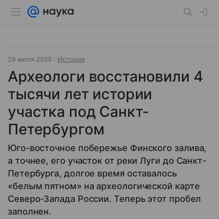
29 июля 2025
История
Археологи восстановили 4
тысячи лет истории
участка под Санкт-
Петербургом
Юго-восточное побережье Финского залива,
а точнее, его участок от реки Луги до Санкт-
Петербурга, долгое время оставалось
«белым пятном» на археологической карте
Северо-Запада России. Теперь этот пробел
заполнен.