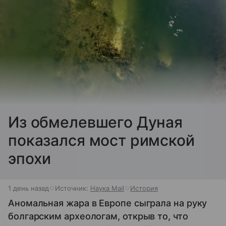
Из обмелевшего Дуная
показался мост римской
эпохи
1 день назад
Источник:
Наука Mail
История
Аномальная жара в Европе сыграла на руку
болгарским археологам, открыв то, что