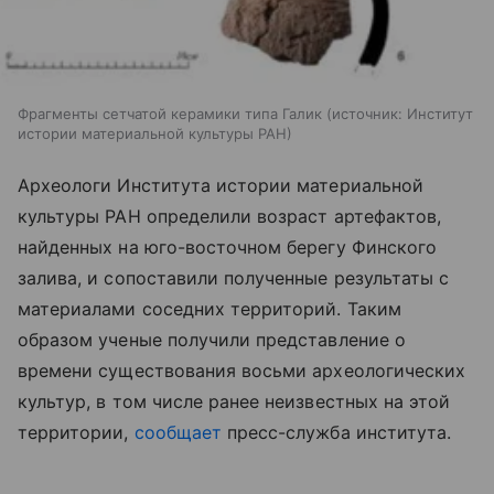
Фрагменты сетчатой керамики типа Галик
источник:
Институт
истории материальной культуры РАН
Археологи Института истории материальной
культуры РАН определили возраст артефактов,
найденных на юго-восточном берегу Финского
залива, и сопоставили полученные результаты с
материалами соседних территорий. Таким
образом ученые получили представление о
времени существования восьми археологических
культур, в том числе ранее неизвестных на этой
территории,
сообщает
пресс-служба института.