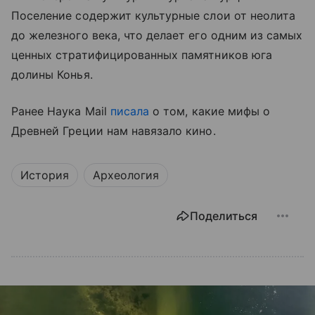
Поселение содержит культурные слои от неолита
до железного века, что делает его одним из самых
ценных стратифицированных памятников юга
долины Конья.
Ранее Наука Mail
писала
о том, какие мифы о
Древней Греции нам навязало кино.
История
Археология
Поделиться