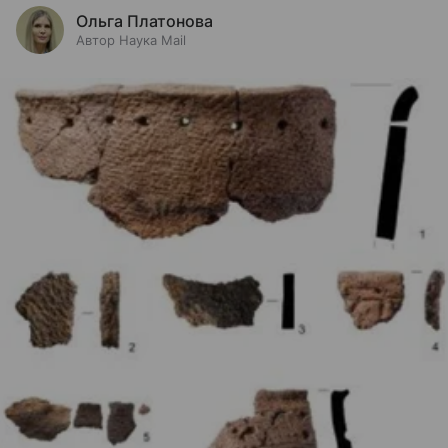
Ольга Платонова
Автор Наука Mail