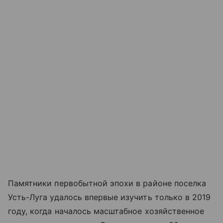
Памятники первобытной эпохи в районе поселка
Усть-Луга удалось впервые изучить только в 2019
году, когда началось масштабное хозяйственное