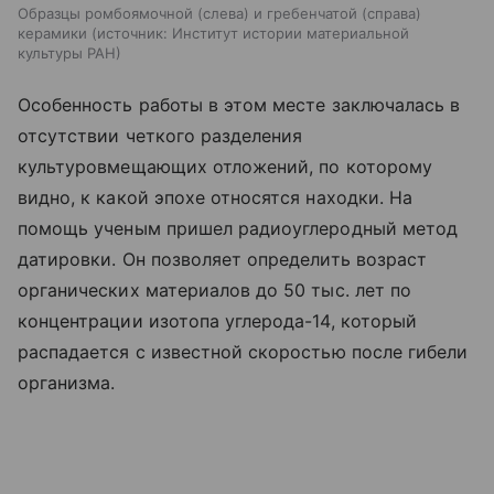
Образцы ромбоямочной (слева) и гребенчатой (справа)
керамики
источник:
Институт истории материальной
культуры РАН
Особенность работы в этом месте заключалась в
отсутствии четкого разделения
культуровмещающих отложений, по которому
видно, к какой эпохе относятся находки. На
помощь ученым пришел радиоуглеродный метод
датировки. Он позволяет определить возраст
органических материалов до 50 тыс. лет по
концентрации изотопа углерода-14, который
распадается с известной скоростью после гибели
организма.