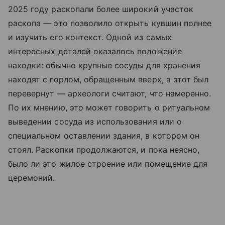
2025 году раскопали более широкий участок
раскопа — это позволило открыть кувшин полнее
и изучить его контекст. Одной из самых
интересных деталей оказалось положение
находки: обычно крупные сосуды для хранения
находят с горлом, обращенным вверх, а этот был
перевернут — археологи считают, что намеренно.
По их мнению, это может говорить о ритуальном
выведении сосуда из использования или о
специальном оставлении здания, в котором он
стоял. Раскопки продолжаются, и пока неясно,
было ли это жилое строение или помещение для
церемоний.