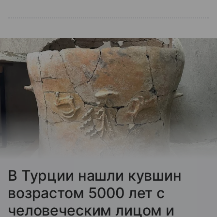
В Турции нашли кувшин
возрастом 5000 лет с
человеческим лицом и