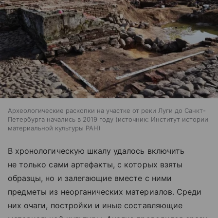
Археологические раскопки на участке от реки Луги до Санкт-
Петербурга начались в 2019 году
источник:
Институт истории
материальной культуры РАН
В хронологическую шкалу удалось включить
не только сами артефакты, с которых взяты
образцы, но и залегающие вместе с ними
предметы из неорганических материалов. Среди
них очаги, постройки и иные составляющие