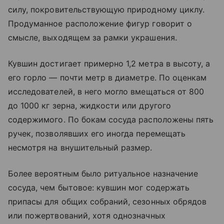
силу, покровительствующую природному циклу.
Продуманное расположение фигур говорит о
смысле, выходящем за рамки украшения.
Кувшин достигает примерно 1,2 метра в высоту, а
его горло — почти метр в диаметре. По оценкам
исследователей, в него могло вмещаться от 800
до 1000 кг зерна, жидкости или другого
содержимого. По бокам сосуда расположены пять
ручек, позволявших его иногда перемещать
несмотря на внушительный размер.
Более вероятным было ритуальное назначение
сосуда, чем бытовое: кувшин мог содержать
припасы для общих собраний, сезонных обрядов
или пожертвований, хотя однозначных