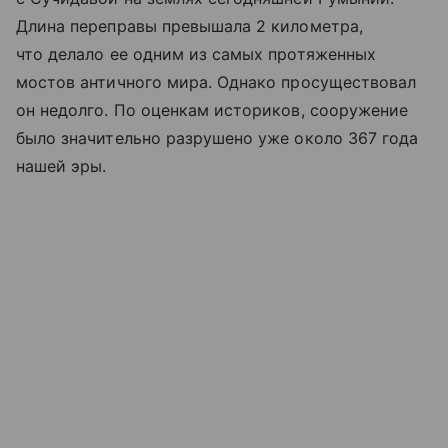
Длина переправы превышала 2 километра,
что делало ее одним из самых протяженных
мостов античного мира. Однако просуществовал
он недолго. По оценкам историков, сооружение
было значительно разрушено уже около 367 года
нашей эры.