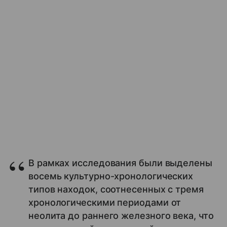
В рамках исследования были выделены
восемь культурно-хронологических
типов находок, соотнесенных с тремя
хронологическими периодами от
неолита до раннего железного века, что