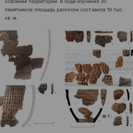
освоение территории. В ходе изучения 30
памятников площадь раскопок составила 10 тыс.
кв. м.