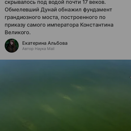
скрывалось под водой почти 17 веков.
Обмелевший Дунай обнажил фундамент
грандиозного моста, построенного по
приказу самого императора Константина
Великого.
Екатерина Альбова
Автор Наука Mail