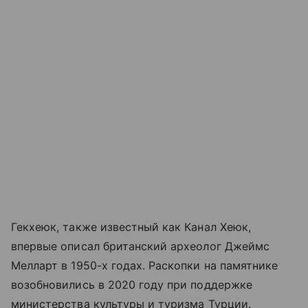
Гекхеюк, также известный как Канал Хеюк,
впервые описал британский археолог Джеймс
Мелларт в 1950-х годах. Раскопки на памятнике
возобновились в 2020 году при поддержке
министерства культуры и туризма Турции.