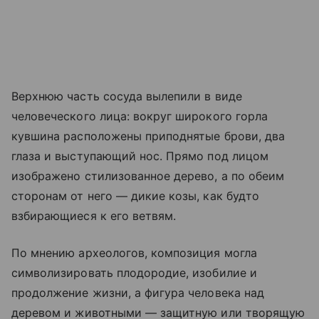
Верхнюю часть сосуда вылепили в виде
человеческого лица: вокруг широкого горла
кувшина расположены приподнятые брови, два
глаза и выступающий нос. Прямо под лицом
изображено стилизованное дерево, а по обеим
сторонам от него — дикие козы, как будто
взбирающиеся к его ветвям.
По мнению археологов, композиция могла
символизировать плодородие, изобилие и
продолжение жизни, а фигура человека над
деревом и животными — защитную или творящую