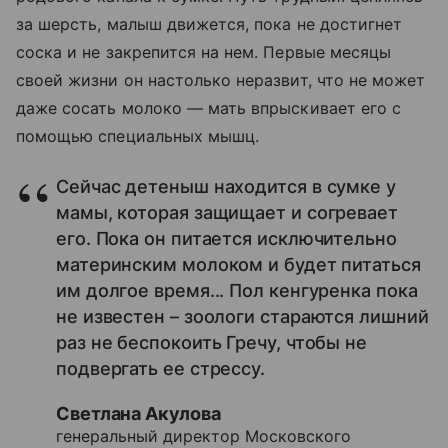
за шерсть, малыш движется, пока не достигнет
соска и не закрепится на нем. Первые месяцы
своей жизни он настолько неразвит, что не может
даже сосать молоко — мать впрыскивает его с
помощью специальных мышц.
Сейчас детеныш находится в сумке у
мамы, которая защищает и согревает
его. Пока он питается исключительно
материнским молоком и будет питаться
им долгое время... Пол кенгуренка пока
не известен – зоологи стараются лишний
раз не беспокоить Гречу, чтобы не
подвергать ее стрессу.
Светлана Акулова
генеральный директор Московского