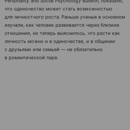
Personality and Social Psychology Bulletin, показало,
что одиночество может стать возможностью
для личностного роста. Раньше ученые в основном
изучали, как человек развивается через близкие
отношения, но теперь выяснилось, что расти как
личность можно и в одиночестве, и в общении
с друзьями или семьей — не обязательно
в романтической паре.