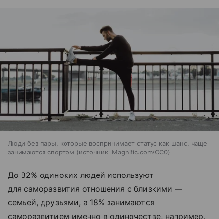
Люди без пары, которые воспринимает статус как шанс, чаще
занимаются спортом
источник:
Magnific.com/CC0
До 82% одиноких людей используют
для саморазвития отношения с близкими —
семьей, друзьями, а 18% занимаются
саморазвитием именно в одиночестве, например,