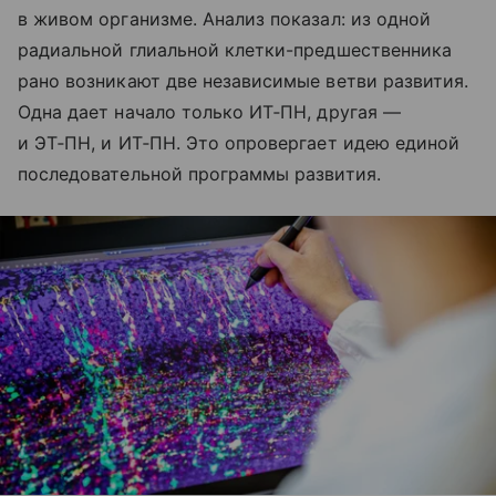
в живом организме. Анализ показал: из одной
радиальной глиальной клетки-предшественника
рано возникают две независимые ветви развития.
Одна дает начало только ИТ‑ПН, другая —
и ЭТ‑ПН, и ИТ‑ПН. Это опровергает идею единой
последовательной программы развития.