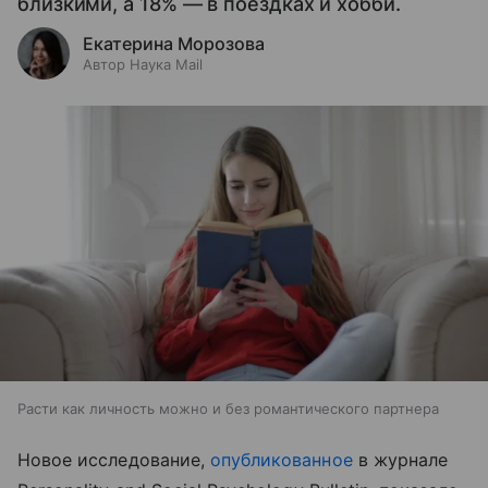
близкими, а 18% — в поездках и хобби.
Екатерина Морозова
Автор Наука Mail
Расти как личность можно и без романтического партнера
Новое исследование,
опубликованное
в журнале