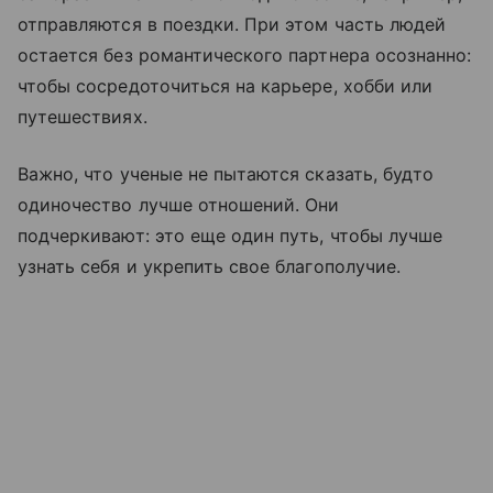
отправляются в поездки. При этом часть людей
остается без романтического партнера осознанно:
чтобы сосредоточиться на карьере, хобби или
путешествиях.
Важно, что ученые не пытаются сказать, будто
одиночество лучше отношений. Они
подчеркивают: это еще один путь, чтобы лучше
узнать себя и укрепить свое благополучие.