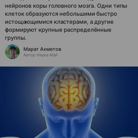
нейронов коры головного мозга. Одни типы
клеток образуются небольшими быстро
истощающимися кластерами, а другие
формируют крупные распределённые
группы.
Марат Ахметов
Автор Наука Mail