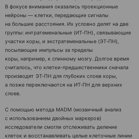
В фокусе внимания оказались проекционные
нейроны — клетки, передающие сигналы
на большие расстояния. Их условно делят на две
группы: интратеменальные (ИТ‑ПН), связывающие
участки коры, и экстратеменальные (ЭТ‑ПН),
посылающие импульсы за пределы
коры, например, к спинному мозгу. Долгое время
считалось, что клетки-предшественники сначала
производят ЭТ‑ПН для глубоких слоев коры,
а позже переключаются на ИТ‑ПН для верхних
слоев.
С помощью метода MADM (мозаичный анализ
с использованием двойных маркеров)
исследователи смогли отслеживать деление
клеток и восстанавливать целые клеточные линии