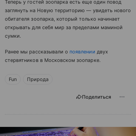
Теперь у гостей зоопарка есть еще один повод
заглянуть на Новую территорию — увидеть нового
обитателя зоопарка, который только начинает
открывать для себя мир за пределами маминой
сумки.
Ранее мы рассказывали о
появлении
двух
стервятников в Московском зоопарке.
Fun
Природа
Поделиться