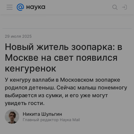
29 июля 2025
Новый житель зоопарка: в
Москве на свет появился
кенгуренок
У кенгуру валлаби в Московском зоопарке
родился детеныш. Сейчас малыш понемногу
выбирается из сумки, и его уже могут
увидеть гости.
Никита Шульгин
Главный редактор Наука Mail