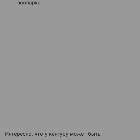
зоопарка
Интересно, что у кенгуру может быть