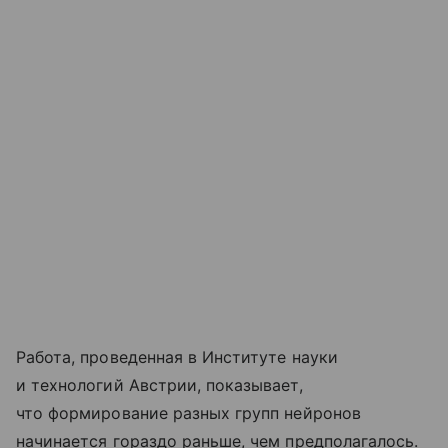
Работа, проведенная в Институте науки
и технологий Австрии, показывает,
что формирование разных групп нейронов
начинается гораздо раньше, чем предполагалось.