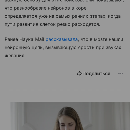
что разнообразие нейронов в коре
определяется уже на самых ранних этапах, когда
пути развития клеток резко расходятся.
Ранее Наука Mail
рассказывала
, что в мозге нашли
нейронную цепь, вызывающую ярость при звуках
жевания.
Поделиться