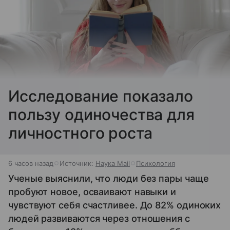
Исследование показало
пользу одиночества для
личностного роста
6 часов назад
Источник:
Наука Mail
Психология
Ученые выяснили, что люди без пары чаще
пробуют новое, осваивают навыки и
чувствуют себя счастливее. До 82% одиноких
людей развиваются через отношения с