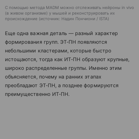
С помощью метода MADM можно отслеживать нейроны in vivo
(в живом организме) у мышей и реконструировать их
происхождение
источник:
Надин Пончиони / ISTA
Еще одна важная деталь — разный характер
формирования групп. ЭТ‑ПН появляются
небольшими кластерами, которые быстро
истощаются, тогда как ИТ‑ПН образуют крупные,
широко распределенные группы. Именно этим
объясняется, почему на ранних этапах
преобладают ЭТ‑ПН, а позднее формируются
преимущественно ИТ‑ПН.