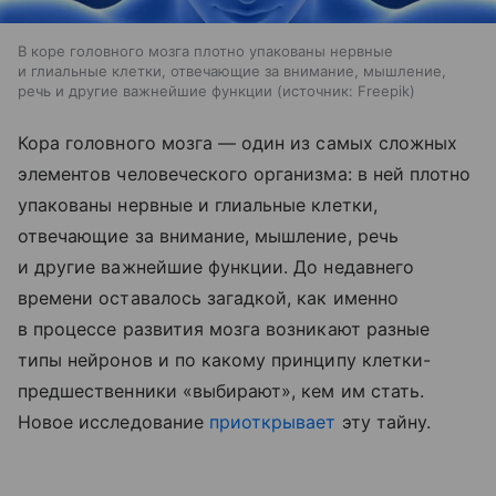
В коре головного мозга плотно упакованы нервные
и глиальные клетки, отвечающие за внимание, мышление,
речь и другие важнейшие функции
источник:
Freepik
Кора головного мозга — один из самых сложных
элементов человеческого организма: в ней плотно
упакованы нервные и глиальные клетки,
отвечающие за внимание, мышление, речь
и другие важнейшие функции. До недавнего
времени оставалось загадкой, как именно
в процессе развития мозга возникают разные
типы нейронов и по какому принципу клетки-
предшественники «выбирают», кем им стать.
Новое исследование
приоткрывает
эту тайну.