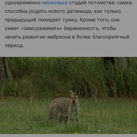
одновременно
несколько
стадий потомства: самка
способна родить нового детеныша, как только
предыдущий покидает сумку. Кроме того, она
умеет «замораживать» беременность, чтобы
начать развитие эмбриона в более благоприятный
период.