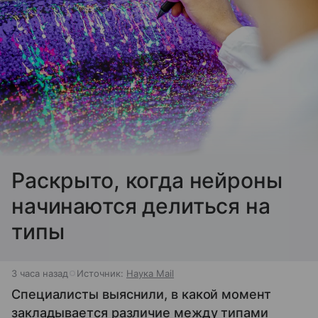
Раскрыто, когда нейроны
начинаются делиться на
типы
3 часа назад
Источник:
Наука Mail
Специалисты выяснили, в какой момент
закладывается различие между типами