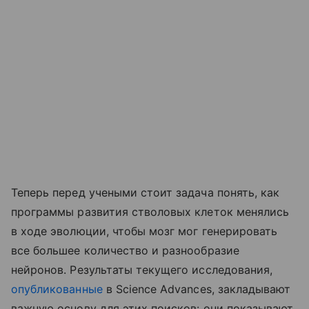
Теперь перед учеными стоит задача понять, как
программы развития стволовых клеток менялись
в ходе эволюции, чтобы мозг мог генерировать
все большее количество и разнообразие
нейронов. Результаты текущего исследования,
опубликованные
в Science Advances, закладывают
важную основу для этих поисков: они показывают,