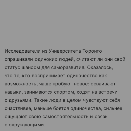
Исследователи из Университета Торонто
спрашивали одиноких людей, считают ли они свой
статус шансом для саморазвития. Оказалось,
что те, кто воспринимает одиночество как
возможность, чаще пробуют новое: осваивают
навыки, занимаются спортом, ходят на встречи
с друзьями. Такие люди в целом чувствуют себя
счастливее, меньше боятся одиночества, сильнее
ощущают свою самостоятельность и связь
с окружающими.