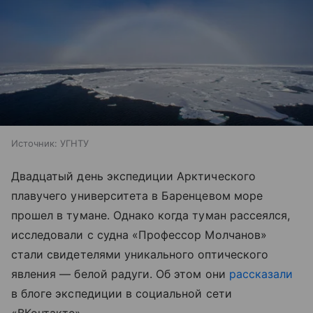
Источник:
УГНТУ
Двадцатый день экспедиции Арктического
плавучего университета в Баренцевом море
прошел в тумане. Однако когда туман рассеялся,
исследовали с судна «Профессор Молчанов»
стали свидетелями уникального оптического
явления — белой радуги. Об этом они
рассказали
в блоге экспедиции в социальной сети