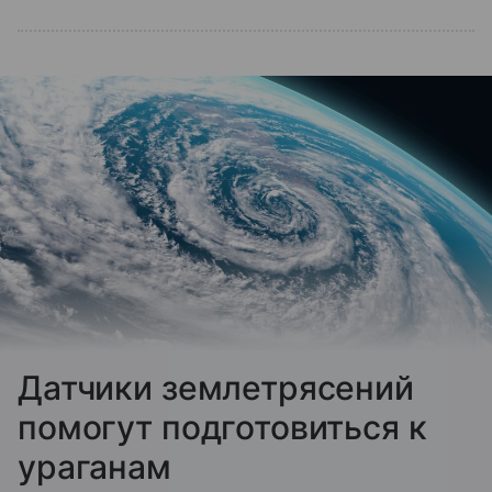
Датчики землетрясений
помогут подготовиться к
ураганам