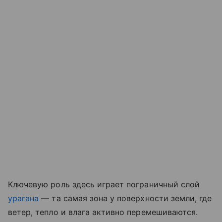
Ключевую роль здесь играет пограничный слой
урагана
— та самая зона у поверхности земли, где
ветер, тепло и влага активно перемешиваются.