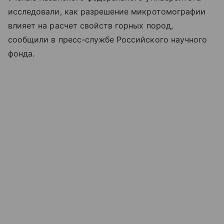
исследовали, как разрешение микротомографии
влияет на расчет свойств горных пород,
сообщили в пресс-службе Российского научного
фонда.