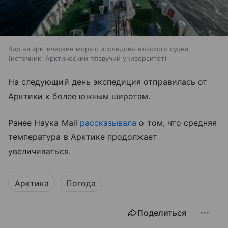
Вид на арктические моря с исследовательского судна
источник:
Арктический плавучий университет
На следующий день экспедиция отправилась от
Арктики к более южным широтам.
Ранее Наука Mail
рассказывала
о том, что средняя
температура в Арктике продолжает
увеличиваться.
Арктика
Погода
Поделиться