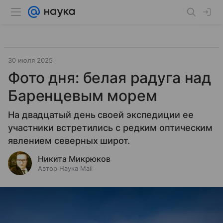
30 июля 2025
Фото дня: белая радуга над
Баренцевым морем
На двадцатый день своей экспедиции ее
участники встретились с редким оптическим
явлением северных широт.
Никита Микрюков
Автор Наука Mail