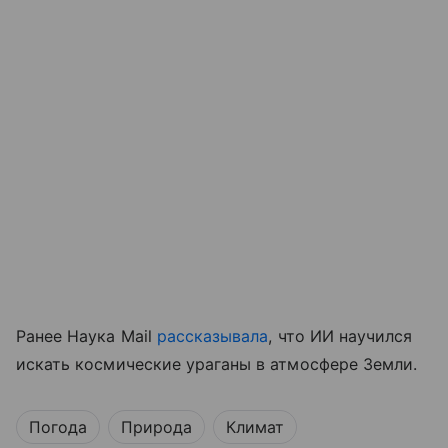
Ранее Наука Mail
рассказывала
, что ИИ научился
искать космические ураганы в атмосфере Земли.
Погода
Природа
Климат