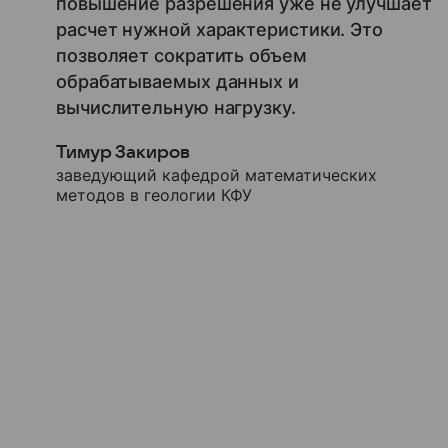
повышение разрешения уже не улучшает
расчет нужной характеристики. Это
позволяет сократить объем
обрабатываемых данных и
вычислительную нагрузку.
Тимур Закиров
заведующий кафедрой математических
методов в геологии КФУ