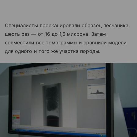
Специалисты просканировали образец песчаника
шесть раз — от 16 до 1,6 микрона. Затем
совместили все томограммы и сравнили модели
для одного и того же участка породы.