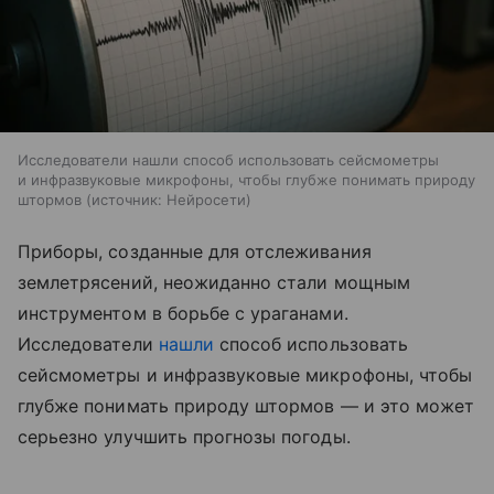
Исследователи нашли способ использовать сейсмометры
и инфразвуковые микрофоны, чтобы глубже понимать природу
штормов
источник:
Нейросети
Приборы, созданные для отслеживания
землетрясений, неожиданно стали мощным
инструментом в борьбе с ураганами.
Исследователи
нашли
способ использовать
сейсмометры и инфразвуковые микрофоны, чтобы
глубже понимать природу штормов — и это может
серьезно улучшить прогнозы погоды.