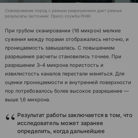
Сканирование пород с разным разрешением дает разные
результаты
источник:
Пресс-служба РНФ
При грубом сканировании (16 микрон) мелкие
сужения между порами отображались неточно, и
проницаемость завышалась. С повышением
разрешения расчеты становились точнее. При
разрешении 3–4 микрона пористость и
извилистость каналов перестали меняться. Для
оценки проницаемости и внутренней поверхности
пор потребовалось более высокое разрешение —
выше 1,6 микрона.
Результат работы заключается в том, что
исследователь может заранее
определить, когда дальнейшее