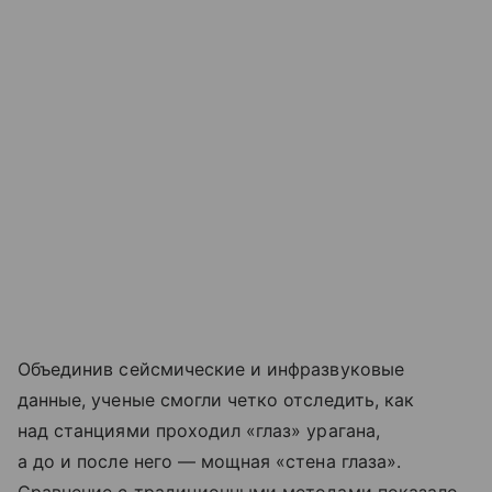
Объединив сейсмические и инфразвуковые
данные, ученые смогли четко отследить, как
над станциями проходил «глаз» урагана,
а до и после него — мощная «стена глаза».
Сравнение с традиционными методами показало