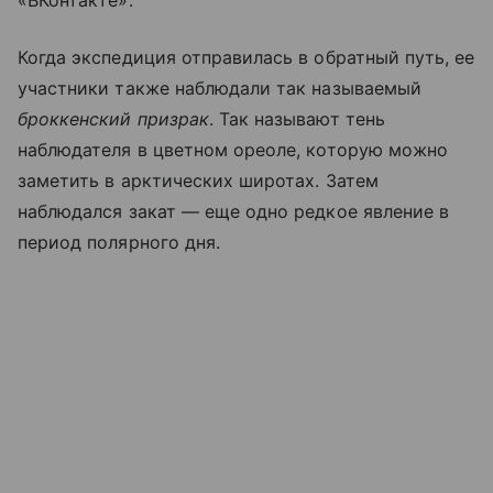
«ВКонтакте».
Когда экспедиция отправилась в обратный путь, ее
участники также наблюдали так называемый
броккенский призрак
. Так называют тень
наблюдателя в цветном ореоле, которую можно
заметить в арктических широтах. Затем
наблюдался закат — еще одно редкое явление в
период полярного дня.