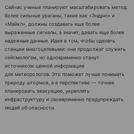
Сейчас ученые планируют масштабировать метод:
более сильные ураганы, такие как «Эндрю» и
«Майкл», должны создавать еще более
выраженные сигналы, а значит, давать еще более
надежные данные. Идея в том, чтобы сделать
станции многоцелевыми: они продолжат служить
сейсмологам, но одновременно станут
источником ценной информации
для метеорологов. Это поможет лучше понимать
природу штормов, а в перспективе — точнее
планировать эвакуацию, укреплять
инфраструктуру и своевременно предупреждать
людей об опасности.