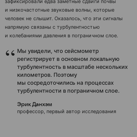
зафиксировали едва заметные сдвиги почвы
и низкочастотные звуковые волны, которые
человек не слышит. Оказалось, что эти сигналы
напрямую связаны с турбулентностью
и колебаниями давления в пограничном слое.
Мы увидели, что сейсмометр
регистрирует в основном локальную
турбулентность в масштабе нескольких
километров. Поэтому
мы сосредоточились на процессах
турбулентности в пограничном слое.
Эрик Данхэм
профессор, первый автор исследования