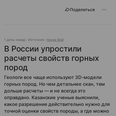
Поделиться
1 день назад
Источник:
Наука Mail
В России упростили
расчеты свойств горных
пород
Геологи все чаще используют 3D-модели
горных пород. Но чем детальнее скан, тем
дольше расчеты — и не всегда это
оправдано. Казанские ученые выяснили,
какое разрешение действительно нужно для
точной оценки свойств породы, а где можно