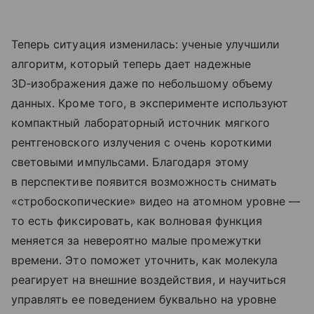
Теперь ситуация изменилась: ученые улучшили
алгоритм, который теперь дает надежные
3D‑изображения даже по небольшому объему
данных. Кроме того, в эксперименте используют
компактный лабораторный источник мягкого
рентгеновского излучения с очень короткими
световыми импульсами. Благодаря этому
в перспективе появится возможность снимать
«стробоскопические» видео на атомном уровне —
то есть фиксировать, как волновая функция
меняется за невероятно малые промежутки
времени. Это поможет уточнить, как молекула
реагирует на внешние воздействия, и научиться
управлять ее поведением буквально на уровне