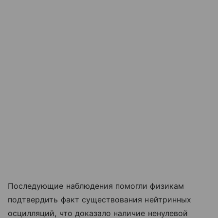
Последующие наблюдения помогли физикам
подтвердить факт существования нейтринных
осцилляций, что доказало наличие ненулевой