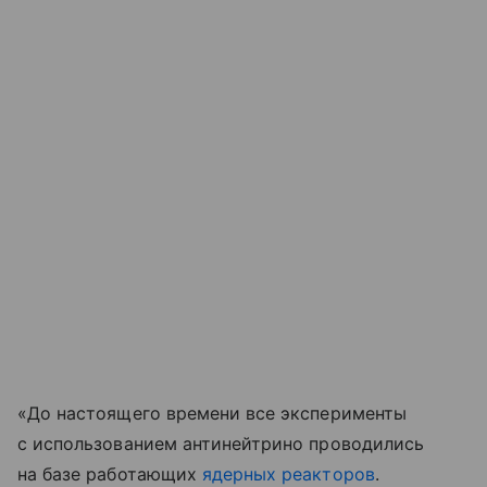
«До настоящего времени все эксперименты
с использованием антинейтрино проводились
на базе работающих
ядерных реакторов
.