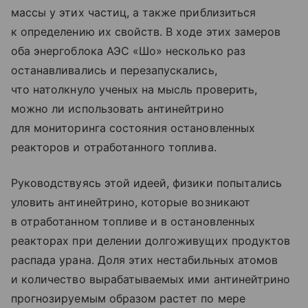
массы у этих частиц, а также приблизиться
к определению их свойств. В ходе этих замеров
оба энергоблока АЭС «Шо» несколько раз
останавливались и перезапускались,
что натолкнуло ученых на мысль проверить,
можно ли использовать антинейтрино
для мониторинга состояния остановленных
реакторов и отработанного топлива.
Руководствуясь этой идеей, физики попытались
уловить антинейтрино, которые возникают
в отработанном топливе и в остановленных
реакторах при делении долгоживущих продуктов
распада урана. Доля этих нестабильных атомов
и количество вырабатываемых ими антинейтрино
прогнозируемым образом растет по мере