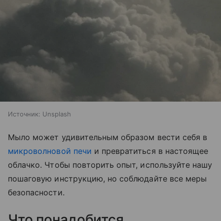
Источник:
Unsplash
Мыло может удивительным образом вести себя в
микроволновой печи
и превратиться в настоящее
облачко. Чтобы повторить опыт, используйте нашу
пошаговую инструкцию, но соблюдайте все меры
безопасности.
Что понадобится