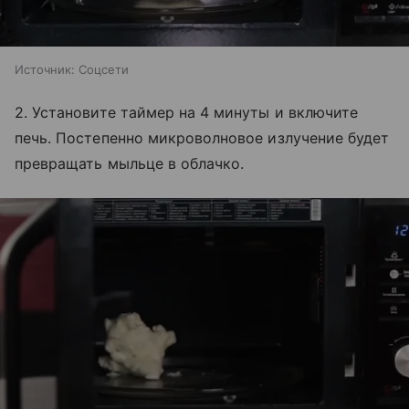
Источник:
Соцсети
2. Установите таймер на 4 минуты и включите
печь. Постепенно микроволновое излучение будет
превращать мыльце в облачко.