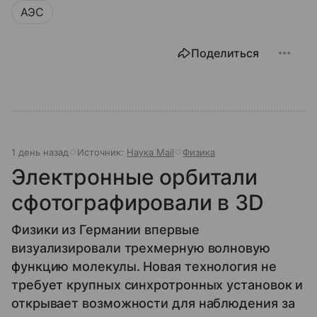
АЭС
Поделиться
1 день назад
Источник:
Наука Mail
Физика
Электронные орбитали
сфотографировали в 3D
Физики из Германии впервые
визуализировали трехмерную волновую
функцию молекулы. Новая технология не
требует крупных синхротронных установок и
открывает возможности для наблюдения за