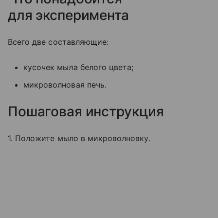
для эксперимента
Всего две составляющие:
кусочек мыла белого цвета;
микроволновая печь.
Пошаговая инструкция
1. Положите мыло в микроволновку.