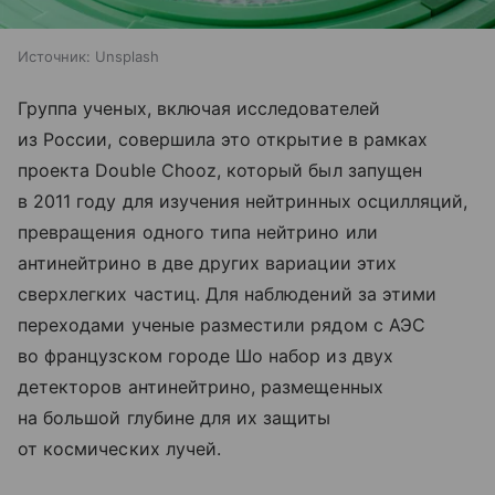
Источник:
Unsplash
Группа ученых, включая исследователей
из России, совершила это открытие в рамках
проекта Double Chooz, который был запущен
в 2011 году для изучения нейтринных осцилляций,
превращения одного типа нейтрино или
антинейтрино в две других вариации этих
сверхлегких частиц. Для наблюдений за этими
переходами ученые разместили рядом с АЭС
во французском городе Шо набор из двух
детекторов антинейтрино, размещенных
на большой глубине для их защиты
от космических лучей.