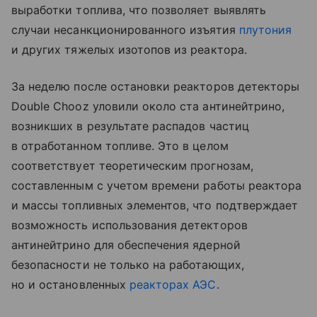
выработки топлива, что позволяет выявлять
случаи несанкционированного изъятия
плутония
и других тяжелых изотопов из реактора.
За неделю после остановки реакторов детекторы
Double Chooz уловили около ста антинейтрино,
возникших в результате распадов частиц
в отработанном топливе. Это в целом
соответствует теоретическим прогнозам,
составленным с учетом времени работы реактора
и массы топливных элементов, что подтверждает
возможность использования детекторов
антинейтрино для обеспечения ядерной
безопасности не только на работающих,
но и остановленных
реакторах АЭС
.