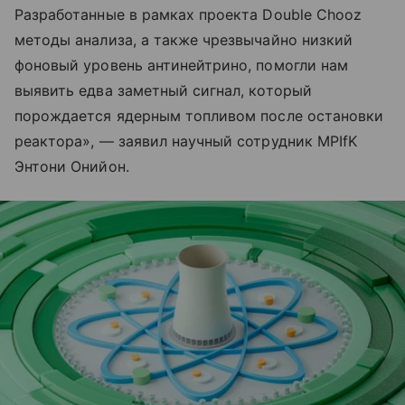
Разработанные в рамках проекта Double Chooz
методы анализа, а также чрезвычайно низкий
фоновый уровень антинейтрино, помогли нам
выявить едва заметный сигнал, который
порождается ядерным топливом после остановки
реактора», — заявил научный сотрудник MPIfK
Энтони Онийон.