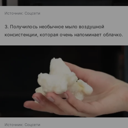
Источник:
Соцсети
3. Получилось необычное мыло воздушной
консистенции, которая очень напоминает облачко.
Источник:
Соцсети