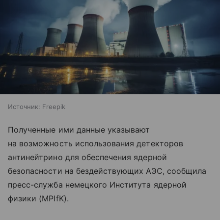
Источник:
Freepik
Полученные ими данные указывают
на возможность использования детекторов
антинейтрино для обеспечения ядерной
безопасности на бездействующих АЭС, сообщила
пресс-служба немецкого Института ядерной
физики (MPIfK).