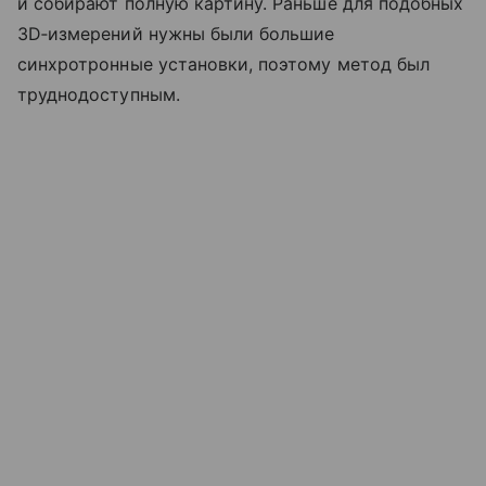
и собирают полную картину. Раньше для подобных
3D‑измерений нужны были большие
синхротронные установки, поэтому метод был
труднодоступным.