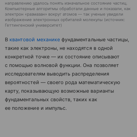
направлению удалось понять изначальное состояние частиц.
Компьютерные алгоритмы обработали данные и показали, как
электрон «размазан» вокруг атомов — так ученые увидели
изображение электронных орбиталей молекулы
источник:
Геттингенский университет
В
квантовой механике
фундаментальные частицы,
такие как электроны, не находятся в одной
конкретной точке — их состояние описывают
с помощью волновой функции. Она позволяет
исследователям выводить распределения
вероятностей — своего рода математическую
карту, показывающую возможные варианты
фундаментальных свойств, таких как
ее положение и импульс.