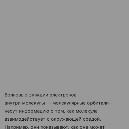
Волновые функции электронов
внутри молекулы — молекулярные орбитали —
несут информацию о том, как молекула
взаимодействует с окружающей средой.
Например, они показывают, как она может