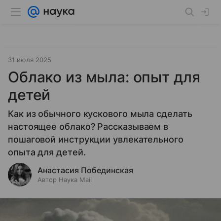
31 июля 2025
Облако из мыла: опыт для
детей
Как из обычного кускового мыла сделать
настоящее облако? Рассказываем в
пошаговой инструкции увлекательного
опыта для детей.
Анастасия Побединская
Автор Наука Mail