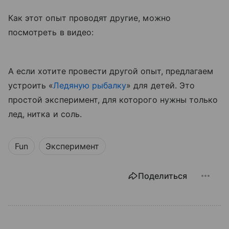
Как этот опыт проводят другие, можно
посмотреть в видео:
А если хотите провести другой опыт, предлагаем
устроить «
Ледяную рыбалку
» для детей. Это
простой эксперимент, для которого нужны только
лед, нитка и соль.
Fun
Эксперимент
Поделиться