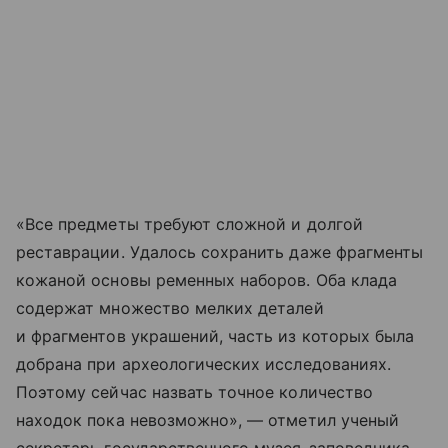
«Все предметы требуют сложной и долгой
реставрации. Удалось сохранить даже фрагменты
кожаной основы ременных наборов. Оба клада
содержат множество мелких деталей
и фрагментов украшений, часть из которых была
добрана при археологических исследованиях.
Поэтому сейчас назвать точное количество
находок пока невозможно», — отметил ученый