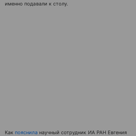
именно подавали к столу.
Как
пояснила
научный сотрудник ИА РАН Евгения