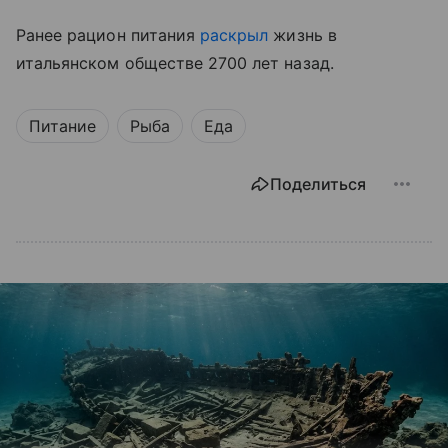
Ранее рацион питания
раскрыл
жизнь в
итальянском обществе 2700 лет назад.
Питание
Рыба
Еда
Поделиться