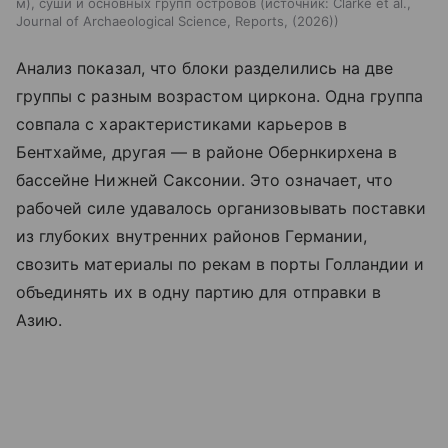
м), суши и основных групп островов
источник:
Clarke et al.,
Journal of Archaeological Science, Reports, (2026)
Анализ показал, что блоки разделились на две
группы с разным возрастом циркона. Одна группа
совпала с характеристиками карьеров в
Бентхайме, другая — в районе Обернкирхена в
бассейне Нижней Саксонии. Это означает, что
рабочей силе удавалось организовывать поставки
из глубоких внутренних районов Германии,
свозить материалы по рекам в порты Голландии и
объединять их в одну партию для отправки в
Азию.