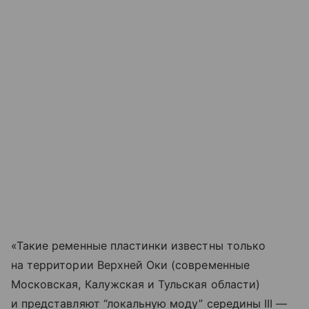
«Такие ременные пластинки известны только
на территории Верхней Оки (современные
Московская, Калужская и Тульская области)
и представляют “локальную моду” середины III —