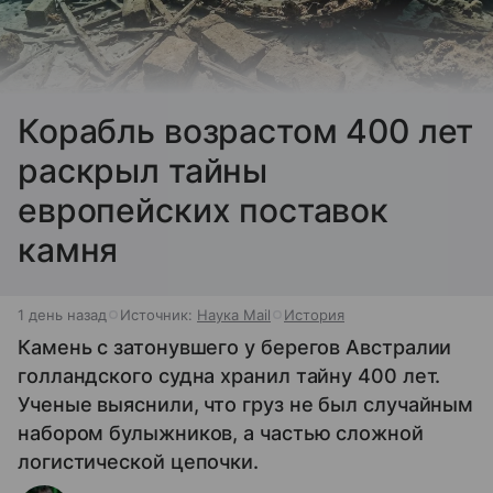
Корабль возрастом 400 лет
раскрыл тайны
европейских поставок
камня
1 день назад
Источник:
Наука Mail
История
Камень с затонувшего у берегов Австралии
голландского судна хранил тайну 400 лет.
Ученые выяснили, что груз не был случайным
набором булыжников, а частью сложной
логистической цепочки.