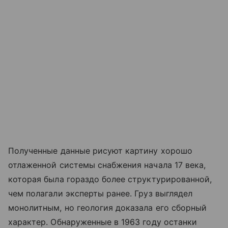
Полученные данные рисуют картину хорошо
отлаженной системы снабжения начала 17 века,
которая была гораздо более структурированной,
чем полагали эксперты ранее. Груз выглядел
монолитным, но геология доказала его сборный
характер. Обнаруженные в 1963 году останки