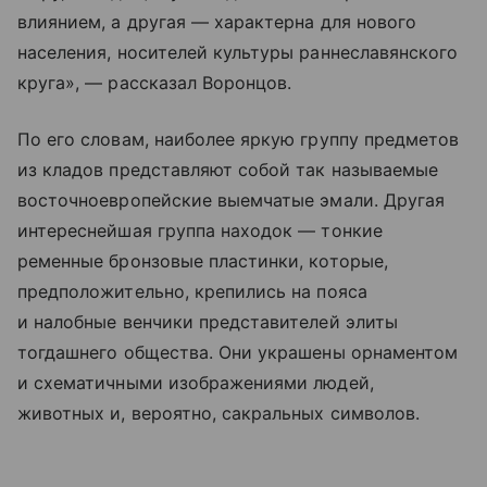
влиянием, а другая — характерна для нового
населения, носителей культуры раннеславянского
круга», — рассказал Воронцов.
По его словам, наиболее яркую группу предметов
из кладов представляют собой так называемые
восточноевропейские выемчатые эмали. Другая
интереснейшая группа находок — тонкие
ременные бронзовые пластинки, которые,
предположительно, крепились на пояса
и налобные венчики представителей элиты
тогдашнего общества. Они украшены орнаментом
и схематичными изображениями людей,
животных и, вероятно, сакральных символов.