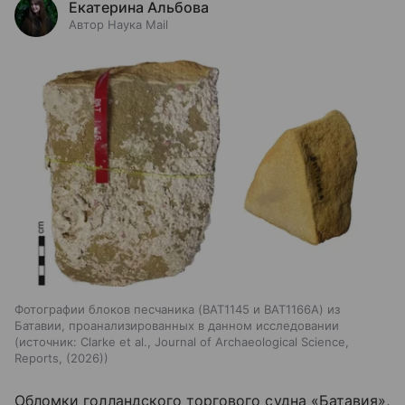
Екатерина Альбова
Автор Наука Mail
Фотографии блоков песчаника (BAT1145 и BAT1166A) из
Батавии, проанализированных в данном исследовании
источник:
Clarke et al., Journal of Archaeological Science,
Reports, (2026)
Обломки голландского торгового судна «Батавия»,