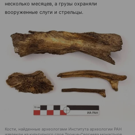
несколько месяцев, а грузы охраняли
вооруженные слуги и стрельцы.
Кости, найденные археологами Института археологии РАН
извлекли из культурного слоя Троице‑Сергиева монастыря