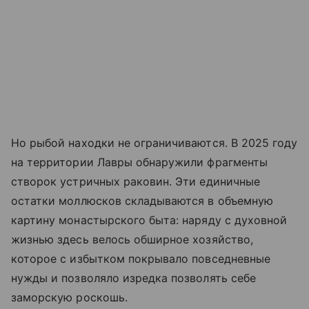
Но рыбой находки не ограничиваются. В 2025 году
на территории Лавры обнаружили фрагменты
створок устричных раковин. Эти единичные
остатки моллюсков складываются в объемную
картину монастырского быта: наряду с духовной
жизнью здесь велось обширное хозяйство,
которое с избытком покрывало повседневные
нужды и позволяло изредка позволять себе
заморскую роскошь.