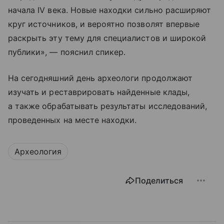
начала IV века. Новые находки сильно расширяют
круг источников, и вероятно позволят впервые
раскрыть эту тему для специалистов и широкой
публики», — пояснил спикер.
На сегодняшний день археологи продолжают
изучать и реставрировать найденные клады,
а также обрабатывать результаты исследований,
проведенных на месте находки.
Археология
Поделиться