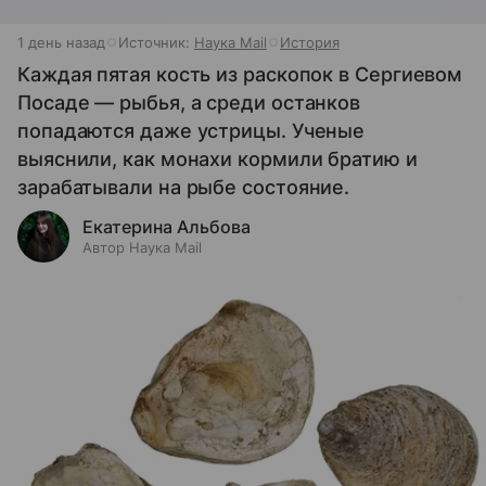
1 день назад
Источник:
Наука Mail
История
Каждая пятая кость из раскопок в Сергиевом
Посаде — рыбья, а среди останков
попадаются даже устрицы. Ученые
выяснили, как монахи кормили братию и
зарабатывали на рыбе состояние.
Екатерина Альбова
Автор Наука Mail