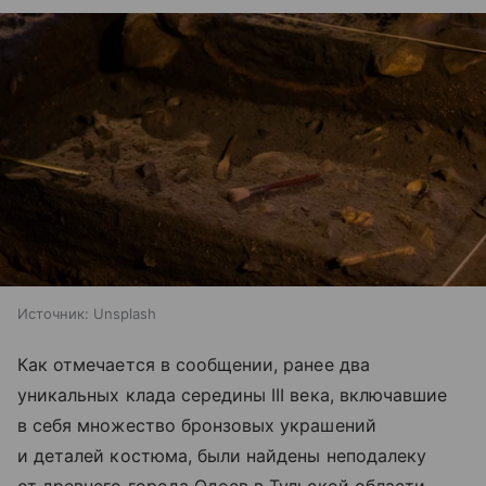
Источник:
Unsplash
Как отмечается в сообщении, ранее два
уникальных клада середины III века, включавшие
в себя множество бронзовых украшений
и деталей костюма, были найдены неподалеку