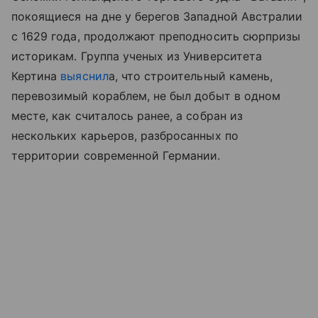
покоящиеся на дне у берегов Западной Австралии
с 1629 года, продолжают преподносить сюрпризы
историкам. Группа ученых из Университета
Кертина
выяснил
а, что строительный камень,
перевозимый кораблем, не был добыт в одном
месте, как считалось ранее, а собран из
нескольких карьеров, разбросанных по
территории современной Германии.