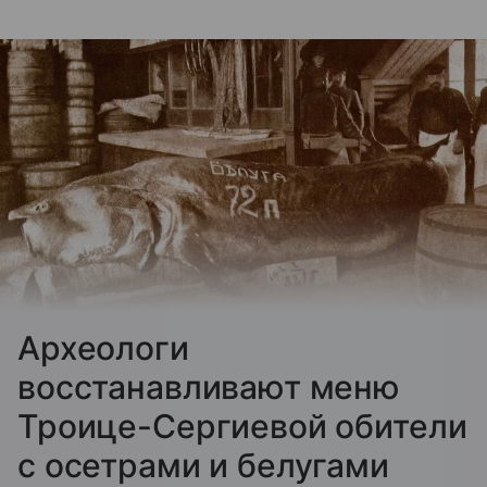
Археологи
восстанавливают меню
Троице-Сергиевой обители
с осетрами и белугами