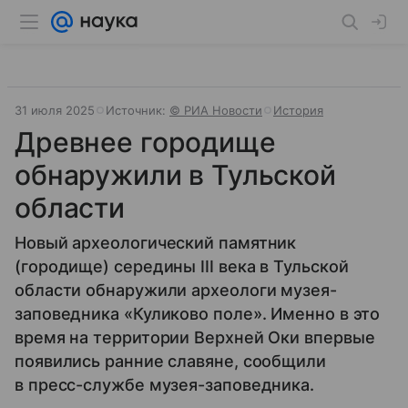
31 июля 2025
Источник:
© РИА Новости
История
Древнее городище
обнаружили в Тульской
области
Новый археологический памятник
(городище) середины III века в Тульской
области обнаружили археологи музея-
заповедника «Куликово поле». Именно в это
время на территории Верхней Оки впервые
появились ранние славяне, сообщили
в пресс-службе музея-заповедника.