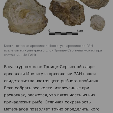
Кости, которые археологи Института археологии РАН
извлекли из культурного слоя Троице‑Сергиева монастыря
источник:
ИА РАН
В культурном слое Троице-Сергиевой лавры
археологи Института археологии РАН нашли
свидетельства настоящего рыбного изобилия.
Если собрать все кости, извлеченные при
раскопках, окажется, что пятая часть из них
принадлежит рыбе. Отличная сохранность
материалов позволяет точно определить, кого