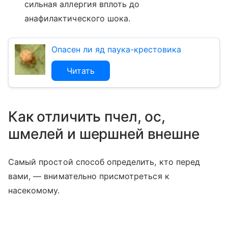
сильная аллергия вплоть до
анафилактического шока.
Опасен ли яд паука-крестовика
Читать
Как отличить пчел, ос,
шмелей и шершней внешне
Самый простой способ определить, кто перед
вами, — внимательно присмотреться к
насекомому.