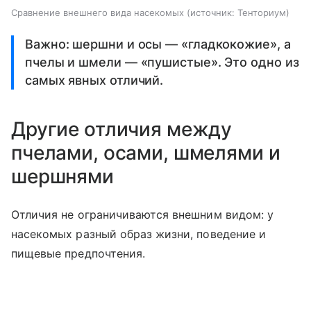
Сравнение внешнего вида насекомых
источник:
Тенториум
Важно: шершни и осы — «гладкокожие», а
пчелы и шмели — «пушистые». Это одно из
самых явных отличий.
Другие отличия между
пчелами, осами, шмелями и
шершнями
Отличия не ограничиваются внешним видом: у
насекомых разный образ жизни, поведение и
пищевые предпочтения.