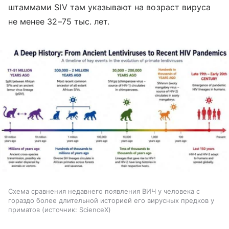
штаммами SIV там указывают на возраст вируса
не менее 32–75 тыс. лет.
Схема сравнения недавнего появления ВИЧ у человека с
гораздо более длительной историей его вирусных предков у
приматов
источник:
ScienceX