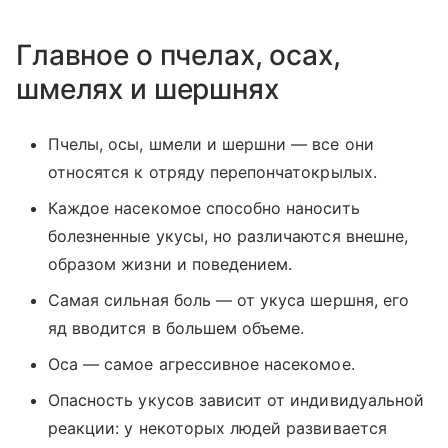
Главное о пчелах, осах,
шмелях и шершнях
Пчелы, осы, шмели и шершни — все они
относятся к отряду перепончатокрылых.
Каждое насекомое способно наносить
болезненные укусы, но различаются внешне,
образом жизни и поведением.
Самая сильная боль — от укуса шершня, его
яд вводится в большем объеме.
Оса — самое агрессивное насекомое.
Опасность укусов зависит от индивидуальной
реакции: у некоторых людей развивается