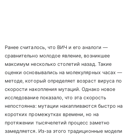
Ранее считалось, что ВИЧ и его аналоги —
сравнительно молодое явление, возникшее
максимум несколько столетий назад. Такие
оценки основывались на молекулярных часах —
методе, который определяет возраст вируса по
скорости накопления мутаций. Однако новое
исследование показало, что эта скорость
непостоянна: мутации накапливаются быстро на
коротких промежутках времени, но на
протяжении тысячелетий процесс заметно
замедляется. Из-за этого традиционные модели