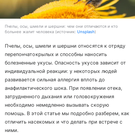
Пчелы, осы, шмели и шершни: чем они отличаются и кто
больнее жалит человека
источник:
Unsplash
Пчелы, осы, шмели и шершни относятся к отряду
перепончатокрылых и способны наносить
болезненные укусы. Опасность укусов зависит от
индивидуальной реакции: у некоторых людей
развивается сильная аллергия вплоть до
анафилактического шока. При появлении отека,
затрудненного дыхания или головокружения
необходимо немедленно вызывать скорую
помощь. В этой статье мы подробно разберем, как
отличить насекомых и что делать при встрече с
ними.