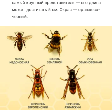
самый крупный представитель — его длина
может достигать 5 см. Окрас — оранжево-
черный.