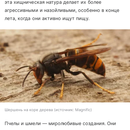
эта хищническая натура делает их более
агрессивными и назойливыми, особенно в конце
лета, когда они активно ищут пищу.
Шершень на коре дерева
источник:
Magnific
Пчелы и шмели — миролюбивые создания. Они