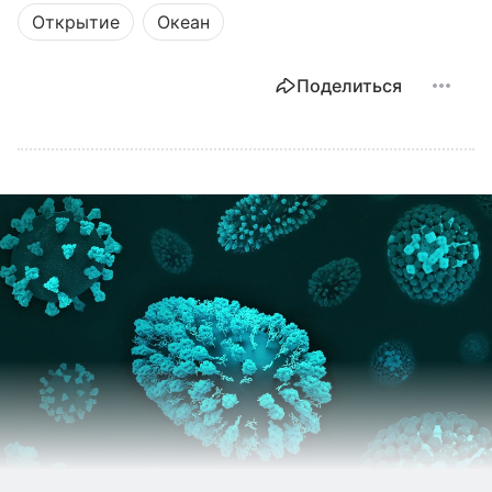
Открытие
Океан
Поделиться