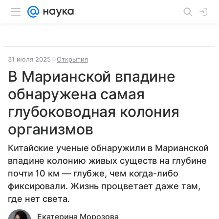
31 июля 2025
Открытия
В Марианской впадине
обнаружена самая
глубоководная колония
организмов
Китайские ученые обнаружили в Марианской
впадине колонию живых существ на глубине
почти 10 км — глубже, чем когда-либо
фиксировали. Жизнь процветает даже там,
где нет света.
Екатерина Морозова