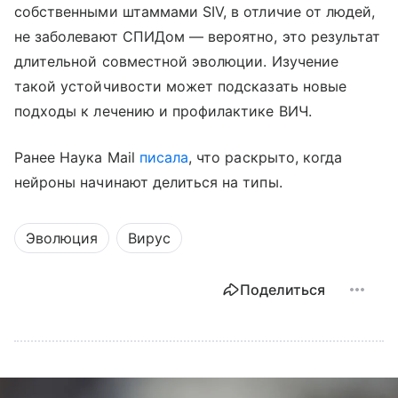
собственными штаммами SIV, в отличие от людей,
не заболевают СПИДом — вероятно, это результат
длительной совместной эволюции. Изучение
такой устойчивости может подсказать новые
подходы к лечению и профилактике ВИЧ.
Ранее Наука Mail
писала
, что раскрыто, когда
нейроны начинают делиться на типы.
Эволюция
Вирус
Поделиться