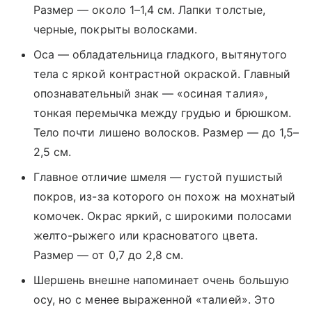
Размер — около 1–1,4 см. Лапки толстые,
черные, покрыты волосками.
Оса — обладательница гладкого, вытянутого
тела с яркой контрастной окраской. Главный
опознавательный знак — «осиная талия»,
тонкая перемычка между грудью и брюшком.
Тело почти лишено волосков. Размер — до 1,5–
2,5 см.
Главное отличие шмеля — густой пушистый
покров, из-за которого он похож на мохнатый
комочек. Окрас яркий, с широкими полосами
желто-рыжего или красноватого цвета.
Размер — от 0,7 до 2,8 см.
Шершень внешне напоминает очень большую
осу, но с менее выраженной «талией». Это