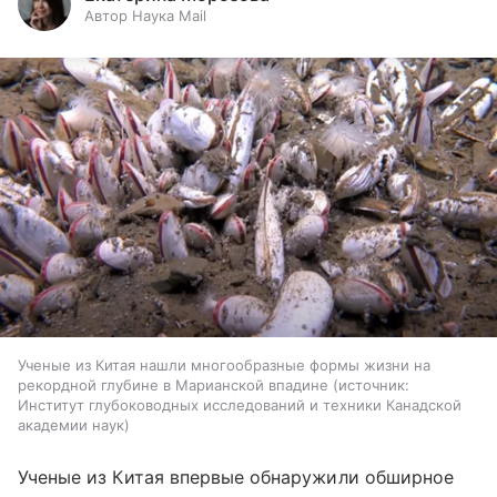
Автор Наука Mail
Ученые из Китая нашли многообразные формы жизни на
рекордной глубине в Марианской впадине
источник:
Институт глубоководных исследований и техники Канадской
академии наук
Ученые из Китая впервые обнаружили обширное