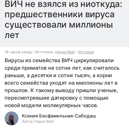
ВИЧ не взялся из ниоткуда:
предшественники вируса
существовали миллионы
лет
18 часов назад
Источник:
Наука Mail
История
Вирусы из семейства ВИЧ циркулировали
среди приматов не сотни лет, как считалось
раньше, а десятки и сотни тысяч, а корни
всего семейства уходят на миллионы лет в
прошлое. К такому выводу пришли ученые,
пересмотревшие датировку с помощью
новой модели молекулярных часов.
Ксения Бесфамильная-Сабодаш
Автор Наука Mail