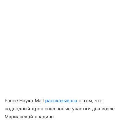
Ранее Наука Mail
рассказывала
о том, что
подводный дрон снял новые участки дна возле
Марианской впадины.