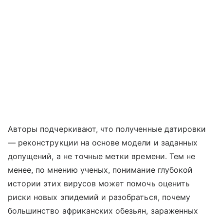
Авторы подчеркивают, что полученные датировки
— реконструкции на основе модели и заданных
допущений, а не точные метки времени. Тем не
менее, по мнению ученых, понимание глубокой
истории этих вирусов может помочь оценить
риски новых эпидемий и разобраться, почему
большинство африканских обезьян, зараженных