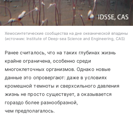
Хемосинтетические сообщества на дне океанической впадины
источник:
Institute of Deep-sea Science and Engineering, CAS
Ранее считалось, что на таких глубинах жизнь
крайне ограничена, особенно среди
многоклеточных организмов. Однако новые
данные это опровергают: даже в условиях
кромешной темноты и сверхсильного давления
жизнь не просто существует, а оказывается
гораздо более разнообразной,
чем предполагалось.