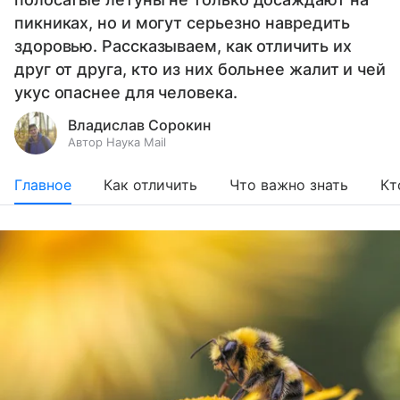
пикниках, но и могут серьезно навредить
здоровью. Рассказываем, как отличить их
друг от друга, кто из них больнее жалит и чей
укус опаснее для человека.
Владислав Сорокин
Автор Наука Mail
Главное
Как отличить
Что важно знать
Кт