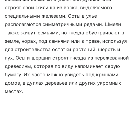
строят свои жилища из воска, выделяемого
специальными железами. Соты в улье
располагаются симметричными рядами. Шмели
также живут семьями, но гнезда обустраивают в
земле, норах, под камнями или в траве, используя
для строительства остатки растений, шерсть и
пух. Осы и шершни строят гнезда из пережеванной
древесины, которая по виду напоминает серую
бумагу. Их часто можно увидеть под крышами
домов, в дуплах деревьев или других укромных
местах.