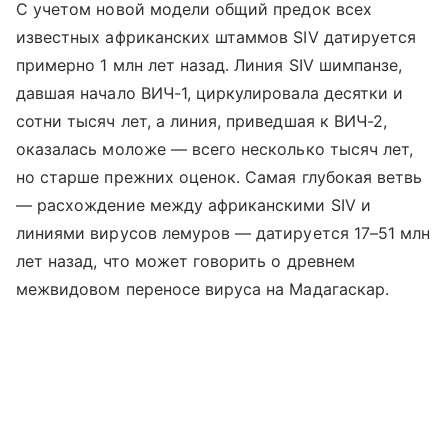
С учетом новой модели общий предок всех
известных африканских штаммов SIV датируется
примерно 1 млн лет назад. Линия SIV шимпанзе,
давшая начало ВИЧ-1, циркулировала десятки и
сотни тысяч лет, а линия, приведшая к ВИЧ-2,
оказалась моложе — всего несколько тысяч лет,
но старше прежних оценок. Самая глубокая ветвь
— расхождение между африканскими SIV и
линиями вирусов лемуров — датируется 17–51 млн
лет назад, что может говорить о древнем
межвидовом переносе вируса на Мадагаскар.