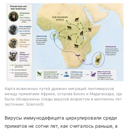
Карта возможных путей древних миграций лентивирусов
между приматами Африки, острова Биоко и Мадагаскара, где
были обнаружены следы вирусов возрастом в миллионы лет
источник:
ScienceX
Вирусы иммунодефицита циркулировали среди
приматов не сотни лет, как считалось раньше, а