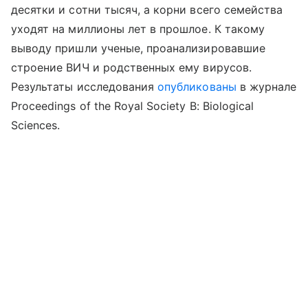
десятки и сотни тысяч, а корни всего семейства
уходят на миллионы лет в прошлое. К такому
выводу пришли ученые, проанализировавшие
строение ВИЧ и родственных ему вирусов.
Результаты исследования
опубликованы
в журнале
Proceedings of the Royal Society B: Biological
Sciences.