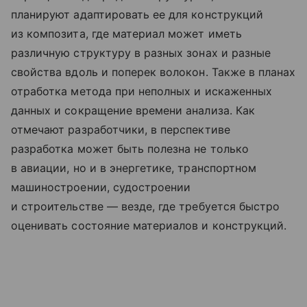
планируют адаптировать ее для конструкций
из композита, где материал может иметь
различную структуру в разных зонах и разные
свойства вдоль и поперек волокон. Также в планах
отработка метода при неполных и искаженных
данных и сокращение времени анализа. Как
отмечают разработчики, в перспективе
разработка может быть полезна не только
в авиации, но и в энергетике, транспортном
машиностроении, судостроении
и строительстве — везде, где требуется быстро
оценивать состояние материалов и конструкций.