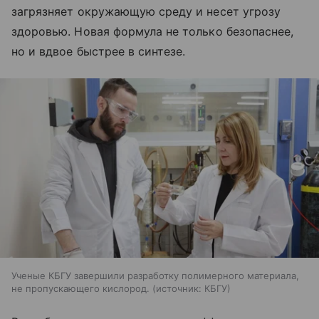
загрязняет окружающую среду и несет угрозу
здоровью. Новая формула не только безопаснее,
но и вдвое быстрее в синтезе.
Ученые КБГУ завершили разработку полимерного материала,
не пропускающего кислород.
источник:
КБГУ