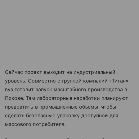
Сейчас проект выходит на индустриальный
уровень. Совместно с группой компаний «Титан»
вуз готовит запуск масштабного производства в
Пскове. Там лабораторные наработки планируют
превратить в промышленные объемы, чтобы
сделать безопасную упаковку доступной для
массового потребителя.