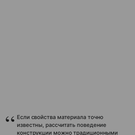
Если свойства материала точно
известны, рассчитать поведение
конструкции можно традиционными