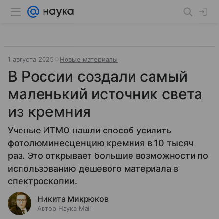
1 августа 2025
Новые материалы
В России создали самый
маленький источник света
из кремния
Ученые ИТМО нашли способ усилить
фотолюминесценцию кремния в 10 тысяч
раз. Это открывает большие возможности по
использованию дешевого материала в
спектроскопии.
Никита Микрюков
Автор Наука Mail