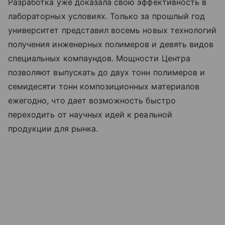
Разработка уже доказала свою эффективность в
лабораторных условиях. Только за прошлый год
университет представил восемь новых технологий
получения инженерных полимеров и девять видов
специальных компаундов. Мощности Центра
позволяют выпускать до двух тонн полимеров и
семидесяти тонн композиционных материалов
ежегодно, что дает возможность быстро
переходить от научных идей к реальной
продукции для рынка.