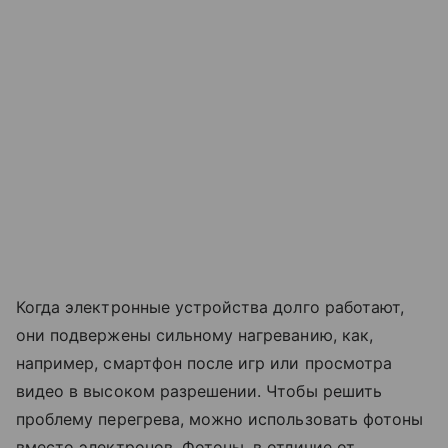
Когда электронные устройства долго работают,
они подвержены сильному нагреванию, как,
например, смартфон после игр или просмотра
видео в высоком разрешении. Чтобы решить
проблему перегрева, можно использовать фотоны
вместо электронов. Фотоны, в отличие от