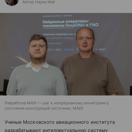
Автор Наука Mail
Разработка МАИ — шаг к непрерывному мониторингу
состояния конструкций
источник:
МАИ
Ученые Московского авиационного института
разрабатывают интеллектуальную систему