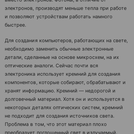
электронов, производят меньше тепла при работе
и позволяют устройствам работать намного
быстрее.
Для создания компьютеров, работающих на свете,
необходимо заменить обычные электронные
детали, сделанные на основе микросхем, на их
оптические аналоги. Сейчас почти вся
электроника использует кремний для создания
компонентов, которые собирают, обрабатывают и
хранят информацию. Кремний — недорогой и
долговечный материал. Хотя он и используется в
некоторых деталях оптических систем, кремний
не подходит для создания источников света.
Проблема в том, что этот материал плохо
преобразует поглощенный свет в излучаемый.