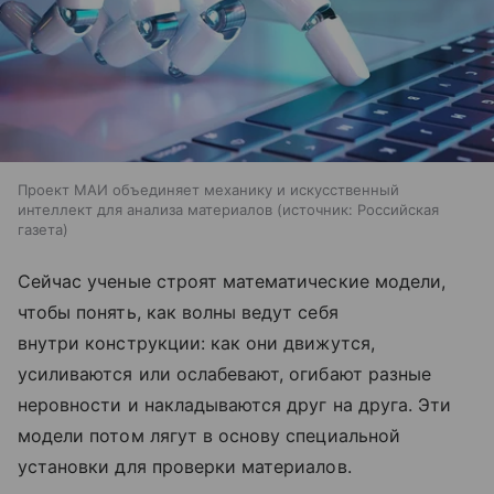
Проект МАИ объединяет механику и искусственный
интеллект для анализа материалов
источник:
Российская
газета
Сейчас ученые строят математические модели,
чтобы понять, как волны ведут себя
внутри конструкции: как они движутся,
усиливаются или ослабевают, огибают разные
неровности и накладываются друг на друга. Эти
модели потом лягут в основу специальной
установки для проверки материалов.