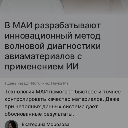
В МАИ разрабатывают
инновационный метод
волновой диагностики
авиаматериалов с
применением ИИ
1 день назад
Источник:
Наука Mail
Технология МАИ помогает быстрее и точнее
контролировать качество материалов. Даже
при неполных данных система дает
обоснованные результаты.
Екатерина Морозова