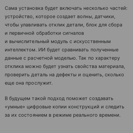
Сама установка будет включать несколько частей:
устройство, которое создает волны, датчики,
чтобы улавливать отклик детали, блок для сбора
и первичной обработки сигналов
и вычислительный модуль с искусственным
интеллектом. ИИ будет сравнивать полученные
данные с расчетной моделью. Так по характеру
отклика можно будет узнать свойства материала,
проверить деталь на дефекты и оценить, сколько
еще она прослужит.
В будущем такой подход поможет создавать
«умные» цифровые копии конструкций и следить
за их состоянием в режиме реального времени.