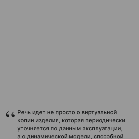
Речь идет не просто о виртуальной
копии изделия, которая периодически
уточняется по данным эксплуатации,
а о динамической модели, способной