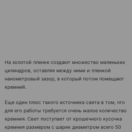
На золотой пленке создают множество маленьких
цилиндров, оставляя между ними и пленкой
нанометровый зазор, в который потом помещают
кремний.
Еще один плюс такого источника света в том, что
для его работы требуется очень малое количество
кремния. Свет поступает от крошечного кусочка
кремния размером с шарик диаметром всего 50