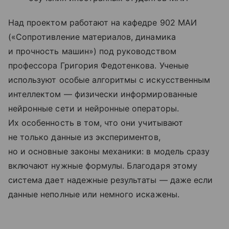
Над проектом работают на кафедре 902 МАИ
(«Сопротивление материалов, динамика
и прочность машин») под руководством
профессора Григория Федотенкова. Ученые
используют особые алгоритмы с искусственным
интеллектом — физически информированные
нейронные сети и нейронные операторы.
Их особенность в том, что они учитывают
не только данные из экспериментов,
но и основные законы механики: в модель сразу
включают нужные формулы. Благодаря этому
система дает надежные результаты — даже если
данные неполные или немного искажены.