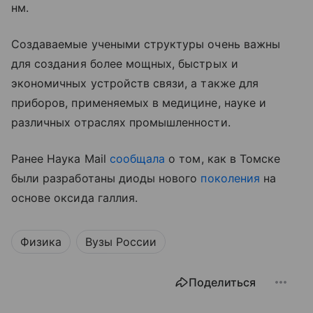
нм.
Создаваемые учеными структуры очень важны
для создания более мощных, быстрых и
экономичных устройств связи, а также для
приборов, применяемых в медицине, науке и
различных отраслях промышленности.
Ранее Наука Mail
сообщала
о том, как в Томске
были разработаны диоды нового
поколения
на
основе оксида галлия.
Физика
Вузы России
Поделиться