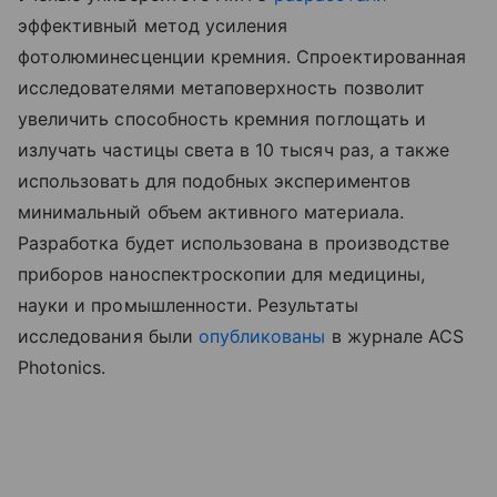
эффективный метод усиления
фотолюминесценции кремния. Спроектированная
исследователями метаповерхность позволит
увеличить способность кремния поглощать и
излучать частицы света в 10 тысяч раз, а также
использовать для подобных экспериментов
минимальный объем активного материала.
Разработка будет использована в производстве
приборов наноспектроскопии для медицины,
науки и промышленности. Результаты
исследования были
опубликованы
в журнале ACS
Photonics.