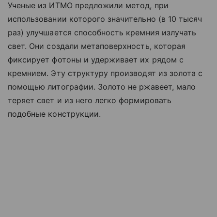
Ученые из ИТМО предложили метод, при
использовании которого значительно (в 10 тысяч
раз) улучшается способность кремния излучать
свет. Они создали метаповерхность, которая
фиксирует фотоны и удерживает их рядом с
кремнием. Эту структуру производят из золота с
помощью литографии. Золото не ржавеет, мало
теряет свет и из него легко формировать
подобные конструкции.