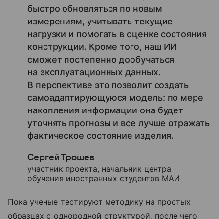
быстро обновляться по новым
измерениям, учитывать текущие
нагрузки и помогать в оценке состояния
конструкции. Кроме того, наш ИИ
сможет постепенно дообучаться
на эксплуатационных данных.
В перспективе это позволит создать
самоадаптирующуюся модель: по мере
накопления информации она будет
уточнять прогнозы и все лучше отражать
фактическое состояние изделия.
Сергей Трошев
участник проекта, начальник центра
обучения иностранных студентов МАИ
Пока ученые тестируют методику на простых
образцах с однородной структурой, после чего