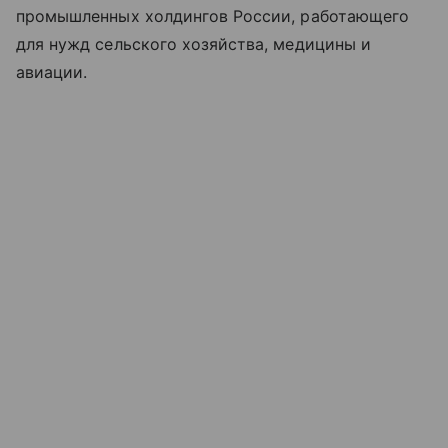
промышленных холдингов России, работающего
для нужд сельского хозяйства, медицины и
авиации.