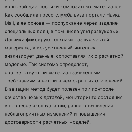
волновой диагностики композитных материалов.
Как сообщила пресс-служба вуза порталу Наука
Mail, в ее основе — пропускание через изделие
специальных волн, в том числе ультразвуковых.
Датчики фиксируют отклики разных частей
материала, а искусственный интеллект
анализирует данные, сопоставляя их с расчетной
моделью. Так система определяет,
соответствует ли материал заявленным
требованиям и нет ли в нем скрытых отклонений.
В авиации метод будет полезен при контроле
качества новых деталей, мониторинге состояния
в процессе эксплуатации, раннего выявления
неблагоприятных изменений и повышения
достоверности расчетных моделей.