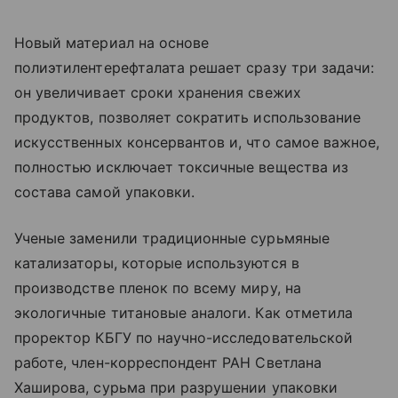
Новый материал на основе
полиэтилентерефталата решает сразу три задачи:
он увеличивает сроки хранения свежих
продуктов, позволяет сократить использование
искусственных консервантов и, что самое важное,
полностью исключает токсичные вещества из
состава самой упаковки.
Ученые заменили традиционные сурьмяные
катализаторы, которые используются в
производстве пленок по всему миру, на
экологичные титановые аналоги. Как отметила
проректор КБГУ по научно-исследовательской
работе, член-корреспондент РАН Светлана
Хаширова, сурьма при разрушении упаковки