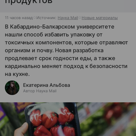
11 часов назад
Источник:
Наука Mail
Новые материалы
В Кабардино-Балкарском университете
нашли способ избавить упаковку от
токсичных компонентов, которые отравляют
организм и почву. Новая разработка
продлевает срок годности еды, а также
кардинально меняет подход к безопасности
на кухне.
Екатерина Альбова
Автор Наука Mail