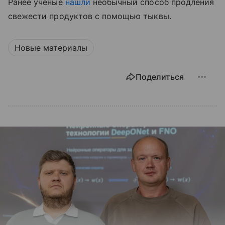
Ранее ученые
нашли
необычный способ продления
свежести продуктов с помощью тыквы.
Новые материалы
Поделиться