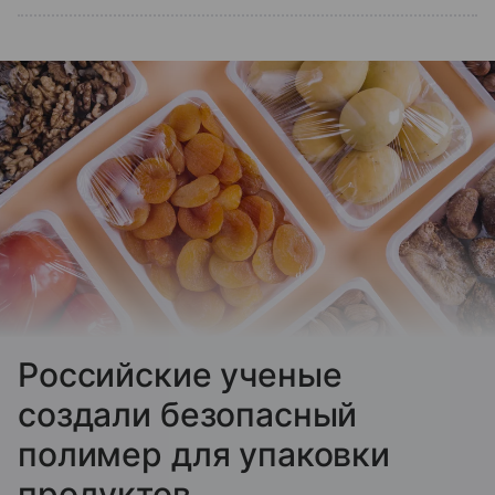
Российские ученые
создали безопасный
полимер для упаковки
продуктов