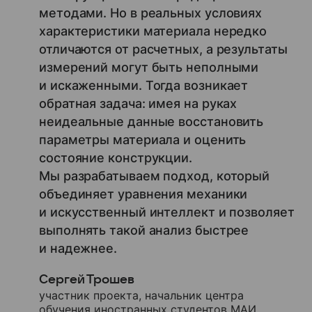
методами. Но в реальных условиях
характеристики материала нередко
отличаются от расчетных, а результаты
измерений могут быть неполными
и искаженными. Тогда возникает
обратная задача: имея на руках
неидеальные данные восстановить
параметры материала и оценить
состояние конструкции.
Мы разрабатываем подход, который
объединяет уравнения механики
и искусственный интеллект и позволяет
выполнять такой анализ быстрее
и надежнее.
Сергей Трошев
участник проекта, начальник центра
обучения иностранных студентов МАИ