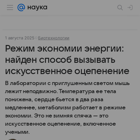
1 августа 2025
Биотехнологии
Режим экономии энергии:
найден способ вызывать
искусственное оцепенение
В лаборатории с приглушенным светом мышь
лежит неподвижно. Температура ее тела
понижена, сердце бьется в два раза
медленнее, метаболизм работает в режиме
экономии. Это не зимняя спячка — это
искусственное оцепенение, включенное
учеными.