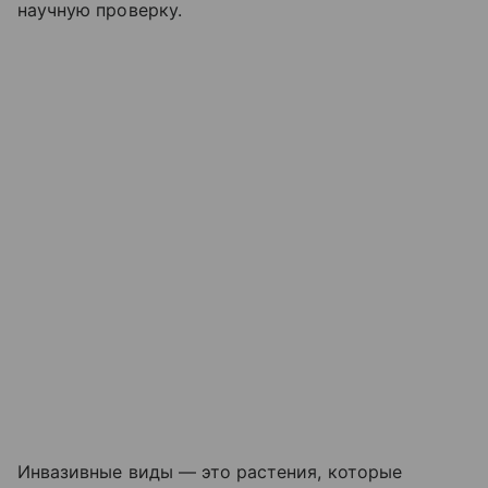
научную проверку.
Инвазивные виды — это растения, которые