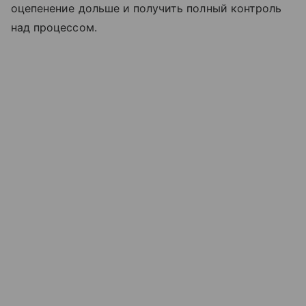
оцепенение дольше и получить полный контроль
над процессом.