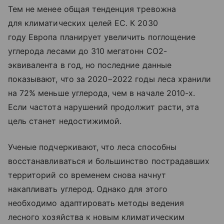
Тем не менее общая тенденция тревожна
для климатических целей ЕС. К 2030
году Европа планирует увеличить поглощение
углерода лесами до 310 мегатонн CO2-
эквивалента в год, но последние данные
показывают, что за 2020−2022 годы леса хранили
на 72% меньше углерода, чем в начале 2010-х.
Если частота нарушений продолжит расти, эта
цель станет недостижимой.
Ученые подчеркивают, что леса способны
восстанавливаться и большинство пострадавших
территорий со временем снова начнут
накапливать углерод. Однако для этого
необходимо адаптировать методы ведения
лесного хозяйства к новым климатическим