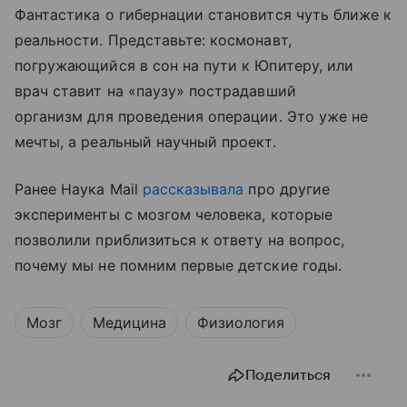
Фантастика о гибернации становится чуть ближе к
реальности. Представьте: космонавт,
погружающийся в сон на пути к Юпитеру, или
врач ставит на «паузу» пострадавший
организм для проведения операции. Это уже не
мечты, а реальный научный проект.
Ранее Наука Mail
рассказывала
про другие
эксперименты с мозгом человека, которые
позволили приблизиться к ответу на вопрос,
почему мы не помним первые детские годы.
Мозг
Медицина
Физиология
Поделиться