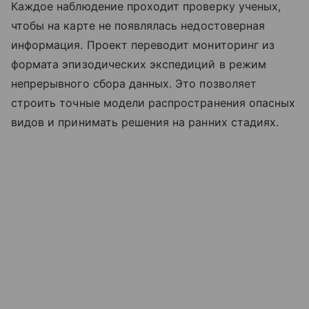
Каждое наблюдение проходит проверку ученых,
чтобы на карте не появлялась недостоверная
информация. Проект переводит мониторинг из
формата эпизодических экспедиций в режим
непрерывного сбора данных. Это позволяет
строить точные модели распространения опасных
видов и принимать решения на ранних стадиях.