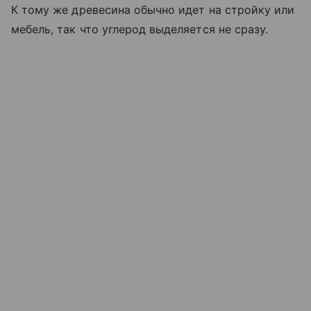
К тому же древесина обычно идет на стройку или
мебель, так что углерод выделяется не сразу.