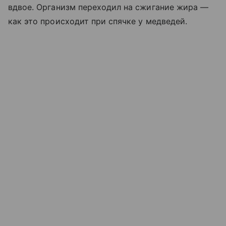
вдвое. Организм переходил на сжигание жира —
как это происходит при спячке у медведей.