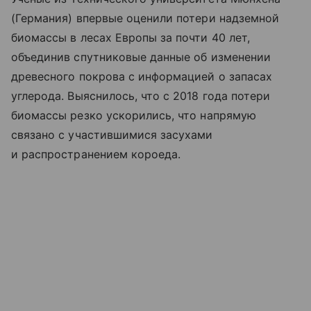
(Германия) впервые оценили потери надземной
биомассы в лесах Европы за почти 40 лет,
объединив спутниковые данные об изменении
древесного покрова с информацией о запасах
углерода. Выяснилось, что с 2018 года потери
биомассы резко ускорились, что напрямую
связано с участившимися засухами
и распространением короеда.