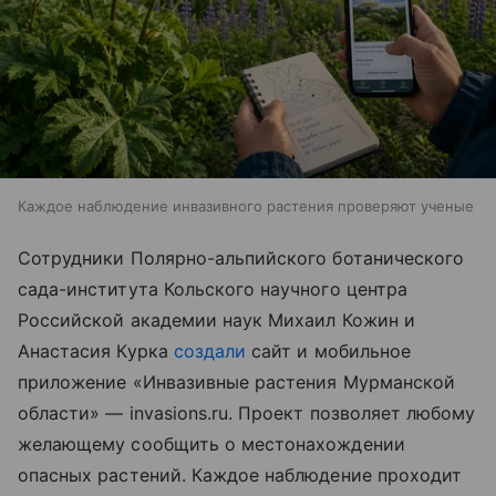
Каждое наблюдение инвазивного растения проверяют ученые
Сотрудники Полярно-альпийского ботанического
сада-института Кольского научного центра
Российской академии наук Михаил Кожин и
Анастасия Курка
создали
сайт и мобильное
приложение «Инвазивные растения Мурманской
области» — invasions.ru. Проект позволяет любому
желающему сообщить о местонахождении
опасных растений. Каждое наблюдение проходит