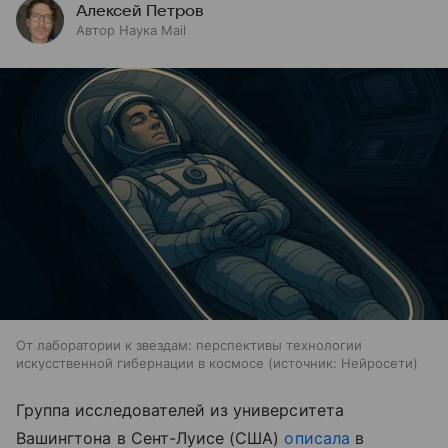
Алексей Петров
Автор Наука Mail
От лаборатории к звездам: перспективы технологии
искусственной гибернации в космосе
источник:
Нейросети
Группа исследователей из университета
Вашингтона в Сент-Луисе (США)
описала
в