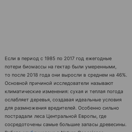
Если в период с 1985 по 2017 год ежегодные
потери биомассы на гектар были умеренными,
то после 2018 года они выросли в среднем на 46%.
Основной причиной исследователи называют
климатические изменения: сухая и теплая погода
ослабляет деревья, создавая идеальные условия
для размножения вредителей. Особенно сильно
пострадали леса Центральной Европы, где
сосредоточены самые большие запасы древесины.