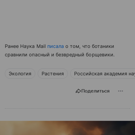
Ранее Наука Mail
писала
о том, что ботаники
сравнили опасный и безвредный борщевики.
Экология
Растения
Российская академия на
Поделиться