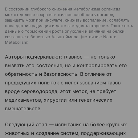
В состоянии глубокого снижения метаболизма организм
может дольше сохранять жизнеспособность органов,
защищать мозг при инсульте, снижать воспаление, ослаблять
последствия радиации и даже замедлять старение. Также есть
данные о торможении роста опухолей и влиянии на белки,
связанные с болезнью Альцгеймера.
источник:
Nature
Metabolism
Авторы подчеркивают: главное — не только
вызвать это состояние, но и контролировать его
обратимость и безопасность. В отличие от
предыдущих попыток с использованием газов
вроде сероводорода, этот метод не требует
медикаментов, хирургии или генетических
вмешательств.
Следующий этап — испытания на более крупных
животных и создание систем, поддерживающих