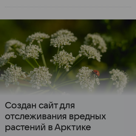
Создан сайт для
отслеживания вредных
растений в Арктике