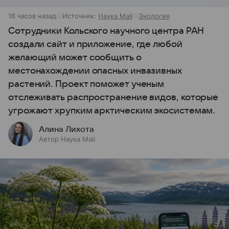
16 часов назад
Источник:
Наука Mail
Экология
Сотрудники Кольского научного центра РАН
создали сайт и приложение, где любой
желающий может сообщить о
местонахождении опасных инвазивных
растений. Проект поможет ученым
отслеживать распространение видов, которые
угрожают хрупким арктическим экосистемам.
Алина Лихота
Автор Наука Mail