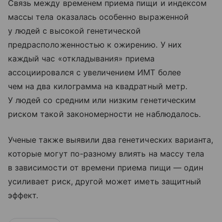
Связь между временем приема пищи и индексом
массы тела оказалась особенно выраженной
у людей с высокой генетической
предрасположенностью к ожирению. У них
каждый час «откладывания» приема
ассоциировался с увеличением ИМТ более
чем на два килограмма на квадратный метр.
У людей со средним или низким генетическим
риском такой закономерности не наблюдалось.
Ученые также выявили два генетических варианта,
которые могут по-разному влиять на массу тела
в зависимости от времени приема пищи — один
усиливает риск, другой может иметь защитный
эффект.