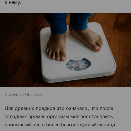
к нему.
Источник:
Unsplash
Для древних предков это означало, что после
голодных времен организм мог восстановить
привычный вес в более благополучный период.