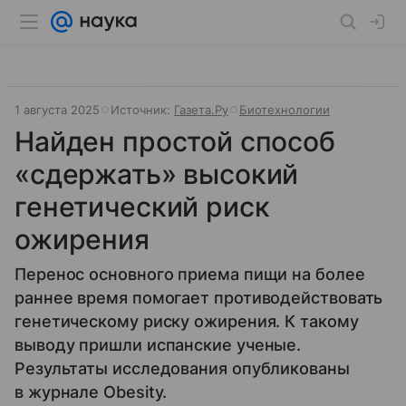
1 августа 2025
Источник:
Газета.Ру
Биотехнологии
Найден простой способ
«сдержать» высокий
генетический риск
ожирения
Перенос основного приема пищи на более
раннее время помогает противодействовать
генетическому риску ожирения. К такому
выводу пришли испанские ученые.
Результаты исследования опубликованы
в журнале Obesity.