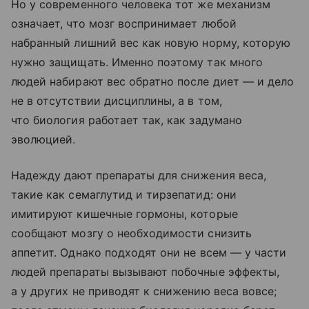
Но у современного человека тот же механизм
означает, что мозг воспринимает любой
набранный лишний вес как новую норму, которую
нужно защищать. Именно поэтому так много
людей набирают вес обратно после диет — и дело
не в отсутствии дисциплины, а в том,
что биология работает так, как задумано
эволюцией.
Надежду дают препараты для снижения веса,
такие как семаглутид и тирзепатид: они
имитируют кишечные гормоны, которые
сообщают мозгу о необходимости снизить
аппетит. Однако подходят они не всем — у части
людей препараты вызывают побочные эффекты,
а у других не приводят к снижению веса вовсе;