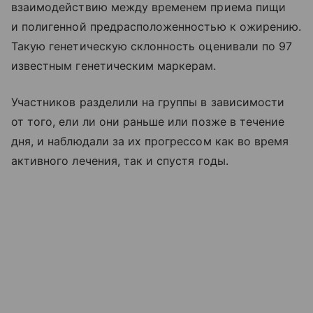
взаимодействию между временем приема пищи
и полигенной предрасположенностью к ожирению.
Такую генетическую склонность оценивали по 97
известным генетическим маркерам.
Участников разделили на группы в зависимости
от того, ели ли они раньше или позже в течение
дня, и наблюдали за их прогрессом как во время
активного лечения, так и спустя годы.