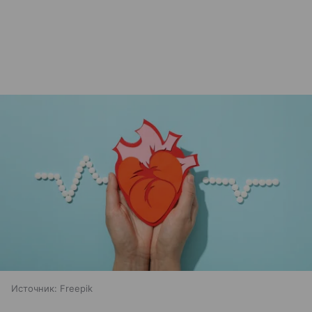
Источник:
Freepik