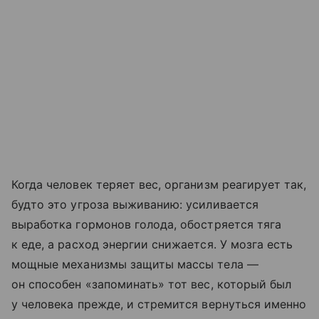
Когда человек теряет вес, организм реагирует так,
будто это угроза выживанию: усиливается
выработка гормонов голода, обостряется тяга
к еде, а расход энергии снижается. У мозга есть
мощные механизмы защиты массы тела —
он способен «запоминать» тот вес, который был
у человека прежде, и стремится вернуться именно