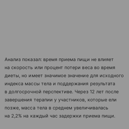
Анализ показал: время приема пищи не влияет
на скорость или процент потери веса во время
диеты, но имеет значимое значение для исходного
индекса массы тела и поддержания результата
в долгосрочной перспективе. Через 12 лет после
завершения терапии у участников, которые ели
позже, масса тела в среднем увеличивалась
на 2,2% на каждый час задержки приема пищи.