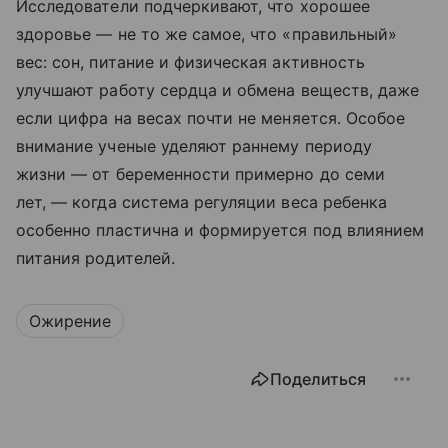
Исследователи подчеркивают, что хорошее
здоровье — не то же самое, что «правильный»
вес: сон, питание и физическая активность
улучшают работу сердца и обмена веществ, даже
если цифра на весах почти не меняется. Особое
внимание ученые уделяют раннему периоду
жизни — от беременности примерно до семи
лет, — когда система регуляции веса ребенка
особенно пластична и формируется под влиянием
питания родителей.
Ожирение
Поделиться