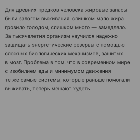
Для древних предков человека жировые запасы
были залогом выживания: слишком мало жира
грозило голодом, слишком много — замедляло.
За тысячелетия организм научился надежно
защищать энергетические резервы с помощью
сложных биологических механизмов, зашитых
в мозг. Проблема в том, что в современном мире
с изобилием еды и минимумом движения
те же самые системы, которые раньше помогали
выживать, теперь мешают худеть.