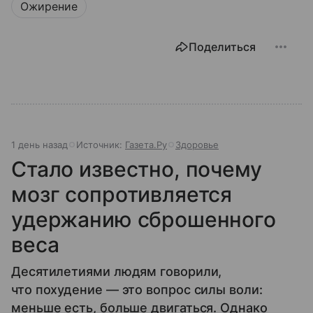
Ожирение
Поделиться
1 день назад
Источник:
Газета.Ру
Здоровье
Стало известно, почему
мозг сопротивляется
удержанию сброшенного
веса
Десятилетиями людям говорили,
что похудение — это вопрос силы воли:
меньше есть, больше двигаться. Однако