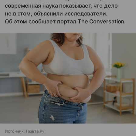
современная наука показывает, что дело
не в этом, объяснили исследователи.
Об этом сообщает портал The Conversation.
Источник:
Газета.Ру