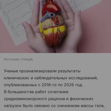
Источник:
Freepik
Ученые проанализировали результаты
клинических и наблюдательных исследований,
опубликованных с 2016-го по 2026 год.
В большинстве работ сочетание
средиземноморского рациона и физических
нагрузок было связано со снижением массы тела,