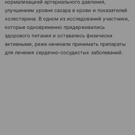
нормализацией артериального давления,
улучшением уровня сахара в крови и показателей
холестерина. В одном из исследований участники,
которые одновременно придерживались
здорового питания и оставались физически
активными, реже начинали принимать препараты
для лечения сердечно-сосудистых заболеваний.