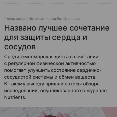
1 день назад
Источник:
Lenta.Ru
Здоровье
Названо лучшее сочетание
для защиты сердца и
сосудов
Средиземноморская диета в сочетании
с регулярной физической активностью
помогает улучшить состояние сердечно-
сосудистой системы и обмен веществ.
К такому выводу пришли авторы обзора
исследований, опубликованного в журнале
Nutrients.