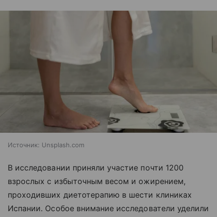
Источник:
Unsplash.com
В исследовании приняли участие почти 1200
взрослых с избыточным весом и ожирением,
проходивших диетотерапию в шести клиниках
Испании. Особое внимание исследователи уделили