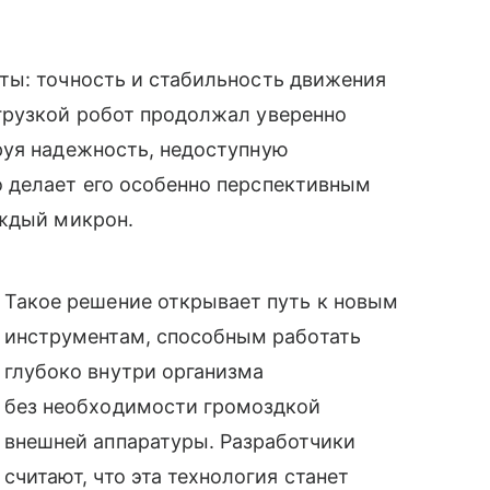
ты: точность и стабильность движения
грузкой робот продолжал уверенно
руя надежность, недоступную
 делает его особенно перспективным
аждый микрон.
Такое решение открывает путь к новым
инструментам, способным работать
глубоко внутри организма
без необходимости громоздкой
внешней аппаратуры. Разработчики
считают, что эта технология станет