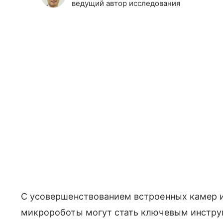
ведущий автор исследования
С усовершенствованием встроенных камер и
микророботы могут стать ключевым инстру