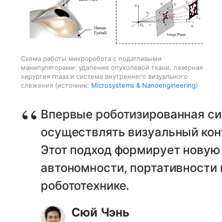
Схема работы микроробота с податливыми
манипуляторами: удаление опухолевой ткани, лазерная
хирургия глаза и система внутреннего визуального
слежения
источник:
Microsystems & Nanoengineering
Впервые роботизированная си
осуществлять визуальный кон
Этот подход формирует новую
автономности, портативности 
робототехнике.
Сюй Чэнь