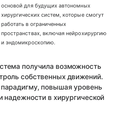
основой для будущих автономных
хирургических систем, которые смогут
работать в ограниченных
пространствах, включая нейрохирургию
и эндомикроскопию.
стема получила возможность
троль собственных движений.
 парадигму, повышая уровень
и надежности в хирургической