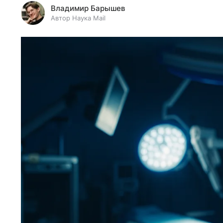
Владимир Барышев
Автор Наука Mail