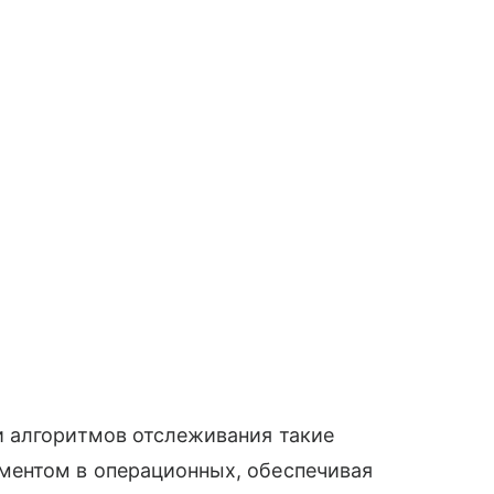
 алгоритмов отслеживания такие
ментом в операционных, обеспечивая