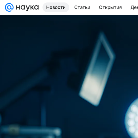
Новости
Статьи
Открытия
Де