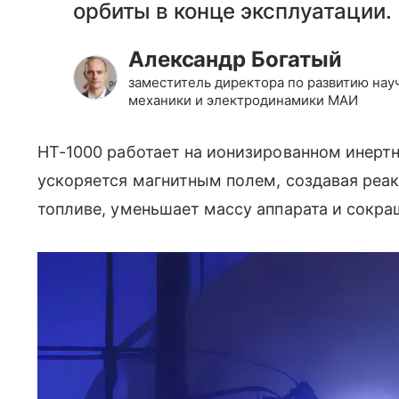
орбиты в конце эксплуатации.
Александр Богатый
заместитель директора по развитию нау
механики и электродинамики МАИ
HT-1000 работает на ионизированном инертн
ускоряется магнитным полем, создавая реак
топливе, уменьшает массу аппарата и сокращ