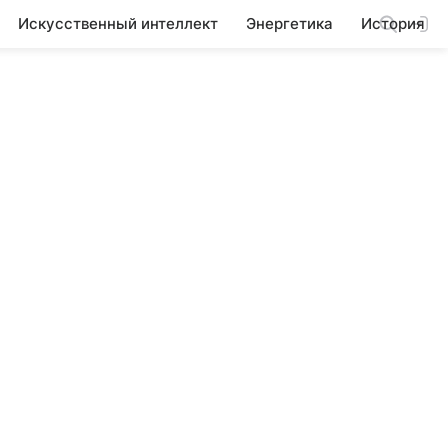
Искусственный интеллект
Энергетика
История