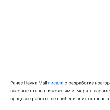
Ранее Наука Mail
писала
о разработке новгор
впервые стало возможным измерять параме
процессе работы, не прибегая к их остановке