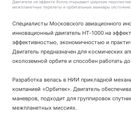
Двигатели на эффекте Холла открывают широкие перспектив
межпланетные перелеты и орбитальные маневры
источник
Специалисты Московского авиационного инс
инновационный двигатель HT-1000 на эффект
эффективностью, экономичностью и практи
Двигатель предназначен для космических ап
околоземной орбите и способен работать до
Разработка велась в НИИ прикладной механ
компанией «Орбитек». Двигатель обеспечив
маневров, подходит для группировок спутни
межпланетных миссиях.