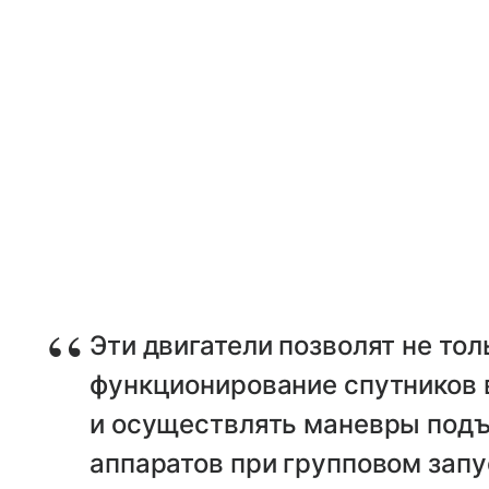
Эти двигатели позволят не то
функционирование спутников в
и осуществлять маневры подъ
аппаратов при групповом запу