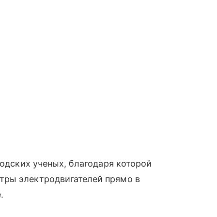
одских ученых, благодаря которой
тры электродвигателей прямо в
.