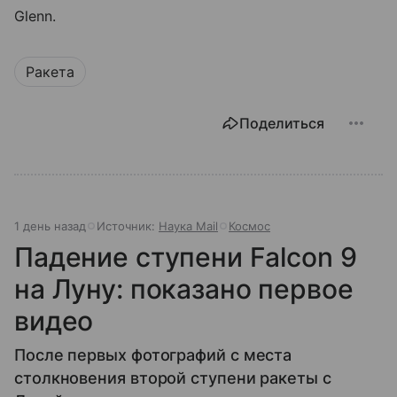
Glenn.
Ракета
Поделиться
1 день назад
Источник:
Наука Mail
Космос
Падение ступени Falcon 9
на Луну: показано первое
видео
После первых фотографий с места
столкновения второй ступени ракеты с