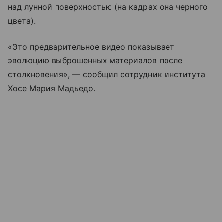
над лунной поверхностью (на кадрах она черного
цвета).
«Это предварительное видео показывает
эволюцию выброшенных материалов после
столкновения», — сообщил сотрудник института
Хосе Мария Мадьедо.