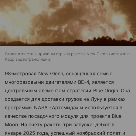
Стали известны причины взрыва ракеты New Glenn
источник:
Кадр видеотрансляции
98-метровая New Glenn, оснащенная семью
многоразовыми двигателями BE-4, является
центральным элементом стратегии Blue Origin. Она
создается для доставки грузов на Луну в рамках
программы NASA «Артемида» и используется в
качестве посадочного модуля для проекта Blue
Moon. На счету ракеты три запуска: дебют в
январе 2025 года, успешный ноябрьский полет и