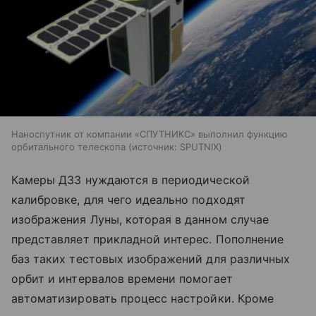
Наноспутник от компании «СПУТНИКС» выполнил функцию
орбитального телескопа
источник:
SPUTNIX
Камеры ДЗЗ нуждаются в периодической
калибровке, для чего идеально подходят
изображения Луны, которая в данном случае
представляет прикладной интерес. Пополнение
баз таких тестовых изображений для различных
орбит и интервалов времени помогает
автоматизировать процесс настройки. Кроме