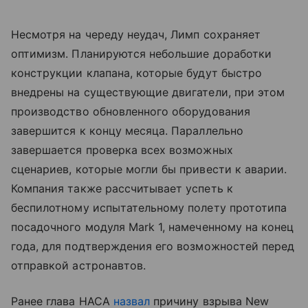
Несмотря на череду неудач, Лимп сохраняет
оптимизм. Планируются небольшие доработки
конструкции клапана, которые будут быстро
внедрены на существующие двигатели, при этом
производство обновленного оборудования
завершится к концу месяца. Параллельно
завершается проверка всех возможных
сценариев, которые могли бы привести к аварии.
Компания также рассчитывает успеть к
беспилотному испытательному полету прототипа
посадочного модуля Mark 1, намеченному на конец
года, для подтверждения его возможностей перед
отправкой астронавтов.
Ранее глава НАСА
назвал
причину взрыва New