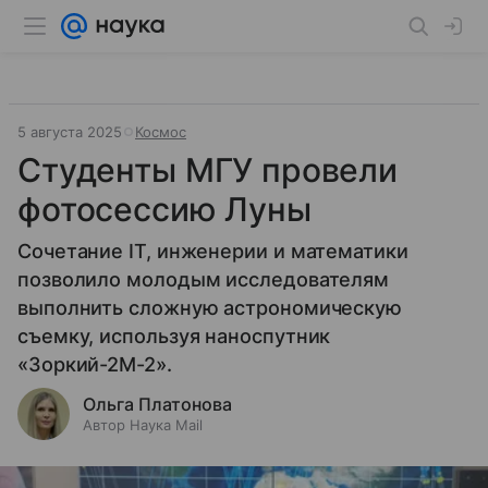
5 августа 2025
Космос
Студенты МГУ провели
фотосессию Луны
Сочетание IT, инженерии и математики
позволило молодым исследователям
выполнить сложную астрономическую
съемку, используя наноспутник
«Зоркий-2М-2».
Ольга Платонова
Автор Наука Mail