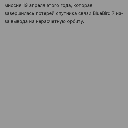
миссия 19 апреля этого года, которая
завершилась потерей спутника связи BlueBird 7 из-
за вывода на нерасчетную орбиту.