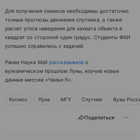
Для получения снимков необходимы достаточно
точные прогнозы движения спутника, а также
расчет углов наведения для захвата объекта в
квадрат со стороной один градус. Студенты ФКИ
успешно справились с задачей.
Ранее Наука Mail
рассказывала
о
вулканическом прошлом Луны, изучив новые
данные миссии «Чанъэ-5».
Космос
Луна
МГУ
Спутник
Вузы Росс
Поделиться