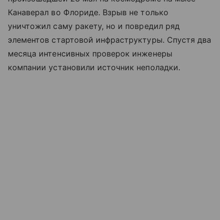
Канаверал во Флориде. Взрыв не только
уничтожил саму ракету, но и повредил ряд
элементов стартовой инфраструктуры. Спустя два
месяца интенсивных проверок инженеры
компании установили источник неполадки.