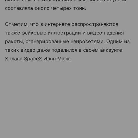
составляла около четырех тонн.
Отметим, что в интернете распространяются
также фейковые иллюстрации и видео падения
ракеты, сгенерированные нейросетями. Одним из
таких видео даже поделился в своем аккаунте
X глава SpaceX Илон Маск.