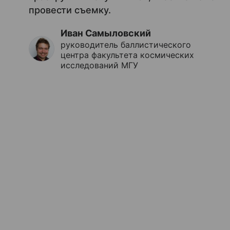
провести съемку.
Иван Самыловский
руководитель баллистического
центра факультета космических
исследований МГУ