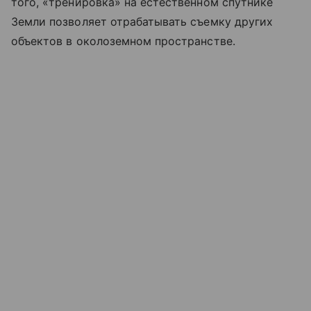
того, «тренировка» на естественном спутнике
Земли позволяет отрабатывать съемку других
объектов в околоземном пространстве.