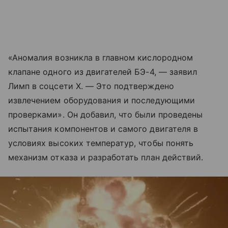
«Аномалия возникла в главном кислородном
клапане одного из двигателей БЭ-4, — заявил
Лимп в соцсети X. — Это подтверждено
извлечением оборудования и последующими
проверками». Он добавил, что были проведены
испытания компонентов и самого двигателя в
условиях высоких температур, чтобы понять
механизм отказа и разработать план действий.