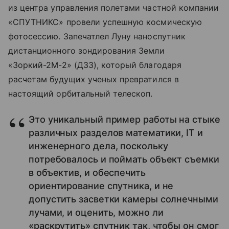
из центра управления полетами частной компании
«СПУТНИКС» провели успешную космическую
фотосессию. Запечатлел Луну наноспутник
дистанционного зондирования Земли
«Зоркий-2М-2» (ДЗЗ), который благодаря
расчетам будущих ученых превратился в
настоящий орбитальный телескоп.
Это уникальный пример работы на стыке
различных разделов математики, IT и
инженерного дела, поскольку
потребовалось и поймать объект съемки
в объектив, и обеспечить
ориентирование спутника, и не
допустить засветки камеры солнечными
лучами, и оценить, можно ли
«раскрутить» спутник так, чтобы он смог