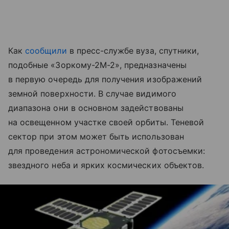
Как
сообщили
в пресс-службе вуза, спутники,
подобные «Зоркому-2М-2», предназначены
в первую очередь для получения изображений
земной поверхности. В случае видимого
диапазона они в основном задействованы
на освещенном участке своей орбиты. Теневой
сектор при этом может быть использован
для проведения астрономической фотосъемки:
звездного неба и ярких космических объектов.