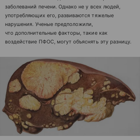
заболеваний печени. Однако не у всех людей,
употребляющих его, развиваются тяжелые
нарушения. Ученые предположили,
что дополнительные факторы, такие как
воздействие ПФОС, могут объяснять эту разницу.