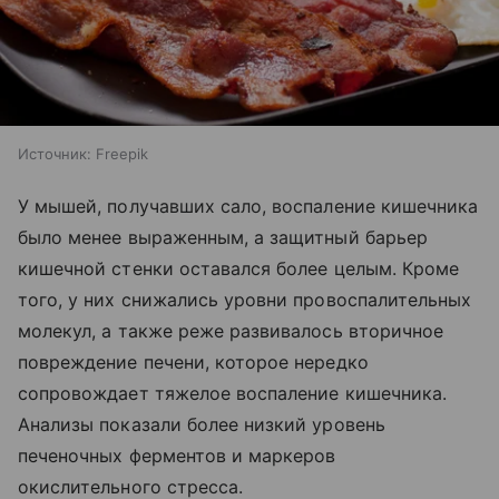
Источник:
Freepik
У мышей, получавших сало, воспаление кишечника
было менее выраженным, а защитный барьер
кишечной стенки оставался более целым. Кроме
того, у них снижались уровни провоспалительных
молекул, а также реже развивалось вторичное
повреждение печени, которое нередко
сопровождает тяжелое воспаление кишечника.
Анализы показали более низкий уровень
печеночных ферментов и маркеров
окислительного стресса.