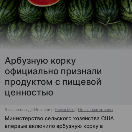
Арбузную корку
официально признали
продуктом с пищевой
ценностью
9 часов назад
Источник:
Наука Mail
Новые материалы
Министерство сельского хозяйства США
впервые включило арбузную корку в