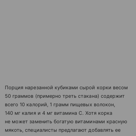
Порция нарезанной кубиками сырой корки весом
50 граммов (примерно треть стакана) содержит
всего 10 калорий, 1 грамм пищевых волокон,
140 мг калия и 4 мг витамина С. Хотя корка
не может заменить богатую витаминами красную
мякоть, специалисты предлагают добавлять ее