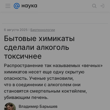
6 августа 2025
Биотехнологии
Бытовые химикаты
сделали алкоголь
токсичнее
Распространение так называемых «вечных»
химикатов несет еще одну скрытую
опасность. Ученые установили,
что в соединении с алкоголем они
становятся смертельным коктейлем,
убивающим печень.
Владимир Барышев