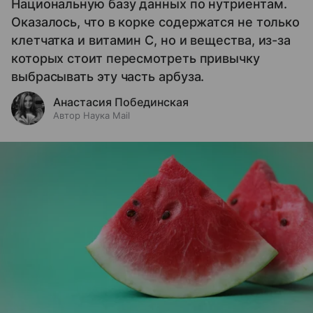
Национальную базу данных по нутриентам.
Оказалось, что в корке содержатся не только
клетчатка и витамин С, но и вещества, из-за
которых стоит пересмотреть привычку
выбрасывать эту часть арбуза.
Анастасия Побединская
Автор Наука Mail