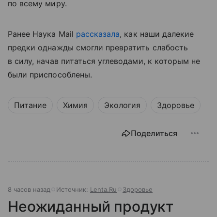
по всему миру.
Ранее Наука Mail
рассказала
, как наши далекие
предки однажды смогли превратить слабость
в силу, начав питаться углеводами, к которым не
были приспособлены.
Питание
Химия
Экология
Здоровье
Поделиться
8 часов назад
Источник:
Lenta.Ru
Здоровье
Неожиданный продукт