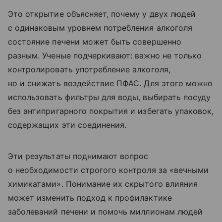
Это открытие объясняет, почему у двух людей
с одинаковым уровнем потребления алкоголя
состояние печени может быть совершенно
разным.
Ученые подчеркивают: важно не только
контролировать употребление алкоголя,
но и снижать воздействие ПФАС. Для этого можно
использовать фильтры для воды, выбирать посуду
без антипригарного покрытия и избегать упаковок,
содержащих эти соединения.
Эти результаты поднимают вопрос
о необходимости строгого контроля за «вечными
химикатами». Понимание их скрытого влияния
может изменить подход к профилактике
заболеваний печени и помочь миллионам людей