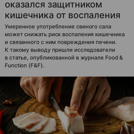
оказался защитником
кишечника от воспаления
Умеренное употребление свиного сала
может снижать риск воспаления кишечника
и связанного с ним повреждения печени.
К такому выводу пришли исследователи
в статье, опубликованной в журнале Food &
Function (F&F).