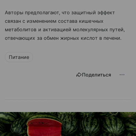
Авторы предполагают, что защитный эффект
связан с изменением состава кишечных
метаболитов и активацией молекулярных путей,
отвечающих за обмен жирных кислот в печени.
Питание
Поделиться