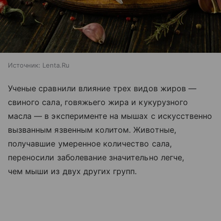
Источник:
Lenta.Ru
Ученые сравнили влияние трех видов жиров —
свиного сала, говяжьего жира и кукурузного
масла — в эксперименте на мышах с искусственно
вызванным язвенным колитом. Животные,
получавшие умеренное количество сала,
переносили заболевание значительно легче,
чем мыши из двух других групп.