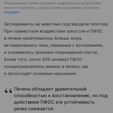
Повседневная химия усиливает разрушительное действие
алкоголя на печень, скрыто влияя на здоровье
источник:
Unsplash
Эксперименты на животных подтвердили гипотезу.
При совместном воздействии алкоголя и ПФОС
в печени накапливалось больше жира,
активировались гены, связанные с воспалением,
и усиливались признаки повреждения клеток.
Более того, около 60% молекул ПФОС
концентрировались именно в печени, где
и происходят основные нарушения.
Печень обладает удивительной
способностью к восстановлению, но под
действием ПФОС эта устойчивость
резко снижается.