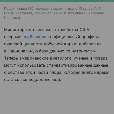
Порция корки (50 граммов) содержит всего 10 калорий, 1
грамм клетчатки, 140 мг калия и 4 мг витамина С
источник:
Unsplash
Министерство сельского хозяйства США
впервые
опубликовало
официальный профиль
пищевой ценности арбузной корки, добавив ее
в Национальную базу данных по нутриентам.
Теперь американские диетологи, ученые и повара
могут использовать стандартизированные данные
о составе этой части плода, которая долгое время
оставалась недооцененной.