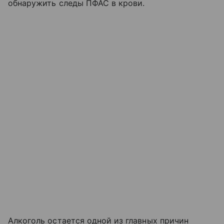
обнаружить следы ПФАС в крови.
Алкоголь остается одной из главных причин