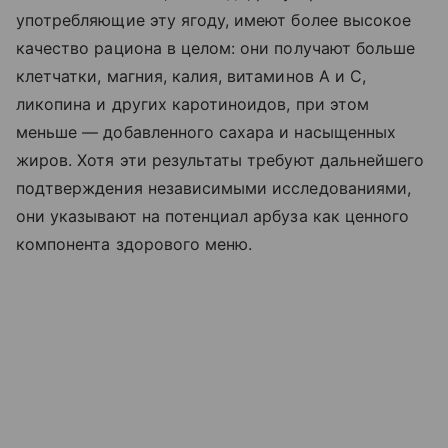
употребляющие эту ягоду, имеют более высокое
качество рациона в целом: они получают больше
клетчатки, магния, калия, витаминов А и С,
ликопина и других каротиноидов, при этом
меньше — добавленного сахара и насыщенных
жиров. Хотя эти результаты требуют дальнейшего
подтверждения независимыми исследованиями,
они указывают на потенциал арбуза как ценного
компонента здорового меню.