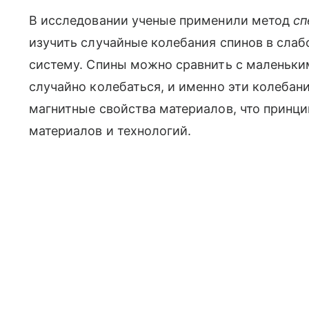
В исследовании ученые применили метод
сп
изучить случайные колебания спинов в слаб
систему. Спины можно сравнить с маленьки
случайно колебаться, и именно эти колебан
магнитные свойства материалов, что принц
материалов и технологий.