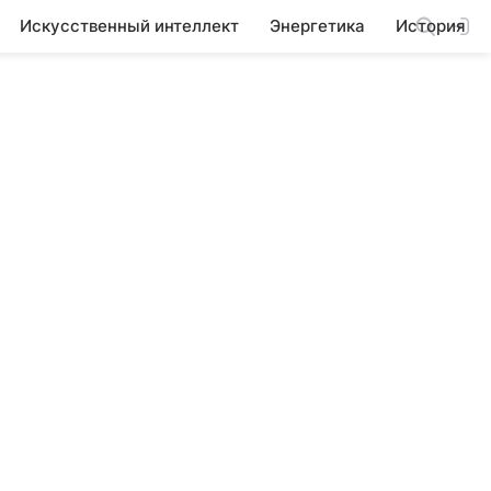
Искусственный интеллект
Энергетика
История