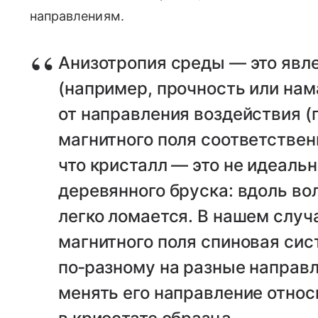
направлениям.
Анизотропия среды — это явле
(например, прочность или нам
от направления воздействия 
магнитного поля соответствен
что кристалл — это не идеальн
деревянного бруска: вдоль во
легко ломается. В нашем случ
магнитного поля спиновая сис
по‑разному на разные направл
менять его направление отно