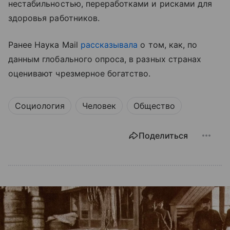
нестабильностью, переработками и рисками для
здоровья работников.
Ранее Наука Mail
рассказывала
о том, как, по
данным глобального опроса, в разных странах
оценивают чрезмерное богатство.
Социология
Человек
Общество
Поделиться