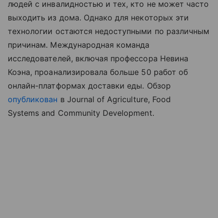
людей с инвалидностью и тех, кто не может часто
выходить из дома. Однако для некоторых эти
технологии остаются недоступными по различным
причинам. Международная команда
исследователей, включая профессора Невина
Коэна, проанализировала больше 50 работ об
онлайн-платформах доставки еды. Обзор
опубликован
в Journal of Agriculture, Food
Systems and Community Development.