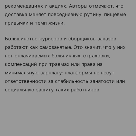
рекомендациях и акциях. Авторы отмечают, что
доставка меняет повседневную рутину: пищевые
привычки и темп жизни.
Большинство курьеров и сборщиков заказов
работают как самозанятые. Это значит, что у них
нет оплачиваемых больничных, страховки,
компенсаций при травмах или права на
минимальную зарплату: платформы не несут
ответственности за стабильность занятости или
социальную защиту таких работников.