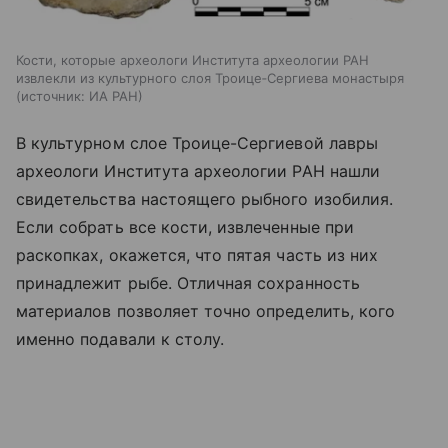
Кости, которые археологи Института археологии РАН
извлекли из культурного слоя Троице‑Сергиева монастыря
источник:
ИА РАН
В культурном слое Троице-Сергиевой лавры
археологи Института археологии РАН нашли
свидетельства настоящего рыбного изобилия.
Если собрать все кости, извлеченные при
раскопках, окажется, что пятая часть из них
принадлежит рыбе. Отличная сохранность
материалов позволяет точно определить, кого
именно подавали к столу.