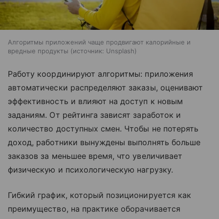
Алгоритмы приложений чаще продвигают калорийные и
вредные продукты
источник:
Unsplash
Работу координируют алгоритмы: приложения
автоматически распределяют заказы, оценивают
эффективность и влияют на доступ к новым
заданиям. От рейтинга зависят заработок и
количество доступных смен. Чтобы не потерять
доход, работники вынуждены выполнять больше
заказов за меньшее время, что увеличивает
физическую и психологическую нагрузку.
Гибкий график, который позиционируется как
преимущество, на практике оборачивается