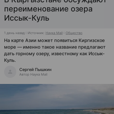
переименование озера
Иссык-Куль
1 день назад
Источник:
Наука Mail
Общество
На карте Азии может появиться Киргизское
море — именно такое название предлагают
дать горному озеру, известному как Иссык-
Куль.
Сергей Пышкин
Автор Наука Mail