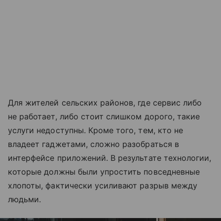
Для жителей сельских районов, где сервис либо
не работает, либо стоит слишком дорого, такие
услуги недоступны. Кроме того, тем, кто не
владеет гаджетами, сложно разобраться в
интерфейсе приложений. В результате технологии,
которые должны были упростить повседневные
хлопоты, фактически усиливают разрыв между
людьми.