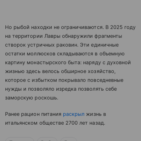
Но рыбой находки не ограничиваются. В 2025 году
на территории Лавры обнаружили фрагменты
створок устричных раковин. Эти единичные
остатки моллюсков складываются в объемную
картину монастырского быта: наряду с духовной
жизнью здесь велось обширное хозяйство,
которое с избытком покрывало повседневные
нужды и позволяло изредка позволять себе
заморскую роскошь.
Ранее рацион питания
раскрыл
жизнь в
итальянском обществе 2700 лет назад.