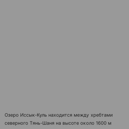
Озеро Иссык-Куль находится между хребтами
северного Тянь-Шаня на высоте около 1600 м