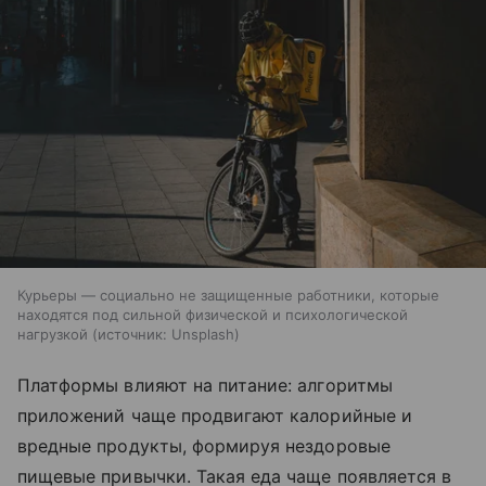
Курьеры — социально не защищенные работники, которые
находятся под сильной физической и психологической
нагрузкой
источник:
Unsplash
Платформы влияют на питание: алгоритмы
приложений чаще продвигают калорийные и
вредные продукты, формируя нездоровые
пищевые привычки. Такая еда чаще появляется в