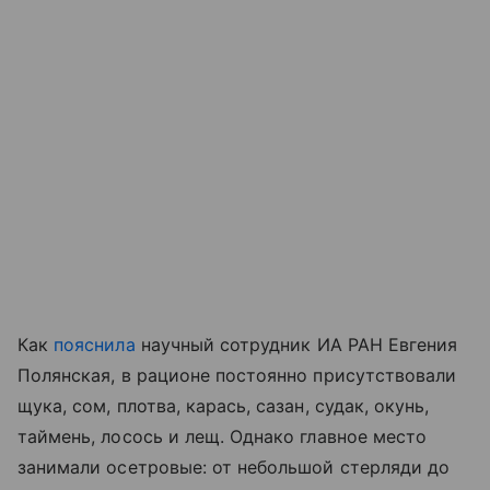
Как
пояснила
научный сотрудник ИА РАН Евгения
Полянская, в рационе постоянно присутствовали
щука, сом, плотва, карась, сазан, судак, окунь,
таймень, лосось и лещ. Однако главное место
занимали осетровые: от небольшой стерляди до