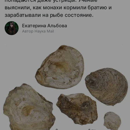
выяснили, как монахи кормили братию и
зарабатывали на рыбе состояние.
Екатерина Альбова
Автор Наука Mail