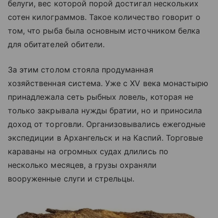
белуги, вес которой порой достигал нескольких
сотен килограммов. Такое количество говорит о
том, что рыба была основным источником белка
для обитателей обители.
За этим столом стояла продуманная
хозяйственная система. Уже с XV века монастырю
принадлежала сеть рыбных ловель, которая не
только закрывала нужды братии, но и приносила
доход от торговли. Организовывались ежегодные
экспедиции в Архангельск и на Каспий. Торговые
караваны на огромных судах длились по
несколько месяцев, а грузы охраняли
вооруженные слуги и стрельцы.