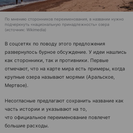
По мнению сторонников переименования, в названии нужно
подчеркнуть «национальную принадлежность» озера
источник:
Wikimedia
В соцсетях по поводу этого предложения
развернулось бурное обсуждение. У идеи нашлись
как сторонники, так и противники. Первые
отмечают, что на карте мира есть примеры, когда
крупные озера называют морями (Аральское,
Мертвое).
Несогласные предлагают сохранить название как
часть истории и указывают на то,
что официальное переименование повлечет
большие расходы.