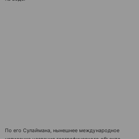
По его Сулаймана, нынешнее международное