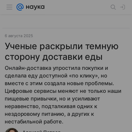
6 августа 2025
Ученые раскрыли темную
сторону доставки еды
Онлайн-доставка упростила покупки и
сделала еду доступной «по клику», но
вместе с этим создала новые проблемы.
Цифровые сервисы меняют не только наши
пищевые привычки, но и усиливают
неравенство, подталкивая одних к
нездоровому питанию, а других к
нестабильной работе.