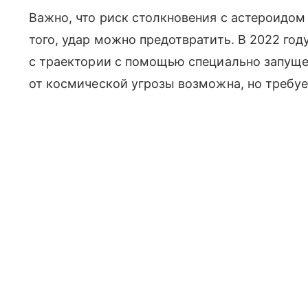
Важно, что риск столкновения с астероидом 
того, удар можно предотвратить. В 2022 го
с траектории с помощью специально запущен
от космической угрозы возможна, но требуе