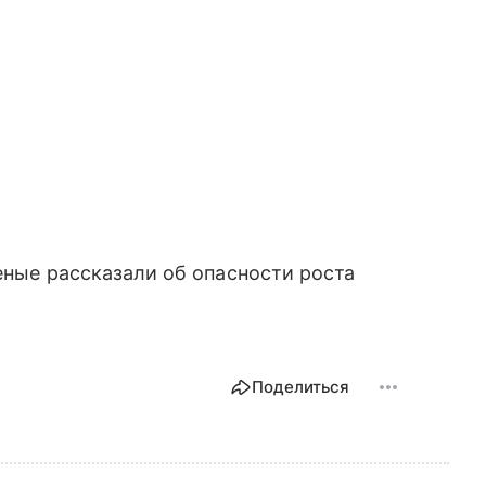
еные рассказали об опасности роста
Поделиться