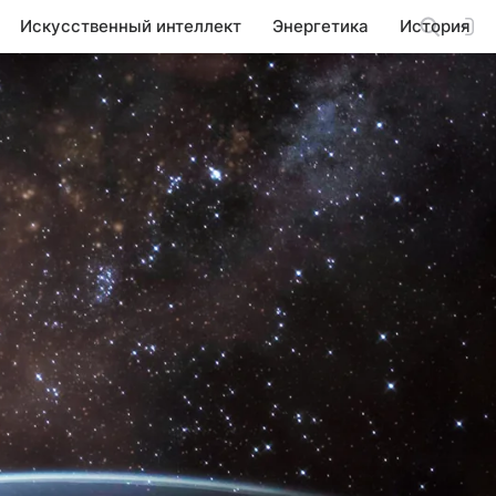
Искусственный интеллект
Энергетика
История