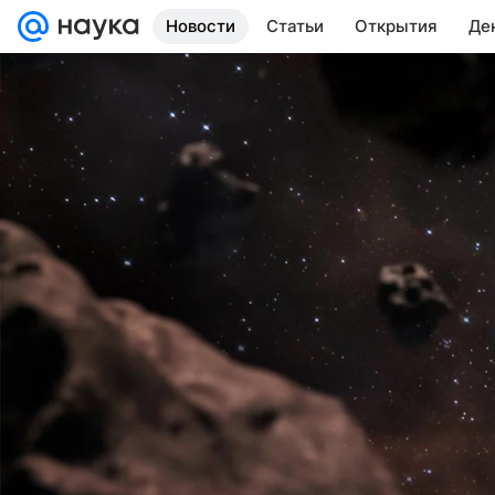
Новости
Статьи
Открытия
Де