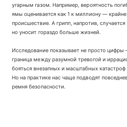
угарным газом. Например, вероятность поги
ямы оценивается как 1 к миллиону — крайне 
происшествие. А грипп, напротив, случается
но уносит гораздо больше жизней.
Исследование показывает не просто цифры —
граница между разумной тревогой и иррац
бояться внезапных и масштабных катастроф 
Но на практике нас чаще подводят повседне
ремня безопасности.