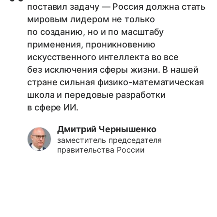
поставил задачу — Россия должна стать
мировым лидером не только
по созданию, но и по масштабу
применения, проникновению
искусственного интеллекта во все
без исключения сферы жизни. В нашей
стране сильная физико-математическая
школа и передовые разработки
в сфере ИИ.
Дмитрий Чернышенко
заместитель председателя
правительства России