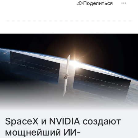
Поделиться
SpaceX и NVIDIA создают
мощнейший ИИ-