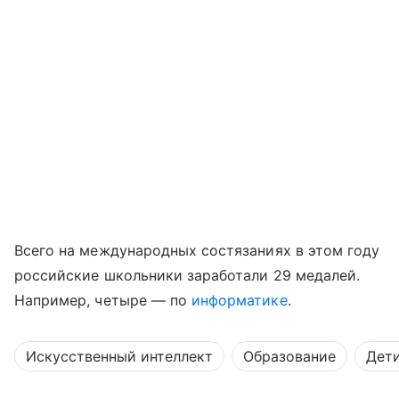
Всего на международных состязаниях в этом году
российские школьники заработали 29 медалей.
Например, четыре — по
информатике
.
Искусственный интеллект
Образование
Дет