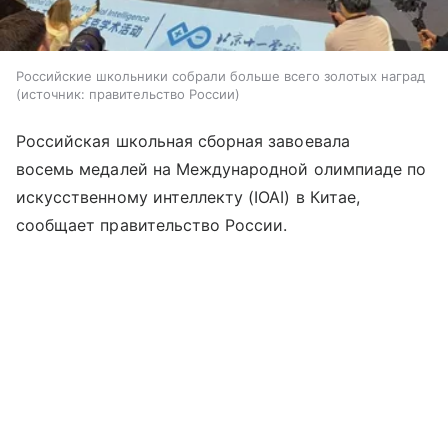
Российские школьники собрали больше всего золотых наград
источник:
правительство России
Российская школьная сборная завоевала
восемь медалей на Международной олимпиаде по
искусственному интеллекту (IOAI) в Китае,
сообщает правительство России.