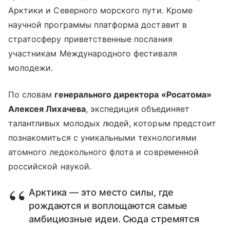
Арктики и Северного морского пути. Кроме
научной программы платформа доставит в
стратосферу приветственные послания
участникам Международного фестиваля
молодежи.
По словам
генерального директора «Росатома»
Алексея Лихачева
, экспедиция объединяет
талантливых молодых людей, которым предстоит
познакомиться с уникальными технологиями
атомного ледокольного флота и современной
российской наукой.
Арктика — это место силы, где
рождаются и воплощаются самые
амбициозные идеи. Сюда стремятся