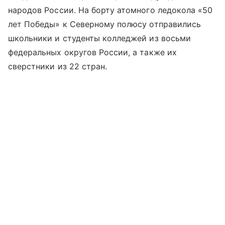
народов России. На борту атомного ледокола «50
лет Победы» к Северному полюсу отправились
школьники и студенты колледжей из восьми
федеральных округов России, а также их
сверстники из 22 стран.