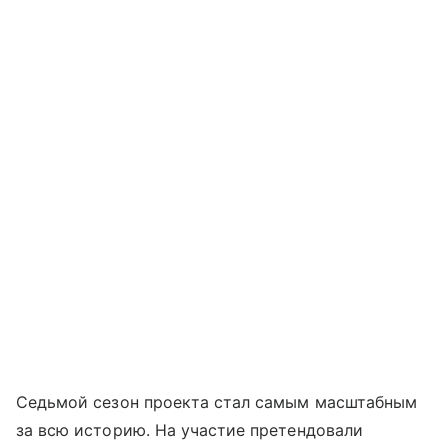
Седьмой сезон проекта стал самым масштабным
за всю историю. На участие претендовали