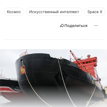
Космос
Искусственный интеллект
Space X
Поделиться