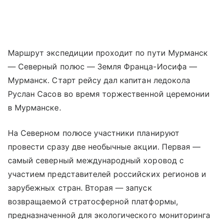
Маршрут экспедиции проходит по пути Мурманск
— Северный полюс — Земля Франца-Иосифа —
Мурманск. Старт рейсу дал капитан ледокола
Руслан Сасов во время торжественной церемонии
в Мурманске.
На Северном полюсе участники планируют
провести сразу две необычные акции. Первая —
самый северный международный хоровод с
участием представителей российских регионов и
зарубежных стран. Вторая — запуск
возвращаемой стратосферной платформы,
предназначенной для экологического мониторинга