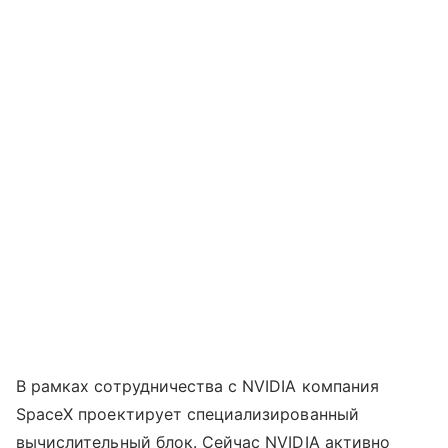
В рамках сотрудничества с NVIDIA компания
SpaceX проектирует специализированный
вычислительный блок. Сейчас NVIDIA активно