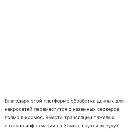
Благодаря этой платформе обработка данных для
нейросетей переместится с наземных серверов
прямо в космос. Вместо трансляции тяжелых
потоков информации на Землю, спутники будут