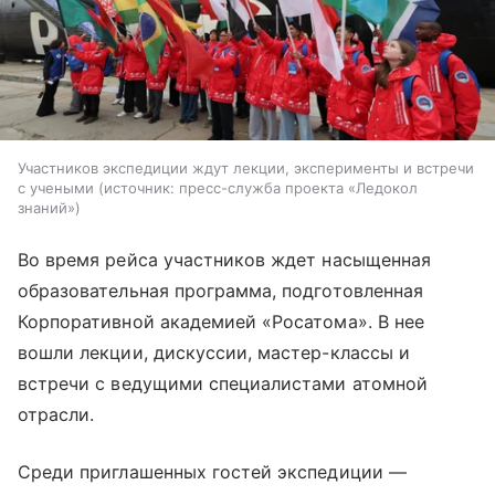
Участников экспедиции ждут лекции, эксперименты и встречи
с учеными
источник:
пресс-служба проекта «Ледокол
знаний»
Во время рейса участников ждет насыщенная
образовательная программа, подготовленная
Корпоративной академией «Росатома». В нее
вошли лекции, дискуссии, мастер-классы и
встречи с ведущими специалистами атомной
отрасли.
Среди приглашенных гостей экспедиции —