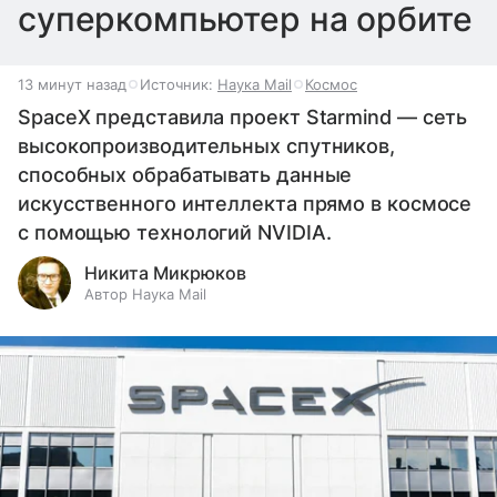
суперкомпьютер на орбите
13 минут назад
Источник:
Наука Mail
Космос
SpaceX представила проект Starmind — сеть
высокопроизводительных спутников,
способных обрабатывать данные
искусственного интеллекта прямо в космосе
с помощью технологий NVIDIA.
Никита Микрюков
Автор Наука Mail