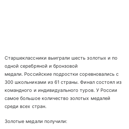
Старшеклассники выиграли шесть золотых и по
одной серебряной и бронзовой
медали. Российские подростки соревновались с
300 школьниками из 61 страны. Финал состоял из
командного и индивидуального туров. У России
самое большое количество золотых медалей
среди всех стран.
Золотые медали получили: