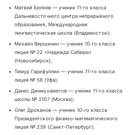
Матвей Беляев — ученик 11-го класса
Дальневосточного центра непрерывного
образования, Международная
лингвистическая школа (Владивосток);
Михаил Вершинин — ученик 10-го класса
лицея № 22 «Надежда Сибири»
(Новосибирск);
Тимур Гарифуллин — ученик 11-го класса
лицея № 58 (Уфа);
Данис Динмухаметов — ученик 11-го класса
школы № 2107 (Москва);
Олег Дроканов — ученик 10-го класса
Президентского физико-математического
лицея № 239 (Санкт-Петербург);