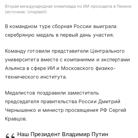
Вторая международная олимпиада по ИИ проходила в Пекине
источник:
Unsplash
В командном туре сборная России выиграла
серебряную медаль в первый день участия.
Команду готовили представители Центрального
университета вместе с компаниями и экспертами
Альянса в сфере ИИ и Московского физико-
технического института.
Медалистов поздравили заместитель
председателя правительства России Дмитрий
Чернышенко и министр просвещения РФ Сергей
Кравцов.
Наш Президент Владимир Путин