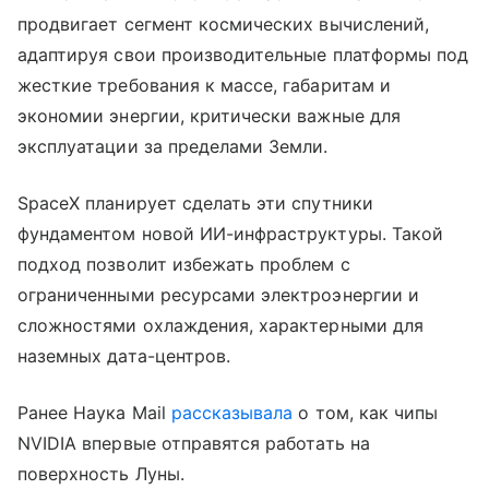
продвигает сегмент космических вычислений,
адаптируя свои производительные платформы под
жесткие требования к массе, габаритам и
экономии энергии, критически важные для
эксплуатации за пределами Земли.
SpaceX планирует сделать эти спутники
фундаментом новой ИИ-инфраструктуры. Такой
подход позволит избежать проблем с
ограниченными ресурсами электроэнергии и
сложностями охлаждения, характерными для
наземных дата-центров.
Ранее Наука Mail
рассказывала
о том, как чипы
NVIDIA впервые отправятся работать на
поверхность Луны.