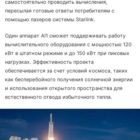
самостоятельно проводить вычисления,
пересылая готовые ответы потребителям с
помощью лазеров системы Starlink.
Один аппарат AI1 сможет поддерживать работу
вычислительного оборудования с мощностью 120
кВт в штатном режиме и до 150 кВт при пиковых
нагрузках. Эффективность проекта
обеспечивается за счет условий космоса, таких
как бесперебойного получения солнечной энергии
и использования открытого пространства для
естественного отвода избыточного тепла.