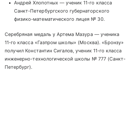
Андрей Хлопотных — ученик 11-го класса
Санкт-Петербургского губернаторского
физико-математического лицея № 30.
Серебряная медаль у Артема Мазура — ученика
11-го класса «Газпром школы» (Москва). «Бронзу»
получил Константин Сигалов, ученик 11-го класса
инженерно-технологической школы № 777 (Санкт-
Петербург).