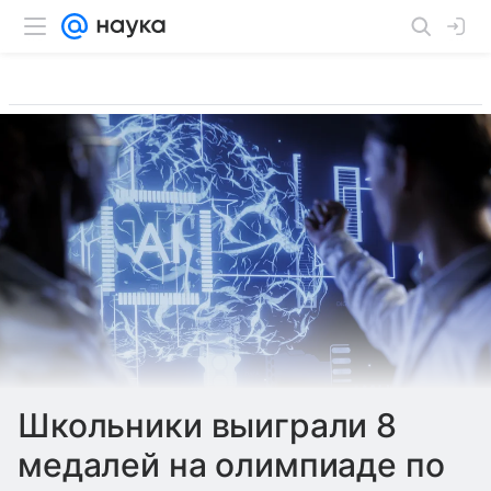
Школьники выиграли 8
медалей на олимпиаде по