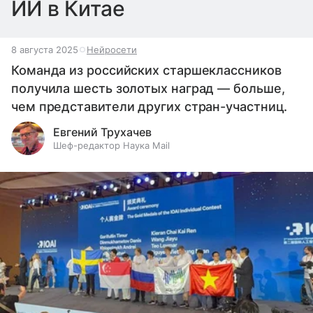
ИИ в Китае
8 августа 2025
Нейросети
Команда из российских старшеклассников
получила шесть золотых наград — больше,
чем представители других стран-участниц.
Евгений Трухачев
Шеф-редактор Наука Mail