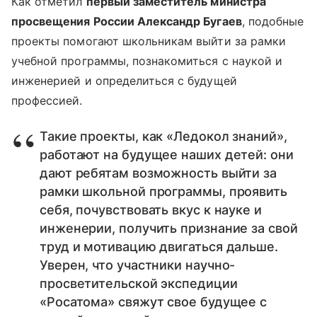
Как отметил
первый заместитель министра
просвещения России Александр Бугаев
, подобные
проекты помогают школьникам выйти за рамки
учебной программы, познакомиться с наукой и
инженерией и определиться с будущей
профессией.
Такие проекты, как «Ледокол знаний»,
работают на будущее наших детей: они
дают ребятам возможность выйти за
рамки школьной программы, проявить
себя, почувствовать вкус к науке и
инженерии, получить признание за свой
труд и мотивацию двигаться дальше.
Уверен, что участники научно-
просветительской экспедиции
«Росатома» свяжут свое будущее с