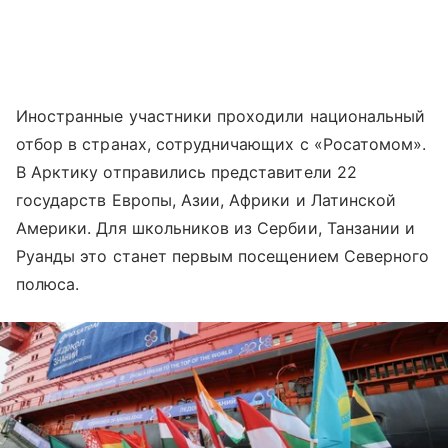
Иностранные участники проходили национальный
отбор в странах, сотрудничающих с «Росатомом».
В Арктику отправились представители 22
государств Европы, Азии, Африки и Латинской
Америки. Для школьников из Сербии, Танзании и
Руанды это станет первым посещением Северного
полюса.