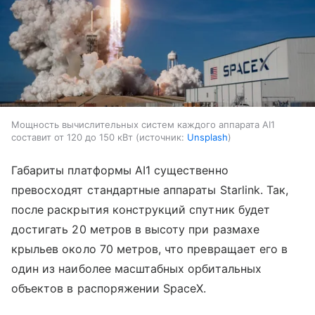
Мощность вычислительных систем каждого аппарата AI1
составит от 120 до 150 кВт
источник:
Unsplash
Габариты платформы AI1 существенно
превосходят стандартные аппараты Starlink. Так,
после раскрытия конструкций спутник будет
достигать 20 метров в высоту при размахе
крыльев около 70 метров, что превращает его в
один из наиболее масштабных орбитальных
объектов в распоряжении SpaceX.