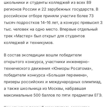
школьники и студенты колледжей из всех 89
регионов России и 22 зарубежных государств. В
российском отборе приняли участие более 73
тысяч подростков 14–16 лет, а конкурс превысил 3
тыс. человек на одно место. Впервые отдельный
трек «Мастер» был открыт для студентов
колледжей и техникумов.
В состав экспедиции вошли победители
открытого конкурса, участники инженерно-
технического движения «Юниоры Росатома»,
победители конкурса «Большая перемена»,
призеры российских и международных олимпиад,
а также школьница из Москвы, набравшая
максимальные 500 баллов по пяти предметам ЕГЭ.