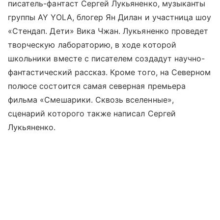
писатель-фантаст Сергей Лукьяненко, музыканты
группы AY YOLA, блогер Ян Дилан и участница шоу
«Стендап. Дети» Вика Чжан. Лукьяненко проведет
творческую лабораторию, в ходе которой
школьники вместе с писателем создадут научно-
фантастический рассказ. Кроме того, на Северном
полюсе состоится самая северная премьера
фильма «Смешарики. Сквозь вселенные»,
сценарий которого также написал Сергей
Лукьяненко.