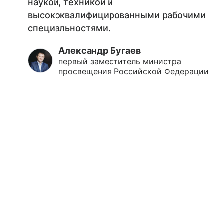
наукой, техникой и
высококвалифицированными рабочими
специальностями.
Александр Бугаев
первый заместитель министра
просвещения Российской Федерации