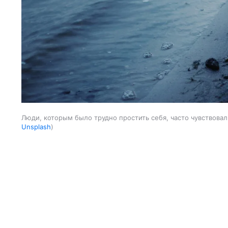
Люди, которым было трудно простить себя, часто чувствовал
Unsplash