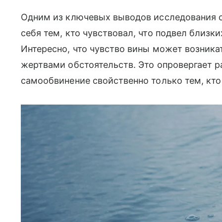
Одним из ключевых выводов исследования ст
себя тем, кто чувствовал, что подвел близки
Интересно, что чувство вины может возника
жертвами обстоятельств. Это опровергает р
самообвинение свойственно только тем, кто