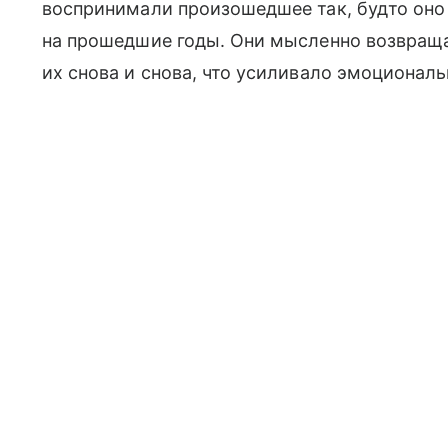
воспринимали произошедшее так, будто оно
на прошедшие годы. Они мысленно возвращ
их снова и снова, что усиливало эмоционал