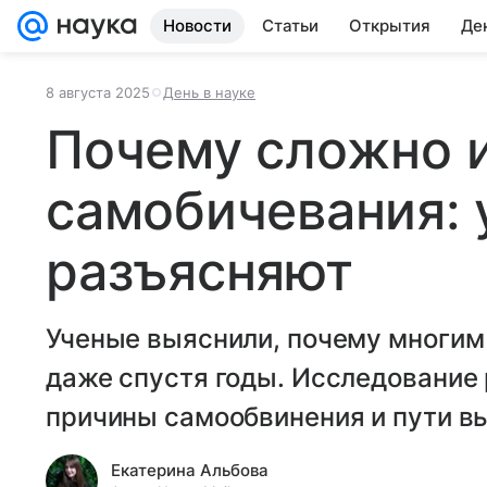
Новости
Статьи
Открытия
Де
8 августа 2025
День в науке
Почему сложно и
самобичевания: 
разъясняют
Ученые выяснили, почему многим
даже спустя годы. Исследование
причины самообвинения и пути вы
Екатерина Альбова