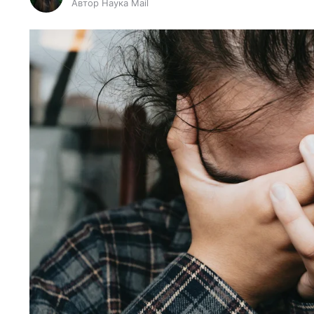
Автор Наука Mail