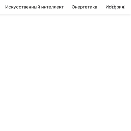
Искусственный интеллект
Энергетика
История