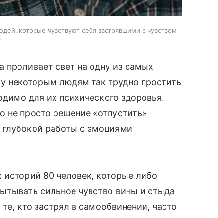
дей, которые чувствуют себя застрявшими с чувством
 проливает свет на одну из самых
у некоторым людям так трудно простить
ходимо для их психического здоровья.
о не просто решение «отпустить»
 глубокой работы с эмоциями
 историй 80 человек, которые либо
пытывать сильное чувство вины и стыда
 те, кто застрял в самообвинении, часто