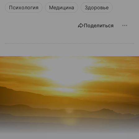
Психология
Медицина
Здоровье
Поделиться