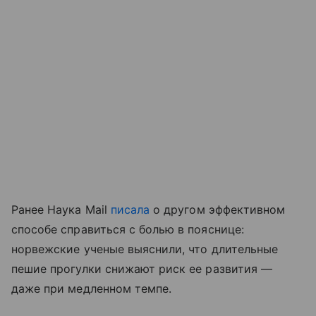
Ранее Наука Mail
писала
о другом эффективном
способе справиться с болью в пояснице:
норвежские ученые выяснили, что длительные
пешие прогулки снижают риск ее развития —
даже при медленном темпе.