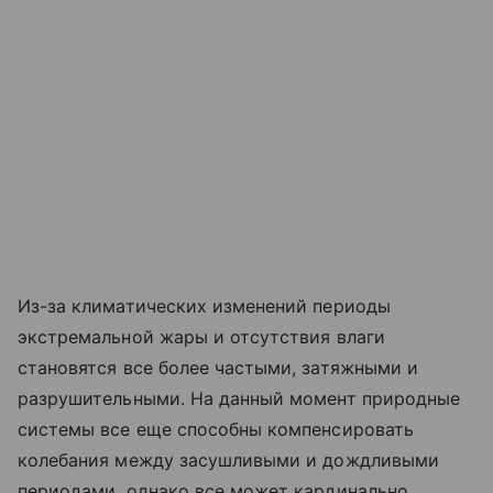
Из-за климатических изменений периоды
экстремальной жары и отсутствия влаги
становятся все более частыми, затяжными и
разрушительными. На данный момент природные
системы все еще способны компенсировать
колебания между засушливыми и дождливыми
периодами, однако все может кардинально