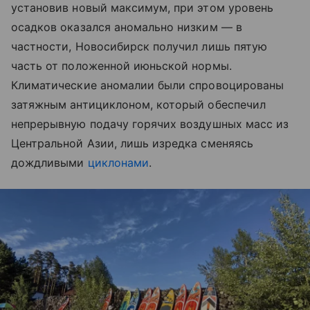
установив новый максимум, при этом уровень
осадков оказался аномально низким — в
частности, Новосибирск получил лишь пятую
часть от положенной июньской нормы.
Климатические аномалии были спровоцированы
затяжным антициклоном, который обеспечил
непрерывную подачу горячих воздушных масс из
Центральной Азии, лишь изредка сменяясь
дождливыми
циклонами
.