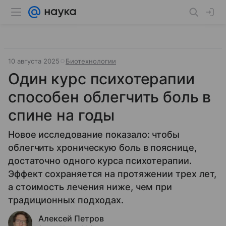
10 августа 2025
Биотехнологии
Один курс психотерапии
способен облегчить боль в
спине на годы
Новое исследование показало: чтобы
облегчить хроническую боль в пояснице,
достаточно одного курса психотерапии.
Эффект сохраняется на протяжении трех лет,
а стоимость лечения ниже, чем при
традиционных подходах.
Алексей Петров