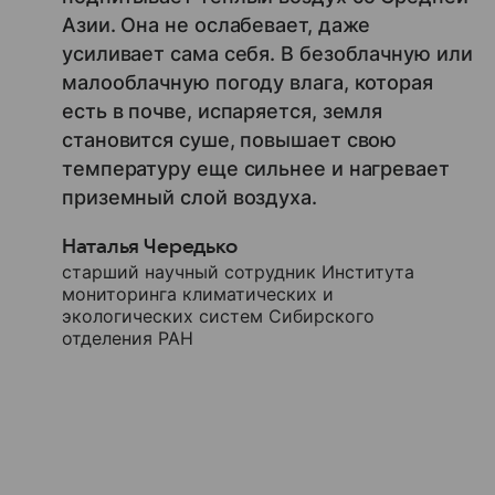
Азии. Она не ослабевает, даже
усиливает сама себя. В безоблачную или
малооблачную погоду влага, которая
есть в почве, испаряется, земля
становится суше, повышает свою
температуру еще сильнее и нагревает
приземный слой воздуха.
Наталья Чередько
старший научный сотрудник Института
мониторинга климатических и
экологических систем Сибирского
отделения РАН