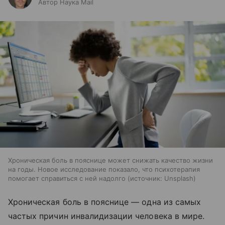
Автор Наука Mail
Хроническая боль в пояснице может снижать качество жизни
на годы. Новое исследование показало, что психотерапия
помогает справиться с ней надолго
источник:
Unsplash
Хроническая боль в пояснице — одна из самых
частых причин инвалидизации человека в мире.