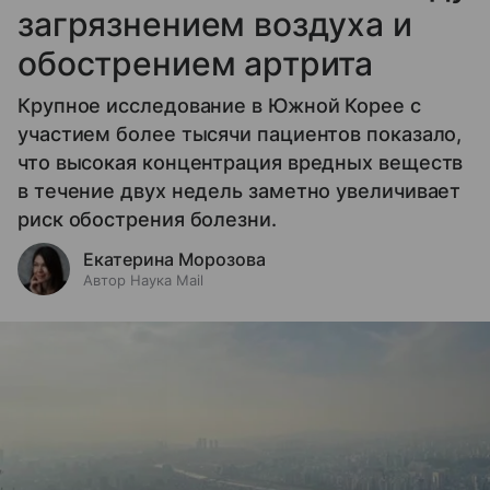
загрязнением воздуха и
обострением артрита
Крупное исследование в Южной Корее с
участием более тысячи пациентов показало,
что высокая концентрация вредных веществ
в течение двух недель заметно увеличивает
риск обострения болезни.
Екатерина Морозова
Автор Наука Mail