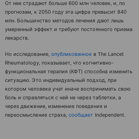
От нее страдают больше 600 млн человек, и, по
прогнозам, к 2050 году эта цифра превысит 840
млн. Большинство методов лечения дают лишь
умеренный эффект и требуют постоянного приема
лекарств.
Но исследование,
опубликованное
в The Lancet
Rheumatology, показывает, что когнитивно-
функциональная терапия (КФТ) способна изменить
ситуацию. Это индивидуальный подход, при
котором человека учат иначе воспринимать свою
боль и справляться с ней не через таблетки, а
через движение, изменение поведения и
переосмысление страха,
сообщает
Independent.