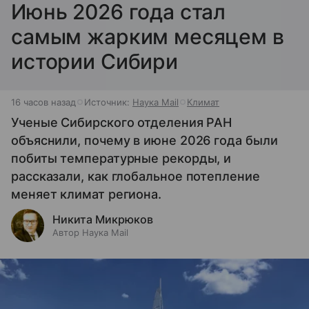
Июнь 2026 года стал
самым жарким месяцем в
истории Сибири
16 часов назад
Источник:
Наука Mail
Климат
Ученые Сибирского отделения РАН
объяснили, почему в июне 2026 года были
побиты температурные рекорды, и
рассказали, как глобальное потепление
меняет климат региона.
Никита Микрюков
Автор Наука Mail