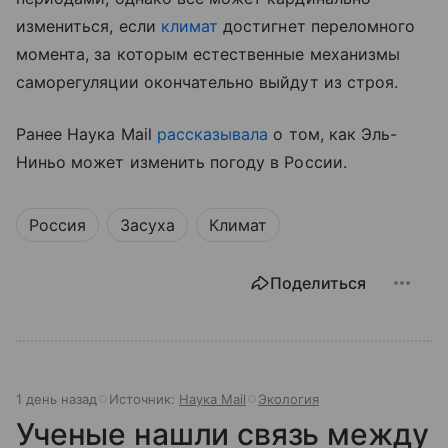
измениться, если
климат
достигнет переломного
момента, за которым естественные механизмы
саморегуляции окончательно выйдут из строя.
Ранее Наука Mail
рассказывала
о том, как Эль-
Ниньо может изменить погоду в России.
Россия
Засуха
Климат
Поделиться
1 день назад
Источник:
Наука Mail
Экология
Ученые нашли связь между