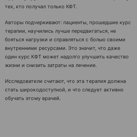
тех, кто получал только КФТ.
Авторы подчеркивают: пациенты, прошедшие курс
терапии, научились лучше передвигаться, не
бояться нагрузки и справляться с болью своими
внутренними ресурсами. Это значит, что даже
один курс КФТ может надолго улучшить качество
жизни и снизить затраты на лечение.
Исследователи считают, что эта терапия должна
стать широкодоступной, и что следует активно
обучать этому врачей.