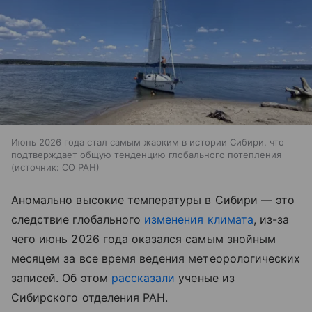
Июнь 2026 года стал самым жарким в истории Сибири, что
подтверждает общую тенденцию глобального потепления
источник:
СО РАН
Аномально высокие температуры в Сибири — это
следствие глобального
изменения климата
, из-за
чего июнь 2026 года оказался самым знойным
месяцем за все время ведения метеорологических
записей. Об этом
рассказали
ученые из
Сибирского отделения РАН.