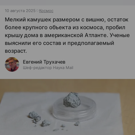
10 августа 2025
Космос
Мелкий камушек размером с вишню, остаток
более крупного объекта из космоса, пробил
крышу дома в американской Атланте. Ученые
выяснили его состав и предполагаемый
возраст.
Евгений Трухачев
Шеф-редактор Наука Mail