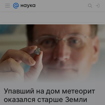
Упавший на дом метеорит
оказался старше Земли