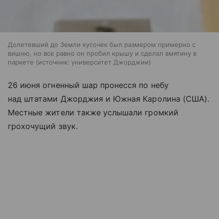
Долетевший до Земли кусочек был размером примерно с
вишню, но все равно он пробил крышу и сделал вмятину в
паркете
источник:
университет Джорджии
26 июня огненный шар пронесся по небу
над штатами Джорджия и Южная Каролина (США).
Местные жители также услышали громкий
грохочущий звук.