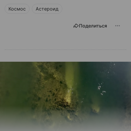
Космос
Астероид
Поделиться