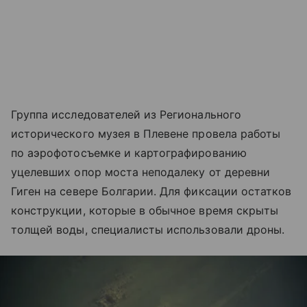
Группа исследователей из Регионального
исторического музея в Плевене провела работы
по аэрофотосъемке и картографированию
уцелевших опор моста неподалеку от деревни
Гиген на севере Болгарии. Для фиксации остатков
конструкции, которые в обычное время скрыты
толщей воды, специалисты использовали дроны.