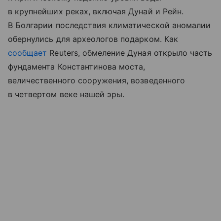
в крупнейших реках, включая Дунай и Рейн.
В Болгарии последствия климатической аномалии
обернулись для археологов подарком. Как
сообщает
Reuters, обмеление Дуная открыло часть
фундамента Константинова моста,
величественного сооружения, возведенного
в четвертом веке нашей эры.