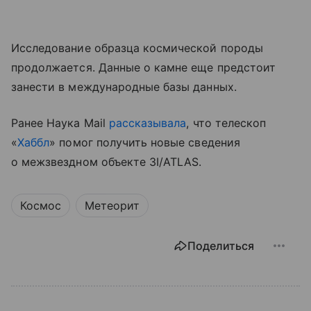
Исследование образца космической породы
продолжается. Данные о камне еще предстоит
занести в международные базы данных.
Ранее Наука Mail
рассказывала
, что телескоп
«
Хаббл
» помог получить новые сведения
о межзвездном объекте 3I/ATLAS.
Космос
Метеорит
Поделиться