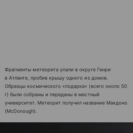
Фрагменты метеорита упали в округе Генри
в Атланте, пробив крышу одного из домов.
Образцы космического «подарка» (всего около 50
г) были собраны и переданы в местный
университет. Метеорит получил название Макдоно
(McDonough).