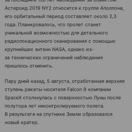
Астероид 2019 NY2 относится к группе Аполлона,
его орбитальный период составляет около 2,3
года. Планировалось, что пролет станет
уникальной возможностью для детального
радиолокационного сканирования с помощью
крупнейших антенн NASA, однако из-
за технических ограничений наблюдения
пришлось отменить.
Пару дней назад, 5 августа, отработанная верхняя
ступень ракеты-носителя Falcon 9 компании
SpaceX столкнулась с поверхностью Луны после
полутора лет неконтролируемого полета.
В результате на спутнике Земли образовался
новый кратер.