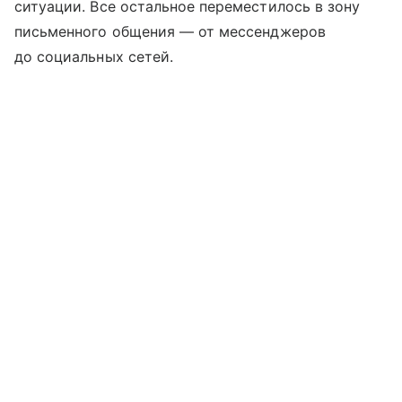
ситуации. Все остальное переместилось в зону
письменного общения — от мессенджеров
до социальных сетей.