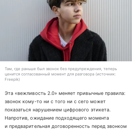
Там, где раньше был звонок без предупреждения, теперь
ценится согласованный момент для разговора
источник:
Freepik
Эта «вежливость 2.0» меняет привычные правила:
звонок кому-то ни с того ни с сего может
показаться нарушением цифрового этикета.
Напротив, ожидание подходящего момента
и предварительная договоренность перед звонком