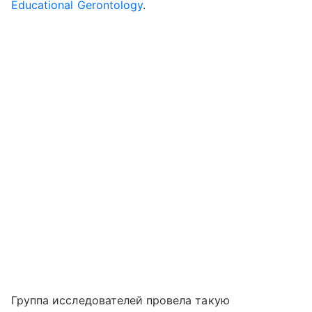
Educational Gerontology
.
Группа исследователей провела такую