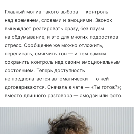
Главный мотив такого выбора — контроль
над временем, словами и эмоциями. Звонок
вынуждает реагировать сразу, без паузы
на обдумывание, и это для многих подростков
стресс. Сообщение же можно отложить,
переписать, смягчить тон — и тем самым
сохранить контроль над своим эмоциональным
состоянием. Теперь доступность
не предполагается автоматически — о ней
договариваются. Сначала в чате — «Ты готов?»;
вместо длинного разговора — эмодзи или фото.