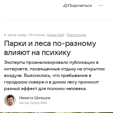
Поделиться
6 часов назад
Источник:
Наука Mail
Психология
Парки и леса по-разному
влияют на психику
Эксперты проанализировали публикации в
интернете, посвященные отдыху на открытом
воздухе. Выяснилось, что пребывание в
городском сквере и в диком лесу приносит
разный эффект для психики человека.
Никита Шевцев
Автор Наука Mail