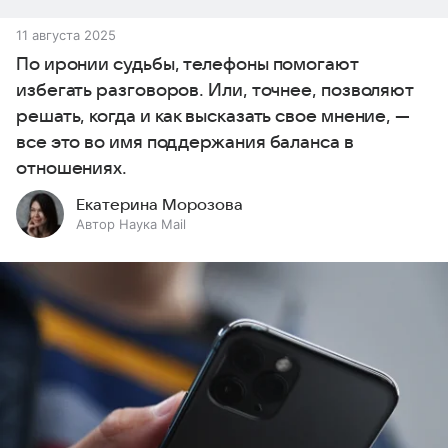
11 августа 2025
По иронии судьбы, телефоны помогают
избегать разговоров. Или, точнее, позволяют
решать, когда и как высказать свое мнение, —
все это во имя поддержания баланса в
отношениях.
Екатерина Морозова
Автор Наука Mail