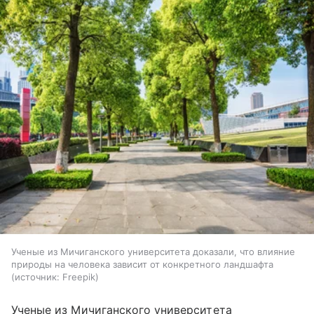
Ученые из Мичиганского университета доказали, что влияние
природы на человека зависит от конкретного ландшафта
источник:
Freepik
Ученые из Мичиганского университета