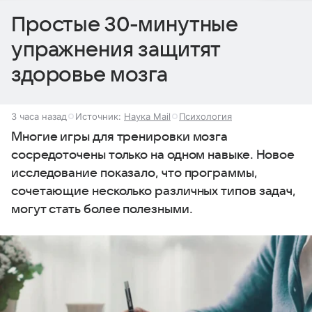
Простые 30-минутные
упражнения защитят
здоровье мозга
3 часа назад
Источник:
Наука Mail
Психология
Многие игры для тренировки мозга
сосредоточены только на одном навыке. Новое
исследование показало, что программы,
сочетающие несколько различных типов задач,
могут стать более полезными.