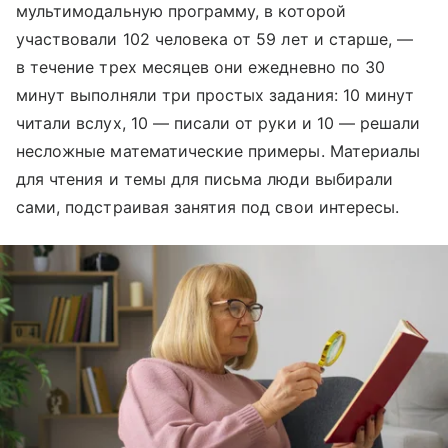
мультимодальную программу, в которой
участвовали 102 человека от 59 лет и старше, —
в течение трех месяцев они ежедневно по 30
минут выполняли три простых задания: 10 минут
читали вслух, 10 — писали от руки и 10 — решали
несложные математические примеры. Материалы
для чтения и темы для письма люди выбирали
сами, подстраивая занятия под свои интересы.