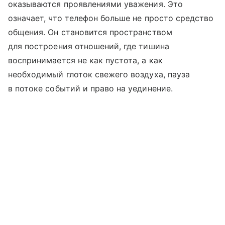
оказываются проявлениями уважения. Это
означает, что телефон больше не просто средство
общения. Он становится пространством
для построения отношений, где тишина
воспринимается не как пустота, а как
необходимый глоток свежего воздуха, пауза
в потоке событий и право на уединение.