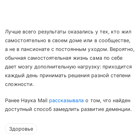
Лучше всего результаты оказались у тех, кто жил
самостоятельно в своем доме или в сообществе,
а не в пансионате с постоянным уходом. Вероятно,
обычная самостоятельная жизнь сама по себе
дает мозгу дополнительную нагрузку: приходится
каждый день принимать решения разной степени
сложности.
Ранее Наука Mail
рассказывала
о том, что найден
доступный способ замедлить развитие деменции.
Здоровье