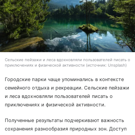
Сельские пейзажи и леса вдохновляли пользователей писать о
приключениях и физической активности
источник:
Unsplash
Городские парки чаще упоминались в контексте
семейного отдыха и рекреации. Сельские пейзажи
и леса вдохновляли пользователей писать о
приключениях и физической активности.
Полученные результаты подчеркивают важность
сохранения разнообразия природных зон. Доступ