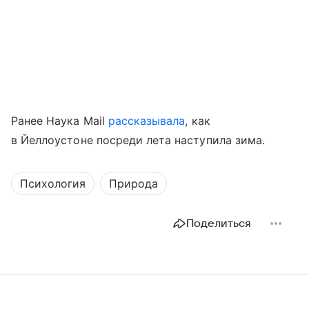
Ранее Наука Mail
рассказывала
, как
в Йеллоустоне посреди лета наступила зима.
Психология
Природа
Поделиться