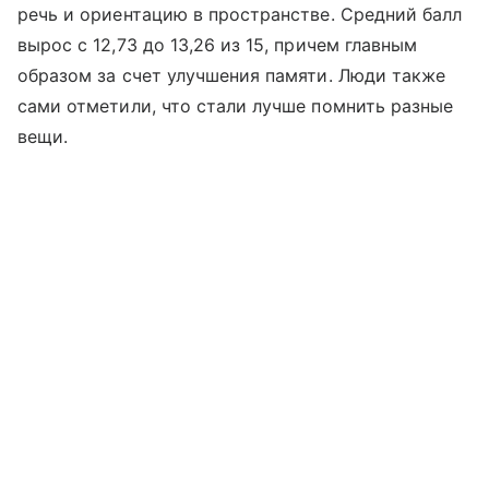
речь и ориентацию в пространстве. Средний балл
вырос с 12,73 до 13,26 из 15, причем главным
образом за счет улучшения памяти. Люди также
сами отметили, что стали лучше помнить разные
вещи.