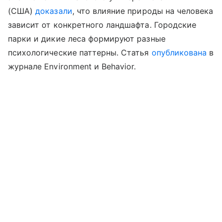
(США)
доказали
, что влияние природы на человека
зависит от конкретного ландшафта. Городские
парки и дикие леса формируют разные
психологические паттерны. Статья
опубликована
в
журнале Environment и Behavior.