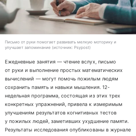
Письмо от руки помогает развивать мелкую моторику и
улучшает запоминание
источник:
Psypost
Ежедневные занятия — чтение вслух, письмо
от руки и выполнение простых математических
вычислений — могут помочь пожилым людям
сохранить память и навыки мышления. 12-
недельная программа, состоящая из этих трех
конкретных упражнений, привела к измеримым
улучшениям результатов когнитивных тестов
у пожилых людей, заметивших ухудшение памяти.
Результаты исследования опубликованы в журнале