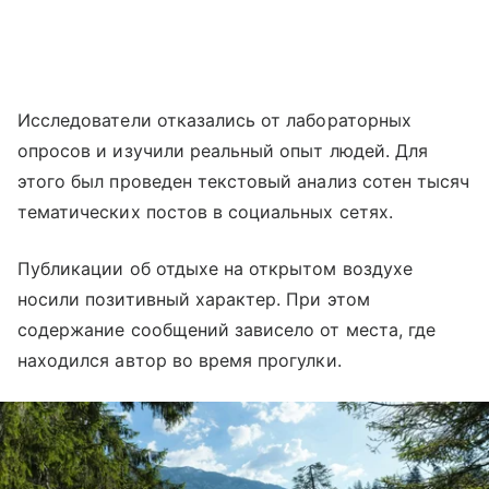
Исследователи отказались от лабораторных
опросов и изучили реальный опыт людей. Для
этого был проведен текстовый анализ сотен тысяч
тематических постов в социальных сетях.
Публикации об отдыхе на открытом воздухе
носили позитивный характер. При этом
содержание сообщений зависело от места, где
находился автор во время прогулки.