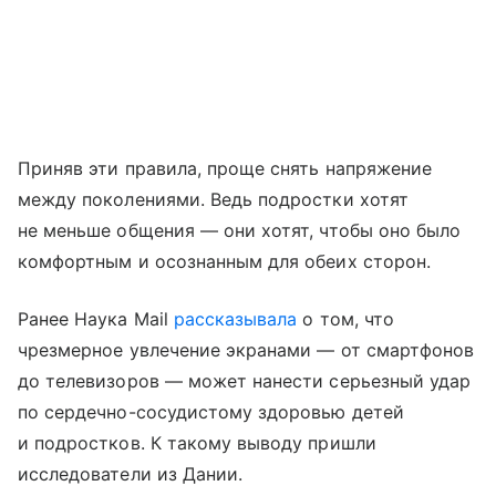
Приняв эти правила, проще снять напряжение
между поколениями. Ведь подростки хотят
не меньше общения — они хотят, чтобы оно было
комфортным и осознанным для обеих сторон.
Ранее Наука Mail
рассказывала
о том, что
чрезмерное увлечение экранами — от смартфонов
до телевизоров — может нанести серьезный удар
по сердечно-сосудистому здоровью детей
и подростков. К такому выводу пришли
исследователи из Дании.