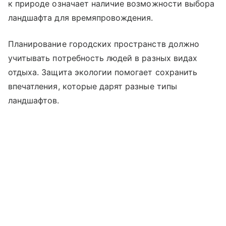
к природе означает наличие возможности выбора
ландшафта для времяпровождения.
Планирование городских пространств должно
учитывать потребность людей в разных видах
отдыха. Защита экологии помогает сохранить
впечатления, которые дарят разные типы
ландшафтов.