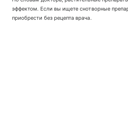
эффектом. Если вы ищете снотворные препара
приобрести без рецепта врача.