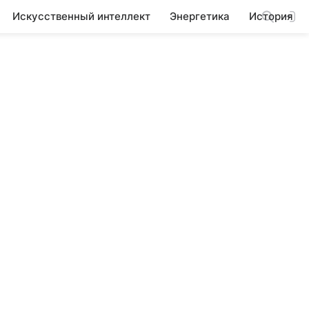
Искусственный интеллект
Энергетика
История