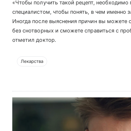
«Чтобы получить такой рецепт, необходимо
специалистом, чтобы понять, в чем именно 
Иногда после выяснения причин вы можете 
без снотворных и сможете справиться с пр
отметил доктор.
Лекарства