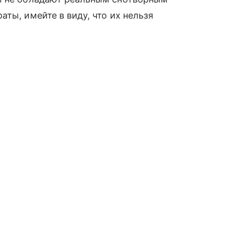
ты, имейте в виду, что их нельзя