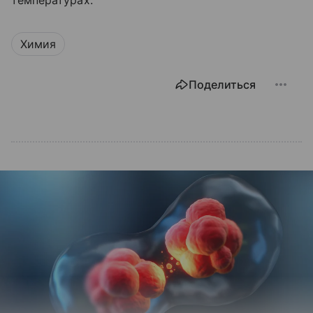
температурах.
Химия
Поделиться