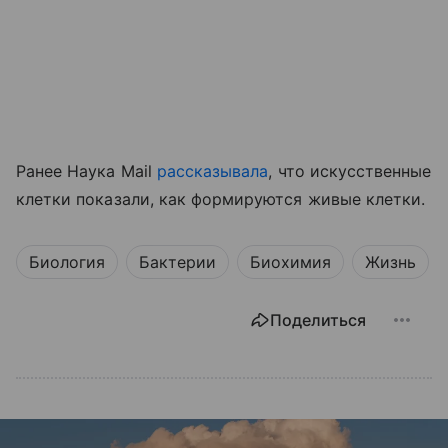
Ранее Наука Mail
рассказывала
, что искусственные
клетки показали, как формируются живые клетки.
Биология
Бактерии
Биохимия
Жизнь
Поделиться