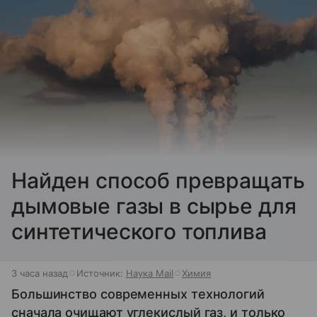
Найден способ превращать
дымовые газы в сырье для
синтетического топлива
3 часа назад
Источник:
Наука Mail
Химия
Большинство современных технологий
сначала очищают углекислый газ, и только