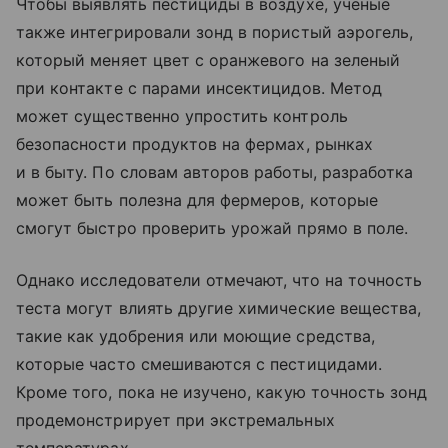
Чтобы выявлять пестициды в воздухе, ученые
также интегрировали зонд в пористый аэрогель,
который меняет цвет с оранжевого на зеленый
при контакте с парами инсектицидов. Метод
может существенно упростить контроль
безопасности продуктов на фермах, рынках
и в быту. По словам авторов работы, разработка
может быть полезна для фермеров, которые
смогут быстро проверить урожай прямо в поле.
Однако исследователи отмечают, что на точность
теста могут влиять другие химические вещества,
такие как удобрения или моющие средства,
которые часто смешиваются с пестицидами.
Кроме того, пока не изучено, какую точность зонд
продемонстрирует при экстремальных