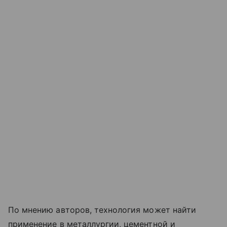
По мнению авторов, технология может найти
применение в металлургии, цементной и