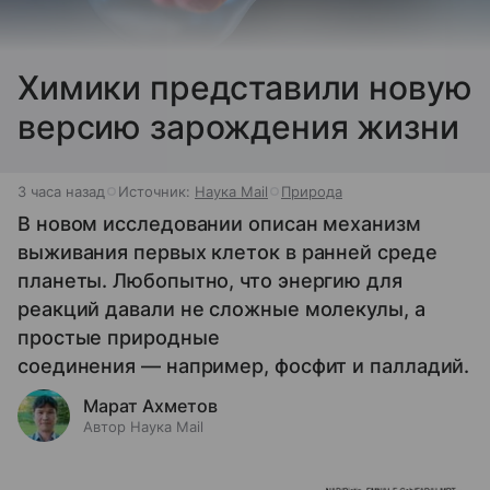
Химики представили новую
версию зарождения жизни
3 часа назад
Источник:
Наука Mail
Природа
В новом исследовании описан механизм
выживания первых клеток в ранней среде
планеты. Любопытно, что энергию для
реакций давали не сложные молекулы, а
простые природные
соединения — например, фосфит и палладий.
Марат Ахметов
Автор Наука Mail