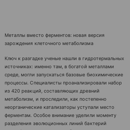
Металлы вместо ферментов: новая версия
зарождения клеточного метаболизма
Ключ к разгадке ученые нашли в гидротермальных
источниках: именно там, в богатой металлами
среде, могли запускаться базовые биохимические
процессы. Специалисты проанализировали набор
из 420 реакций, составляющих древний
метаболизм, и проследили, как постепенно
неорганические катализаторы уступали место
ферментам. Особое внимание уделили моменту
разделения эволюционных линий бактерий