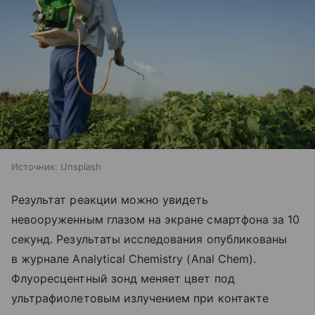
Источник:
Unsplash
Результат реакции можно увидеть
невооруженным глазом на экране смартфона за 10
секунд. Результаты исследования опубликованы
в журнале Analytical Chemistry (Anal Chem).
Флуоресцентный зонд меняет цвет под
ультрафиолетовым излучением при контакте