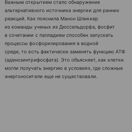
Важным открытием стало обнаружение
альтернативного источника энергии для ранних
реакций. Как пояснила Манон Шликкер
из команды ученых из Дюссельдорфа, фосфит
в сочетании с палладием способен запускать
процессы фосфорилирования в водной
среде, то есть фактически заменять функцию АТФ
(аденозинтрифосфата). Это объясняет, как клетки
могли получать энергию в условиях, где сложные
энергоносители еще не существовали.