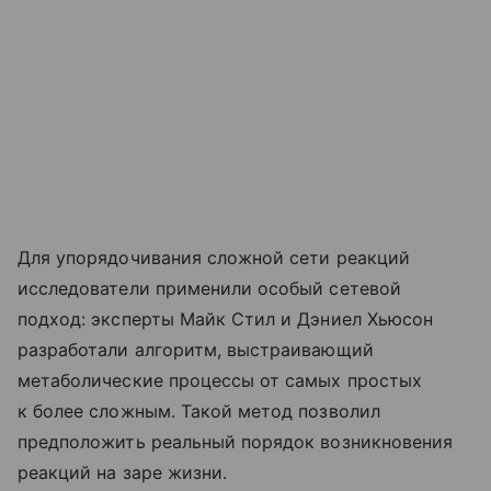
Для упорядочивания сложной сети реакций
исследователи применили особый сетевой
подход: эксперты Майк Стил и Дэниел Хьюсон
разработали алгоритм, выстраивающий
метаболические процессы от самых простых
к более сложным. Такой метод позволил
предположить реальный порядок возникновения
реакций на заре жизни.