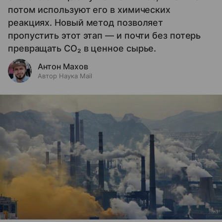
потом используют его в химических
реакциях. Новый метод позволяет
пропустить этот этап — и почти без потерь
превращать CO₂ в ценное сырье.
Антон Махов
Автор Наука Mail