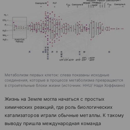
Метаболизм первых клеток: слева показаны исходные
соединения, которые в процессе метаболизма превращаются
в строительные блоки жизни
источник:
HHU/ Надя Хоффманн
Жизнь на Земле могла начаться с простых
химических реакций, где роль биологических
катализаторов играли обычные металлы. К такому
выводу пришла международная команда