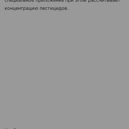
специальное приложение при этом рассчитывает
концентрацию пестицидов.