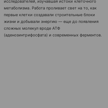
исследователей, изучавшая истоки клеточного
метаболизма. Работа проливает свет на то, как
первые клетки создавали строительные блоки
жизни и добывали энергию — еще до появления
сложных молекул вроде АТФ
(аденозинтрифосфата) и современных ферментов.