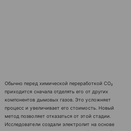
Обычно перед химической переработкой CO₂
приходится сначала отделять его от других
компонентов дымовых газов. Это усложняет
процесс и увеличивает его стоимость. Новый
метод позволяет отказаться от этой стадии.
Исследователи создали электролит на основе