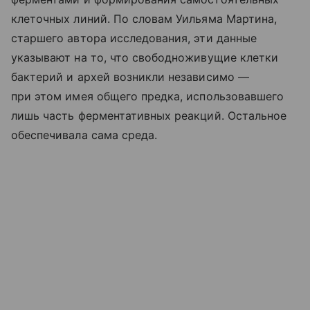
клеточных линий. По словам Уильяма Мартина,
старшего автора исследования, эти данные
указывают на то, что свободноживущие клетки
бактерий и архей возникли независимо —
при этом имея общего предка, использовавшего
лишь часть ферментативных реакций. Остальное
обеспечивала сама среда.