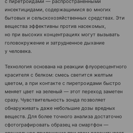
с пиретроидами — распространенными
инсектицидами, содержащимися во многих
бытовых и сельскохозяйственных средствах. Эти
вещества эффективны против насекомых,
но при высоких концентрациях могут вызывать
головокружение и затрудненное дыхание
у человека.
Технология основана на реакции флуоресцентного
красителя с белком: смесь светится желтым
цветом, а при контакте с пиретроидами быстро
меняет цвет на зеленый — этот переход заметен
сразу. Чувствительность зонда позволяет
обнаруживать даже небольшие дозы вредных
веществ. Для более точного анализа достаточно
сфотографировать образец на смартфон —