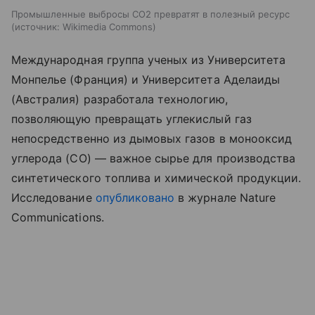
Промышленные выбросы CO2 превратят в полезный ресурс
источник:
Wikimedia Commons
Международная группа ученых из Университета
Монпелье (Франция) и Университета Аделаиды
(Австралия) разработала технологию,
позволяющую превращать углекислый газ
непосредственно из дымовых газов в монооксид
углерода (CO) — важное сырье для производства
синтетического топлива и химической продукции.
Исследование
опубликовано
в журнале Nature
Communications.