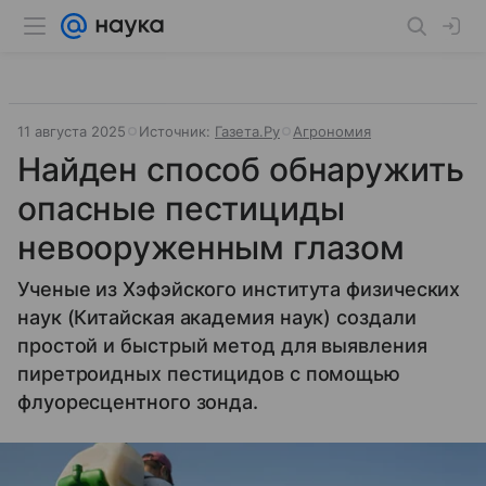
11 августа 2025
Источник:
Газета.Ру
Агрономия
Найден способ обнаружить
опасные пестициды
невооруженным глазом
Ученые из Хэфэйского института физических
наук (Китайская академия наук) создали
простой и быстрый метод для выявления
пиретроидных пестицидов с помощью
флуоресцентного зонда.