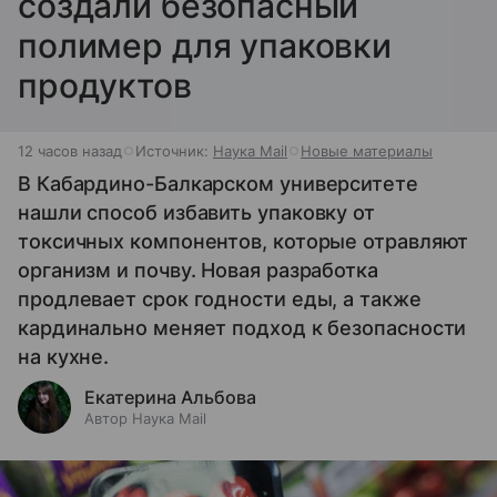
создали безопасный
полимер для упаковки
продуктов
12 часов назад
Источник:
Наука Mail
Новые материалы
В Кабардино-Балкарском университете
нашли способ избавить упаковку от
токсичных компонентов, которые отравляют
организм и почву. Новая разработка
продлевает срок годности еды, а также
кардинально меняет подход к безопасности
на кухне.
Екатерина Альбова
Автор Наука Mail