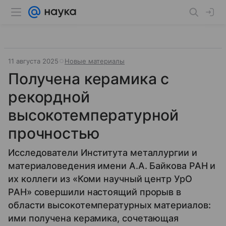
11 августа 2025
Новые материалы
Получена керамика с
рекордной
высокотемпературной
прочностью
Исследователи Института металлургии и
материаловедения имени А.А. Байкова РАН и
их коллеги из «Коми научный центр УрО
РАН» совершили настоящий прорыв в
области высокотемпературных материалов:
ими получена керамика, сочетающая