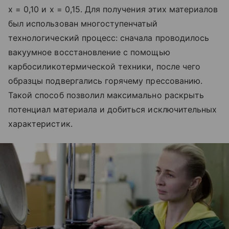
x = 0,10 и x = 0,15. Для получения этих материалов
был использован многоступенчатый
технологический процесс: сначала проводилось
вакуумное восстановление с помощью
карбосиликотермической техники, после чего
образцы подвергались горячему прессованию.
Такой способ позволил максимально раскрыть
потенциал материала и добиться исключительных
характеристик.