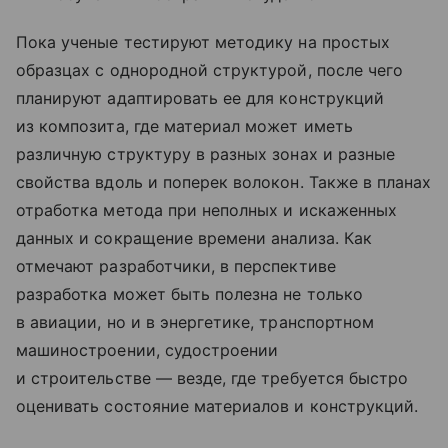
Пока ученые тестируют методику на простых
образцах с однородной структурой, после чего
планируют адаптировать ее для конструкций
из композита, где материал может иметь
различную структуру в разных зонах и разные
свойства вдоль и поперек волокон. Также в планах
отработка метода при неполных и искаженных
данных и сокращение времени анализа. Как
отмечают разработчики, в перспективе
разработка может быть полезна не только
в авиации, но и в энергетике, транспортном
машиностроении, судостроении
и строительстве — везде, где требуется быстро
оценивать состояние материалов и конструкций.