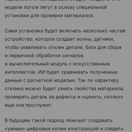
модели потом лягут в основу специальной
установки для проверки материалов.
Сама установка будет включать несколько частей:
устройство, которое создает волны, датчики,
чтобы улавливать отклик детали, блок для сбора
и первичной обработки сигналов
и вычислительный модуль с искусственным
интеллектом. ИИ будет сравнивать полученные
данные с расчетной моделью. Так по характеру
отклика можно будет узнать свойства материала,
проверить деталь на дефекты и оценить, сколько
еще она прослужит.
В будущем такой подход поможет создавать
«умные» цифровые копии конструкций и следить