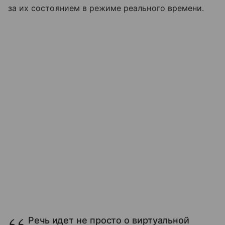
за их состоянием в режиме реального времени.
Речь идет не просто о виртуальной