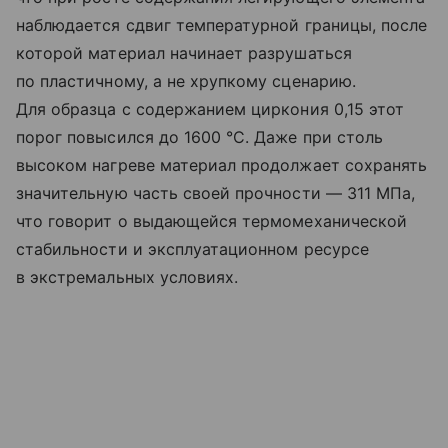
наблюдается сдвиг температурной границы, после
которой материал начинает разрушаться
по пластичному, а не хрупкому сценарию.
Для образца с содержанием циркония 0,15 этот
порог повысился до 1600 °C. Даже при столь
высоком нагреве материал продолжает сохранять
значительную часть своей прочности — 311 МПа,
что говорит о выдающейся термомеханической
стабильности и эксплуатационном ресурсе
в экстремальных условиях.