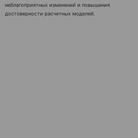
неблагоприятных изменений и повышения
достоверности расчетных моделей.