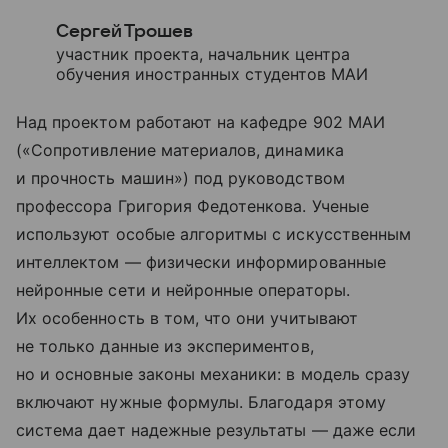
Сергей Трошев
участник проекта, начальник центра
обучения иностранных студентов МАИ
Над проектом работают на кафедре 902 МАИ
(«Сопротивление материалов, динамика
и прочность машин») под руководством
профессора Григория Федотенкова. Ученые
используют особые алгоритмы с искусственным
интеллектом — физически информированные
нейронные сети и нейронные операторы.
Их особенность в том, что они учитывают
не только данные из экспериментов,
но и основные законы механики: в модель сразу
включают нужные формулы. Благодаря этому
система дает надежные результаты — даже если