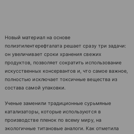
Новый материал на основе
полиэтилентерефталата решает сразу три задачи:
он увеличивает сроки хранения свежих
продуктов, позволяет сократить использование
искусственных консервантов и, что самое важное,
полностью исключает токсичные вещества из
состава самой упаковки.
Ученые заменили традиционные сурьмяные
катализаторы, которые используются в
производстве пленок по всему миру, на
экологичные титановые аналоги. Как отметила