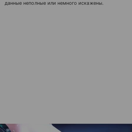
данные неполные или немного искажены.