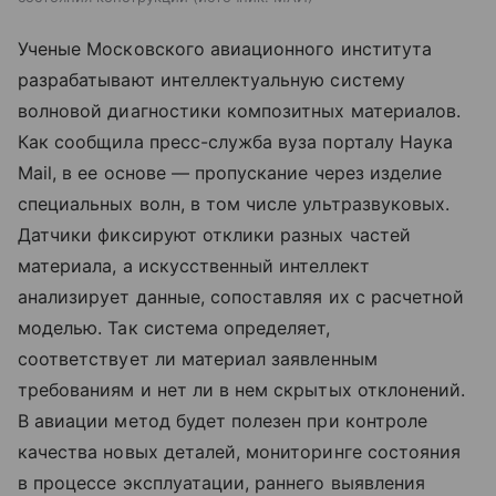
Ученые Московского авиационного института
разрабатывают интеллектуальную систему
волновой диагностики композитных материалов.
Как сообщила пресс-служба вуза порталу Наука
Mail, в ее основе — пропускание через изделие
специальных волн, в том числе ультразвуковых.
Датчики фиксируют отклики разных частей
материала, а искусственный интеллект
анализирует данные, сопоставляя их с расчетной
моделью. Так система определяет,
соответствует ли материал заявленным
требованиям и нет ли в нем скрытых отклонений.
В авиации метод будет полезен при контроле
качества новых деталей, мониторинге состояния
в процессе эксплуатации, раннего выявления