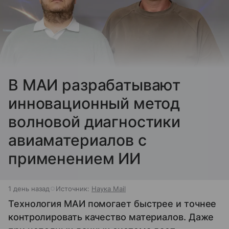
В МАИ разрабатывают
инновационный метод
волновой диагностики
авиаматериалов с
применением ИИ
1 день назад
Источник:
Наука Mail
Технология МАИ помогает быстрее и точнее
контролировать качество материалов. Даже