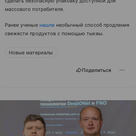
сделать безопасную упаковку доступной для
массового потребителя.
Ранее ученые
нашли
необычный способ продления
свежести продуктов с помощью тыквы.
Новые материалы
Поделиться