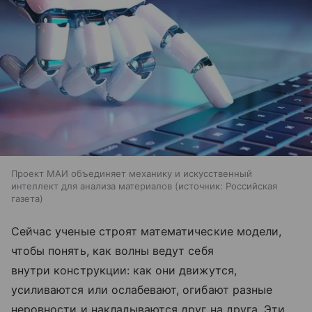
Проект МАИ объединяет механику и искусственный
интеллект для анализа материалов
источник:
Российская
газета
Сейчас ученые строят математические модели,
чтобы понять, как волны ведут себя
внутри конструкции: как они движутся,
усиливаются или ослабевают, огибают разные
неровности и накладываются друг на друга. Эти