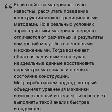
Если свойства материала точно
известны, рассчитать поведение
конструкции можно традиционными
методами. Но в реальных условиях
характеристики материала нередко
отличаются от расчетных, а результаты
измерений могут быть неполными
и искаженными. Тогда возникает
обратная задача: имея на руках
неидеальные данные восстановить
параметры материала и оценить
состояние конструкции.
Мы разрабатываем подход, который
объединяет уравнения механики
и искусственный интеллект и позволяет
выполнять такой анализ быстрее
и надежнее.