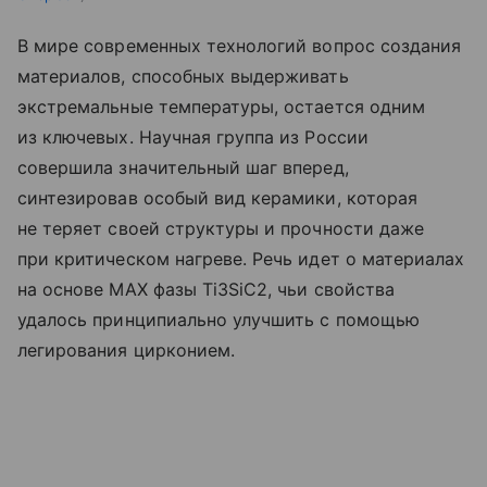
В мире современных технологий вопрос создания
материалов, способных выдерживать
экстремальные температуры, остается одним
из ключевых. Научная группа из России
совершила значительный шаг вперед,
синтезировав особый вид керамики, которая
не теряет своей структуры и прочности даже
при критическом нагреве. Речь идет о материалах
на основе MAX фазы Ti3SiC2, чьи свойства
удалось принципиально улучшить с помощью
легирования цирконием.