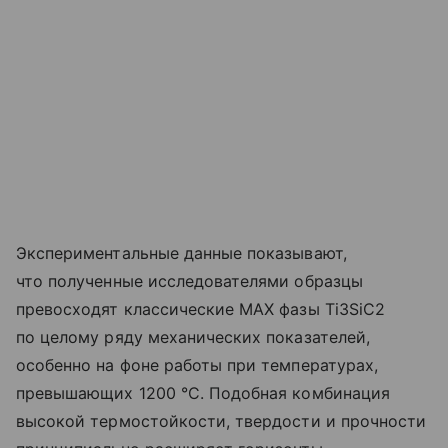
Экспериментальные данные показывают,
что полученные исследователями образцы
превосходят классические MAX фазы Ti3SiC2
по целому ряду механических показателей,
особенно на фоне работы при температурах,
превышающих 1200 °C. Подобная комбинация
высокой термостойкости, твердости и прочности