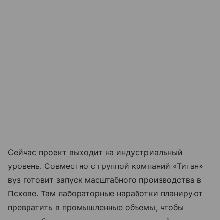
Сейчас проект выходит на индустриальный
уровень. Совместно с группой компаний «Титан»
вуз готовит запуск масштабного производства в
Пскове. Там лабораторные наработки планируют
превратить в промышленные объемы, чтобы