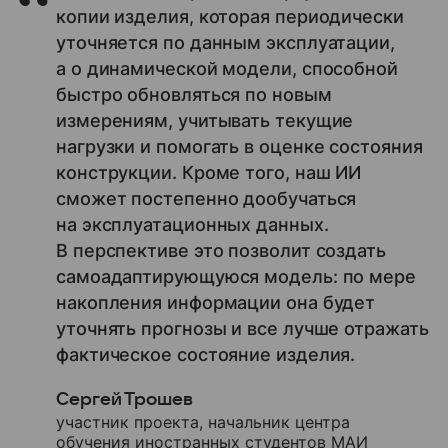
копии изделия, которая периодически
уточняется по данным эксплуатации,
а о динамической модели, способной
быстро обновляться по новым
измерениям, учитывать текущие
нагрузки и помогать в оценке состояния
конструкции. Кроме того, наш ИИ
сможет постепенно дообучаться
на эксплуатационных данных.
В перспективе это позволит создать
самоадаптирующуюся модель: по мере
накопления информации она будет
уточнять прогнозы и все лучше отражать
фактическое состояние изделия.
Сергей Трошев
участник проекта, начальник центра
обучения иностранных студентов МАИ