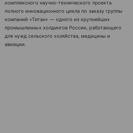
комплексного научно-технического проекта
полного инновационного цикла по заказу группы
компаний «Титан» — одного из крупнейших
промышленных холдингов России, работающего
для нужд сельского хозяйства, медицины и
авиации.