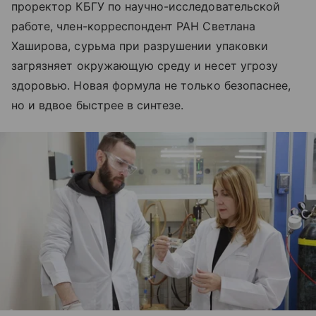
проректор КБГУ по научно-исследовательской
работе, член-корреспондент РАН Светлана
Хаширова, сурьма при разрушении упаковки
загрязняет окружающую среду и несет угрозу
здоровью. Новая формула не только безопаснее,
но и вдвое быстрее в синтезе.