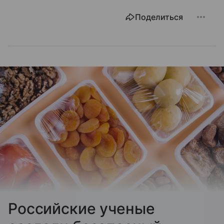
Поделиться
Российские ученые