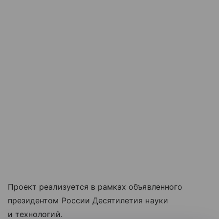
Проект реализуется в рамках объявленного
президентом России Десятилетия науки
и технологий.