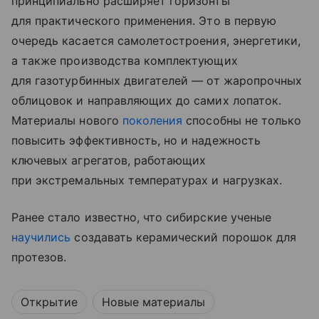
принципиально расширяет горизонты
для практического применения. Это в первую
очередь касается самолетостроения, энергетики,
а также производства комплектующих
для газотурбинных двигателей — от жаропрочных
облицовок и направляющих до самих лопаток.
Материалы нового
поколения
способны не только
повысить эффективность, но и надежность
ключевых агрегатов, работающих
при экстремальных температурах и нагрузках.
Ранее стало известно, что сибирские ученые
научились
создавать керамический порошок для
протезов.
Открытие
Новые материалы