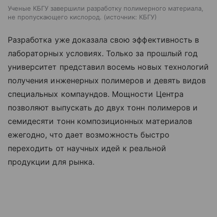
Ученые КБГУ завершили разработку полимерного материала,
не пропускающего кислород.
источник:
КБГУ
Разработка уже доказала свою эффективность в
лабораторных условиях. Только за прошлый год
университет представил восемь новых технологий
получения инженерных полимеров и девять видов
специальных компаундов. Мощности Центра
позволяют выпускать до двух тонн полимеров и
семидесяти тонн композиционных материалов
ежегодно, что дает возможность быстро
переходить от научных идей к реальной
продукции для рынка.