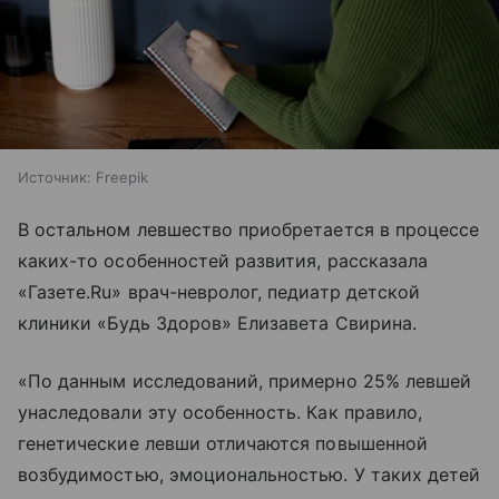
Источник:
Freepik
В остальном левшество приобретается в процессе
каких-то особенностей развития, рассказала
«Газете.Ru» врач-невролог, педиатр детской
клиники «Будь Здоров» Елизавета Свирина.
«По данным исследований, примерно 25% левшей
унаследовали эту особенность. Как правило,
генетические левши отличаются повышенной
возбудимостью, эмоциональностью. У таких детей