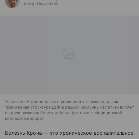
Автор Наука Mail
Ученые из Антверпенского университета выяснили, как
трехмерная структура ДНК в редких иммунных клетках влияет
на риск развития болезни Крона
источник:
Медицинский
колледж Бейлора
Болезнь Крона — это хроническое воспалительное