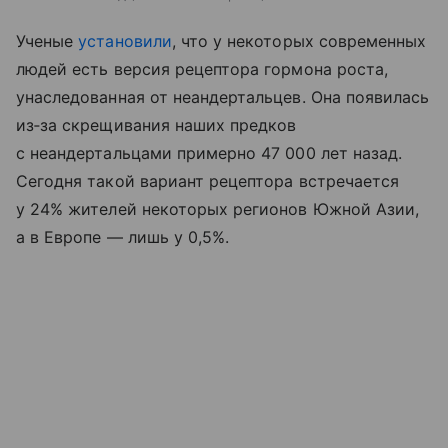
Ученые
установили
, что у некоторых современных
людей есть версия рецептора гормона роста,
унаследованная от неандертальцев. Она появилась
из‑за скрещивания наших предков
с неандертальцами примерно 47 000 лет назад.
Сегодня такой вариант рецептора встречается
у 24% жителей некоторых регионов Южной Азии,
а в Европе — лишь у 0,5%.