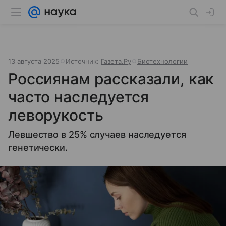
13 августа 2025
Источник:
Газета.Ру
Биотехнологии
Россиянам рассказали, как
часто наследуется
леворукость
Левшество в 25% случаев наследуется
генетически.