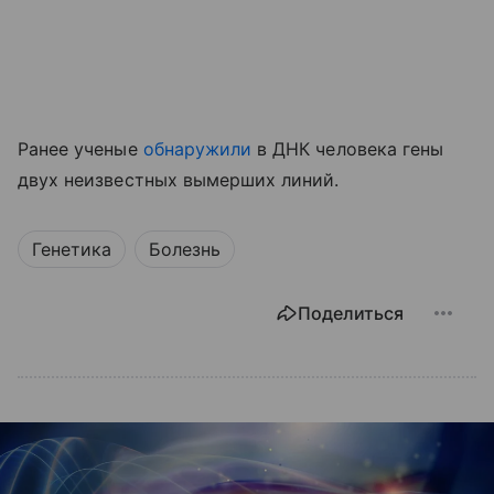
Ранее ученые
обнаружили
в ДНК человека гены
двух неизвестных вымерших линий.
Генетика
Болезнь
Поделиться