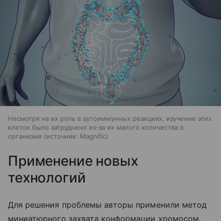
Несмотря на их роль в аутоиммунных реакциях, изучение этих
клеток было затруднено из-за их малого количества в
организме
источник:
Magnific
Применение новых
технологий
Для решения проблемы авторы применили метод
миниатюрного захвата конформации хромосом.