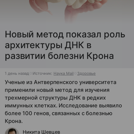
Новый метод показал роль
архитектуры ДНК в
развитии болезни Крона
1 день назад
Источник:
Наука Mail
Здоровье
Ученые из Антверпенского университета
применили новый метод для изучения
трехмерной структуры ДНК в редких
иммунных клетках. Исследование выявило
более 100 генов, связанных с болезнью
Крона.
Никита Шевцев