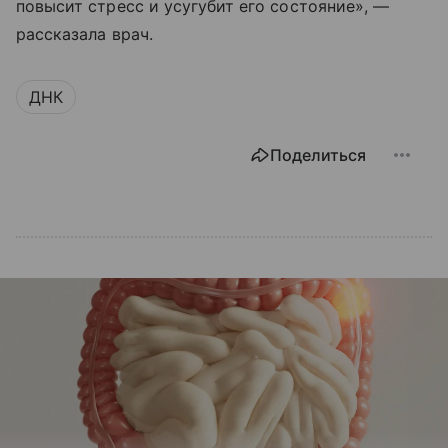
повысит стресс и усугубит его состояние», —
рассказала врач.
ДНК
Поделиться