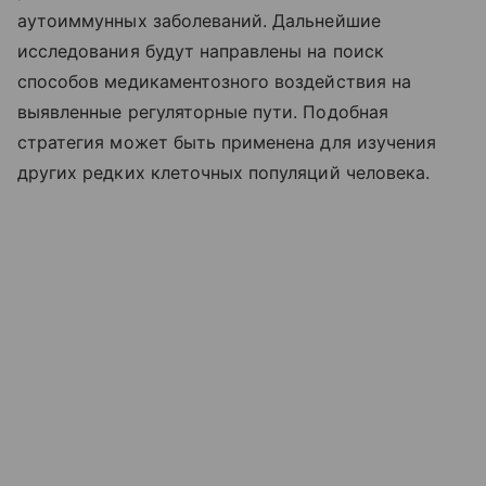
аутоиммунных заболеваний. Дальнейшие
исследования будут направлены на поиск
способов медикаментозного воздействия на
выявленные регуляторные пути. Подобная
стратегия может быть применена для изучения
других редких клеточных популяций человека.