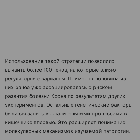
Использование такой стратегии позволило
выявить более 100 генов, на которые влияют
регуляторные варианты. Примерно половина из
них ранее уже ассоциировалась с риском
развития болезни Крона по результатам других
экспериментов. Остальные генетические факторы
были связаны с воспалительными процессами в
кишечнике впервые. Это расширяет понимание
молекулярных механизмов изучаемой патологии.