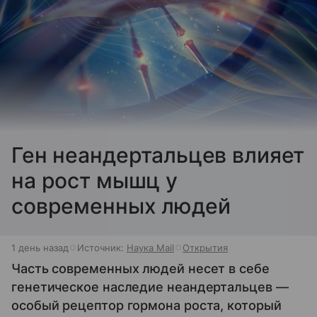
Ген неандертальцев влияет
на рост мышц у
современных людей
1 день назад
Источник:
Наука Mail
Открытия
Часть современных людей несет в себе
генетическое наследие неандертальцев —
особый рецептор гормона роста, который