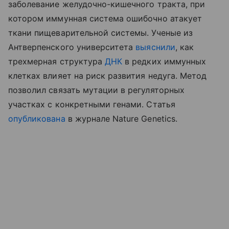
заболевание желудочно-кишечного тракта, при
котором иммунная система ошибочно атакует
ткани пищеварительной системы. Ученые из
Антверпенского университета
выяснили
, как
трехмерная структура
ДНК
в редких иммунных
клетках влияет на риск развития недуга. Метод
позволил связать мутации в регуляторных
участках с конкретными генами. Статья
опубликована
в журнале Nature Genetics.