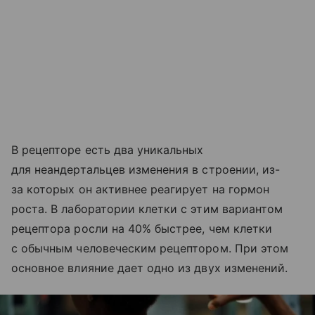
В рецепторе есть два уникальных
для неандертальцев изменения в строении, из-
за которых он активнее реагирует на гормон
роста. В лаборатории клетки с этим вариантом
рецептора росли на 40% быстрее, чем клетки
с обычным человеческим рецептором. При этом
основное влияние дает одно из двух изменений.