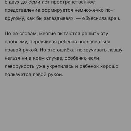
с двух до семи лет пространственное
представление формируется немножечко по-
другому, как бы запаздывая», — объяснила врач.
По ее словам, многие пытаются решить эту
проблему, переучивая ребенка пользоваться
правой рукой. Но это ошибка: переучивать левшу
нельзя ни в коем случае, особенно если
леворукость уже укрепилась и ребенок хорошо
пользуется левой рукой.