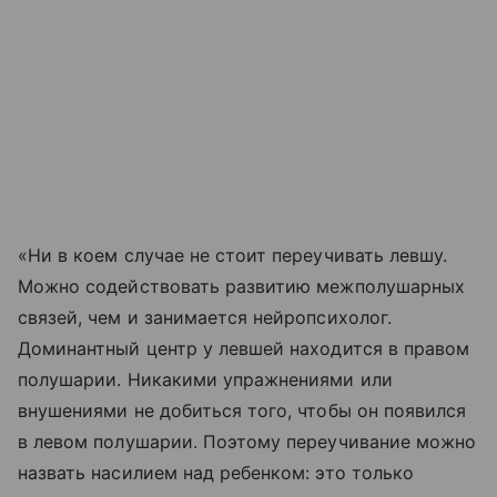
«Ни в коем случае не стоит переучивать левшу.
Можно содействовать развитию межполушарных
связей, чем и занимается нейропсихолог.
Доминантный центр у левшей находится в правом
полушарии. Никакими упражнениями или
внушениями не добиться того, чтобы он появился
в левом полушарии. Поэтому переучивание можно
назвать насилием над ребенком: это только