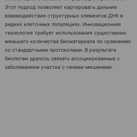
Этот подход позволяет картировать дальние
взаимодействия структурных элементов ДНК в
редких клеточных популяциях. Инновационная
технология требует использования существенно
меньшего количества биоматериала по сравнению
со стандартными протоколами. В результате
биологам удалось связать ассоциированные с
заболеванием участки с генами-мишенями.