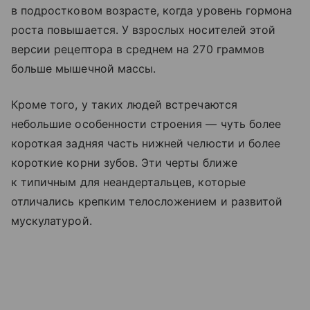
в подростковом возрасте, когда уровень гормона
роста повышается. У взрослых носителей этой
версии рецептора в среднем на 270 граммов
больше мышечной массы.
Кроме того, у таких людей встречаются
небольшие особенности строения — чуть более
короткая задняя часть нижней челюсти и более
короткие корни зубов. Эти черты ближе
к типичным для неандертальцев, которые
отличались крепким телосложением и развитой
мускулатурой.