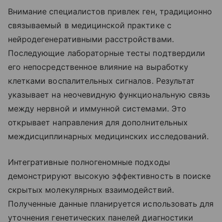
Внимание специалистов привлек ген, традиционно
связываемый в медицинской практике с
нейродегенеративными расстройствами.
Последующие лабораторные тесты подтвердили
его непосредственное влияние на выработку
клетками воспалительных сигналов. Результат
указывает на неочевидную функциональную связь
между нервной и иммунной системами. Это
открывает направления для дополнительных
междисциплинарных медицинских исследований.
Интегративные полногеномные подходы
демонстрируют высокую эффективность в поиске
скрытых молекулярных взаимодействий.
Полученные данные планируется использовать для
уточнения генетических панелей диагностики