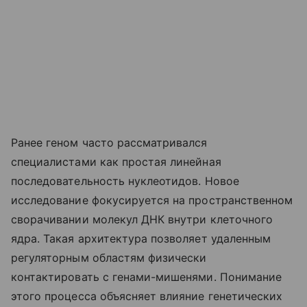
Ранее геном часто рассматривался
специалистами как простая линейная
последовательность нуклеотидов. Новое
исследование фокусируется на пространственном
сворачивании молекул ДНК внутри клеточного
ядра. Такая архитектура позволяет удаленным
регуляторным областям физически
контактировать с генами-мишенями. Понимание
этого процесса объясняет влияние генетических