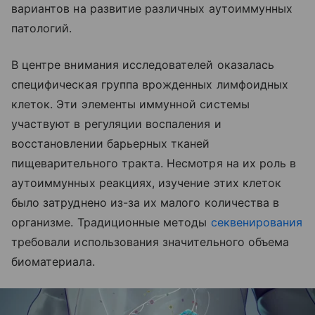
вариантов на развитие различных аутоиммунных
патологий.
В центре внимания исследователей оказалась
специфическая группа врожденных лимфоидных
клеток. Эти элементы иммунной системы
участвуют в регуляции воспаления и
восстановлении барьерных тканей
пищеварительного тракта. Несмотря на их роль в
аутоиммунных реакциях, изучение этих клеток
было затруднено из-за их малого количества в
организме. Традиционные методы
секвенирования
требовали использования значительного объема
биоматериала.