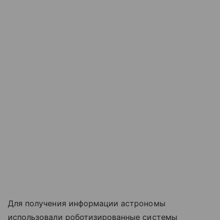
Для получения информации астрономы
использовали роботизированные системы