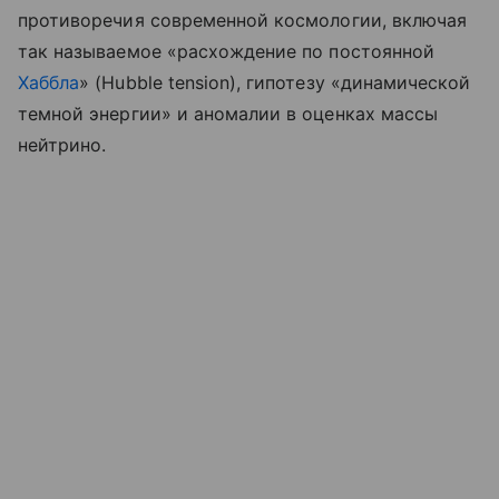
противоречия современной космологии, включая
так называемое «расхождение по постоянной
Хаббла
» (Hubble tension), гипотезу «динамической
темной энергии» и аномалии в оценках массы
нейтрино.