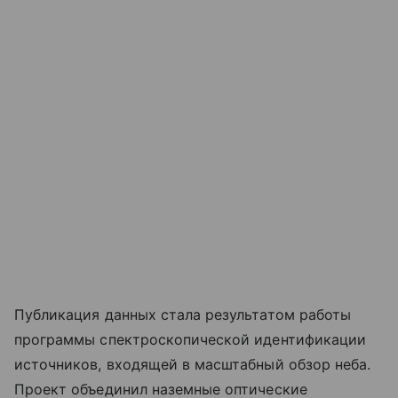
Публикация данных стала результатом работы
программы спектроскопической идентификации
источников, входящей в масштабный обзор неба.
Проект объединил наземные оптические