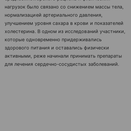
нагрузок было связано со снижением массы тела,
нормализацией артериального давления,
улучшением уровня сахара в крови и показателей
холестерина. В одном из исследований участники,
которые одновременно придерживались
здорового питания и оставались физически
активными, реже начинали принимать препараты
для лечения сердечно-сосудистых заболеваний.