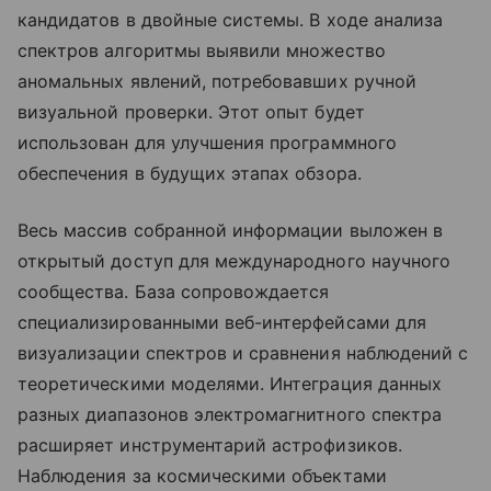
кандидатов в двойные системы. В ходе анализа
спектров алгоритмы выявили множество
аномальных явлений, потребовавших ручной
визуальной проверки. Этот опыт будет
использован для улучшения программного
обеспечения в будущих этапах обзора.
Весь массив собранной информации выложен в
открытый доступ для международного научного
сообщества. База сопровождается
специализированными веб-интерфейсами для
визуализации спектров и сравнения наблюдений с
теоретическими моделями. Интеграция данных
разных диапазонов электромагнитного спектра
расширяет инструментарий астрофизиков.
Наблюдения за космическими объектами