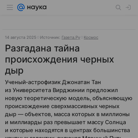
14 августа 2025
Источник:
Газета.Ру
Космос
Разгадана тайна
происхождения черных
дыр
Ученый-астрофизик Джонатан Тан
из Университета Вирджинии предложил
новую теоретическую модель, объясняющую
происхождение сверхмассивных черных
дыр — объектов, масса которых в миллионы
и миллиарды раз превышает массу Солнца
и которые находятся в центрах большинства