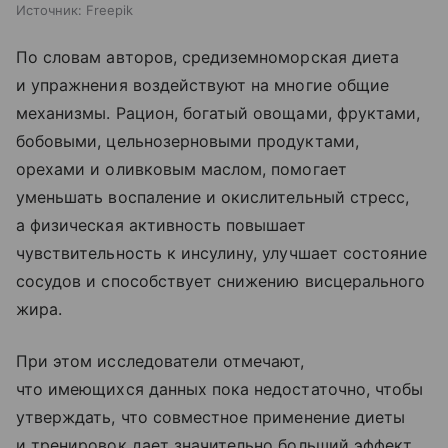
Источник:
Freepik
По словам авторов, средиземноморская диета
и упражнения воздействуют на многие общие
механизмы. Рацион, богатый овощами, фруктами,
бобовыми, цельнозерновыми продуктами,
орехами и оливковым маслом, помогает
уменьшать воспаление и окислительный стресс,
а физическая активность повышает
чувствительность к инсулину, улучшает состояние
сосудов и способствует снижению висцерального
жира.
При этом исследователи отмечают,
что имеющихся данных пока недостаточно, чтобы
утверждать, что совместное применение диеты
и тренировок дает значительно больший эффект,