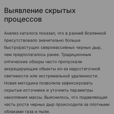
Выявление скрытых
процессов
Анализ каталога показал, что в ранней Вселенной
присутствовало значительно больше
быстрорастущих сверхмассивных черных дыр,
чем предполагалось ранее. Традиционные
оптические обзоры часто пропускали
аккрецирующие объекты из-за недостаточной
светимости или экстремальной удаленности.
Новая методика позволила зафиксировать
скрытые источники и уточнить параметры
накопления массы. Выяснилось, что подавляющая
часть роста черных дыр происходила за плотными
облаками газа и пыли.