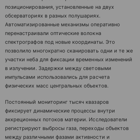
позиционирования, установленные на двух
обсерваториях в разных полушариях.
Автоматизированные механизмы оперативно
перенастраивали оптические волокна
спектрографов под новые координаты. Это
позволило многократно сканировать одни и те же
участки неба для фиксации временных изменений
в излучении. Задержки между световыми
импульсами использовались для расчета
физических масс центральных объектов.
Постоянный мониторинг тысяч квазаров
фиксирует динамические процессы внутри
аккреционных потоков материи. Исследователи
регистрируют выбросы газа, переходы объектов
между различными фазами активности и