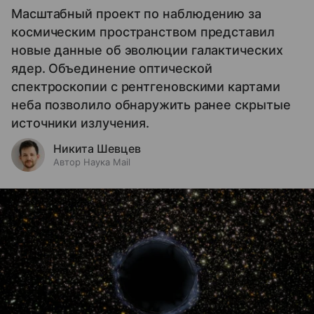
Масштабный проект по наблюдению за
космическим пространством представил
новые данные об эволюции галактических
ядер. Объединение оптической
спектроскопии с рентгеновскими картами
неба позволило обнаружить ранее скрытые
источники излучения.
Никита Шевцев
Автор Наука Mail