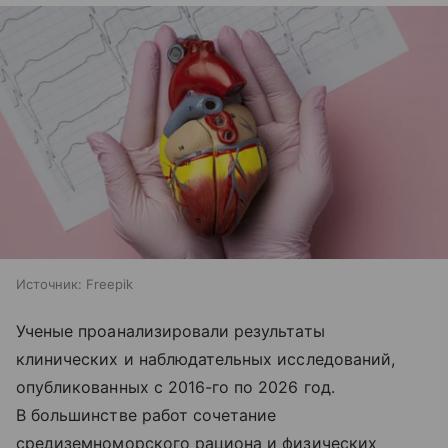
Источник:
Freepik
Ученые проанализировали результаты
клинических и наблюдательных исследований,
опубликованных с 2016-го по 2026 год.
В большинстве работ сочетание
средиземноморского рациона и физических