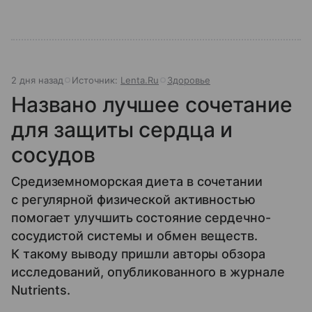
2 дня назад
Источник:
Lenta.Ru
Здоровье
Названо лучшее сочетание
для защиты сердца и
сосудов
Средиземноморская диета в сочетании
с регулярной физической активностью
помогает улучшить состояние сердечно-
сосудистой системы и обмен веществ.
К такому выводу пришли авторы обзора
исследований, опубликованного в журнале
Nutrients.