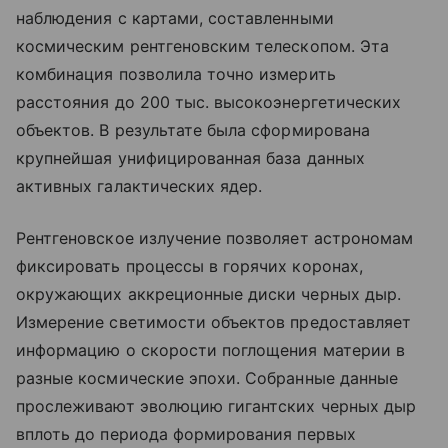
наблюдения с картами, составленными
космическим рентгеновским телескопом. Эта
комбинация позволила точно измерить
расстояния до 200 тыс. высокоэнергетических
объектов. В результате была сформирована
крупнейшая унифицированная база данных
активных галактических ядер.
Рентгеновское излучение позволяет астрономам
фиксировать процессы в горячих коронах,
окружающих аккреционные диски черных дыр.
Измерение светимости объектов предоставляет
информацию о скорости поглощения материи в
разные космические эпохи. Собранные данные
прослеживают эволюцию гигантских черных дыр
вплоть до периода формирования первых