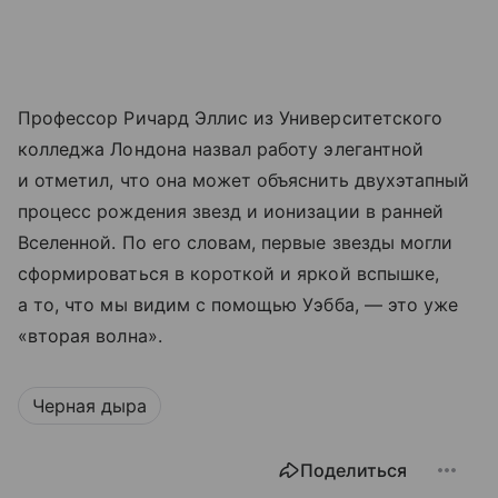
Профессор Ричард Эллис из Университетского
колледжа Лондона назвал работу элегантной
и отметил, что она может объяснить двухэтапный
процесс рождения звезд и ионизации в ранней
Вселенной. По его словам, первые звезды могли
сформироваться в короткой и яркой вспышке,
а то, что мы видим с помощью Уэбба, — это уже
«вторая волна».
Черная дыра
Поделиться