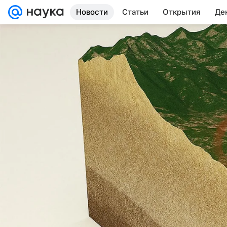
Новости
Статьи
Открытия
Де