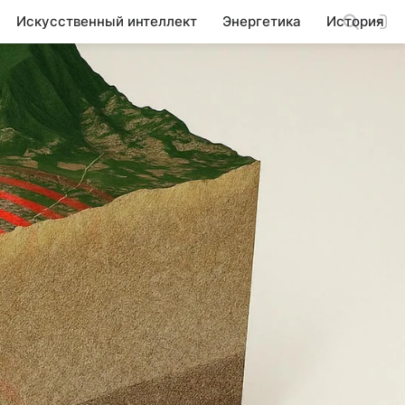
Искусственный интеллект
Энергетика
История