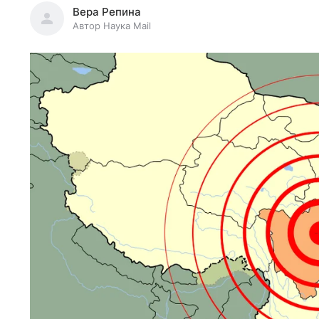
Вера Репина
Автор Наука Mail