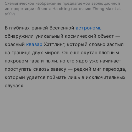
Схематическое изображение предлагаемой эволюционной
интерпретации объекта Hatchling
источник:
Zheng Ma et al.,
arXiv
В глубинах ранней Вселенной
астрономы
обнаружили уникальный космический объект —
красный
квазар
Хэттлинг, который словно застыл
на границе двух миров. Он еще окутан плотным
покровом газа и пыли, но его ядро уже начинает
проступать сквозь завесу — редкий миг перехода,
который удается поймать лишь в исключительных
случаях.