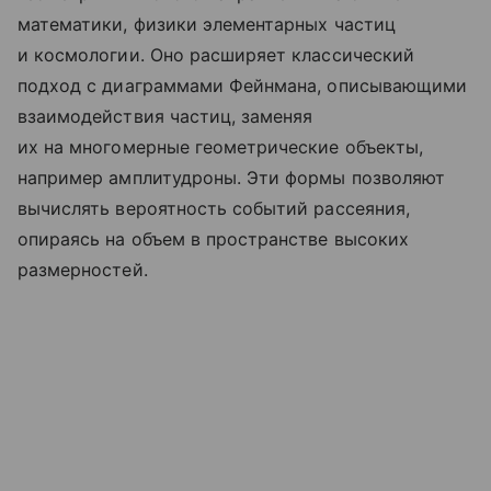
математики, физики элементарных частиц
и космологии. Оно расширяет классический
подход с диаграммами Фейнмана, описывающими
взаимодействия частиц, заменяя
их на многомерные геометрические объекты,
например амплитудроны. Эти формы позволяют
вычислять вероятность событий рассеяния,
опираясь на объем в пространстве высоких
размерностей.