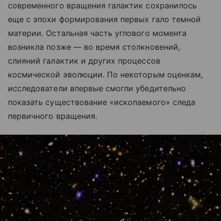
современного вращения галактик сохранилось
еще с эпохи формирования первых гало темной
материи. Остальная часть углового момента
возникла позже — во время столкновений,
слияний галактик и других процессов
космической эволюции. По некоторым оценкам,
исследователи впервые смогли убедительно
показать существование «ископаемого» следа
первичного вращения.