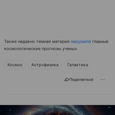
Также недавно темная материя
нарушила
главные
космологические прогнозы ученых.
Космос
Астрофизика
Галактика
Поделиться