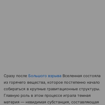
Сразу после
Большого взрыва
Вселенная состояла
из горячего вещества, которое постепенно начало
собираться в крупные гравитационные структуры.
Главную роль в этом процессе играла темная
материя — невидимая субстанция, составляющая