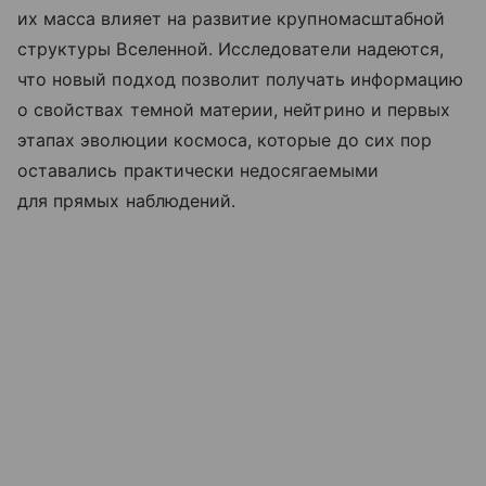
их масса влияет на развитие крупномасштабной
структуры Вселенной. Исследователи надеются,
что новый подход позволит получать информацию
о свойствах темной материи, нейтрино и первых
этапах эволюции космоса, которые до сих пор
оставались практически недосягаемыми
для прямых наблюдений.