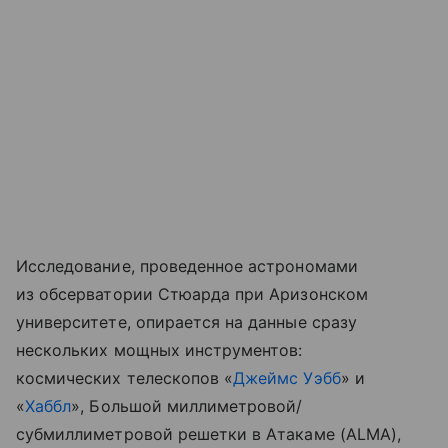
Исследование, проведенное астрономами
из обсерватории Стюарда при Аризонском
университете, опирается на данные сразу
нескольких мощных инструментов:
космических телескопов «
Джеймс Уэбб
» и
«
Хаббл
», Большой миллиметровой/
субмиллиметровой решетки в Атакаме (ALMA),