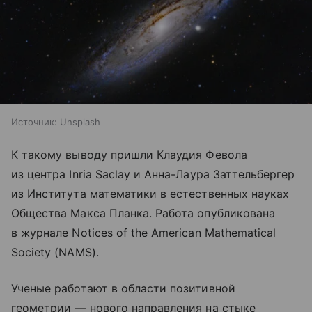
Источник:
Unsplash
К такому выводу пришли Клаудия Февола
из центра Inria Saclay и Анна-Лаура Заттельбергер
из Института математики в естественных науках
Общества Макса Планка. Работа опубликована
в журнале Notices of the American Mathematical
Society (NAMS).
Ученые работают в области позитивной
геометрии — нового направления на стыке