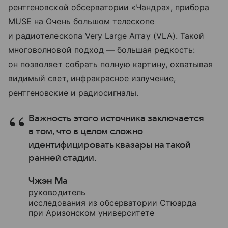
рентгеновской обсерватории «Чандра», прибора
MUSE на Очень большом телескопе
и радиотелескопа Very Large Array (VLA). Такой
многоволновой подход — большая редкость:
он позволяет собрать полную картину, охватывая
видимый свет, инфракрасное излучение,
рентгеновские и радиосигналы.
Важность этого источника заключается
в том, что в целом сложно
идентифицировать квазары на такой
ранней стадии.
Чжэн Ма
руководитель
исследования из обсерватории Стюарда
при Аризонском университете