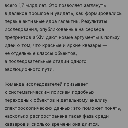
всего 1,7 млрд лет. Это позволяет заглянуть
в далекое прошлое и увидеть, как формировались
первые активные ядра галактик. Результаты
исследования, опубликованные на сервере
препринтов arXiv, дают новые аргументы в пользу
идеи о том, что красные и яркие квазары —
не отдельные классы объектов,
а последовательные стадии одного
эволюционного пути.
Команда исследователей призывает
к систематическим поискам подобных
переходных объектов и детальному анализу
спектроскопических данных: это поможет понять,
насколько распространена такая фаза среди
квазаров и сколько времени она длится.