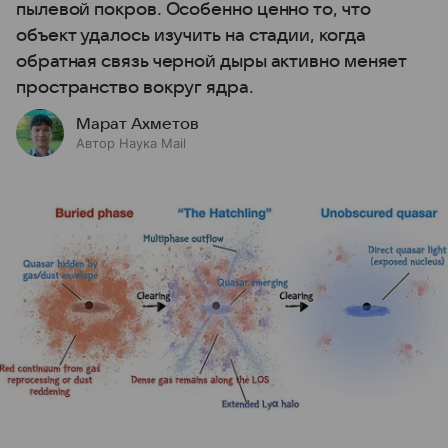
пылевой покров. Особенно ценно то, что
объект удалось изучить на стадии, когда
обратная связь черной дыры активно меняет
пространство вокруг ядра.
Марат Ахметов
Автор Наука Mail