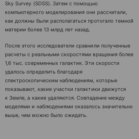
Sky Survey (SDSS). Затем с помощью
компьютерного моделирования они рассчитали,
как должны были располагаться протогало темной
материи более 13 млрд лет назад.
После этого исследователи сравнили полученные
расчеты с реальными скоростями вращения более
1,6 тыс. современных галактик. Эти скорости
удалось определить благодаря
спектроскопическим наблюдениям, которые
показывают, какие участки галактики движутся
к Земле, а какие удаляются. Совпадение между
моделями и наблюдениями оказалось значительно
выше, чем можно было ожидать.