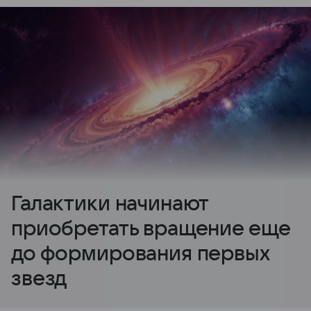
Галактики начинают
приобретать вращение еще
до формирования первых
звезд