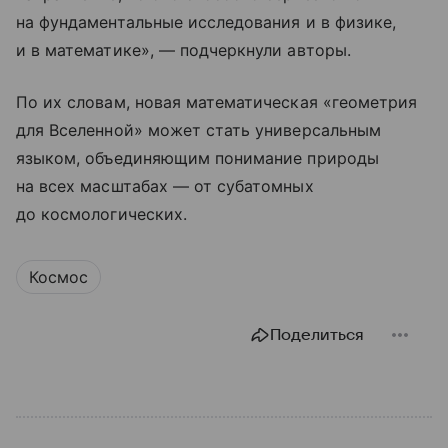
на фундаментальные исследования и в физике,
и в математике», — подчеркнули авторы.
По их словам, новая математическая «геометрия
для Вселенной» может стать универсальным
языком, объединяющим понимание природы
на всех масштабах — от субатомных
до космологических.
Космос
Поделиться