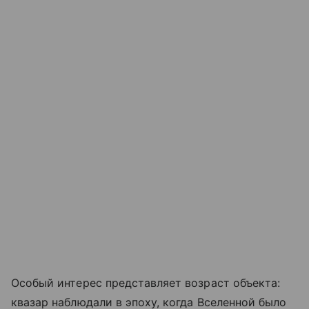
Особый интерес представляет возраст объекта:
квазар наблюдали в эпоху, когда Вселенной было