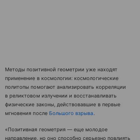
Методы позитивной геометрии уже находят
применение в космологии: космологические
политопы помогают анализировать корреляции
в реликтовом излучении и восстанавливать
физические законы, действовавшие в первые
мгновения после
Большого взрыва
.
«Позитивная геометрия — еще молодое
направление, но оно способно серьезно повлиять