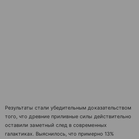
Результаты стали убедительным доказательством
того, что древние приливные силы действительно
оставили заметный след в современных
галактиках. Выяснилось, что примерно 13%