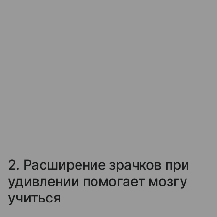
2. Расширение зрачков при
удивлении помогает мозгу
учиться