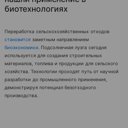
биотехнологиях
Переработка сельскохозяйственных отходов
становится
заметным направлением
биоэкономики
. Подсолнечная лузга сегодня
используется для создания строительных
материалов, топлива и продукции для сельского
хозяйства. Технологии проходят путь от научной
разработки до промышленного применения,
демонстрируя потенциал безотходного
производства.