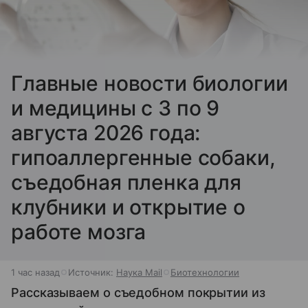
Главные новости биологии
и медицины с 3 по 9
августа 2026 года:
гипоаллергенные собаки,
съедобная пленка для
клубники и открытие о
работе мозга
1 час назад
Источник:
Наука Mail
Биотехнологии
Рассказываем о съедобном покрытии из