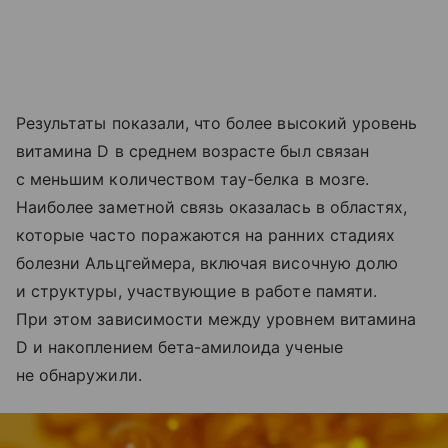
Результаты показали, что более высокий уровень
витамина D в среднем возрасте был связан
с меньшим количеством тау-белка в мозге.
Наиболее заметной связь оказалась в областях,
которые часто поражаются на ранних стадиях
болезни Альцгеймера, включая височную долю
и структуры, участвующие в работе памяти.
При этом зависимости между уровнем витамина
D и накоплением бета-амилоида ученые
не обнаружили.