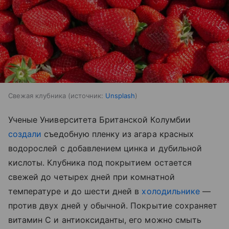
Свежая клубника
источник:
Unsplash
Ученые Университета Британской Колумбии
создали
съедобную пленку из агара красных
водорослей с добавлением цинка и дубильной
кислоты. Клубника под покрытием остается
свежей до четырех дней при комнатной
температуре и до шести дней в
холодильнике
—
против двух дней у обычной. Покрытие сохраняет
витамин С и антиоксиданты, его можно смыть