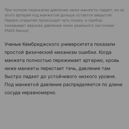
При полном пережатии давление ниже манжеты падает, из-за
этого артерия под манжетой дольше остается закрытой.
Первое открытие происходит чуть позже, и прибор
показывает верхнее давление ниже реального
источник:
PNAS Nexus
Ученые Кембриджского университета показали
простой физический механизм ошибки. Когда
манжета полностью пережимает артерию, кровь
ниже манжеты перестает течь, давление там
быстро падает до устойчивого низкого уровня.
Под манжетой давление распределяется по длине
сосуда неравномерно.