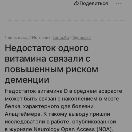
Поделиться
1 день назад
Источник:
Lenta.Ru
Здоровье
Недостаток одного
витамина связали с
повышенным риском
деменции
Недостаток витамина D в среднем возрасте
может быть связан с накоплением в мозге
белка, характерного для болезни
Альцгеймера. К такому выводу пришли
исследователи в работе, опубликованной
в журнале Neurology Open Access (NOA).