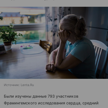
Источник:
Lenta.Ru
Были изучены данные 793 участников
Фрамингемского исследования сердца, средний