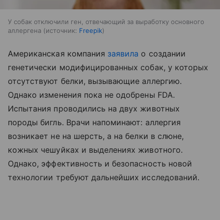
У собак отключили ген, отвечающий за выработку основного
аллергена
источник:
Freepik
Американская компания
заявила
о создании
генетически модифицированных собак, у которых
отсутствуют белки, вызывающие аллергию.
Однако изменения пока не одобрены FDA.
Испытания проводились на двух животных
породы бигль. Врачи напоминают: аллергия
возникает не на шерсть, а на белки в слюне,
кожных чешуйках и выделениях животного.
Однако, эффективность и безопасность новой
технологии требуют дальнейших исследований.