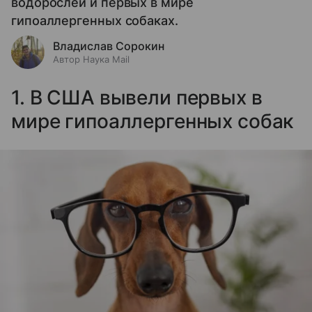
водорослей и первых в мире
гипоаллергенных собаках.
Владислав Сорокин
Автор Наука Mail
1. В США вывели первых в
мире гипоаллергенных собак