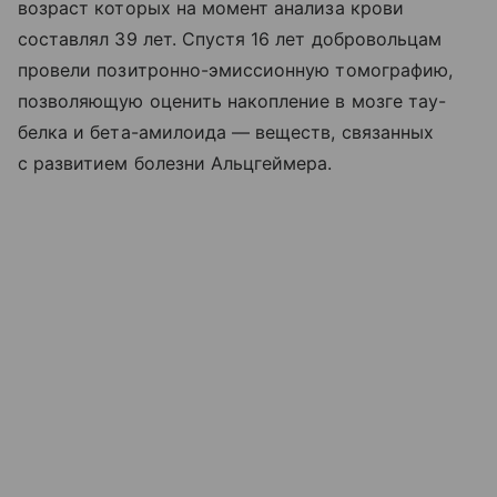
возраст которых на момент анализа крови
составлял 39 лет. Спустя 16 лет добровольцам
провели позитронно-эмиссионную томографию,
позволяющую оценить накопление в мозге тау-
белка и бета-амилоида — веществ, связанных
с развитием болезни Альцгеймера.