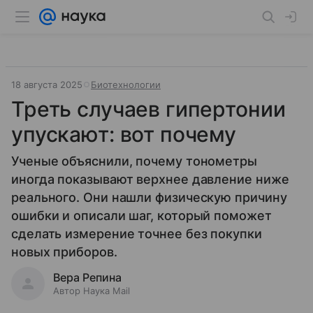
18 августа 2025
Биотехнологии
Треть случаев гипертонии
упускают: вот почему
Ученые объяснили, почему тонометры
иногда показывают верхнее давление ниже
реального. Они нашли физическую причину
ошибки и описали шаг, который поможет
сделать измерение точнее без покупки
новых приборов.
Вера Репина
Автор Наука Mail