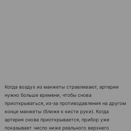
Когда воздух из манжеты стравливают, артерии
нужно больше времени, чтобы снова
приоткрываться, из-за противодавления на другом
конце манжеты (ближе к кисти руки). Когда
артерия снова приоткрывается, прибор уже
показывает число ниже реального верхнего