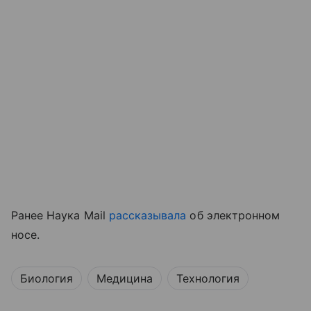
Ранее Наука Mail
рассказывала
об электронном
носе.
Биология
Медицина
Технология