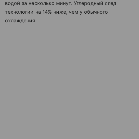
водой за несколько минут. Углеродный след
технологии на 14% ниже, чем у обычного
охлаждения.