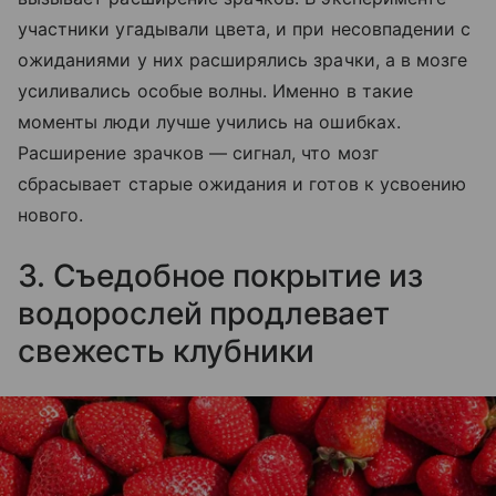
участники угадывали цвета, и при несовпадении с
ожиданиями у них расширялись зрачки, а в мозге
усиливались особые волны. Именно в такие
моменты люди лучше учились на ошибках.
Расширение зрачков — сигнал, что мозг
сбрасывает старые ожидания и готов к усвоению
нового.
3. Съедобное покрытие из
водорослей продлевает
свежесть клубники