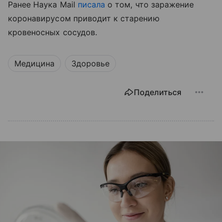
Ранее Наука Mail
писала
о том, что заражение
коронавирусом приводит к старению
кровеносных сосудов.
Медицина
Здоровье
Поделиться