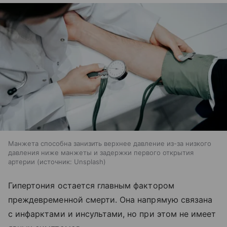
Манжета способна занизить верхнее давление из-за низкого
давления ниже манжеты и задержки первого открытия
артерии
источник:
Unsplash
Гипертония остается главным фактором
преждевременной смерти. Она напрямую связана
с инфарктами и инсультами, но при этом не имеет