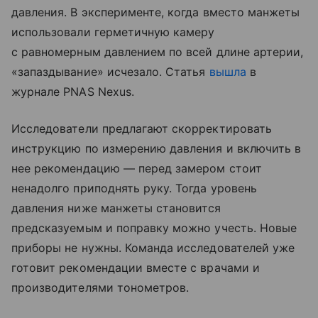
давления. В эксперименте, когда вместо манжеты
использовали герметичную камеру
с равномерным давлением по всей длине артерии,
«запаздывание» исчезало. Статья
вышла
в
журнале PNAS Nexus.
Исследователи предлагают скорректировать
инструкцию по измерению давления и включить в
нее рекомендацию — перед замером стоит
ненадолго приподнять руку. Тогда уровень
давления ниже манжеты становится
предсказуемым и поправку можно учесть. Новые
приборы не нужны. Команда исследователей уже
готовит рекомендации вместе с врачами и
производителями тонометров.