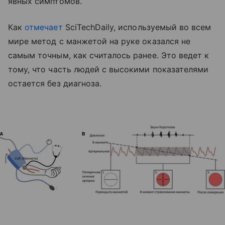
явных симптомов.
Как
отмечает
SciTechDaily, используемый во всем
мире метод с манжетой на руке оказался не
самым точным, как считалось ранее. Это ведет к
тому, что часть людей с высокими показателями
остается без диагноза.