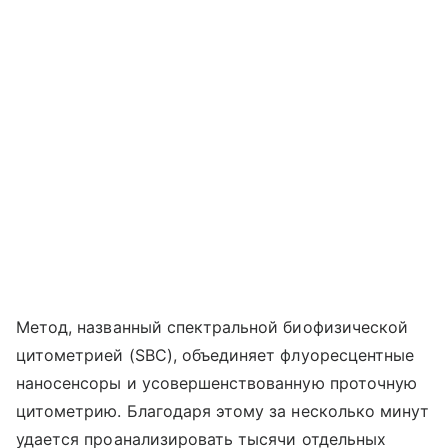
Метод, названный спектральной биофизической
цитометрией (SBC), объединяет флуоресцентные
наносенсоры и усовершенствованную проточную
цитометрию. Благодаря этому за несколько минут
удается проанализировать тысячи отдельных