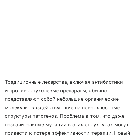
Традиционные лекарства, включая антибиотики
и противоопухолевые препараты, обычно
представляют собой небольшие органические
молекулы, воздействующие на поверхностные
структуры патогенов. Проблема в том, что даже
незначительные мутации в этих структурах могут
привести к потере эффективности терапии. Новый