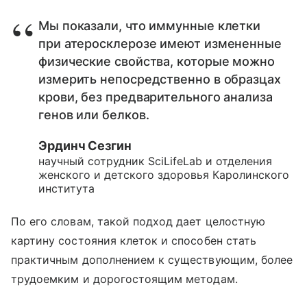
Мы показали, что иммунные клетки
при атеросклерозе имеют измененные
физические свойства, которые можно
измерить непосредственно в образцах
крови, без предварительного анализа
генов или белков.
Эрдинч Сезгин
научный сотрудник SciLifeLab и отделения
женского и детского здоровья Каролинского
института
По его словам, такой подход дает целостную
картину состояния клеток и способен стать
практичным дополнением к существующим, более
трудоемким и дорогостоящим методам.