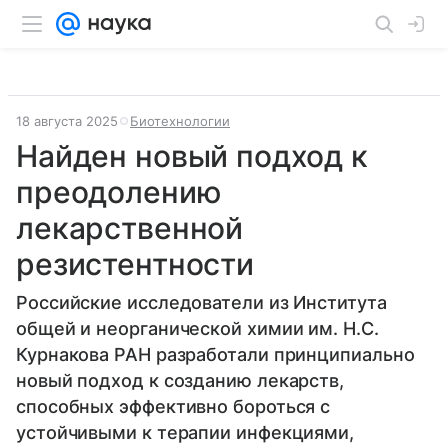
18 августа 2025
Биотехнологии
Найден новый подход к
преодолению
лекарственной
резистентности
Российские исследователи из Института
общей и неорганической химии им. Н.С.
Курнакова РАН разработали принципиально
новый подход к созданию лекарств,
способных эффективно бороться с
устойчивыми к терапии инфекциями,