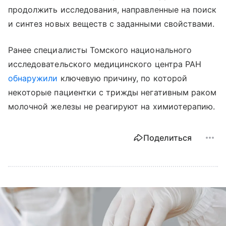
продолжить исследования, направленные на поиск
и синтез новых веществ с заданными свойствами.
Ранее специалисты Томского национального
исследовательского медицинского центра РАН
обнаружили
ключевую причину, по которой
некоторые пациентки с трижды негативным раком
молочной железы не реагируют на химиотерапию.
Поделиться