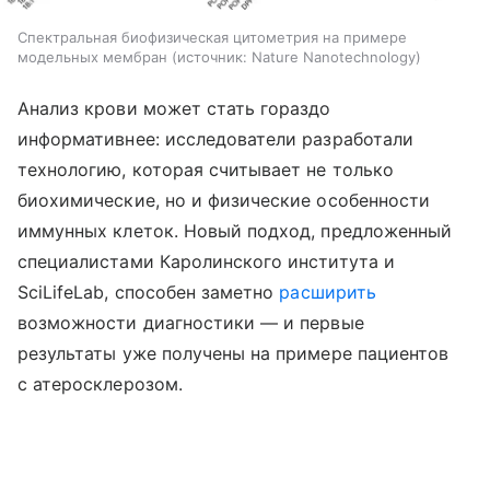
Спектральная биофизическая цитометрия на примере
модельных мембран
источник:
Nature Nanotechnology
Анализ крови может стать гораздо
информативнее: исследователи разработали
технологию, которая считывает не только
биохимические, но и физические особенности
иммунных клеток. Новый подход, предложенный
специалистами Каролинского института и
SciLifeLab, способен заметно
расширить
возможности диагностики — и первые
результаты уже получены на примере пациентов
с атеросклерозом.