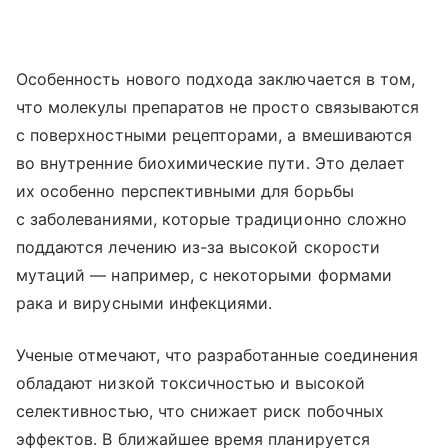
Особенность нового подхода заключается в том,
что молекулы препаратов не просто связываются
с поверхностными рецепторами, а вмешиваются
во внутренние биохимические пути. Это делает
их особенно перспективными для борьбы
с заболеваниями, которые традиционно сложно
поддаются лечению из-за высокой скорости
мутаций — например, с некоторыми формами
рака и вирусными инфекциями.
Ученые отмечают, что разработанные соединения
обладают низкой токсичностью и высокой
селективностью, что снижает риск побочных
эффектов. В ближайшее время планируется