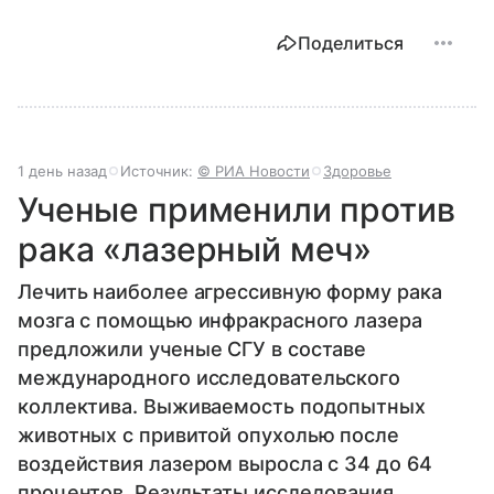
Поделиться
1 день назад
Источник:
© РИА Новости
Здоровье
Ученые применили против
рака «лазерный меч»
Лечить наиболее агрессивную форму рака
мозга с помощью инфракрасного лазера
предложили ученые СГУ в составе
международного исследовательского
коллектива. Выживаемость подопытных
животных с привитой опухолью после
воздействия лазером выросла с 34 до 64
процентов. Результаты исследования