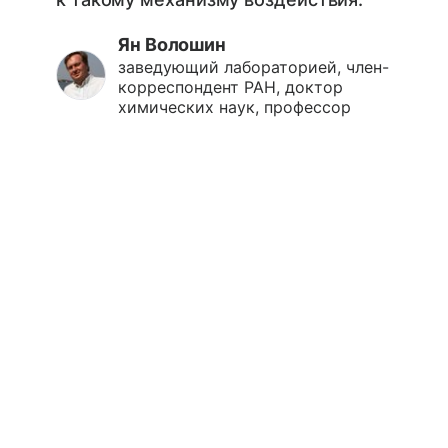
Ян Волошин
заведующий лабораторией, член-
корреспондент РАН, доктор
химических наук, профессор