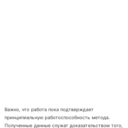
Важно, что работа пока подтверждает
принципиальную работоспособность метода.
Полученные данные служат доказательством того,