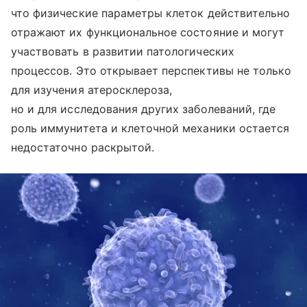
что физические параметры клеток действительно
отражают их функциональное состояние и могут
участвовать в развитии патологических
процессов. Это открывает перспективы не только
для изучения атеросклероза,
но и для исследования других заболеваний, где
роль иммунитета и клеточной механики остается
недостаточно раскрытой.