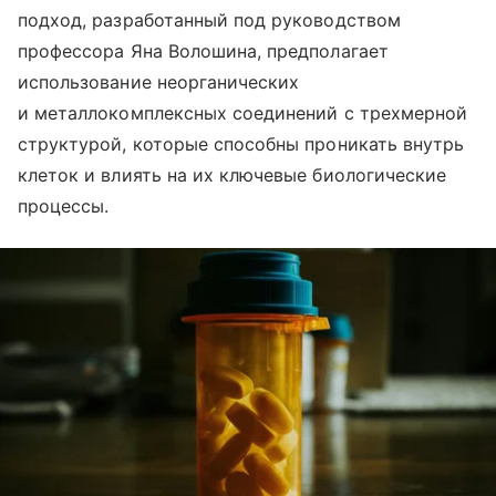
подход, разработанный под руководством
профессора Яна Волошина, предполагает
использование неорганических
и металлокомплексных соединений с трехмерной
структурой, которые способны проникать внутрь
клеток и влиять на их ключевые биологические
процессы.