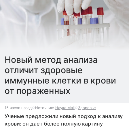
Новый метод анализа
отличит здоровые
иммунные клетки в крови
от пораженных
15 часов назад
Источник:
Наука Mail
Здоровье
Ученые предложили новый подход к анализу
крови: он дает более полную картину