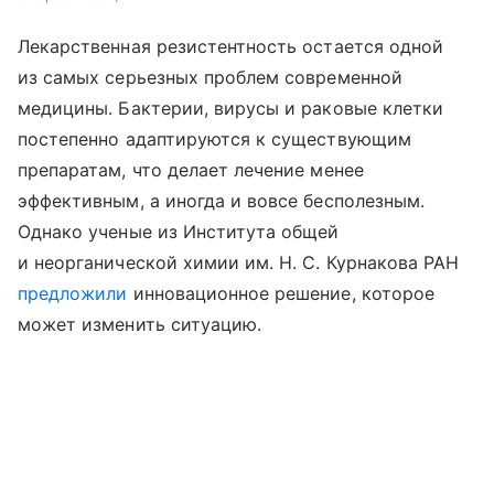
Лекарственная резистентность остается одной
из самых серьезных проблем современной
медицины. Бактерии, вирусы и раковые клетки
постепенно адаптируются к существующим
препаратам, что делает лечение менее
эффективным, а иногда и вовсе бесполезным.
Однако ученые из Института общей
и неорганической химии им. Н. С. Курнакова РАН
предложили
инновационное решение, которое
может изменить ситуацию.