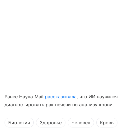
Ранее Наука Mail
рассказывала
, что ИИ научился
диагностировать рак печени по анализу крови.
Биология
Здоровье
Человек
Кровь