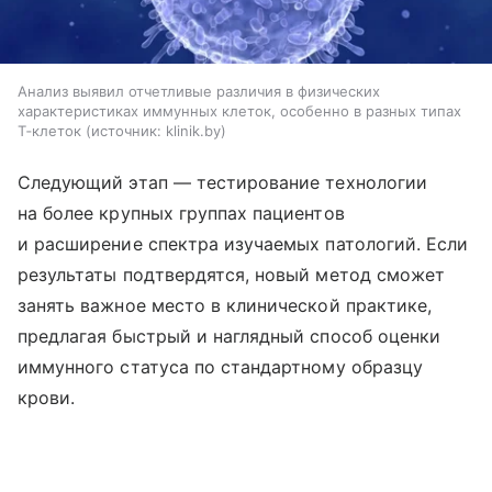
Анализ выявил отчетливые различия в физических
характеристиках иммунных клеток, особенно в разных типах
Т‑клеток
источник:
klinik.by
Следующий этап — тестирование технологии
на более крупных группах пациентов
и расширение спектра изучаемых патологий. Если
результаты подтвердятся, новый метод сможет
занять важное место в клинической практике,
предлагая быстрый и наглядный способ оценки
иммунного статуса по стандартному образцу
крови.