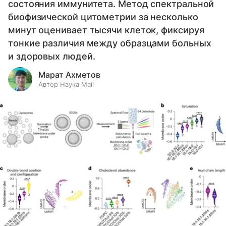
состояния иммунитета. Метод спектральной
биофизической цитометрии за несколько
минут оценивает тысячи клеток, фиксируя
тонкие различия между образцами больных
и здоровых людей.
Марат Ахметов
Автор Наука Mail