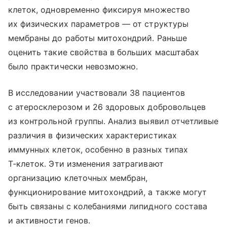
клеток, одновременно фиксируя множество
их физических параметров — от структуры
мембраны до работы митохондрий. Раньше
оценить такие свойства в больших масштабах
было практически невозможно.
В исследовании участвовали 38 пациентов
с атеросклерозом и 26 здоровых добровольцев
из контрольной группы. Анализ выявил отчетливые
различия в физических характеристиках
иммунных клеток, особенно в разных типах
Т‑клеток. Эти изменения затрагивают
организацию клеточных мембран,
функционирование митохондрий, а также могут
быть связаны с колебаниями липидного состава
и активности генов.