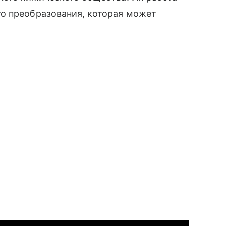
о преобразования, которая может