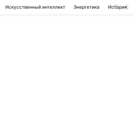
Искусственный интеллект
Энергетика
История