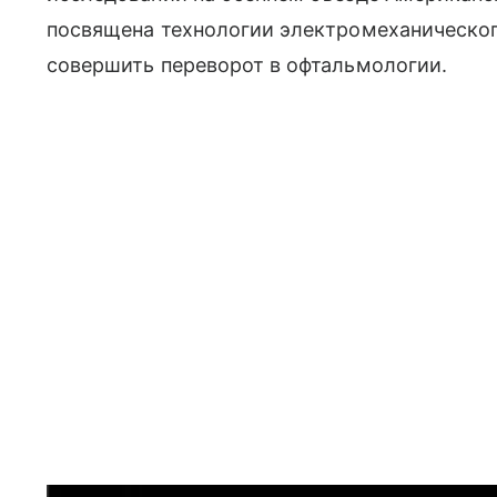
посвящена технологии электромеханическог
совершить переворот в офтальмологии.