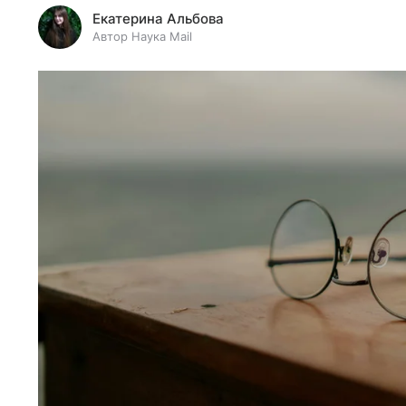
Екатерина Альбова
Автор Наука Mail