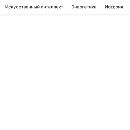
Искусственный интеллект
Энергетика
История