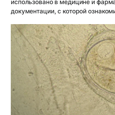
использовано в медицине и фарма
документации, с которой ознаком