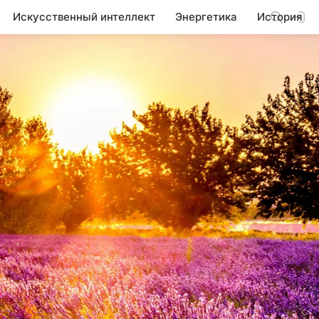
Искусственный интеллект
Энергетика
История