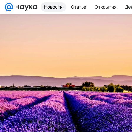
Новости
Статьи
Открытия
Де