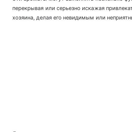
перекрывая или серьезно искажая привлекат
хозяина, делая его невидимым или неприятн