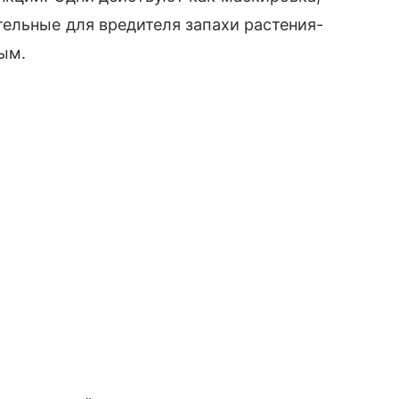
ельные для вредителя запахи растения-
ым.