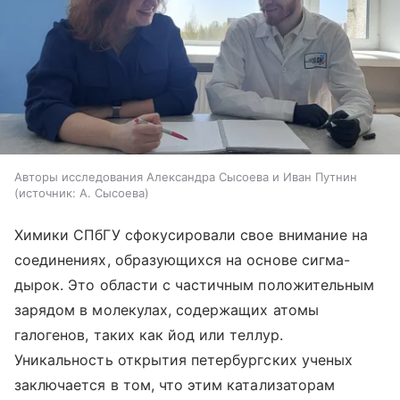
Авторы исследования Александра Сысоева и Иван Путнин
источник:
А. Сысоева
Химики СПбГУ сфокусировали свое внимание на
соединениях, образующихся на основе сигма-
дырок. Это области с частичным положительным
зарядом в молекулах, содержащих атомы
галогенов, таких как йод или теллур.
Уникальность открытия петербургских ученых
заключается в том, что этим катализаторам