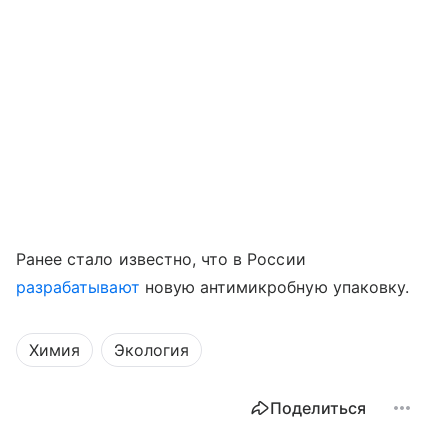
Ранее стало известно, что в России
разрабатывают
новую антимикробную упаковку.
Химия
Экология
Поделиться