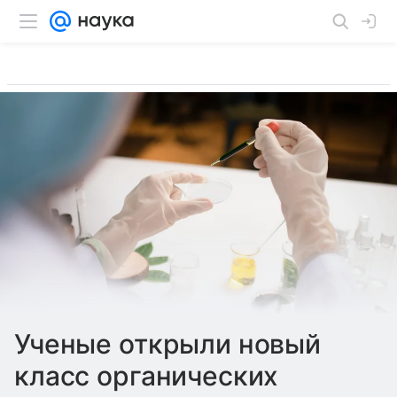
Ученые открыли новый
класс органических