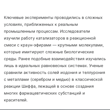
Ключевые эксперименты проводились в сложных
условиях, приближенных к реальным
промышленным процессам. Исследователи
изучили работу катализаторов в реакционной
смеси с краун-эфирами — крупными молекулами,
которые имитируют сложные биологические
среды. Ранее подобные взаимодействия изучались
лишь в идеальных равновесных системах. Ученые
сравнили активность солей иодония и теллурония
с металлами (серебром и медью) в классической
реакции Шиффа, лежащей в основе создания
многих фармацевтических субстанций и
красителей.