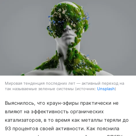
Мировая тенденция последних лет — активный переход на
так называемые зеленые системы
источник:
Unsplash
Выяснилось, что краун-эфиры практически не
влияют на эффективность органических
катализаторов, в то время как металлы теряли до
93 процентов своей активности. Как пояснила