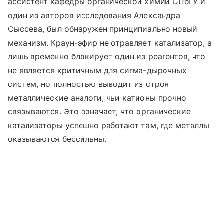
ассистент кафедры органической химии СПбГУ и
один из авторов исследования Александра
Сысоева, был обнаружен принципиально новый
механизм. Краун-эфир не отравляет катализатор, а
лишь временно блокирует один из реагентов, что
не является критичным для сигма-дырочных
систем, но полностью выводит из строя
металлические аналоги, чьи катионы прочно
связываются. Это означает, что органические
катализаторы успешно работают там, где металлы
оказываются бессильны.