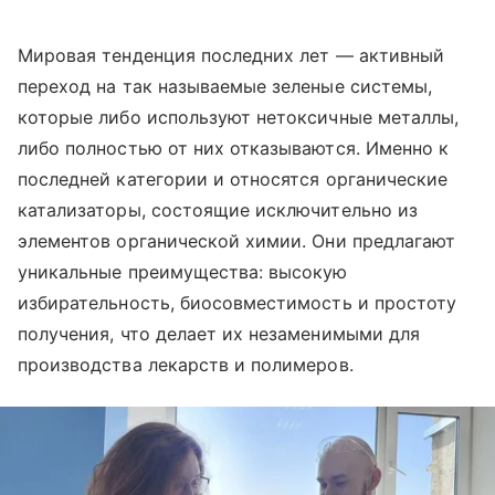
Мировая тенденция последних лет — активный
переход на так называемые зеленые системы,
которые либо используют нетоксичные металлы,
либо полностью от них отказываются. Именно к
последней категории и относятся органические
катализаторы, состоящие исключительно из
элементов органической химии. Они предлагают
уникальные преимущества: высокую
избирательность, биосовместимость и простоту
получения, что делает их незаменимыми для
производства лекарств и полимеров.