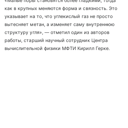
«Малые поры становятся более гладкими, тогда
как в крупных меняются форма и связность. Это
указывает на то, что углекислый газ не просто
вытесняет метан, а изменяет саму внутреннюю
структуру угля», — отметил один из авторов
работы, старший научный сотрудник Центра
вычислительной физики МФТИ Кирилл Герке.