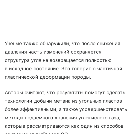
Ученые также обнаружили, что после снижения
давления часть изменений сохраняется —
структура угля не возвращается полностью
в исходное состояние. Это говорит о частичной
пластической деформации породы.
Авторы считают, что результаты помогут сделать
технологии добычи метана из угольных пластов
более эффективными, а также усовершенствовать
методы подземного хранения углекислого газа,
которые рассматриваются как один из способов