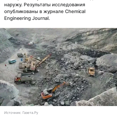
наружу. Результаты исследования
опубликованы в журнале Chemical
Engineering Journal.
Источник:
Газета.Ру