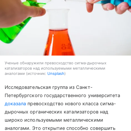
Ученые обнаружили превосходство сигма‑дырочных
катализаторов над используемыми металлическими
аналогами
источник:
Unsplash
Исследовательская группа из Санкт-
Петербургского государственного университета
доказала
превосходство нового класса сигма-
дырочных органических катализаторов над
широко используемыми металлическими
аналогами. Это открытие способно совершить