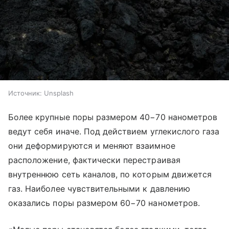
Источник:
Unsplash
Более крупные поры размером 40−70 нанометров
ведут себя иначе. Под действием углекислого газа
они деформируются и меняют взаимное
расположение, фактически перестраивая
внутреннюю сеть каналов, по которым движется
газ. Наиболее чувствительными к давлению
оказались поры размером 60−70 нанометров.