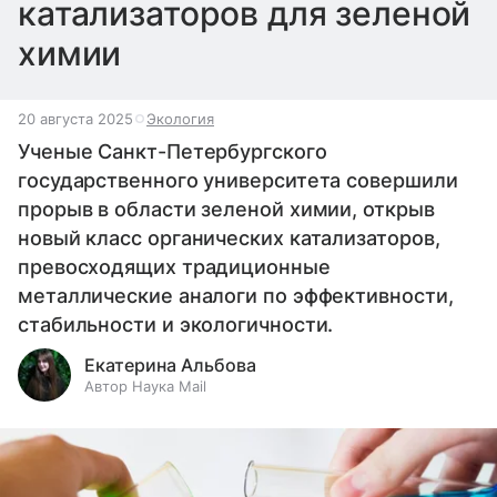
катализаторов для зеленой
химии
20 августа 2025
Экология
Ученые Санкт-Петербургского
государственного университета совершили
прорыв в области зеленой химии, открыв
новый класс органических катализаторов,
превосходящих традиционные
металлические аналоги по эффективности,
стабильности и экологичности.
Екатерина Альбова
Автор Наука Mail