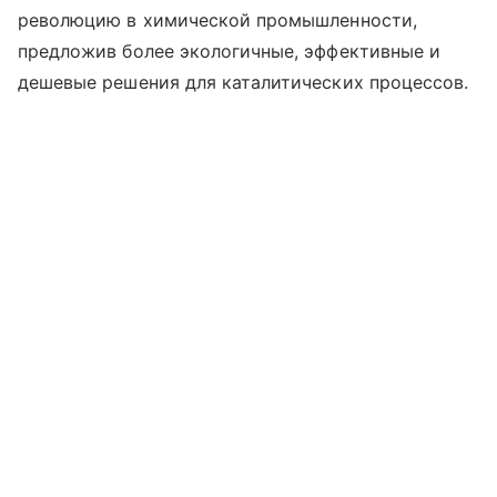
революцию в химической промышленности,
предложив более экологичные, эффективные и
дешевые решения для каталитических процессов.