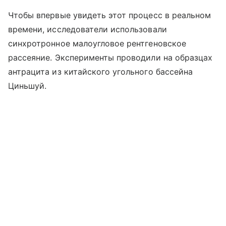
Чтобы впервые увидеть этот процесс в реальном
времени, исследователи использовали
синхротронное малоугловое рентгеновское
рассеяние. Эксперименты проводили на образцах
антрацита из китайского угольного бассейна
Циньшуй.