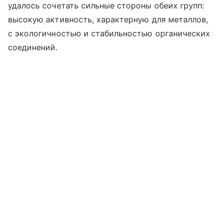
удалось сочетать сильные стороны обеих групп:
высокую активность, характерную для металлов,
с экологичностью и стабильностью органических
соединений.