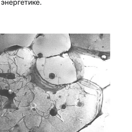
 энергетике.