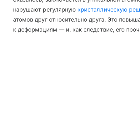
нарушают регулярную
кристаллическую реш
атомов друг относительно друга. Это повыш
к деформациям — и, как следствие, его проч