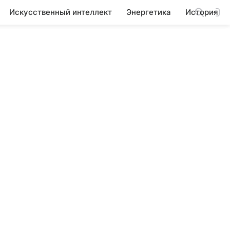
Искусственный интеллект
Энергетика
История