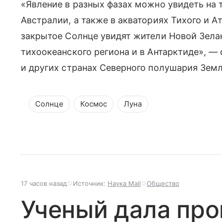
«Явление в разных фазах можно увидеть на 
Австралии, а также в акваториях Тихого и 
закрытое Солнце увидят жители Новой Зела
тихоокеанского региона и в Антарктиде», — 
и других странах Северного полушария Земл
Солнце
Космос
Луна
17 часов назад
Источник:
Наука Mail
Общество
Ученый дала про