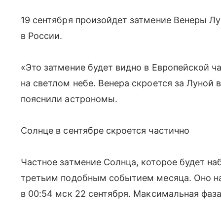
19 сентября произойдет затмение Венеры Лу
в России.
«Это затмение будет видно в Европейской ча
на светлом небе. Венера скроется за Луной в 
пояснили астрономы.
Солнце в сентябре скроется частично
Частное затмение Солнца, которое будет на
третьим подобным событием месяца. Оно нач
в 00:54 мск 22 сентября. Максимальная фаза