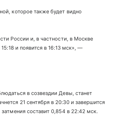
ной, которое также будет видно
сти России и, в частности, в Москве
15:18 и появится в 16:13 мск», —
блюдаться в созвездии Девы, станет
нется 21 сентября в 20:30 и завершится
 затмения составит 0,854 в 22:42 мск.