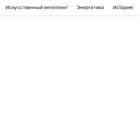
Искусственный интеллект
Энергетика
История