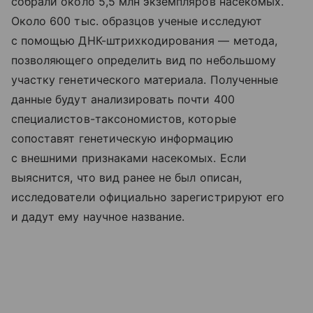
собрали около 5,5 млн экземпляров насекомых.
Около 600 тыс. образцов ученые исследуют
с помощью ДНК-штрихкодирования — метода,
позволяющего определить вид по небольшому
участку генетического материала. Полученные
данные будут анализировать почти 400
специалистов-таксономистов, которые
сопоставят генетическую информацию
с внешними признаками насекомых. Если
выяснится, что вид ранее не был описан,
исследователи официально зарегистрируют его
и дадут ему научное название.