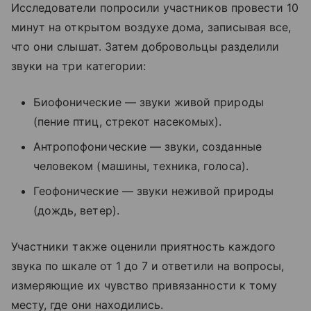
Исследователи попросили участников провести 10
минут на открытом воздухе дома, записывая все,
что они слышат. Затем добровольцы разделили
звуки на три категории:
Биофонические — звуки живой природы
(пение птиц, стрекот насекомых).
Антропофонические — звуки, созданные
человеком (машины, техника, голоса).
Геофонические — звуки неживой природы
(дождь, ветер).
Участники также оценили приятность каждого
звука по шкале от 1 до 7 и ответили на вопросы,
измеряющие их чувство привязанности к тому
месту, где они находились.