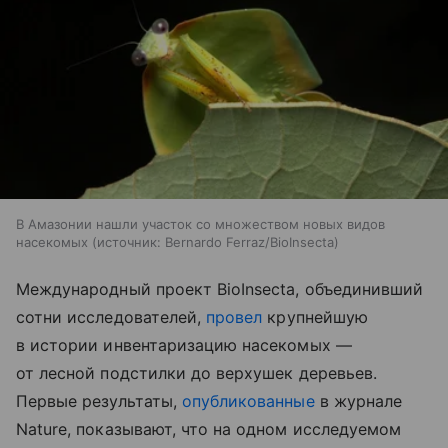
В Амазонии нашли участок со множеством новых видов
насекомых
источник:
Bernardo Ferraz/BioInsecta
Международный проект BioInsecta, объединивший
сотни исследователей,
провел
крупнейшую
в истории инвентаризацию насекомых —
от лесной подстилки до верхушек деревьев.
Первые результаты,
опубликованные
в журнале
Nature, показывают, что на одном исследуемом