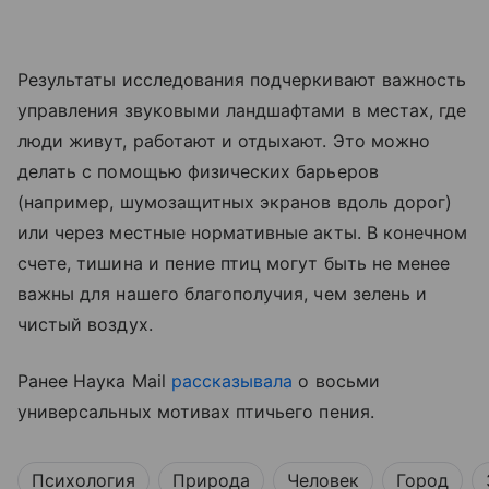
Результаты исследования подчеркивают важность
управления звуковыми ландшафтами в местах, где
люди живут, работают и отдыхают. Это можно
делать с помощью физических барьеров
(например, шумозащитных экранов вдоль дорог)
или через местные нормативные акты. В конечном
счете, тишина и пение птиц могут быть не менее
важны для нашего благополучия, чем зелень и
чистый воздух.
Ранее Наука Mail
рассказывала
о восьми
универсальных мотивах птичьего пения.
Психология
Природа
Человек
Город