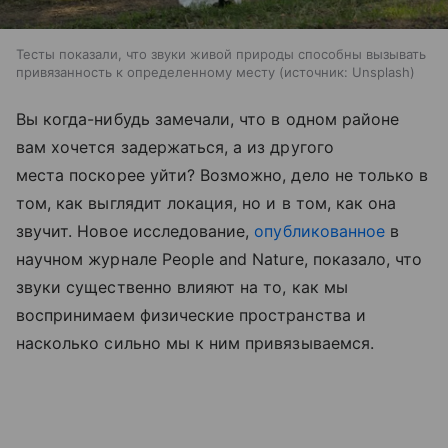
Тесты показали, что звуки живой природы способны вызывать
привязанность к определенному месту
источник:
Unsplash
Вы когда-нибудь замечали, что в одном районе
вам хочется задержаться, а из другого
места поскорее уйти? Возможно, дело не только в
том, как выглядит локация, но и в том, как она
звучит. Новое исследование,
опубликованное
в
научном журнале People and Nature, показало, что
звуки существенно влияют на то, как мы
воспринимаем физические пространства и
насколько сильно мы к ним привязываемся.