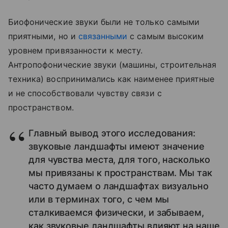
Биофонические звуки были не только самыми
приятными, но и
связанными
с самым высоким
уровнем привязанности к месту.
Антропофонические звуки (машины, строительная
техника) воспринимались как наименее приятные
и не способствовали чувству связи с
пространством.
Главный вывод этого исследования:
звуковые ландшафты имеют значение
для чувства места, для того, насколько
мы привязаны к пространствам. Мы так
часто думаем о ландшафтах визуально
или в терминах того, с чем мы
сталкиваемся физически, и забываем,
как звуковые ландшафты влияют на наше