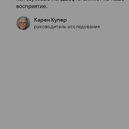
восприятие.
Карен Купер
руководитель исследования