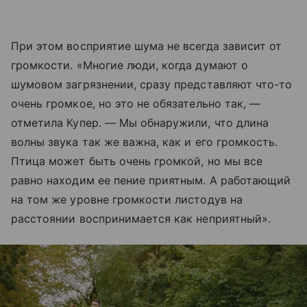
При этом восприятие шума не всегда зависит от
громкости. «Многие люди, когда думают о
шумовом загрязнении, сразу представляют что-то
очень громкое, но это не обязательно так, —
отметила Купер. — Мы обнаружили, что длина
волны звука так же важна, как и его громкость.
Птица может быть очень громкой, но мы все
равно находим ее пение приятным. А работающий
на том же уровне громкости листодув на
расстоянии воспринимается как неприятный».