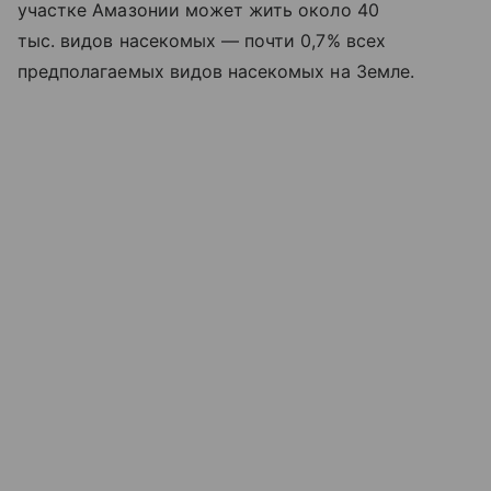
участке Амазонии может жить около 40
тыс. видов насекомых — почти 0,7% всех
предполагаемых видов насекомых на Земле.