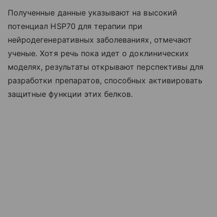
Полученные данные указывают на высокий
потенциал HSP70 для терапии при
нейродегенеративных заболеваниях, отмечают
ученые. Хотя речь пока идет о доклинических
моделях, результаты открывают перспективы для
разработки препаратов, способных активировать
защитные функции этих белков.