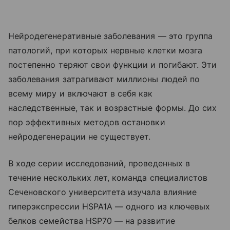
Нейродегенеративные заболевания — это группа
патологий, при которых нервные клетки мозга
постепенно теряют свои функции и погибают. Эти
заболевания затрагивают миллионы людей по
всему миру и включают в себя как
наследственные, так и возрастные формы. До сих
пор эффективных методов остановки
нейродегенерации не существует.
В ходе серии исследований, проведенных в
течение нескольких лет, команда специалистов
Сеченовского университета изучала влияние
гиперэкспрессии HSPA1A — одного из ключевых
белков семейства HSP70 — на развитие