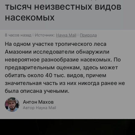
тысяч неизвестных видов
насекомых
8 часов назад
Источник:
Наука Mail
Природа
На одном участке тропического леса
Амазонии исследователи обнаружили
невероятное разнообразие насекомых. По
предварительным оценкам, здесь может
обитать около 40 тыс. видов, причем
значительная часть из них никогда ранее не
была описана учеными.
Антон Махов
Автор Наука Mail