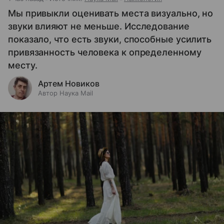
Мы привыкли оценивать места визуально, но
звуки влияют не меньше. Исследование
показало, что есть звуки, способные усилить
привязанность человека к определенному
месту.
Артем Новиков
Автор Наука Mail