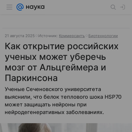
21 августа 2025
Источник:
Коммерсантъ
Биотехнологии
Как открытие российских
ученых может уберечь
мозг от Альцгеймера и
Паркинсона
Ученые Сеченовского университета
выяснили, что белок теплового шока HSP70
может защищать нейроны при
нейродегенеративных заболеваниях.