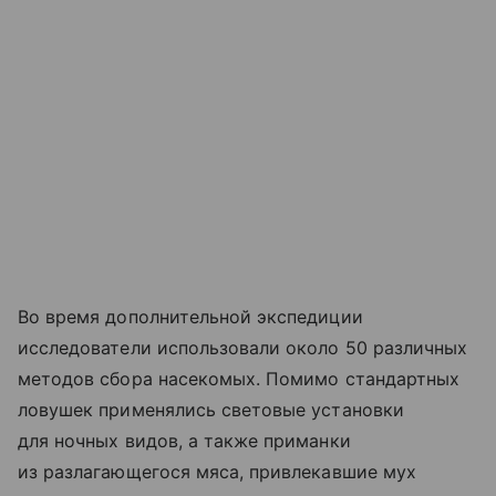
Во время дополнительной экспедиции
исследователи использовали около 50 различных
методов сбора насекомых. Помимо стандартных
ловушек применялись световые установки
для ночных видов, а также приманки
из разлагающегося мяса, привлекавшие мух