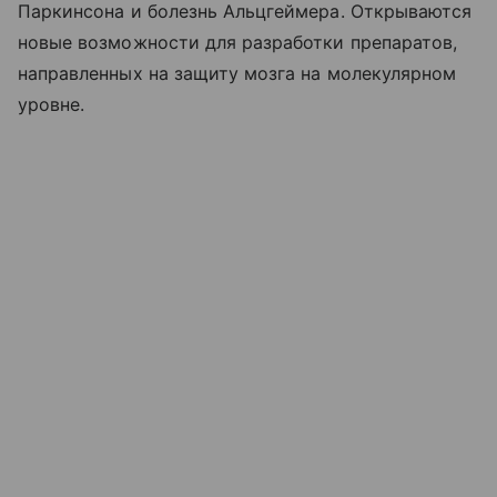
Паркинсона и болезнь Альцгеймера. Открываются
новые возможности для разработки препаратов,
направленных на защиту мозга на молекулярном
уровне.