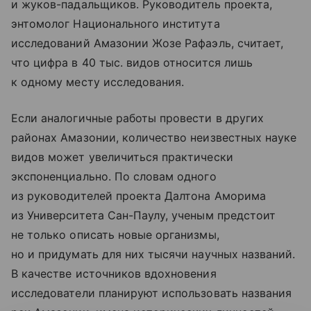
и жуков-падальщиков. Руководитель проекта,
энтомолог Национального института
исследований Амазонии Жозе Рафаэль, считает,
что цифра в 40 тыс. видов относится лишь
к одному месту исследования.
Если аналогичные работы провести в других
районах Амазонии, количество неизвестных науке
видов может увеличиться практически
экспоненциально. По словам одного
из руководителей проекта Далтона Аморима
из Университета Сан-Паулу, ученым предстоит
не только описать новые организмы,
но и придумать для них тысячи научных названий.
В качестве источников вдохновения
исследователи планируют использовать названия