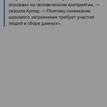
основано на человеческом восприятии, —
сказала Купер. — Поэтому понимание
шумового загрязнения требует участия
людей в сборе данных».