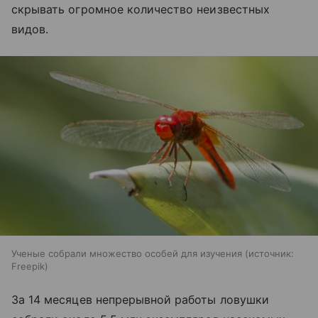
скрывать огромное количество неизвестных
видов.
Ученые собрали множество особей для изучения
источник:
Freepik
За 14 месяцев непрерывной работы ловушки