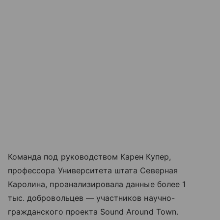
Команда под руководством Карен Купер,
профессора Университета штата Северная
Каролина, проанализировала данные более 1
тыс. добровольцев — участников научно-
гражданского проекта Sound Around Town.