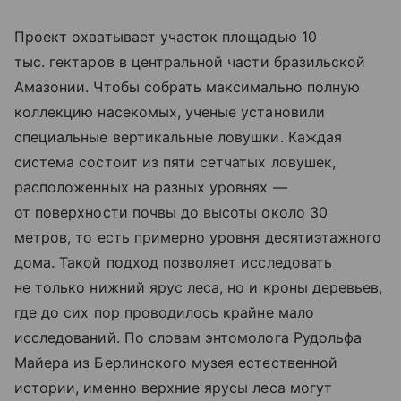
Проект охватывает участок площадью 10
тыс. гектаров в центральной части бразильской
Амазонии. Чтобы собрать максимально полную
коллекцию насекомых, ученые установили
специальные вертикальные ловушки. Каждая
система состоит из пяти сетчатых ловушек,
расположенных на разных уровнях —
от поверхности почвы до высоты около 30
метров, то есть примерно уровня десятиэтажного
дома. Такой подход позволяет исследовать
не только нижний ярус леса, но и кроны деревьев,
где до сих пор проводилось крайне мало
исследований. По словам энтомолога Рудольфа
Майера из Берлинского музея естественной
истории, именно верхние ярусы леса могут