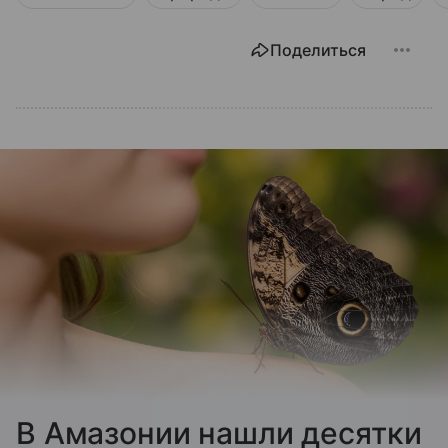
Поделиться
В Амазонии нашли десятки