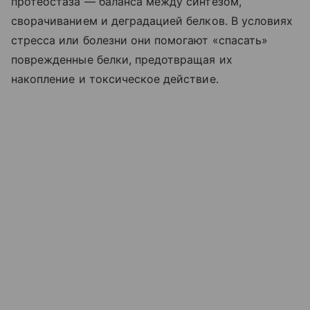
протеостаза — баланса между синтезом,
сворачиванием и деградацией белков. В условиях
стресса или болезни они помогают «спасать»
поврежденные белки, предотвращая их
накопление и токсическое действие.