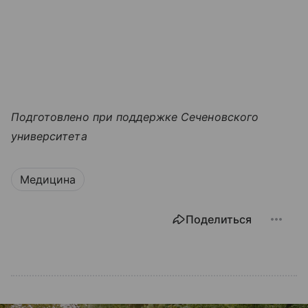
Подготовлено при поддержке Сеченовского
университета
Медицина
Поделиться