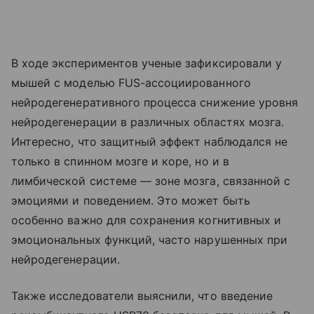
В ходе экспериментов ученые зафиксировали у
мышей с моделью FUS-ассоциированного
нейродегенеративного процесса снижение уровня
нейродегенерации в различных областях мозга.
Интересно, что защитный эффект наблюдался не
только в спинном мозге и коре, но и в
лимбической системе — зоне мозга, связанной с
эмоциями и поведением. Это может быть
особенно важно для сохранения когнитивных и
эмоциональных функций, часто нарушенных при
нейродегенерации.
Также исследователи выяснили, что введение