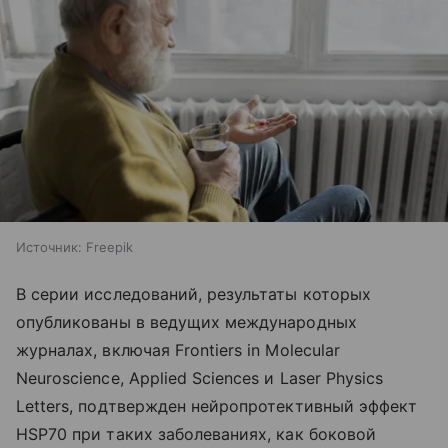
Источник:
Freepik
В серии исследований, результаты которых
опубликованы в ведущих международных
журналах, включая Frontiers in Molecular
Neuroscience, Applied Sciences и Laser Physics
Letters, подтвержден нейропротективный эффект
HSP70 при таких заболеваниях, как боковой