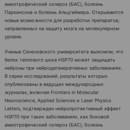
амиотрофический склероз (БАС), болезнь
Паркинсона и болезнь Альцгеймера. Открываются
новые возможности для разработки препаратов,
направленных на защиту мозга на молекулярном
уровне.
Ученые Сеченовского университета выяснили, что
белок теплового шока HSP70 может защищать
нейроны при нейродегенеративных заболеваниях.
В серии исследований, результаты которых
опубликованы в ведущих международных
журналах, включая Frontiers in Molecular
Neuroscience, Applied Sciences и Laser Physics
Letters, подтвержден нейропротективный эффект
HSP70 при таких заболеваниях, как боковой
амиотрофический склероз (БАС), болезнь