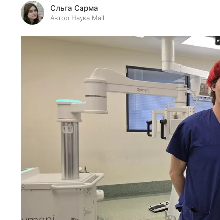
Ольга Сарма
Автор Наука Mail