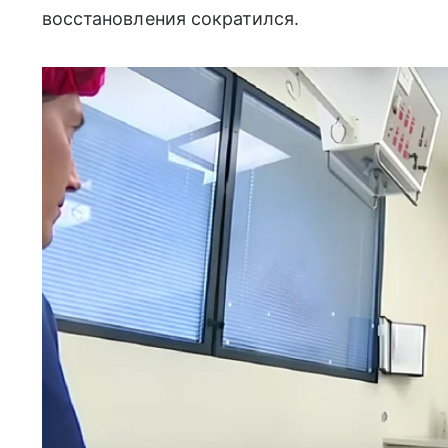
восстановления сократился.