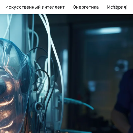
Искусственный интеллект
Энергетика
История