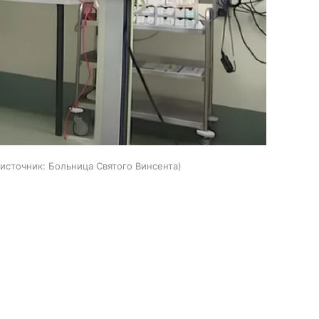
источник:
Больница Святого Винсента