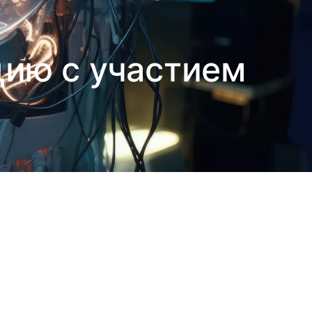
цию с участием