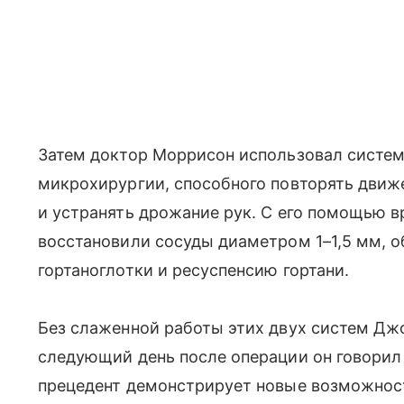
Затем доктор Моррисон использовал систем
микрохирургии, способного повторять движе
и устранять дрожание рук. С его помощью в
восстановили сосуды диаметром 1–1,5 мм, 
гортаноглотки и ресуспенсию гортани.
Без слаженной работы этих двух систем Дж
следующий день после операции он говорил 
прецедент демонстрирует новые возможнос