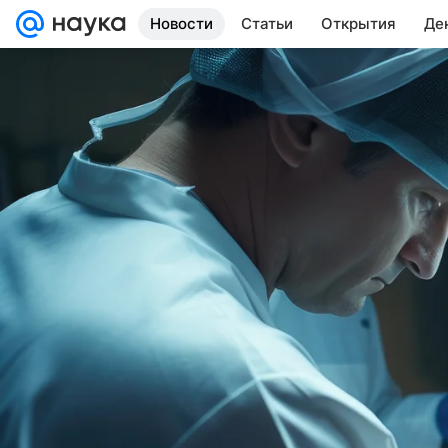
Новости
Статьи
Открытия
Де