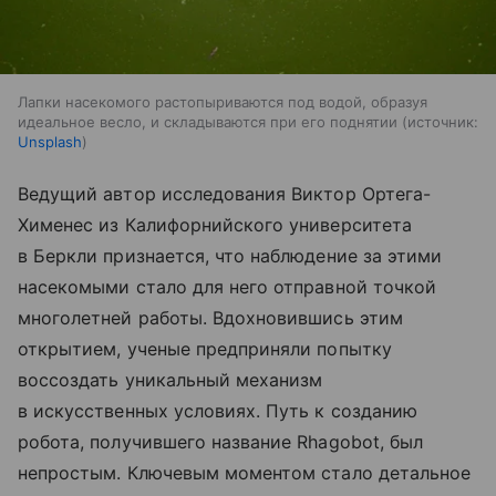
Лапки насекомого растопыриваются под водой, образуя
идеальное весло, и складываются при его поднятии
источник:
Unsplash
Ведущий автор исследования Виктор Ортега-
Хименес из Калифорнийского университета
в Беркли признается, что наблюдение за этими
насекомыми стало для него отправной точкой
многолетней работы.
Вдохновившись этим
открытием, ученые предприняли попытку
воссоздать уникальный механизм
в искусственных условиях. Путь к созданию
робота, получившего название Rhagobot, был
непростым. Ключевым моментом стало детальное