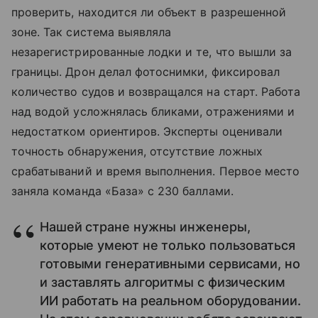
проверить, находится ли объект в разрешенной
зоне. Так система выявляла
незарегистрированные лодки и те, что вышли за
границы. Дрон делал фотоснимки, фиксировал
количество судов и возвращался на старт. Работа
над водой усложнялась бликами, отражениями и
недостатком ориентиров. Эксперты оценивали
точность обнаружения, отсутствие ложных
срабатываний и время выполнения. Первое место
заняла команда «База» с 230 баллами.
Нашей стране нужны инженеры,
которые умеют не только пользоваться
готовыми генеративными сервисами, но
и заставлять алгоритмы с физическим
ИИ работать на реальном оборудовании.