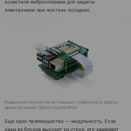
оснастили виброопорами для защиты
электроники при жестких посадках.
Раздельное питание узлов повышает стабильность работы
дрона
источник:
Пресс-служба МАИ
Еще одно преимущество — модульность. Если
один из блоков выходит из строя, его заменяют