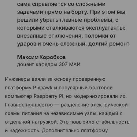
сама справляется со сложными
задачами прямо на борту. При этом мы
решили убрать главные проблемы, с
которыми сталкиваются эксплуатанты:
внезапные отключения, поломки от
ударов и очень сложный, долгий ремонт
Максим Коробков
доцент кафедры 307 МАИ
Инженеры взяли за основу проверенную
платформу Pixhawk и популярный бортовой
компьютер Raspberry Pi, но модернизировали их.
Главное новшество — разделение электрической
схемы питания на независимые узлы, каждый с
отдельной нагрузкой. Это повысило стабильность
и надежность. Дополнительно платформу