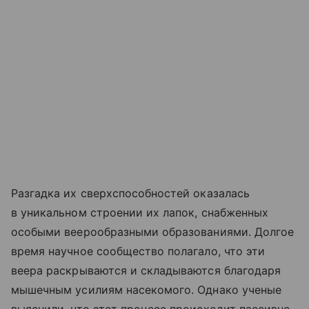
Разгадка их сверхспособностей оказалась
в уникальном строении их лапок, снабженных
особыми веерообразными образованиями. Долгое
время научное сообщество полагало, что эти
веера раскрываются и складываются благодаря
мышечным усилиям насекомого. Однако ученые