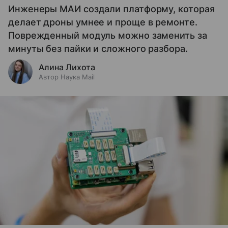
Инженеры МАИ создали платформу, которая
делает дроны умнее и проще в ремонте.
Поврежденный модуль можно заменить за
минуты без пайки и сложного разбора.
Алина Лихота
Автор Наука Mail