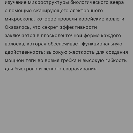
изучение микроструктуры биологического веера
с помощью сканирующего электронного
микроскопа, которое провели корейские коллеги.
Оказалось, что секрет эффективности
заключается в плосколенточной форме каждого
волоска, которая обеспечивает функциональную
двойственность: высокую жесткость для создания
мощной тяги во время гребка и высокую гибкость
для быстрого и легкого сворачивания.