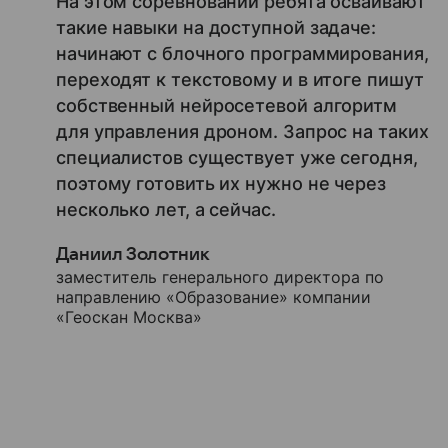
На этом соревновании ребята осваивают
такие навыки на доступной задаче:
начинают с блочного программирования,
переходят к текстовому и в итоге пишут
собственный нейросетевой алгоритм
для управления дроном. Запрос на таких
специалистов существует уже сегодня,
поэтому готовить их нужно не через
несколько лет, а сейчас.
Даниил Золотник
заместитель генерального директора по
направлению «Образование» компании
«Геоскан Москва»