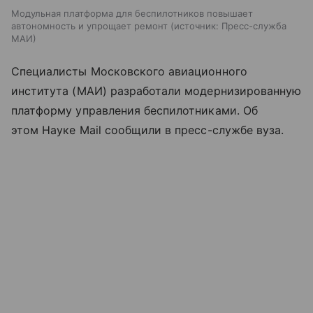
Модульная платформа для беспилотников повышает
автономность и упрощает ремонт
источник:
Пресс-служба
МАИ
Специалисты Московского авиационного
института (МАИ) разработали модернизированную
платформу управления беспилотниками. Об
этом Науке Mail сообщили в пресс-службе вуза.