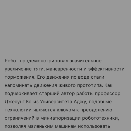
Робот продемонстрировал значительное
увеличение тяги, маневренности и эффективности
торможения. Его движения по воде стали
напоминать движения живого прототипа. Как
подчеркивает старший автор работы профессор
Джесунг Ко из Университета Аджу, подобные
технологии являются ключом к преодолению
ограничений в миниатюризации робототехники,
позволяя маленьким машинам использовать