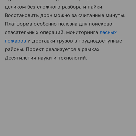
целиком без сложного разбора и пайки.
Восстановить дрон можно за считанные минуты.
Платформа особенно полезна для поисково-
спасательных операций, мониторинга
лесных
пожаров
и доставки грузов в труднодоступные
районы. Проект реализуется в рамках
Десятилетия науки и технологий.