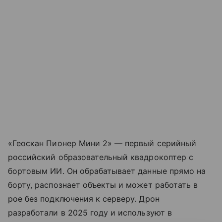
«Геоскан Пионер Мини 2» — первый серийный
российский образовательный квадрокоптер с
бортовым ИИ. Он обрабатывает данные прямо на
борту, распознает объекты и может работать в
рое без подключения к серверу. Дрон
разработали в 2025 году и используют в