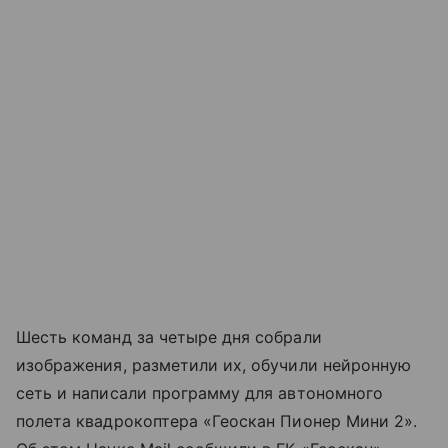
Шесть команд за четыре дня собрали
изображения, разметили их, обучили нейронную
сеть и написали программу для автономного
полета квадрокоптера «Геоскан Пионер Мини 2».