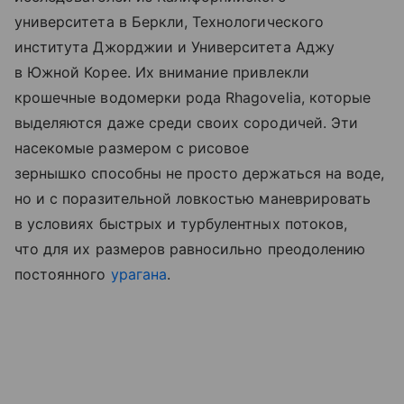
университета в Беркли, Технологического
института Джорджии и Университета Аджу
в Южной Корее. Их внимание привлекли
крошечные водомерки рода Rhagovelia, которые
выделяются даже среди своих сородичей. Эти
насекомые размером с рисовое
зернышко способны не просто держаться на воде,
но и с поразительной ловкостью маневрировать
в условиях быстрых и турбулентных потоков,
что для их размеров равносильно преодолению
постоянного
урагана
.