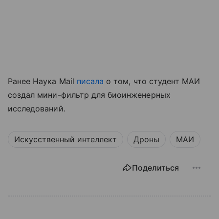
Ранее Наука Mail
писала
о том, что студент МАИ
создал мини-фильтр для биоинженерных
исследований.
Искусственный интеллект
Дроны
МАИ
Поделиться