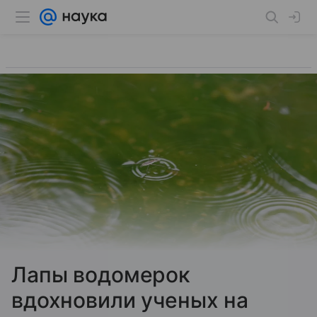
Лапы водомерок
вдохновили ученых на