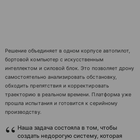
Решение объединяет в одном корпусе автопилот,
бортовой компьютер с искусственным
интеллектом и силовой блок. Это позволяет дрону
самостоятельно анализировать обстановку,
обходить препятствия и корректировать
траекторию в реальном времени. Платформа уже
прошла испытания и готовится к серийному
производству.
Наша задача состояла в том, чтобы
создать недорогую систему, которая