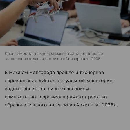
Дрон самостоятельно возвращается на старт после
выполнения задания
источник:
Университет 2035
В Нижнем Новгороде прошло инженерное
соревнование «Интеллектуальный мониторинг
водных объектов с использованием
компьютерного зрения» в рамках проектно-
образовательного интенсива «Архипелаг 2026».