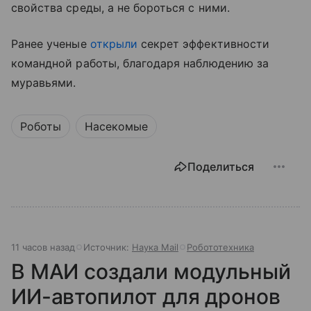
свойства среды, а не бороться с ними.
Ранее ученые
открыли
секрет эффективности
командной работы, благодаря наблюдению за
муравьями.
Роботы
Насекомые
Поделиться
11 часов назад
Источник:
Наука Mail
Робототехника
В МАИ создали модульный
ИИ-автопилот для дронов