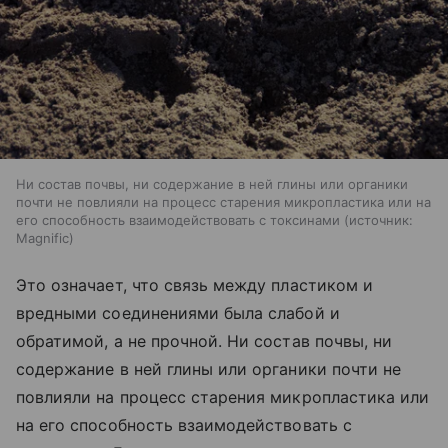
Ни состав почвы, ни содержание в ней глины или органики
почти не повлияли на процесс старения микропластика или на
его способность взаимодействовать с токсинами
источник:
Magnific
Это означает, что связь между пластиком и
вредными соединениями была слабой и
обратимой, а не прочной. Ни состав почвы, ни
содержание в ней глины или органики почти не
повлияли на процесс старения микропластика или
на его способность взаимодействовать с