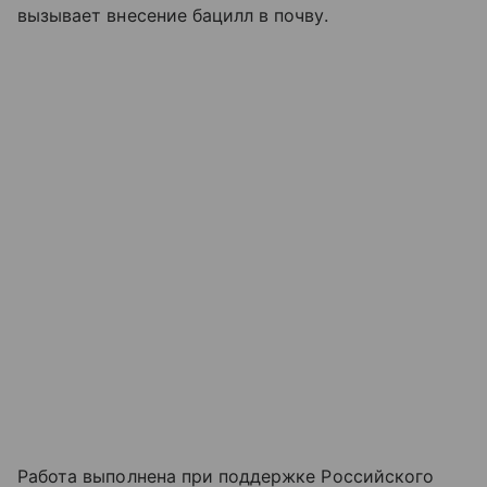
вызывает внесение бацилл в почву.
Работа выполнена при поддержке Российского