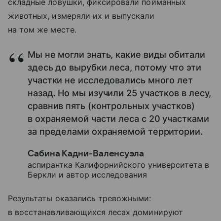
складные ловушки, фиксировали пойманных
животных, измеряли их и выпускали
на том же месте.
Мы не могли знать, какие виды обитали
здесь до вырубки леса, потому что эти
участки не исследовались много лет
назад. Но мы изучили 25 участков в лесу,
сравнив пять (контрольных участков)
в охраняемой части леса с 20 участками
за пределами охраняемой территории.
Сабина Кадни-Валенсуэла
аспирантка Калифорнийского университета в
Беркли и автор исследования
Результаты оказались тревожными:
в восстанавливающихся лесах доминируют