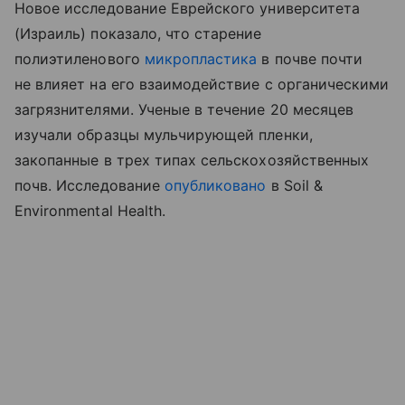
Новое исследование Еврейского университета
(Израиль) показало, что старение
полиэтиленового
микропластика
в почве почти
не влияет на его взаимодействие с органическими
загрязнителями. Ученые в течение 20 месяцев
изучали образцы мульчирующей пленки,
закопанные в трех типах сельскохозяйственных
почв. Исследование
опубликовано
в Soil &
Environmental Health.