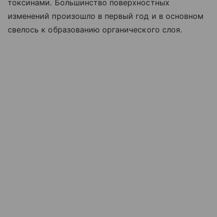
токсинами. Большинство поверхностных
изменений произошло в первый год и в основном
свелось к образованию органического слоя.