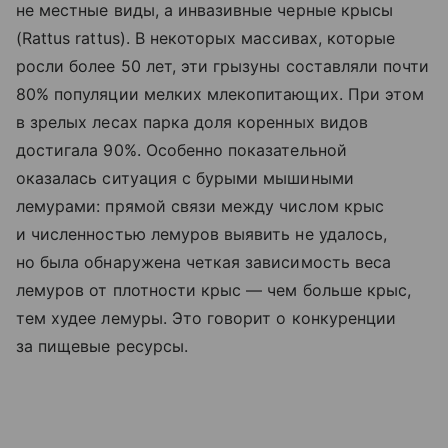
не местные виды, а инвазивные черные крысы
(Rattus rattus). В некоторых массивах, которые
росли более 50 лет, эти грызуны составляли почти
80% популяции мелких млекопитающих. При этом
в зрелых лесах парка доля коренных видов
достигала 90%. Особенно показательной
оказалась ситуация с бурыми мышиными
лемурами: прямой связи между числом крыс
и численностью лемуров выявить не удалось,
но была обнаружена четкая зависимость веса
лемуров от плотности крыс — чем больше крыс,
тем худее лемуры. Это говорит о конкуренции
за пищевые ресурсы.