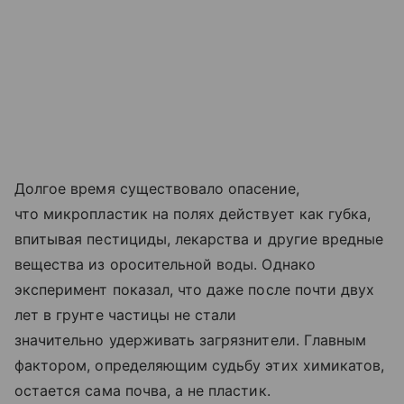
Долгое время существовало опасение,
что микропластик на полях действует как губка,
впитывая пестициды, лекарства и другие вредные
вещества из оросительной воды. Однако
эксперимент показал, что даже после почти двух
лет в грунте частицы не стали
значительно удерживать загрязнители. Главным
фактором, определяющим судьбу этих химикатов,
остается сама почва, а не пластик.