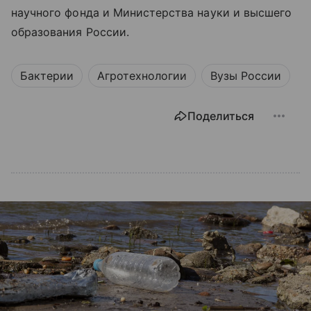
научного фонда и Министерства науки и высшего
образования России.
Бактерии
Агротехнологии
Вузы России
Поделиться