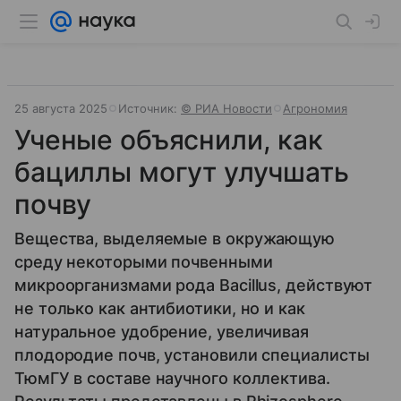
25 августа 2025
Источник:
© РИА Новости
Агрономия
Ученые объяснили, как
бациллы могут улучшать
почву
Вещества, выделяемые в окружающую
среду некоторыми почвенными
микроорганизмами рода Bacillus, действуют
не только как антибиотики, но и как
натуральное удобрение, увеличивая
плодородие почв, установили специалисты
ТюмГУ в составе научного коллектива.