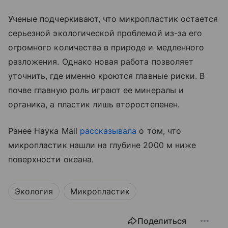
Ученые подчеркивают, что микропластик остается
серьезной экологической проблемой из-за его
огромного количества в природе и медленного
разложения. Однако новая работа позволяет
уточнить, где именно кроются главные риски. В
почве главную роль играют ее минералы и
органика, а пластик лишь второстепенен.
Ранее Наука Mail
рассказывала
о том, что
микропластик нашли на глубине 2000 м ниже
поверхности океана.
Экология
Микропластик
Поделиться