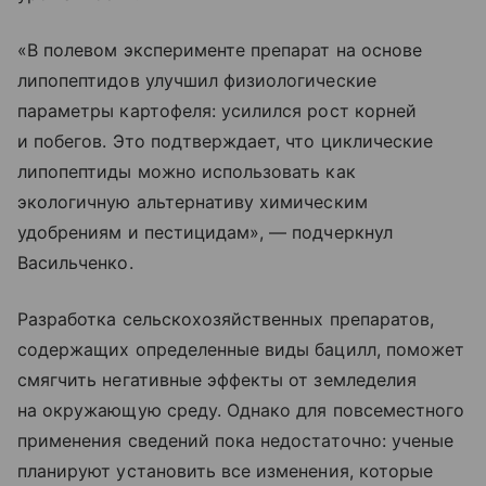
«В полевом эксперименте препарат на основе
липопептидов улучшил физиологические
параметры картофеля: усилился рост корней
и побегов. Это подтверждает, что циклические
липопептиды можно использовать как
экологичную альтернативу химическим
удобрениям и пестицидам», — подчеркнул
Васильченко.
Разработка сельскохозяйственных препаратов,
содержащих определенные виды бацилл, поможет
смягчить негативные эффекты от земледелия
на окружающую среду. Однако для повсеместного
применения сведений пока недостаточно: ученые
планируют установить все изменения, которые