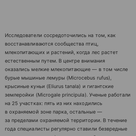
Исследователи сосредоточились на том, как
восстанавливаются сообщества птиц,
млекопитающих и растений, когда лес растет
естественным путем. В центре внимания
оказались мелкие млекопитающие — в том числе
бурые мышиные лемуры (Microcebus rufus),
крысиные куньи (Eliurus tanala) и гигантские
землеройки (Microgale principula). Ученые работали
на 25 участках: пять из них находились
в охраняемой зоне парка, остальные —
за пределами охраняемой территории. В течение
года специалисты регулярно ставили безвредные