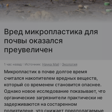
Вред микропластика для
почвы оказался
преувеличен
1 час назад
Источник:
Наука Mail
Экология
Микропластик в почве долгое время
считался накопителем вредных веществ,
который со временем становится опаснее.
Однако новое исследование показывает, что
органические загрязнители практически не
задерживаются на состаренном
полиэтилене, что снижает предполагаемые