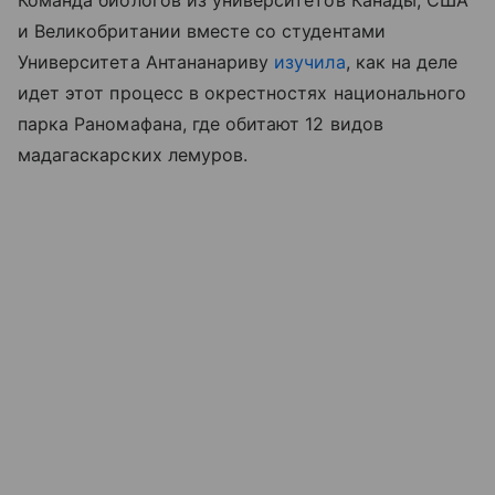
и Великобритании вместе со студентами
Университета Антананариву
изучила
, как на деле
идет этот процесс в окрестностях национального
парка Раномафана, где обитают 12 видов
мадагаскарских лемуров.