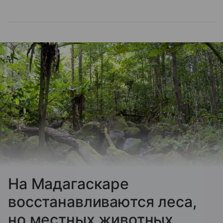
На Мадагаскаре
восстанавливаются леса,
но местных животных