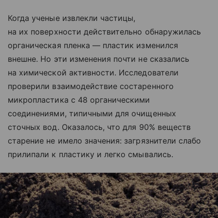
Когда ученые извлекли частицы,
на их поверхности действительно обнаружилась
органическая пленка — пластик изменился
внешне. Но эти изменения почти не сказались
на химической активности. Исследователи
проверили взаимодействие состаренного
микропластика с 48 органическими
соединениями, типичными для очищенных
сточных вод. Оказалось, что для 90% веществ
старение не имело значения: загрязнители слабо
прилипали к пластику и легко смывались.