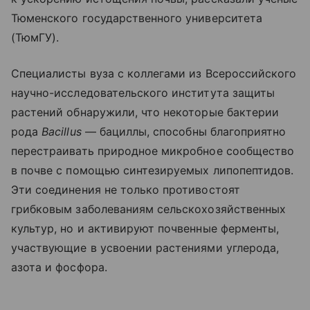
Тюменского государственного университета
(ТюмГУ).
Специалисты вуза с коллегами из Всероссийского
научно-исследовательского института защиты
растений обнаружили, что некоторые бактерии
рода
Bacillus
— бациллы, способны благоприятно
перестраивать природное микробное сообщество
в почве с помощью синтезируемых липопептидов.
Эти соединения не только противостоят
грибковым заболеваниям сельскохозяйственных
культур, но и активируют почвенные ферменты,
участвующие в усвоении растениями углерода,
азота и фосфора.