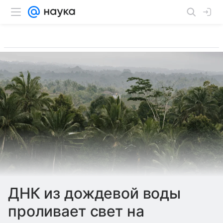
ДНК из дождевой воды
проливает свет на