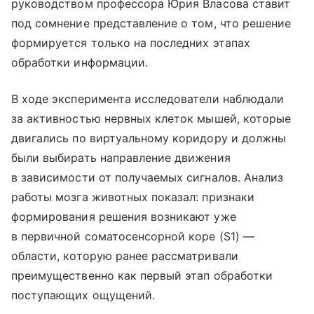
руководством профессора Юрия Власова ставит
под сомнение представление о том, что решение
формируется только на последних этапах
обработки информации.
В ходе эксперимента исследователи наблюдали
за активностью нервных клеток мышей, которые
двигались по виртуальному коридору и должны
были выбирать направление движения
в зависимости от получаемых сигналов. Анализ
работы мозга животных показал: признаки
формирования решения возникают уже
в первичной соматосенсорной коре (S1) —
области, которую ранее рассматривали
преимущественно как первый этап обработки
поступающих ощущений.