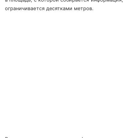
ограничивается десятками метров.