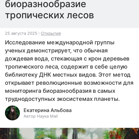
биоразнообразие
тропических лесов
25 августа 2025
Открытия
Исследование международной группы
ученых демонстрирует, что обычная
дождевая вода, стекающая с крон деревьев
тропического леса, содержит в себе целую
библиотеку ДНК местных видов. Этот метод
открывает революционные возможности для
мониторинга биоразнообразия в самых
труднодоступных экосистемах планеты.
Екатерина Альбова
Автор Наука Mail