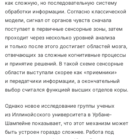
как сложную, но последовательную систему
обработки информации. Согласно классической
модели, сигнал от органов чувств сначала
поступает в первичные сенсорные зоны, затем
проходит через несколько уровней анализа
и только после этого достигает областей мозга,
отвечающих за сложные когнитивные процессы
и принятие решений. В такой схеме сенсорные
области выступали скорее как «приемники»
и передатчики информации, а окончательный
выбор считался функцией высших отделов коры.
Однако новое исследование группы ученых
из Иллинойсского университета в Урбане-
Шампейне показывает, что этот механизм может
быть устроен гораздо сложнее. Работа под