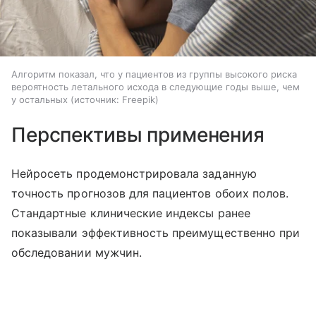
Алгоритм показал, что у пациентов из группы высокого риска
вероятность летального исхода в следующие годы выше, чем
у остальных
источник:
Freepik
Перспективы применения
Нейросеть продемонстрировала заданную
точность прогнозов для пациентов обоих полов.
Стандартные клинические индексы ранее
показывали эффективность преимущественно при
обследовании мужчин.