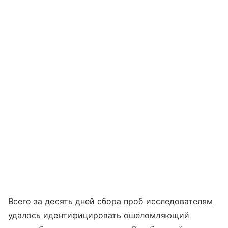
Всего за десять дней сбора проб исследователям
удалось идентифицировать ошеломляющий