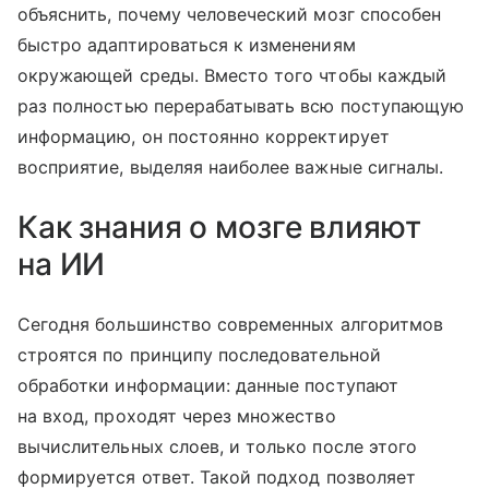
объяснить, почему человеческий мозг способен
быстро адаптироваться к изменениям
окружающей среды. Вместо того чтобы каждый
раз полностью перерабатывать всю поступающую
информацию, он постоянно корректирует
восприятие, выделяя наиболее важные сигналы.
Как знания о мозге влияют
на ИИ
Сегодня большинство современных алгоритмов
строятся по принципу последовательной
обработки информации: данные поступают
на вход, проходят через множество
вычислительных слоев, и только после этого
формируется ответ. Такой подход позволяет