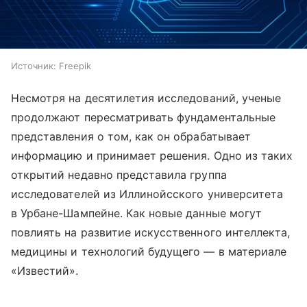
Источник:
Freepik
Несмотря на десятилетия исследований, ученые
продолжают пересматривать фундаментальные
представления о том, как он обрабатывает
информацию и принимает решения. Одно из таких
открытий недавно представила группа
исследователей из Иллинойсского университета
в Урбане-Шампейне. Как новые данные могут
повлиять на развитие искусственного интеллекта,
медицины и технологий будущего — в материале
«Известий».