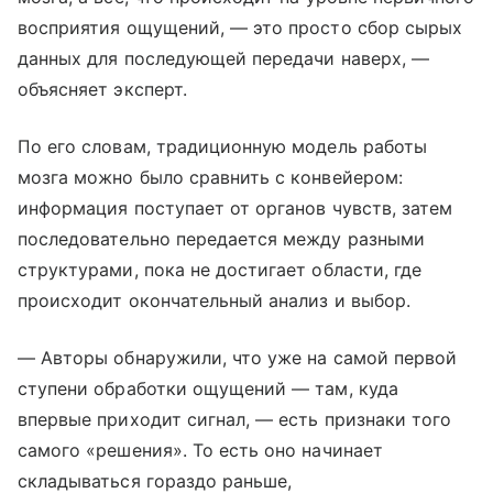
восприятия ощущений, — это просто сбор сырых
данных для последующей передачи наверх, —
объясняет эксперт.
По его словам, традиционную модель работы
мозга можно было сравнить с конвейером:
информация поступает от органов чувств, затем
последовательно передается между разными
структурами, пока не достигает области, где
происходит окончательный анализ и выбор.
— Авторы обнаружили, что уже на самой первой
ступени обработки ощущений — там, куда
впервые приходит сигнал, — есть признаки того
самого «решения». То есть оно начинает
складываться гораздо раньше,