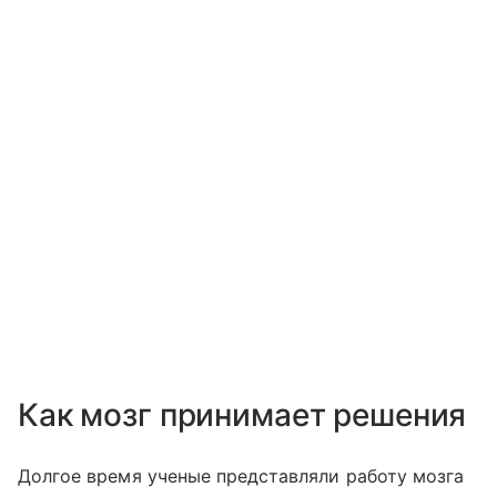
Как мозг принимает решения
Долгое время ученые представляли работу мозга