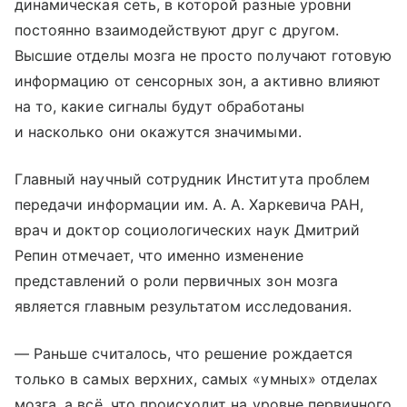
динамическая сеть, в которой разные уровни
постоянно взаимодействуют друг с другом.
Высшие отделы мозга не просто получают готовую
информацию от сенсорных зон, а активно влияют
на то, какие сигналы будут обработаны
и насколько они окажутся значимыми.
Главный научный сотрудник Института проблем
передачи информации им. А. А. Харкевича РАН,
врач и доктор социологических наук Дмитрий
Репин отмечает, что именно изменение
представлений о роли первичных зон мозга
является главным результатом исследования.
— Раньше считалось, что решение рождается
только в самых верхних, самых «умных» отделах
мозга, а всё, что происходит на уровне первичного