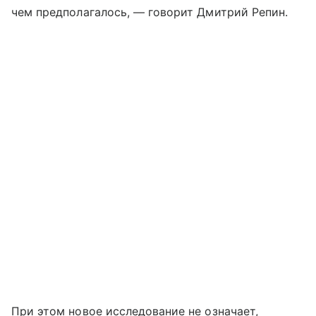
чем предполагалось, — говорит Дмитрий Репин.
При этом новое исследование не означает,