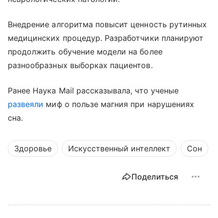
Внедрение алгоритма повысит ценность рутинных
медицинских процедур. Разработчики планируют
продолжить обучение модели на более
разнообразных выборках пациентов.
Ранее Наука Mail рассказывала, что ученые
развеяли
миф о пользе магния при нарушениях
сна.
Здоровье
Искусственный интеллект
Сон
Поделиться