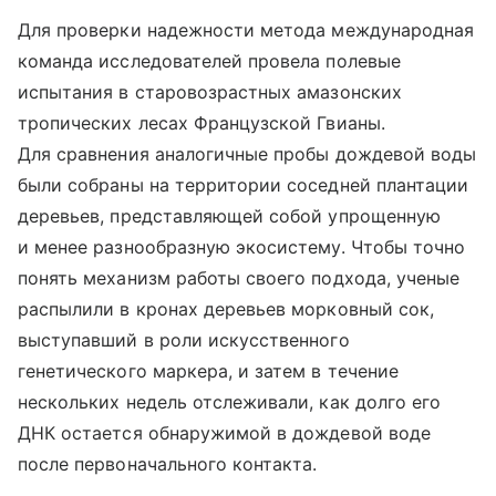
Для проверки надежности метода международная
команда исследователей провела полевые
испытания в старовозрастных амазонских
тропических лесах Французской Гвианы.
Для сравнения аналогичные пробы дождевой воды
были собраны на территории соседней плантации
деревьев, представляющей собой упрощенную
и менее разнообразную экосистему. Чтобы точно
понять механизм работы своего подхода, ученые
распылили в кронах деревьев морковный сок,
выступавший в роли искусственного
генетического маркера, и затем в течение
нескольких недель отслеживали, как долго его
ДНК остается обнаружимой в дождевой воде
после первоначального контакта.