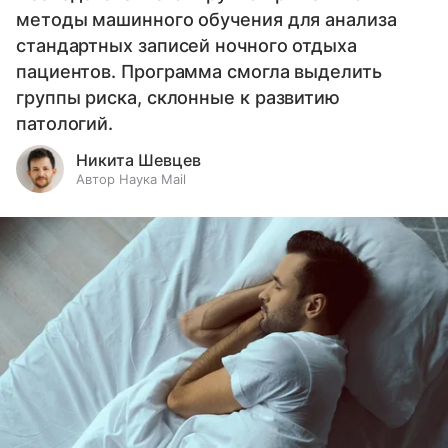
методы машинного обучения для анализа
стандартных записей ночного отдыха
пациентов. Программа смогла выделить
группы риска, склонные к развитию
патологий.
Никита Шевцев
Автор Наука Mail