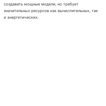
создавать мощные модели, но требует
значительных ресурсов как вычислительных, так
и энергетических.