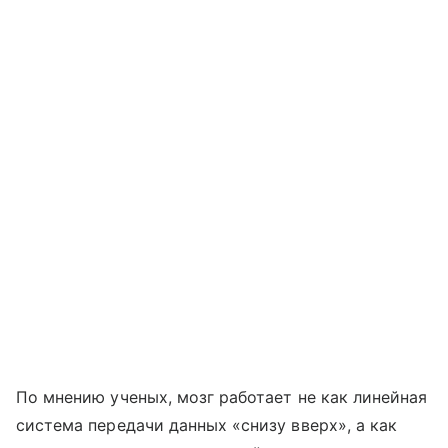
По мнению ученых, мозг работает не как линейная
система передачи данных «снизу вверх», а как