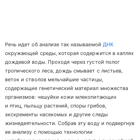
Речь идет об анализе так называемой
ДНК
окружающей среды, которая содержится в каплях
дождевой воды. Проходя через густой полог
тропического леса, дождь смывает с листьев,
веток и стволов мельчайшие частицы,
содержащие генетический материал множества
организмов: чешуйки кожи млекопитающих
и птиц, пыльцу растений, споры грибов,
экскременты насекомых и другие следы
жизнедеятельности. Собрав эту воду и подвергнув
ее анализу с помощью технологии