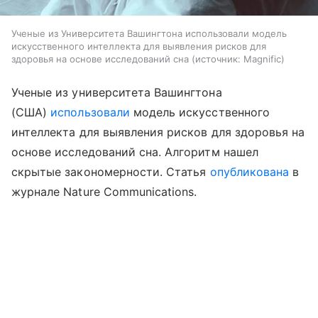
Ученые из Университета Вашингтона использовали модель
искусственного интеллекта для выявления рисков для
здоровья на основе исследований сна
источник:
Magnific
Ученые из университета Вашингтона
(США)
использовали
модель искусственного
интеллекта для выявления рисков для здоровья на
основе исследований сна. Алгоритм нашел
скрытые закономерности. Статья
опубликована
в
журнале Nature Communications.