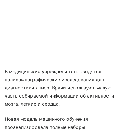
В медицинских учреждениях проводятся
полисомнографические исследования для
диагностики апноэ. Врачи используют малую
часть собираемой информации об активности
мозга, легких и сердца.
Новая модель машинного обучения
проанализировала полные наборы