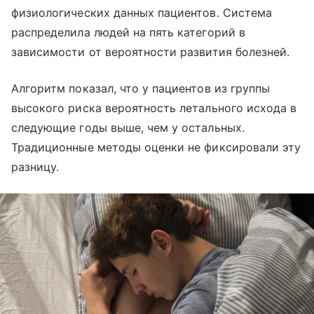
физиологических данных пациентов. Система
распределила людей на пять категорий в
зависимости от вероятности развития болезней.
Алгоритм показал, что у пациентов из группы
высокого риска вероятность летального исхода в
следующие годы выше, чем у остальных.
Традиционные методы оценки не фиксировали эту
разницу.