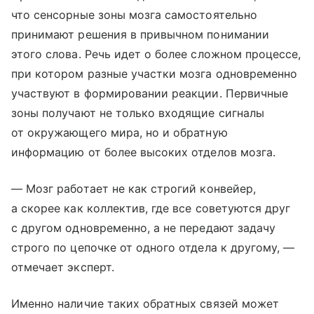
что сенсорные зоны мозга самостоятельно
принимают решения в привычном понимании
этого слова. Речь идет о более сложном процессе,
при котором разные участки мозга одновременно
участвуют в формировании реакции. Первичные
зоны получают не только входящие сигналы
от окружающего мира, но и обратную
информацию от более высоких отделов мозга.
— Мозг работает не как строгий конвейер,
а скорее как коллектив, где все советуются друг
с другом одновременно, а не передают задачу
строго по цепочке от одного отдела к другому, —
отмечает эксперт.
Именно наличие таких обратных связей может