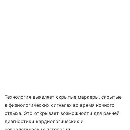
Технология выявляет скрытые маркеры, скрытые
в физиологических сигналах во время ночного
отдыха. Это открывает возможности для ранней
диагностики кардиологических и
неврологических патологий.