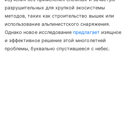
разрушительных для хрупкой экосистемы
методов, таких как строительство вышек или
использование альпинистского снаряжения.
Однако новое исследование
предлагает
изящное
и эффективное решение этой многолетней
проблемы, буквально спустившееся с небес.