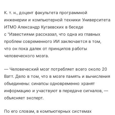
К. т. н., доцент факультета программной
инженерии и компьютерной техники Университета
ИТМО Александр Кугаевских в беседе
с "Известиями рассказал, что одна из главных
проблем современного ИИ заключается в том,
что он пока далек от принципов работы
человеческого мозга.
— Человеческий мозг потребляет всего около 20
Ватт. Дело в том, что в мозге память и вычисления
объединены: синапсы одновременно хранят
информацию и участвуют в передаче сигналов, —
объясняет эксперт.
По его словам, в компьютерных системах