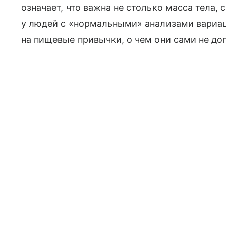
означает, что важна не столько масса тела,
у людей с «нормальными» анализами вариац
на пищевые привычки, о чем они сами не до