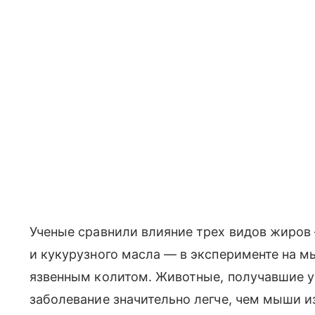
Ученые сравнили влияние трех видов жиров 
и кукурузного масла — в эксперименте на 
язвенным колитом. Животные, получавшие у
заболевание значительно легче, чем мыши из