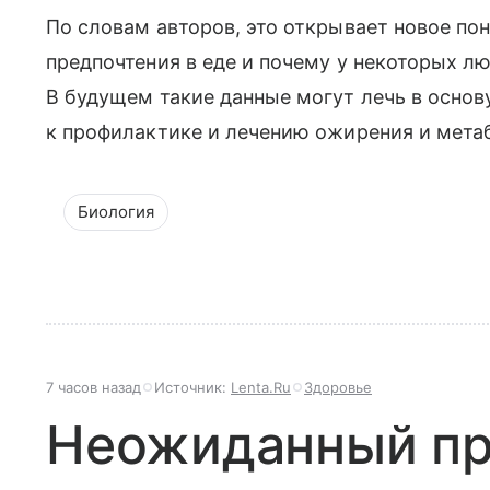
По словам авторов, это открывает новое по
предпочтения в еде и почему у некоторых л
В будущем такие данные могут лечь в осно
к профилактике и лечению ожирения и мета
Биология
7 часов назад
Источник:
Lenta.Ru
Здоровье
Неожиданный пр