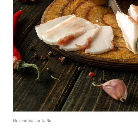
Источник:
Lenta.Ru