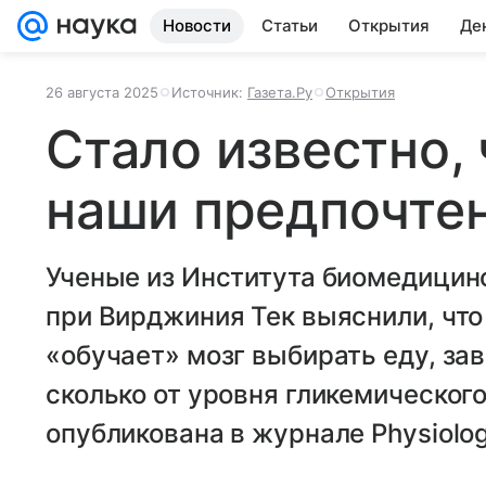
Новости
Статьи
Открытия
Де
26 августа 2025
Источник:
Газета.Ру
Открытия
Стало известно, 
наши предпочтен
Ученые из Института биомедицин
при Вирджиния Тек выяснили, что
«обучает» мозг выбирать еду, зав
сколько от уровня гликемического
опубликована в журнале Physiolog