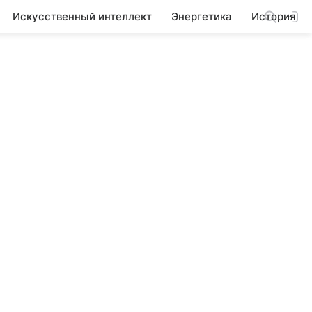
Искусственный интеллект
Энергетика
История