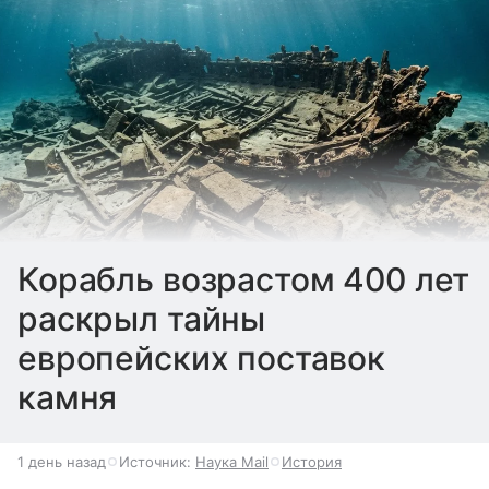
Корабль возрастом 400 лет
раскрыл тайны
европейских поставок
камня
1 день назад
Источник:
Наука Mail
История