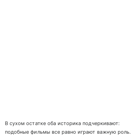
В сухом остатке оба историка подчеркивают:
подобные фильмы все равно играют важную роль.