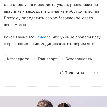
факторов: угол и скорость удара, расположение
аварийных выходов и случайные обстоятельства.
Поэтому определить самое безопасное место
невозможно.
Ранее Наука Mail
писала
, что ученые создали базу
жертв нацистских медицинских экспериментов.
Катастрофа
Транспорт
Безопасность
Поделиться