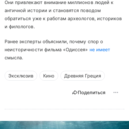
Они привлекают внимание миллионов людей к
античной истории и становятся поводом
обратиться уже к работам археологов, историков
и филологов.
Ранее эксперты объяснили, почему спор о
неисторичности фильма «Одиссея»
не имеет
смысла.
Эксклюзив
Кино
Древняя Греция
Поделиться