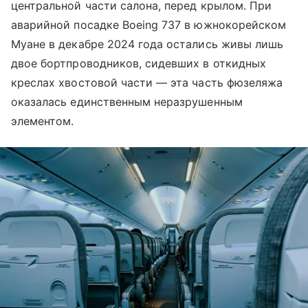
центральной части салона, перед крылом. При
аварийной посадке Boeing 737 в южнокорейском
Муане в декабре 2024 года остались живы лишь
двое бортпроводников, сидевших в откидных
креслах хвостовой части — эта часть фюзеляжа
оказалась единственным неразрушенным
элементом.