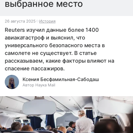
выбранное место
26 августа 2025
История
Reuters изучил данные более 1400
авиакатастроф и выяснил, что
универсального безопасного места в
самолете не существует. В статье
рассказываем, какие факторы влияют на
спасение пассажиров.
Ксения Бесфамильная-Сабодаш
Автор Наука Mail