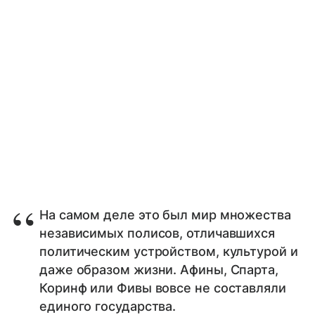
На самом деле это был мир множества
независимых полисов, отличавшихся
политическим устройством, культурой и
даже образом жизни. Афины, Спарта,
Коринф или Фивы вовсе не составляли
единого государства.