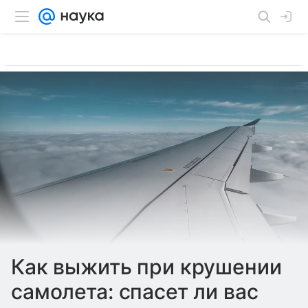
Как выжить при крушении
самолета: спасет ли вас