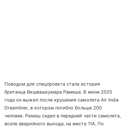
Поводом для спецпроекта стала история
британца Вишвашкумара Рамеша. В июне 2025
года он выжил после крушения самолета Air India
Dreamliner, в котором погибло больше 200
человек. Рамеш сидел в передней части самолета,
возле аварийного выхода, на месте 11А. По