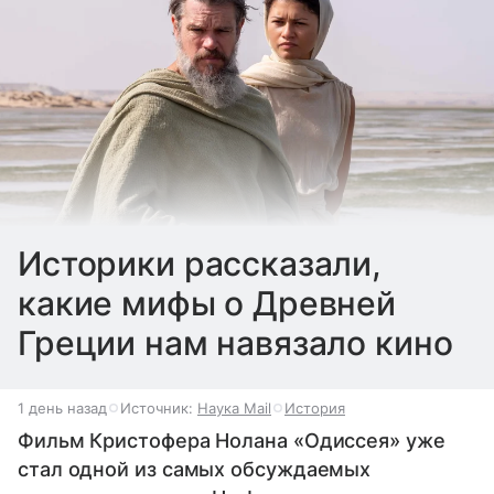
Историки рассказали,
какие мифы о Древней
Греции нам навязало кино
1 день назад
Источник:
Наука Mail
История
Фильм Кристофера Нолана «Одиссея» уже
стал одной из самых обсуждаемых