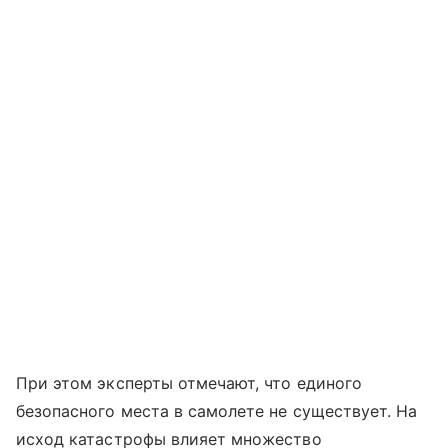
При этом эксперты отмечают, что единого
безопасного места в самолете не существует. На
исход катастрофы влияет множество