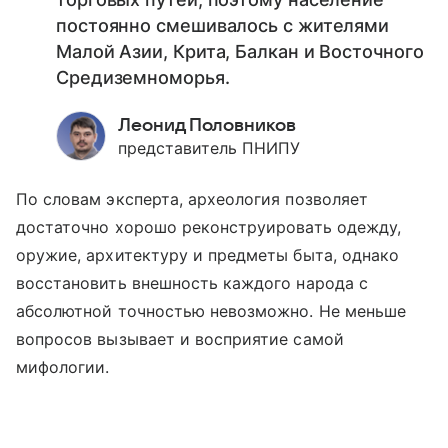
постоянно смешивалось с жителями
Малой Азии, Крита, Балкан и Восточного
Средиземноморья.
Леонид Половников
представитель ПНИПУ
По словам эксперта, археология позволяет
достаточно хорошо реконструировать одежду,
оружие, архитектуру и предметы быта, однако
восстановить внешность каждого народа с
абсолютной точностью невозможно. Не меньше
вопросов вызывает и восприятие самой
мифологии.