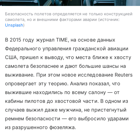
Безопасность полетов определяется не только конструкцией
самолета, но и внешними факторами аварии
источник:
Unsplash
В 2015 году журнал TIME, на основе данных
Федерального управления гражданской авиации
США, пришел к выводу, что места ближе к хвосту
самолета безопаснее и дают большие шансы на
выживание. При этом новое исследование Reuters
опровергает эту теорию. Анализ показал, что
выжившие находились по всему салону — от
кабины пилотов до хвостовой части. В одном из
случаев выжил даже мужчина, не пристегнутый
ремнем безопасности — его выбросило ударами
из разрушенного фюзеляжа.