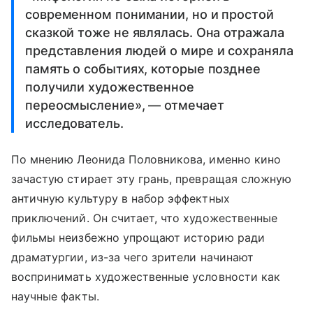
современном понимании, но и простой
сказкой тоже не являлась. Она отражала
представления людей о мире и сохраняла
память о событиях, которые позднее
получили художественное
переосмысление», — отмечает
исследователь.
По мнению Леонида Половникова, именно кино
зачастую стирает эту грань, превращая сложную
античную культуру в набор эффектных
приключений. Он считает, что художественные
фильмы неизбежно упрощают историю ради
драматургии, из-за чего зрители начинают
воспринимать художественные условности как
научные факты.