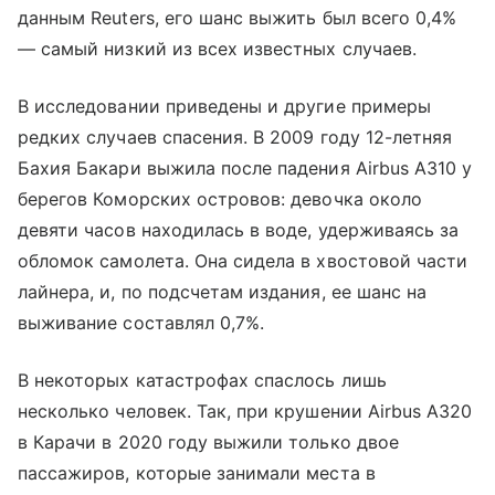
данным Reuters, его шанс выжить был всего 0,4%
— самый низкий из всех известных случаев.
В исследовании приведены и другие примеры
редких случаев спасения. В 2009 году 12-летняя
Бахия Бакари выжила после падения Airbus A310 у
берегов Коморских островов: девочка около
девяти часов находилась в воде, удерживаясь за
обломок самолета. Она сидела в хвостовой части
лайнера, и, по подсчетам издания, ее шанс на
выживание составлял 0,7%.
В некоторых катастрофах спаслось лишь
несколько человек. Так, при крушении Airbus A320
в Карачи в 2020 году выжили только двое
пассажиров, которые занимали места в