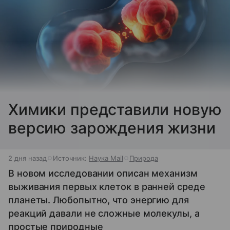
Химики представили новую
версию зарождения жизни
2 дня назад
Источник:
Наука Mail
Природа
В новом исследовании описан механизм
выживания первых клеток в ранней среде
планеты. Любопытно, что энергию для
реакций давали не сложные молекулы, а
простые природные