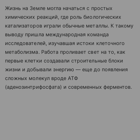
Жизнь на Земле могла начаться с простых
химических реакций, где роль биологических
катализаторов играли обычные металлы. К такому
выводу пришла международная команда
исследователей, изучавшая истоки клеточного
метаболизма. Работа проливает свет на то, как
первые клетки создавали строительные блоки
жизни и добывали энергию — еще до появления
сложных молекул вроде АТФ
(аденозинтрифосфата) и современных ферментов.