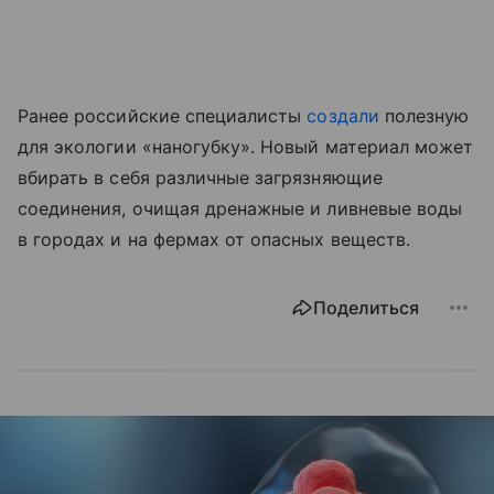
Ранее российские специалисты
создали
полезную
для экологии «наногубку». Новый материал может
вбирать в себя различные загрязняющие
соединения, очищая дренажные и ливневые воды
в городах и на фермах от опасных веществ.
Поделиться