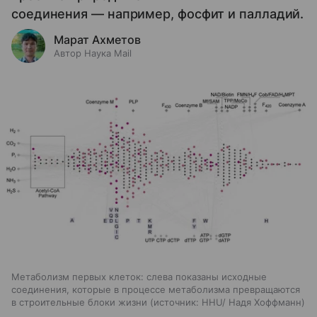
соединения — например, фосфит и палладий.
Марат Ахметов
Автор Наука Mail
Метаболизм первых клеток: слева показаны исходные
соединения, которые в процессе метаболизма превращаются
в строительные блоки жизни
источник:
HHU/ Надя Хоффманн