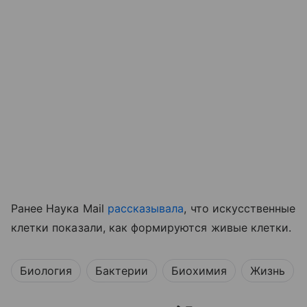
Ранее Наука Mail
рассказывала
, что искусственные
клетки показали, как формируются живые клетки.
Биология
Бактерии
Биохимия
Жизнь