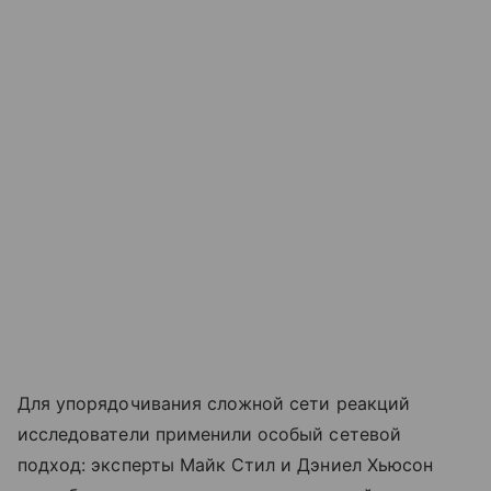
Для упорядочивания сложной сети реакций
исследователи применили особый сетевой
подход: эксперты Майк Стил и Дэниел Хьюсон