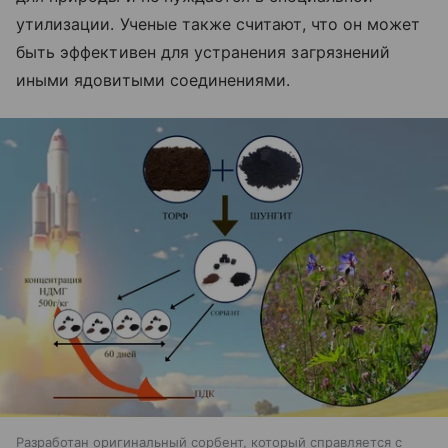
утилизации. Ученые также считают, что он может
быть эффективен для устранения загрязнений
иными ядовитыми соединениями.
Разработан оригинальный сорбент, который справляется с