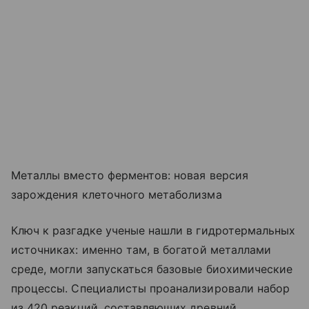
Металлы вместо ферментов: новая версия
зарождения клеточного метаболизма
Ключ к разгадке ученые нашли в гидротермальных
источниках: именно там, в богатой металлами
среде, могли запускаться базовые биохимические
процессы. Специалисты проанализировали набор
из 420 реакций, составляющих древний