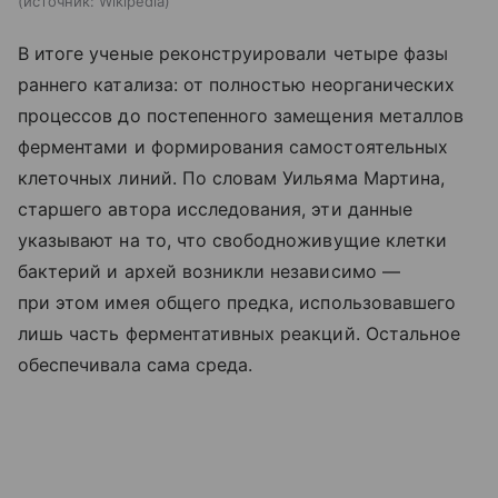
источник:
Wikipedia
В итоге ученые реконструировали четыре фазы
раннего катализа: от полностью неорганических
процессов до постепенного замещения металлов
ферментами и формирования самостоятельных
клеточных линий. По словам Уильяма Мартина,
старшего автора исследования, эти данные
указывают на то, что свободноживущие клетки
бактерий и архей возникли независимо —
при этом имея общего предка, использовавшего
лишь часть ферментативных реакций. Остальное
обеспечивала сама среда.