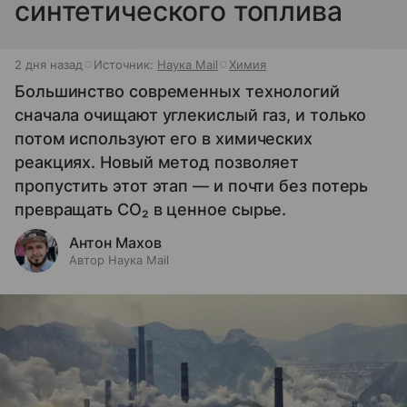
синтетического топлива
2 дня назад
Источник:
Наука Mail
Химия
Большинство современных технологий
сначала очищают углекислый газ, и только
потом используют его в химических
реакциях. Новый метод позволяет
пропустить этот этап — и почти без потерь
превращать CO₂ в ценное сырье.
Антон Махов
Автор Наука Mail