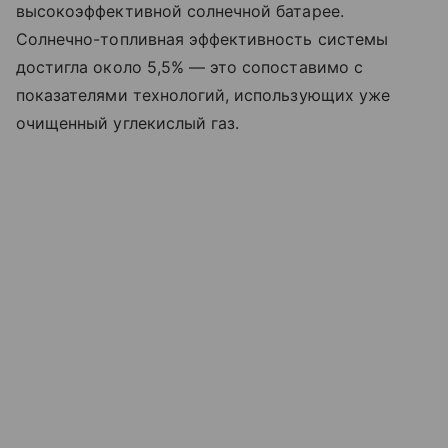
высокоэффективной солнечной батарее.
Солнечно-топливная эффективность системы
достигла около 5,5% — это сопоставимо с
показателями технологий, использующих уже
очищенный углекислый газ.