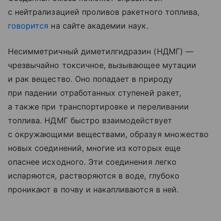
с нейтрализацией проливов ракетного топлива,
говорится
на сайте академии наук.
Несимметричный диметилгидразин (НДМГ) —
чрезвычайно токсичное, вызывающее мутации
и рак вещество. Оно попадает в природу
при падении отработанных ступеней ракет,
а также при транспортировке и переливании
топлива. НДМГ быстро взаимодействует
с окружающими веществами, образуя множество
новых соединений, многие из которых еще
опаснее исходного. Эти соединения легко
испаряются, растворяются в воде, глубоко
проникают в почву и накапливаются в ней.