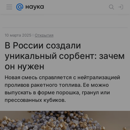
10 марта 2025
Открытия
В России создали
уникальный сорбент: зачем
он нужен
Новая смесь справляется с нейтрализацией
проливов ракетного топлива. Ее можно
выпускать в форме порошка, гранул или
прессованных кубиков.