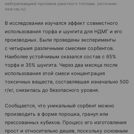
нейтрализацией проливов ракетного топлива.
источник:
new.ras.ru
В исследовании изучался эффект совместного
использования торфа и шунгита для НДМГ и его
производных. Были проведены эксперименты
с четырьмя различными смесями сорбентов.
Наиболее устойчивым оказался состав с 65%
торфа и 35% шунгита. Через два месяца после
использования этой смеси концентрация
токсичных веществ, составлявшая изначально 500
г/кг, снизилась до безопасного уровня.
Сообщается, что уникальный сорбент можно
производить в форме порошка, гранул или
прессованных кубиков. Процесс его изготовления
прост и относительно дешев, поскольку основным