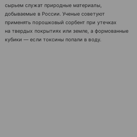
сырьем служат природные материалы,
добываемые в России. Ученые советуют
применять порошковый сорбент при утечках
на твердых покрытиях или земле, а формованные
кубики — если токсины попали в воду.