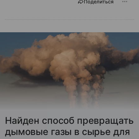
Поделиться
Найден способ превращать
дымовые газы в сырье для