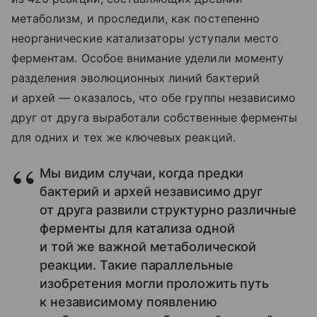
метаболизм, и проследили, как постепенно
неорганические катализаторы уступали место
ферментам. Особое внимание уделили моменту
разделения эволюционных линий бактерий
и архей — оказалось, что обе группы независимо
друг от друга выработали собственные ферменты
для одних и тех же ключевых реакций.
Мы видим случаи, когда предки
бактерий и архей независимо друг
от друга развили структурно различные
ферменты для катализа одной
и той же важной метаболической
реакции. Такие параллельные
изобретения могли проложить путь
к независимому появлению