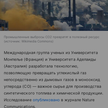
Промышленные выбросы CO2 превратят в полезный ресурс
источник:
Wikimedia Commons
Международная группа ученых из Университета
Монпелье (Франция) и Университета Аделаиды
(Австралия) разработала технологию,
позволяющую превращать углекислый газ
непосредственно из дымовых газов в монооксид
углерода (CO) — важное сырье для производства
синтетического топлива и химической продукции.
Исследование
опубликовано
в журнале Nature
Communications.