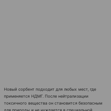
Новый сорбент подходит для любых мест, где
применяется НДМГ. После нейтрализации
токсичного вещества он становится безопасным
для природы и не нуждается в специальной