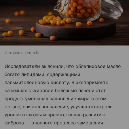
Источник:
Lenta.Ru
Исследователи выяснили, что облепиховое масло
богато липидами, содержащими
пальмитолеиновую кислоту. В эксперименте
на мышах с жировой болезнью печени этот
продукт уменьшал накопление жира в этом
органе, снижал воспаление, улучшал контроль
уровня глюкозы и препятствовал развитию
фиброза — опасного процесса замещения