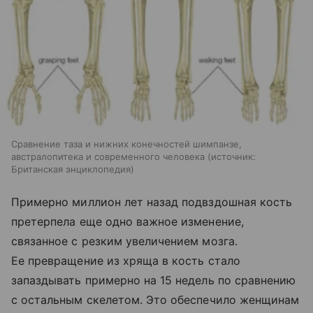
Сравнение таза и нижних конечностей шимпанзе,
австралопитека и современного человека
источник:
Британская энциклопедия
Примерно миллион лет назад подвздошная кость
претерпела еще одно важное изменение,
связанное с резким увеличением мозга.
Ее превращение из хряща в кость стало
запаздывать примерно на 15 недель по сравнению
с остальным скелетом. Это обеспечило женщинам