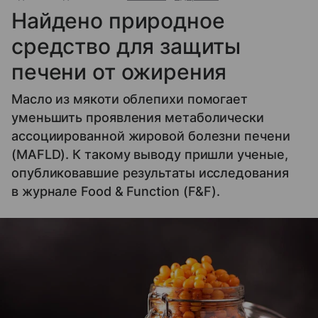
Найдено природное
средство для защиты
печени от ожирения
Масло из мякоти облепихи помогает
уменьшить проявления метаболически
ассоциированной жировой болезни печени
(MAFLD). К такому выводу пришли ученые,
опубликовавшие результаты исследования
в журнале Food & Function (F&F).