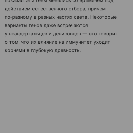
показал: эти гены менялись со временем под
действием естественного отбора, причем
по‑разному в разных частях света. Некоторые
варианты генов даже встречаются
у неандертальцев и денисовцев — это говорит
о том, что их влияние на иммунитет уходит
корнями в глубокую древность.