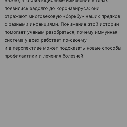
Важно, что эволюционные изменения в генах
появились задолго до коронавируса: они
отражают многовековую «борьбу» наших предков
с разными инфекциями. Понимание этой истории
помогает ученым разобраться, почему иммунная
система у всех работает по‑своему,
и в перспективе может подсказать новые способы
профилактики и лечения болезней.