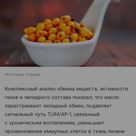
Источник:
Freepik
Комплексный анализ обмена веществ, активности
генов и липидного состава показал, что масло
перестраивает липидный обмен, подавляет
сигнальный путь TLR4/AP-1, связанный
с хроническим воспалением, уменьшает
проникновение иммунных клеток в ткань печени