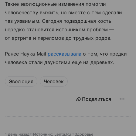
Такие эволюционные изменения помогли
человечеству выжить, но вместе с тем сделали
таз уязвимым. Сегодня подвздошная кость
нередко становится источником проблем —
от артрита и переломов до трудных родов.
Ранее Наука Mail
рассказывала
о том, что предки
человека стали двуногими еще на деревьях.
Эволюция
Человек
Поделиться
1 день назад
Источник:
Lenta.Ru
Здоровье