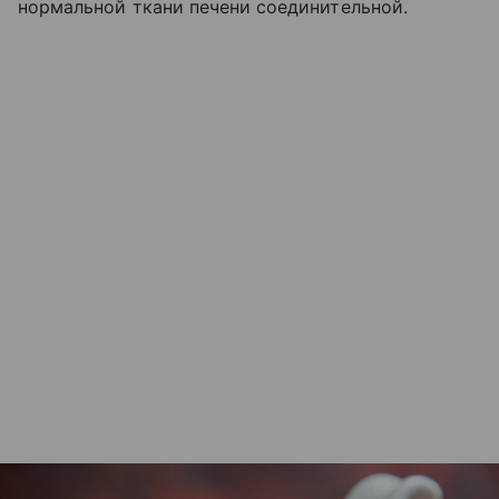
нормальной ткани печени соединительной.