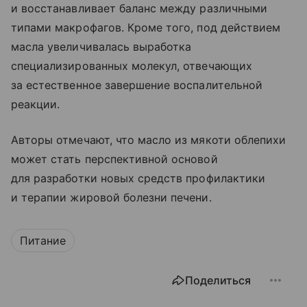
и восстанавливает баланс между различными
типами макрофагов. Кроме того, под действием
масла увеличивалась выработка
специализированных молекул, отвечающих
за естественное завершение воспалительной
реакции.
Авторы отмечают, что масло из мякоти облепихи
может стать перспективной основой
для разработки новых средств профилактики
и терапии жировой болезни печени.
Питание
Поделиться