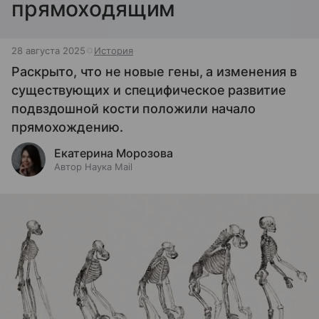
прямоходящим
28 августа 2025
История
Раскрыто, что не новые гены, а изменения в
существующих и специфическое развитие
подвздошной кости положили начало
прямохождению.
Екатерина Морозова
Автор Наука Mail