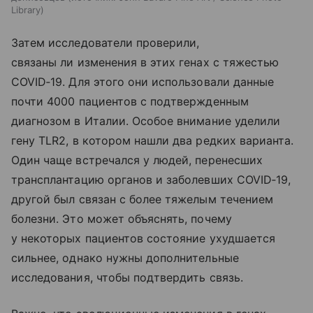
Library
Затем исследователи проверили,
связаны ли изменения в этих генах с тяжестью
COVID‑19. Для этого они использовали данные
почти 4000 пациентов с подтвержденным
диагнозом в Италии. Особое внимание уделили
гену TLR2, в котором нашли два редких варианта.
Один чаще встречался у людей, перенесших
трансплантацию органов и заболевших COVID‑19,
другой был связан с более тяжелым течением
болезни. Это может объяснять, почему
у некоторых пациентов состояние ухудшается
сильнее, однако нужны дополнительные
исследования, чтобы подтвердить связь.