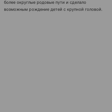
более округлые родовые пути и сделало
возможным рождение детей с крупной головой.