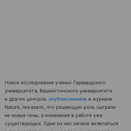
Новое исследование ученых Гарвардского
университета, Вашингтонского университета
и других центров,
опубликованное
в журнале
Nature, показало, что решающую роль сыграли
не новые гены, а изменения в работе уже
существующих. Одни из них начали включаться