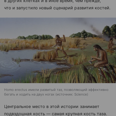
в других клетках и в иное время, чем прежде,
что и запустило новый сценарий развития костей.
Homo erectus имели развитый таз, позволяющий эффективно
бегать и ходить на двух ногах
источник:
Science
Центральное место в этой истории занимает
подвздошная кость — самая крупная кость таза.