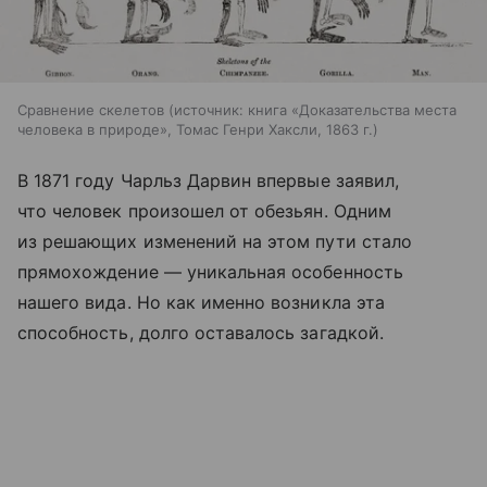
Сравнение скелетов
источник:
книга «Доказательства места
человека в природе», Томас Генри Хаксли, 1863 г.
В 1871 году Чарльз Дарвин впервые заявил,
что человек произошел от обезьян. Одним
из решающих изменений на этом пути стало
прямохождение — уникальная особенность
нашего вида. Но как именно возникла эта
способность, долго оставалось загадкой.