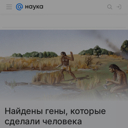
Найдены гены, которые
сделали человека