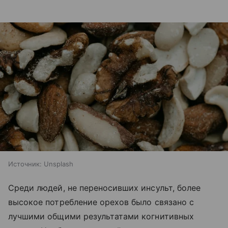
Источник:
Unsplash
Среди людей, не переносивших инсульт, более
высокое потребление орехов было связано с
лучшими общими результатами когнитивных