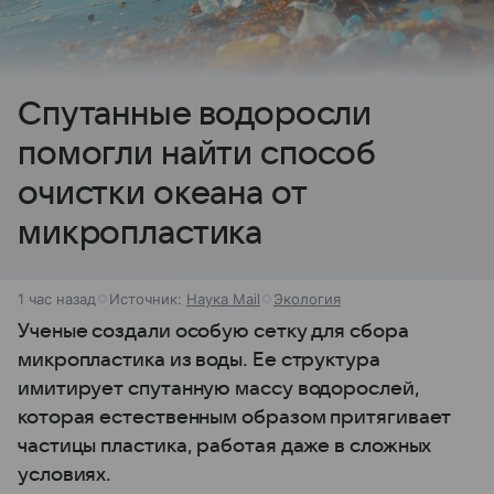
Спутанные водоросли
помогли найти способ
очистки океана от
микропластика
1 час назад
Источник:
Наука Mail
Экология
Ученые создали особую сетку для сбора
микропластика из воды. Ее структура
имитирует спутанную массу водорослей,
которая естественным образом притягивает
частицы пластика, работая даже в сложных
условиях.