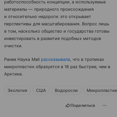
работоспособность концепции, а используемые
материалы — природного происхождения
и относительно недороги: это открывает
перспективы для масштабирования. Вопрос лишь
в том, насколько общество и государства готовы
инвестировать в развитие подобных методов
очистки.
Ранее Наука Mail
рассказывала
, что в тропиках
микропластик образуется в 16 раз быстрее, чем в
Арктике.
Экология
США
Водоросли
Микропласти
Поделиться