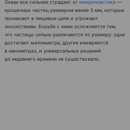
Океан все сильнее страдает от
микропластика
—
крошечных частиц размером менее 5 мм, которые
проникают в пищевые цепи и угрожают
экосистемам. Борьба с ними осложняется тем,
что частицы сильно различаются по размеру: одни
достигают миллиметра, другие измеряются
в нанометрах, и универсальных решений
до недавнего времени не существовало.