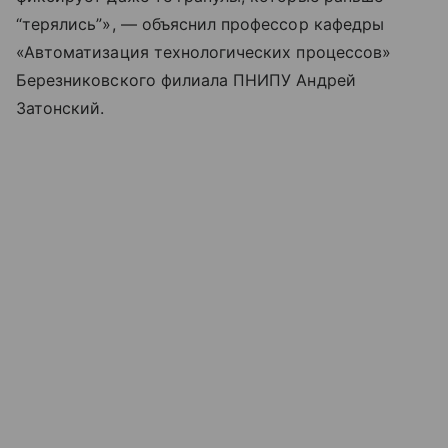
“терялись”», — объяснил профессор кафедры
«Автоматизация технологических процессов»
Березниковского филиала ПНИПУ Андрей
Затонский.