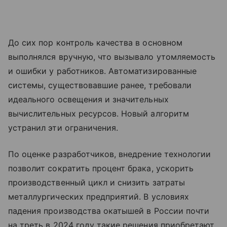
До сих пор контроль качества в основном
выполнялся вручную, что вызывало утомляемость
и ошибки у работников. Автоматизированные
системы, существовавшие ранее, требовали
идеального освещения и значительных
вычислительных ресурсов. Новый алгоритм
устранил эти ограничения.
По оценке разработчиков, внедрение технологии
позволит сократить процент брака, ускорить
производственный цикл и снизить затраты
металлургических предприятий. В условиях
падения производства окатышей в России почти
на треть в 2024 году такие решения приобретают