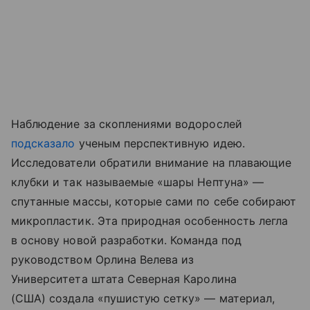
Наблюдение за скоплениями водорослей
подсказало
ученым перспективную идею.
Исследователи обратили внимание на плавающие
клубки и так называемые «шары Нептуна» —
спутанные массы, которые сами по себе собирают
микропластик. Эта природная особенность легла
в основу новой разработки. Команда под
руководством Орлина Велева из
Университета штата Северная Каролина
(США) создала «пушистую сетку» — материал,