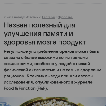
2 часа назад
Источник:
Lenta.Ru
Здоровье
Назван полезный для
улучшения памяти и
здоровья мозга продукт
Регулярное употребление орехов может быть
связано с более высокими когнитивными
показателями, особенно у людей с низкой
физической активностью и не самым здоровым
рационом. К такому выводу пришли авторы
исследования, опубликованного в журнале
Food & Function (F&F).