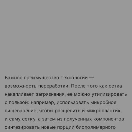
Важное преимущество технологии —
возможность переработки. После того как сетка
накапливает загрязнения, ее можно утилизировать
с пользой: например, использовать микробное
пищеварение, чтобы расщепить и микропластик,
и саму сетку, а затем из полученных компонентов
синтезировать новые порции биополимерного