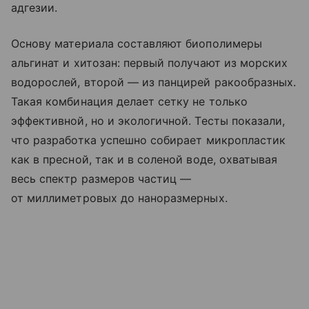
адгезии.
Основу материала составляют биополимеры
альгинат и хитозан: первый получают из морских
водорослей, второй — из панцирей ракообразных.
Такая комбинация делает сетку не только
эффективной, но и экологичной. Тесты показали,
что разработка успешно собирает микропластик
как в пресной, так и в соленой воде, охватывая
весь спектр размеров частиц —
от миллиметровых до наноразмерных.