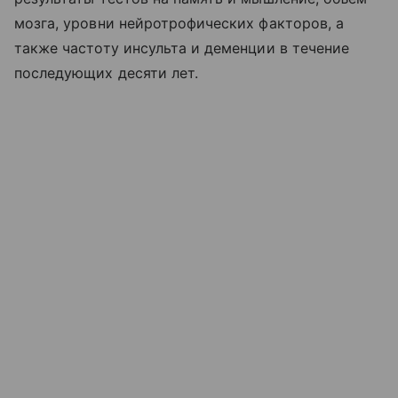
мозга, уровни нейротрофических факторов, а
также частоту инсульта и деменции в течение
последующих десяти лет.