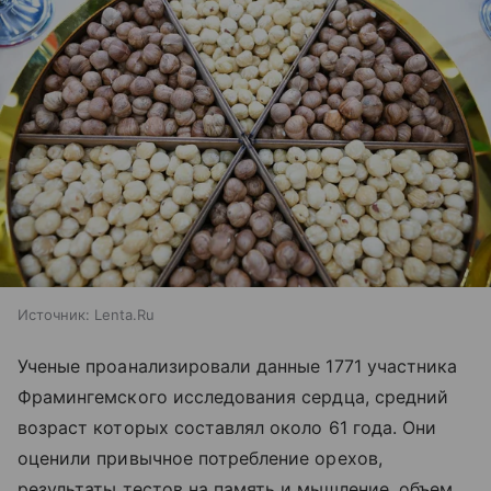
Источник:
Lenta.Ru
Ученые проанализировали данные 1771 участника
Фрамингемского исследования сердца, средний
возраст которых составлял около 61 года. Они
оценили привычное потребление орехов,
результаты тестов на память и мышление, объем