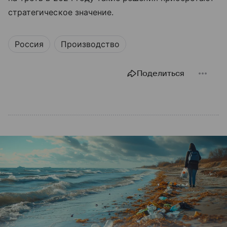
стратегическое значение.
Россия
Производство
Поделиться