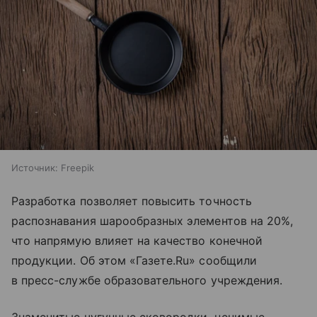
Источник:
Freepik
Разработка позволяет повысить точность
распознавания шарообразных элементов на 20%,
что напрямую влияет на качество конечной
продукции. Об этом «Газете.Ru» сообщили
в пресс-службе образовательного учреждения.