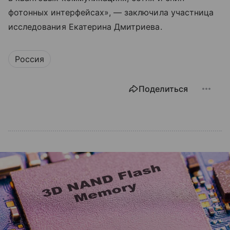
фотонных интерфейсах», — заключила участница
исследования Екатерина Дмитриева.
Россия
Поделиться