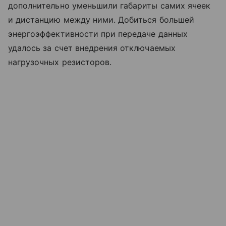
дополнительно уменьшили габариты самих ячеек
и дистанцию между ними. Добиться большей
энергоэффективности при передаче данных
удалось за счет внедрения отключаемых
нагрузочных резисторов.