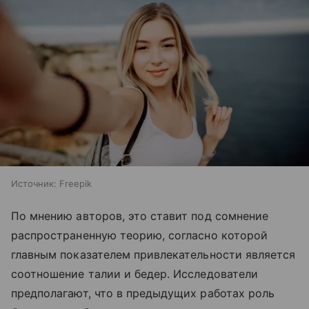
Источник:
Freepik
По мнению авторов, это ставит под сомнение
распространенную теорию, согласно которой
главным показателем привлекательности является
соотношение талии и бедер. Исследователи
предполагают, что в предыдущих работах роль