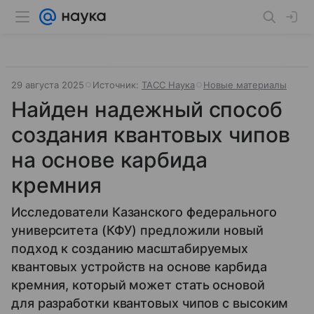
29 августа 2025
Источник:
ТАСС Наука
Новые материалы
Найден надежный способ
создания квантовых чипов
на основе карбида
кремния
Исследователи Казанского федерального
университета (КФУ) предложили новый
подход к созданию масштабируемых
квантовых устройств на основе карбида
кремния, который может стать основой
для разработки квантовых чипов с высоким