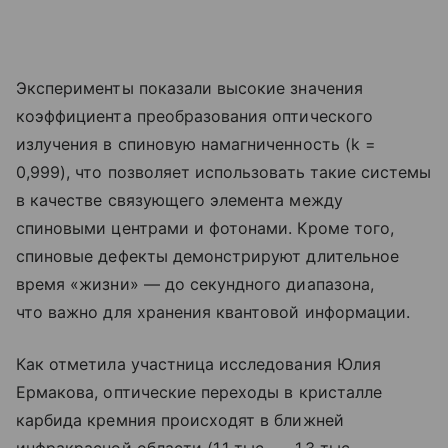
Эксперименты показали высокие значения
коэффициента преобразования оптического
излучения в спиновую намагниченность (k =
0,999), что позволяет использовать такие системы
в качестве связующего элемента между
спиновыми центрами и фотонами. Кроме того,
спиновые дефекты демонстрируют длительное
время «жизни» — до секундного диапазона,
что важно для хранения квантовой информации.
Как отметила участница исследования Юлия
Ермакова, оптические переходы в кристалле
карбида кремния происходят в ближней