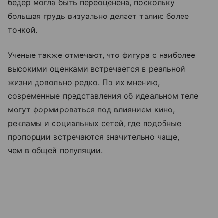
бедер могла быть переоценена, поскольку
большая грудь визуально делает талию более
тонкой.
Ученые также отмечают, что фигура с наиболее
высокими оценками встречается в реальной
жизни довольно редко. По их мнению,
современные представления об идеальном теле
могут формироваться под влиянием кино,
рекламы и социальных сетей, где подобные
пропорции встречаются значительно чаще,
чем в общей популяции.