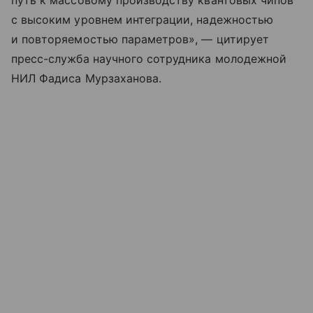
путь к массовому производству квантовых чипов
с высоким уровнем интеграции, надежностью
и повторяемостью параметров», — цитирует
пресс-служба научного сотрудника молодежной
НИЛ Фадиса Мурзаханова.