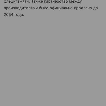
флеш-памяти. Также партнерство между
производителями было официально продлено до
2034 года.