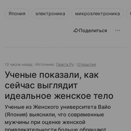
Япония
электроника
микроэлектроника
Поделиться
13 часов назад
Источник:
Газета.Ру
Открытия
Ученые показали, как
сейчас выглядит
идеальное женское тело
Ученые из Женского университета Вайо
(Япония) выяснили, что современные
мужчины при оценке женской
привлекательности больше обращают