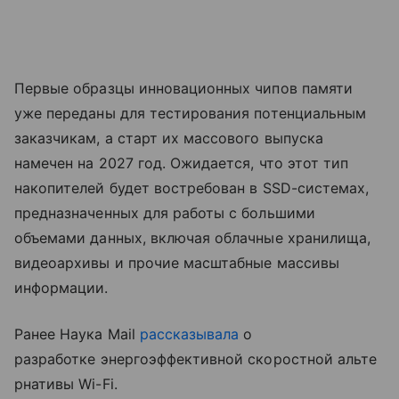
Первые образцы инновационных чипов памяти
уже переданы для тестирования потенциальным
заказчикам, а старт их массового выпуска
намечен на 2027 год. Ожидается, что этот тип
накопителей будет востребован в SSD-системах,
предназначенных для работы с большими
объемами данных, включая облачные хранилища,
видеоархивы и прочие масштабные массивы
информации.
Ранее Наука Mail
рассказывала
о
разработке энергоэффективной скоростной альте
рнативы Wi-Fi.