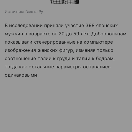
Источник:
Газета.Ру
В исследовании приняли участие 398 японских
мужчин в возрасте от 20 до 59 лет. Добровольцам
показывали сгенерированные на компьютере
изображения женских фигур, изменяя только
соотношение талии к груди и талии к бедрам,
тогда как остальные параметры оставались
одинаковыми.