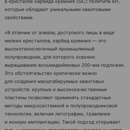
в кристалле карбида кремния (SiC) политипа 6H,
которые обладают уникальными квантовыми
свойствами.
«В отличие от алмаза, доступного лишь в виде
мелких кристаллов, карбид кремния — это
высокотехнологичный промышленный
полупроводник, для которого освоено
выращивание восьмидюймовых 200-мм подложек.
Это обстоятельство критически важно
для создания масштабируемых квантовых
устройств: крупные и высококачественные
пластины позволяют применять стандартные
методы микросистемной и полупроводниковой
технологии, включая литографию, травление
и ионную имплантацию. Такой подход открывает