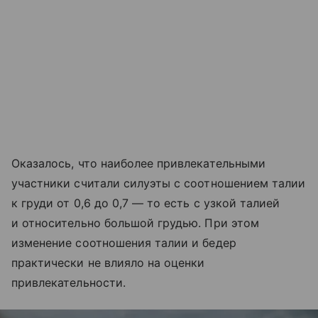
Оказалось, что наиболее привлекательными
участники считали силуэты с соотношением талии
к груди от 0,6 до 0,7 — то есть с узкой талией
и относительно большой грудью. При этом
изменение соотношения талии и бедер
практически не влияло на оценки
привлекательности.