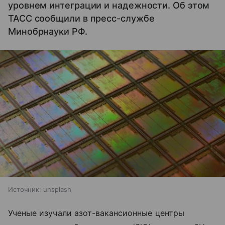
уровнем интеграции и надежности. Об этом
ТАСС сообщили в пресс-службе
Минобрнауки РФ.
Источник:
unsplash
Ученые изучали азот-вакансионные центры