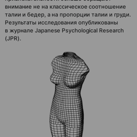
внимание не на классическое соотношение
талии и бедер, а на пропорции талии и груди.
Результаты исследования опубликованы
в журнале Japanese Psychological Research
(JPR).