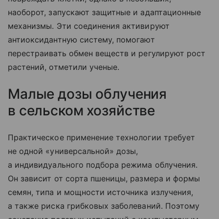
наоборот, запускают защитные и адаптационные
механизмы. Эти соединения активируют
антиоксидантную систему, помогают
перестраивать обмен веществ и регулируют рост
растений, отметили ученые.
Малые дозы облучения
в сельском хозяйстве
Практическое применение технологии требует
не одной «универсальной» дозы,
а индивидуального подбора режима облучения.
Он зависит от сорта пшеницы, размера и формы
семян, типа и мощности источника излучения,
а также риска грибковых заболеваний. Поэтому