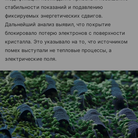
стабильности показаний и подавлению
фиксируемых энергетических сдвигов.
Дальнейший анализ выявил, что покрытие
блокировало потерю электронов с поверхности
кристалла. Это указывало на то, что источником
помех выступали не тепловые процессы, а
электрические поля.