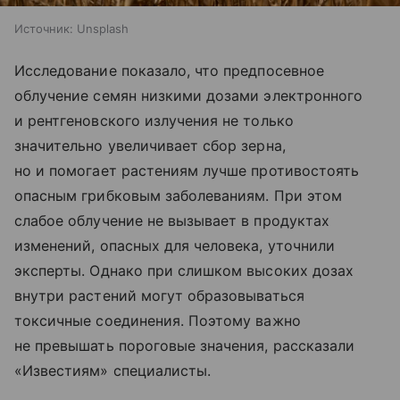
Источник:
Unsplash
Исследование показало, что предпосевное
облучение семян низкими дозами электронного
и рентгеновского излучения не только
значительно увеличивает сбор зерна,
но и помогает растениям лучше противостоять
опасным грибковым заболеваниям. При этом
слабое облучение не вызывает в продуктах
изменений, опасных для человека, уточнили
эксперты. Однако при слишком высоких дозах
внутри растений могут образовываться
токсичные соединения. Поэтому важно
не превышать пороговые значения, рассказали
«Известиям» специалисты.