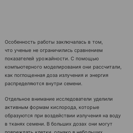
Особенность работы заключалась в том,
что ученые не ограничились сравнением
показателей урожайности. С помощью
компьютерного моделирования они рассчитали,
как поглощенная доза излучения и энергия
распределяются внутри семени.
Отдельное внимание исследователи уделили
активным формам кислорода, которые
образуются при воздействии излучения на воду
в тканях семени. В больших дозах они могут
повреждать клетки, однако в небольших,