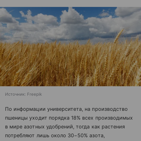
Источник:
Freepik
По информации университета, на производство
пшеницы уходит порядка 18% всех производимых
в мире азотных удобрений, тогда как растения
потребляют лишь около 30−50% азота,