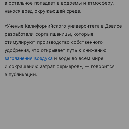
а остальное попадает в водоемы и атмосферу,
нанося вред окружающей среде.
«Ученые Калифорнийского университета в Дэвисе
разработали сорта пшеницы, которые
стимулируют производство собственного
удобрения, что открывает путь к снижению
загрязнения воздуха
и воды во всем мире
и сокращению затрат фермеров», — говорится
в публикации.