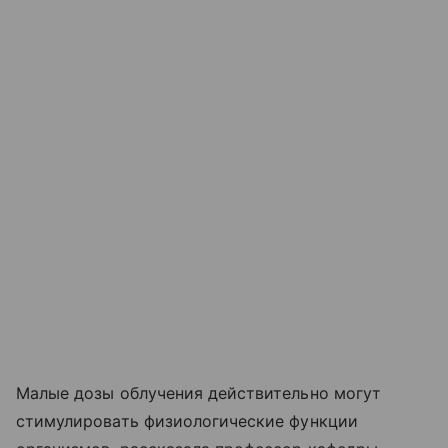
Малые дозы облучения действительно могут
стимулировать физиологические функции