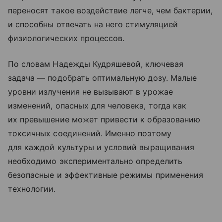
переносят такое воздействие легче, чем бактерии,
и способны отвечать на него стимуляцией
физиологических процессов.
По словам Надежды Кудряшевой, ключевая
задача — подобрать оптимальную дозу. Малые
уровни излучения не вызывают в урожае
изменений, опасных для человека, тогда как
их превышение может привести к образованию
токсичных соединений. Именно поэтому
для каждой культуры и условий выращивания
необходимо экспериментально определить
безопасные и эффективные режимы применения
технологии.