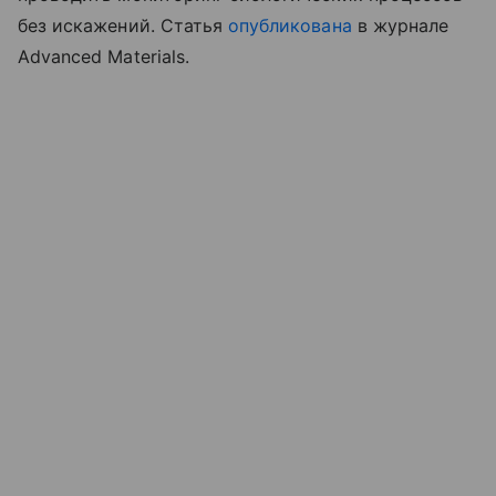
без искажений. Статья
опубликована
в журнале
Advanced Materials.