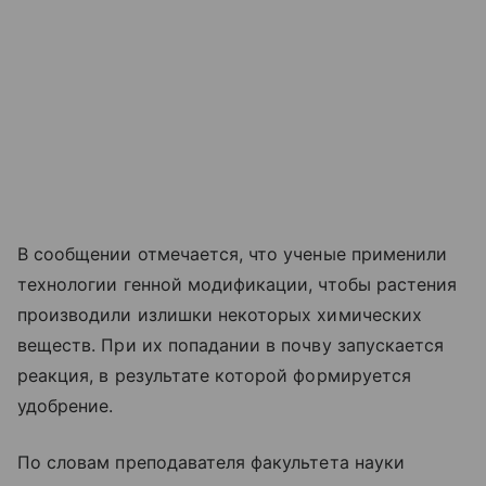
В сообщении отмечается, что ученые применили
технологии генной модификации, чтобы растения
производили излишки некоторых химических
веществ. При их попадании в почву запускается
реакция, в результате которой формируется
удобрение.
По словам преподавателя факультета науки