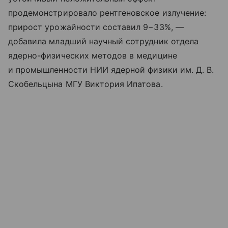
продемонстрировало рентгеновское излучение:
прирост урожайности составил 9−33%, —
добавила младший научный сотрудник отдела
ядерно-физических методов в медицине
и промышленности НИИ ядерной физики им. Д. В.
Скобельцына МГУ Виктория Ипатова.