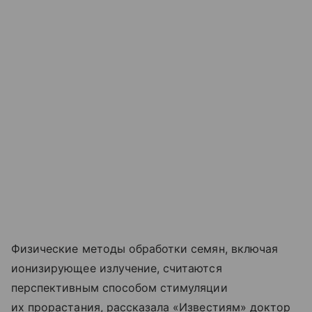
Физические методы обработки семян, включая
ионизирующее излучение, считаются
перспективным способом стимуляции
их прорастания, рассказала «Известиям» доктор