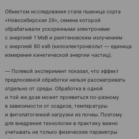
Объектом исследования стала пшеница сорта
«Новосибирская 29», семена которой
обрабатывали ускоренными электронами
с энергией 1 МэВ и рентгеновским излучением
с энергией 80 кэВ (килоэлектронвольт — единица
измерения кинетической энергии частиц).
— Полевой эксперимент показал, что эффект
предпосевной обработки нельзя рассматривать
отдельно от среды. Обработка в одной
и той же дозе может проявиться по-разному
в зависимости от осадков, температуры
и фитопатогенной нагрузки из почвы. Поэтому
для внедрения технологии в практику важно
учитывать не только физические параметры