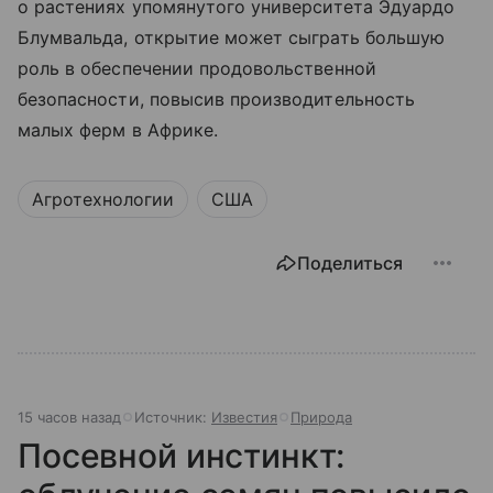
о растениях упомянутого университета Эдуардо
Блумвальда, открытие может сыграть большую
роль в обеспечении продовольственной
безопасности, повысив производительность
малых ферм в Африке.
Агротехнологии
США
Поделиться
15 часов назад
Источник:
Известия
Природа
Посевной инстинкт: