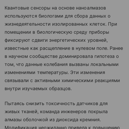
Квантовые сенсоры на основе наноалмазов
используются биологами для сбора данных о
жизнедеятельности изолированных клеток. При
помещении в биологическую среду приборы
фиксируют сдвиги энергетических уровней,
известные как расщепление в нулевом поле. Ранее
в научном сообществе доминировала гипотеза о
том, что данные колебания вызваны локальными
изменениями температуры. Эти изменения
связывали с активными химическими реакциями
внутри изучаемых образцов.
Пытаясь снизить токсичность датчиков для
живых тканей, команда инженеров покрыла
алмазы оболочкой из диоксида кремния.
Модификация неожиданно привела к повышению