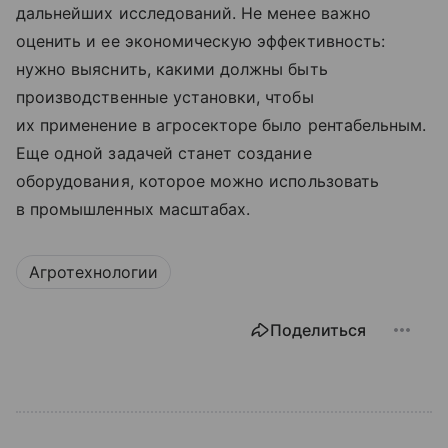
дальнейших исследований. Не менее важно
оценить и ее экономическую эффективность:
нужно выяснить, какими должны быть
производственные установки, чтобы
их применение в агросекторе было рентабельным.
Еще одной задачей станет создание
оборудования, которое можно использовать
в промышленных масштабах.
Агротехнологии
Поделиться