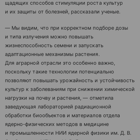
щадящих способов стимуляции роста культур
и их защиты от болезней, рассказали ученые.
— Мы видим, что при корректном подборе дозы
и типа излучения можно повышать
жизнеспособность семени и запускать
адаптационные механизмы растения.
Для аграрной отрасли это особенно важно,
поскольку такие технологии потенциально
позволяют повышать урожайность и устойчивость
культур к заболеваниям при снижении химической
нагрузки на почву и растения, — отметила
заведующая лабораторией радиационной
обработки биообъектов и материалов отдела
ядерно-физических методов в медицине
и промышленности НИИ ядерной физики им. Д. В.