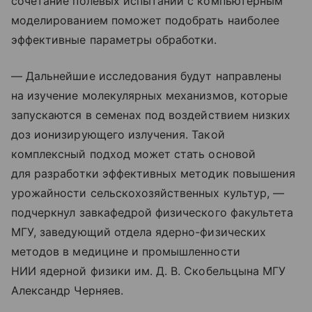
сочетание полевых испытаний с компьютерным
моделированием поможет подобрать наиболее
эффективные параметры обработки.
— Дальнейшие исследования будут направлены
на изучение молекулярных механизмов, которые
запускаются в семенах под воздействием низких
доз ионизирующего излучения. Такой
комплексный подход может стать основой
для разработки эффективных методик повышения
урожайности сельскохозяйственных культур, —
подчеркнул завкафедрой физического факультета
МГУ, заведующий отдела ядерно-физических
методов в медицине и промышленности
НИИ ядерной физики им. Д. В. Скобельцына МГУ
Александр Черняев.