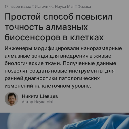
17 часов назад
Источник:
Наука Mail
Физика
Простой способ повысил
точность алмазных
биосенсоров в клетках
Инженеры модифицировали наноразмерные
алмазные зонды для внедрения в живые
биологические ткани. Полученные данные
позволят создать новые инструменты для
ранней диагностики патологических
изменений на клеточном уровне.
Никита Шевцев
Автор Наука Mail