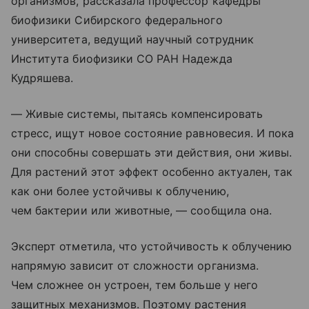
организмов, рассказала профессор кафедры
биофизики Сибирского федерального
университета, ведущий научный сотрудник
Института биофизики СО РАН Надежда
Кудряшева.
— Живые системы, пытаясь компенсировать
стресс, ищут новое состояние равновесия. И пока
они способны совершать эти действия, они живы.
Для растений этот эффект особенно актуален, так
как они более устойчивы к облучению,
чем бактерии или животные, — сообщила она.
Эксперт отметила, что устойчивость к облучению
напрямую зависит от сложности организма.
Чем сложнее он устроен, тем больше у него
защитных механизмов. Поэтому растения