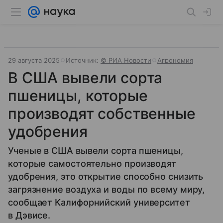
29 августа 2025
Источник:
© РИА Новости
Агрономия
В США вывели сорта
пшеницы, которые
производят собственные
удобрения
Ученые в США вывели сорта пшеницы,
которые самостоятельно производят
удобрения, это открытие способно снизить
загрязнение воздуха и воды по всему миру,
сообщает Калифорнийский университет
в Дэвисе.