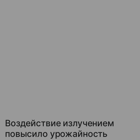
Воздействие излучением
повысило урожайность