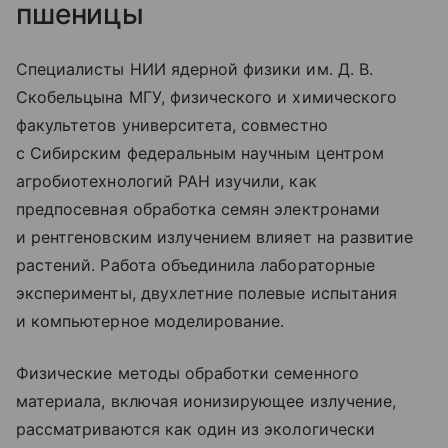
пшеницы
Специалисты НИИ ядерной физики им. Д. В.
Скобельцына МГУ, физического и химического
факультетов университета, совместно
с Сибирским федеральным научным центром
агробиотехнологий РАН изучили, как
предпосевная обработка семян электронами
и рентгеновским излучением влияет на развитие
растений. Работа объединила лабораторные
эксперименты, двухлетние полевые испытания
и компьютерное моделирование.
Физические методы обработки семенного
материала, включая ионизирующее излучение,
рассматриваются как один из экологически