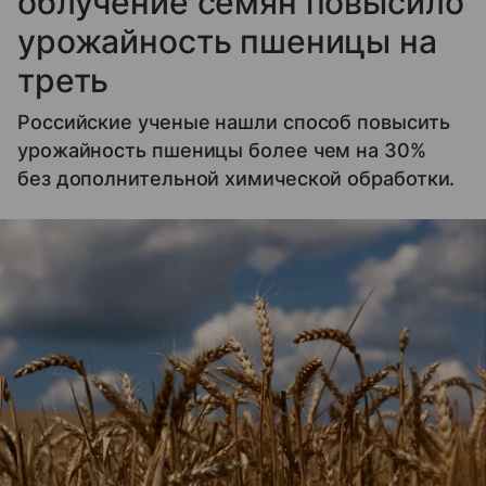
облучение семян повысило
урожайность пшеницы на
треть
Российские ученые нашли способ повысить
урожайность пшеницы более чем на 30%
без дополнительной химической обработки.