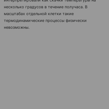
несколько градусов в течение получаса. В
масштабах отдельной клетки такие
термодинамические процессы физически
невозможны.