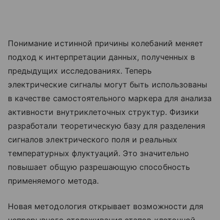
Понимание истинной причины колебаний меняет
подход к интерпретации данных, полученных в
предыдущих исследованиях. Теперь
электрические сигналы могут быть использованы
в качестве самостоятельного маркера для анализа
активности внутриклеточных структур. Физики
разработали теоретическую базу для разделения
сигналов электрического поля и реальных
температурных флуктуаций. Это значительно
повышает общую разрешающую способность
применяемого метода.
Новая методология открывает возможности для
непрерывного отслеживания этапов клеточной