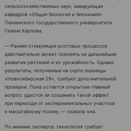
сельскохозяйственных наук, заведующая
кафедрой «Общая биология и биохимия»
Пензенского государственного университета
Галина Карпова.
— Ранняя стимуляция ростовых процессов
действительно может повлиять на дальнейшее
развитие растений и их урожайность. Однако
результаты, полученные на сорте пшеницы
«Новосибирская 29», требуют дополнительной
проверки. Пока остается открытым главный
вопрос: удастся ли сохранить такой эффект
при переходе от экспериментальных участков
к масштабному посеву, — сказала она.
По мнению эксперта, технология требует