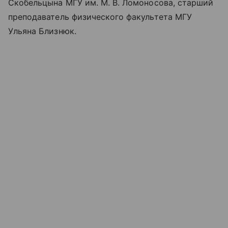
Скобельцына МГУ им. М. В. Ломоносова, старший
преподаватель физического факультета МГУ
Ульяна Близнюк.