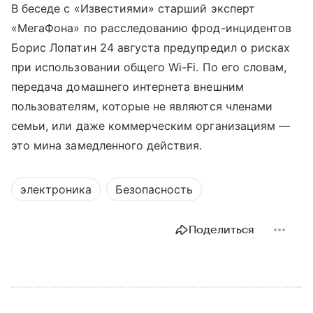
В беседе с «Известиями» старший эксперт
«МегаФона» по расследованию фрод-инцидентов
Борис Лопатин 24 августа предупредил о рисках
при использовании общего Wi-Fi. По его словам,
передача домашнего интернета внешним
пользователям, которые не являются членами
семьи, или даже коммерческим организациям —
это мина замедленного действия.
электроника
Безопасность
Поделиться