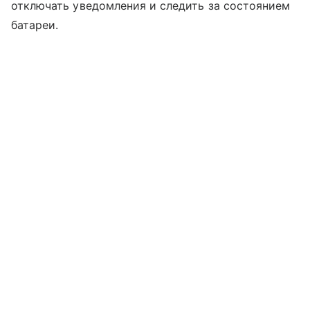
отключать уведомления и следить за состоянием
батареи.