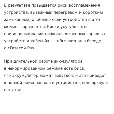
В результате повышается риск воспламенения
устройства, вызванный перегревом и коротким
замыканием, особенно если устройство в этот
момент заряжается. Риски усугубляются
при использовании низкокачественных зарядных
устройств и кабелей», — объяснил он в беседе
с «Газетой.Ru».
При длительной работе аккумулятора
в ненормированном режиме есть риск,
что аккумулятор может вздуться, и это приведет
к полной неисправности устройства, подчеркнули
в статье.