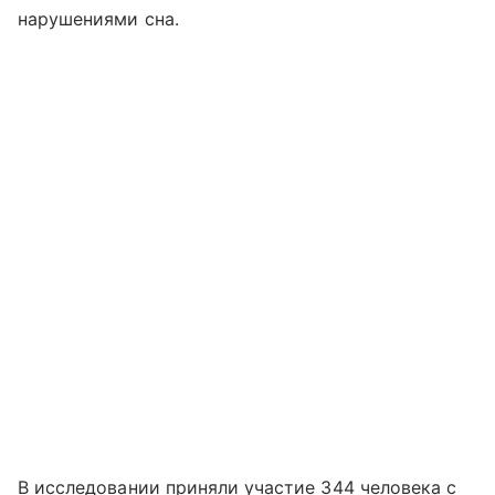
нарушениями сна.
В исследовании приняли участие 344 человека с