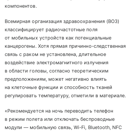
компонентов.
Всемирная организация здравоохранения (ВОЗ)
классифицирует радиочастотные поля
от мобильных устройств как потенциальные
канцерогены. Хотя прямая причинно-следственная
связь с раком не установлена, длительное
воздействие электромагнитного излучения
в области головы, согласно теоретическим
предположениям, может негативно влиять
на клеточные функции и способность тканей
регулировать температуру, отметили в материале.
«Рекомендуется на ночь переводить телефон
в режим полета или отключать беспроводные
модули — мобильную связь, Wi-Fi, Bluetooth, NFC