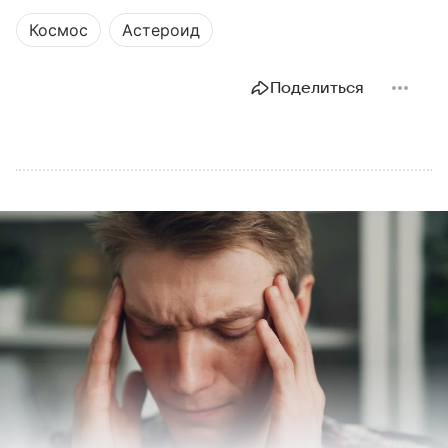
Космос
Астероид
Поделиться