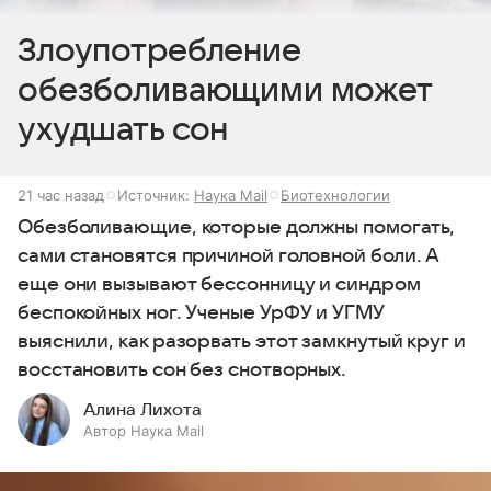
Злоупотребление
обезболивающими может
ухудшать сон
21 час назад
Источник:
Наука Mail
Биотехнологии
Обезболивающие, которые должны помогать,
сами становятся причиной головной боли. А
еще они вызывают бессонницу и синдром
беспокойных ног. Ученые УрФУ и УГМУ
выяснили, как разорвать этот замкнутый круг и
восстановить сон без снотворных.
Алина Лихота
Автор Наука Mail