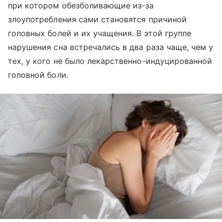
при котором обезболивающие из-за
злоупотребления сами становятся причиной
головных болей и их учащения. В этой группе
нарушения сна встречались в два раза чаще, чем у
тех, у кого не было лекарственно-индуцированной
головной боли.