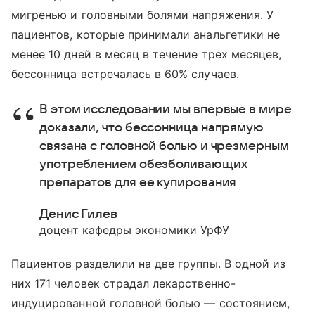
мигренью и головными болями напряжения. У
пациентов, которые принимали анальгетики не
менее 10 дней в месяц в течение трех месяцев,
бессонница встречалась в 60% случаев.
В этом исследовании мы впервые в мире
доказали, что бессонница напрямую
связана с головной болью и чрезмерным
употреблением обезболивающих
препаратов для ее купирования
Денис Гилев
доцент кафедры экономики УрФУ
Пациентов разделили на две группы. В одной из
них 171 человек страдал лекарственно-
индуцированной головной болью — состоянием,