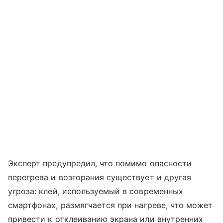
Эксперт предупредил, что помимо опасности
перегрева и возгорания существует и другая
угроза: клей, используемый в современных
смартфонах, размягчается при нагреве, что может
привести к отклеиванию экрана или внутренних