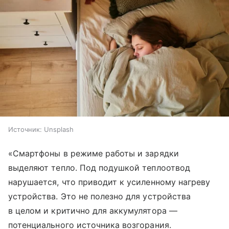
Источник:
Unsplash
«Смартфоны в режиме работы и зарядки
выделяют тепло. Под подушкой теплоотвод
нарушается, что приводит к усиленному нагреву
устройства. Это не полезно для устройства
в целом и критично для аккумулятора —
потенциального источника возгорания.