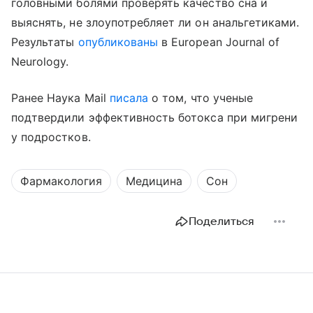
головными болями проверять качество сна и
выяснять, не злоупотребляет ли он анальгетиками.
Результаты
опубликованы
в European Journal of
Neurology.
Ранее Наука Mail
писала
о том, что ученые
подтвердили эффективность ботокса при мигрени
у подростков.
Фармакология
Медицина
Сон
Поделиться