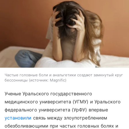
Частые головные боли и анальгетики создают замкнутый круг
бессонницы
источник:
Magnific
Ученые Уральского государственного
медицинского университета (УГМУ) и Уральского
федерального университета (УрФУ) впервые
установили
связь между злоупотреблением
обезболивающими при частых головных болях и