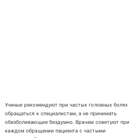
Ученые рекомендуют при частых головных болях
обращаться к специалистам, а не принимать
обезболивающие бездумно. Врачам советуют при
каждом обращении пациента с частыми