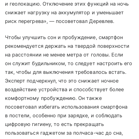
и геолокацию. Отключение этих функций на ночь
снижает нагрузку на аккумулятор и уменьшает
риск перегрева», — посоветовал Деревлев.
Чтобы улучшить сон и пробуждение, смартфон
рекомендуется держать на твердой поверхности
на расстоянии не менее метра от головы. Если
он служит будильником, то следует настроить его
так, чтобы для выключения требовалось встать.
Эксперт подчеркнул, что это снижает ночное
воздействие устройства и способствует более
комфортному пробуждению. Он также
посоветовал избегать использования смартфона
в постели, особенно при зарядке, и соблюдать
цифровую гигиену, то есть прекращать
пользоваться гаджетом за полчаса-час до сна,