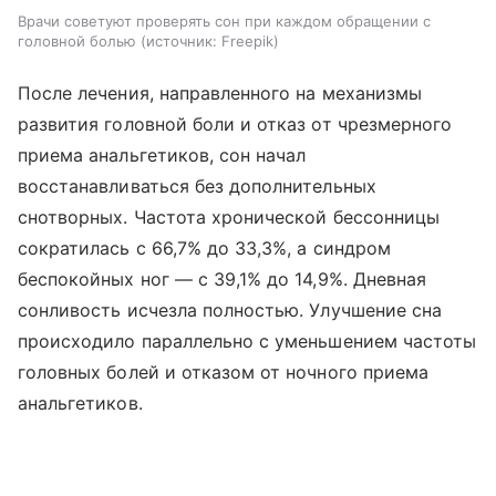
Врачи советуют проверять сон при каждом обращении с
головной болью
источник:
Freepik
После лечения, направленного на механизмы
развития головной боли и отказ от чрезмерного
приема анальгетиков, сон начал
восстанавливаться без дополнительных
снотворных. Частота хронической бессонницы
сократилась с 66,7% до 33,3%, а синдром
беспокойных ног — с 39,1% до 14,9%. Дневная
сонливость исчезла полностью. Улучшение сна
происходило параллельно с уменьшением частоты
головных болей и отказом от ночного приема
анальгетиков.