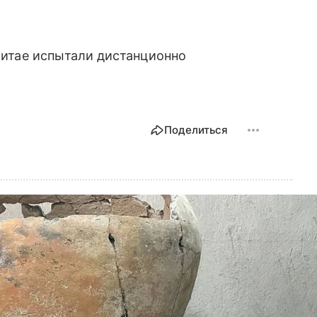
 Китае испытали дистанционно
Поделиться