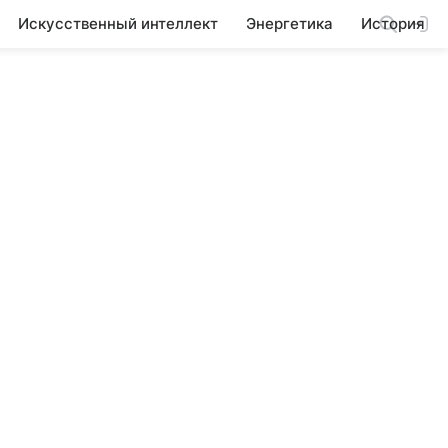
Искусственный интеллект
Энергетика
История