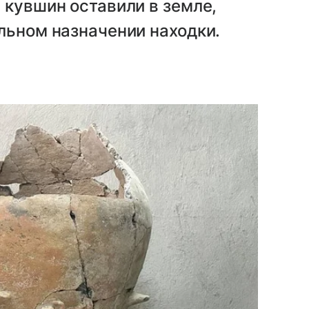
 кувшин оставили в земле,
льном назначении находки.