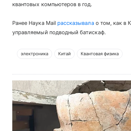
квантовых компьютеров в год.
Ранее Наука Mail
рассказывала
о том, как в
управляемый подводный батискаф.
электроника
Китай
Квантовая физика