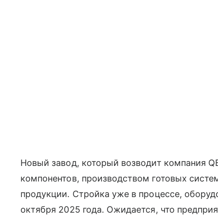
Новый завод, который возводит компания Q
компонентов, производством готовых систе
продукции. Стройка уже в процессе, оборуд
октября 2025 года. Ожидается, что предпри